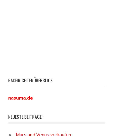
NACHRICHTENÜBERBLICK
nasuma.de
NEUESTE BEITRÄGE
Mars und Venus verkaufen