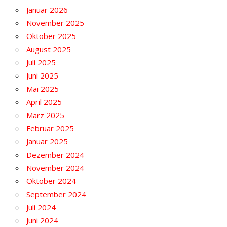
Januar 2026
November 2025
Oktober 2025
August 2025
Juli 2025
Juni 2025
Mai 2025
April 2025
März 2025
Februar 2025
Januar 2025
Dezember 2024
November 2024
Oktober 2024
September 2024
Juli 2024
Juni 2024