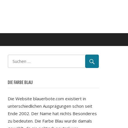
DIE FARBE BLAU
Die Website blauerbote.com existiert in
unterschiedlichen Ausprägungen schon seit
Ende 2002. Der Name hat nichts Besonderes
zu bedeuten. Die Farbe Blau wurde damals