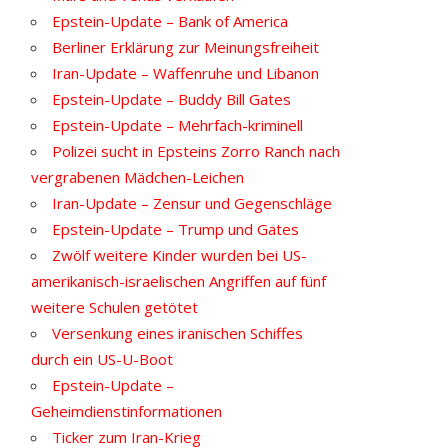
Epstein-Update – Bank of America
Berliner Erklärung zur Meinungsfreiheit
Iran-Update – Waffenruhe und Libanon
Epstein-Update – Buddy Bill Gates
Epstein-Update – Mehrfach-kriminell
Polizei sucht in Epsteins Zorro Ranch nach
vergrabenen Mädchen-Leichen
Iran-Update – Zensur und Gegenschläge
Epstein-Update – Trump und Gates
Zwölf weitere Kinder wurden bei US-
amerikanisch-israelischen Angriffen auf fünf
weitere Schulen getötet
Versenkung eines iranischen Schiffes
durch ein US-U-Boot
Epstein-Update –
Geheimdienstinformationen
Ticker zum Iran-Krieg