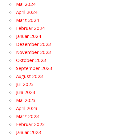
Mai 2024
April 2024
März 2024
Februar 2024
Januar 2024
Dezember 2023
November 2023
Oktober 2023
September 2023
August 2023
Juli 2023
Juni 2023
Mai 2023
April 2023
März 2023
Februar 2023
Januar 2023