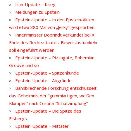
Iran-Update – Krieg
Meldungen zu Epstein
Epstein-Update – In den Epstein-Akten
wird etwa 380 Mal von „Jerky“ gesprochen.
Innenminister Dobrindt verkündet bei X
Ende des Rechtsstaates: Beweislastumkehr
soll eingeführt werden
Epstein-Update – Pizzagate, Bohemian
Groove und so
Epstein-Update – Spitzenkunde
Epstein-Update – Abgründe
Bahnbrechende Forschung entschlüsselt
das Geheimnis der “gummiartigen, weißen
Klumpen” nach Corona-“Schutzimpfung”
Epstein-Update – Die Spitze des
Eisbergs
Epstein-Update – Mittäter