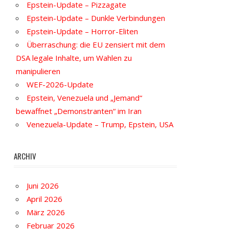
Epstein-Update – Pizzagate
Epstein-Update – Dunkle Verbindungen
Epstein-Update – Horror-Eliten
Überraschung: die EU zensiert mit dem
DSA legale Inhalte, um Wahlen zu
manipulieren
WEF-2026-Update
Epstein, Venezuela und „Jemand“
bewaffnet „Demonstranten“ im Iran
Venezuela-Update – Trump, Epstein, USA
ARCHIV
Juni 2026
April 2026
März 2026
Februar 2026