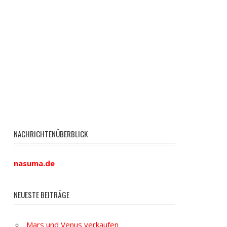
NACHRICHTENÜBERBLICK
nasuma.de
NEUESTE BEITRÄGE
Mars und Venus verkaufen