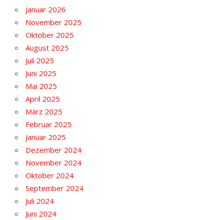
Januar 2026
November 2025
Oktober 2025
August 2025
Juli 2025
Juni 2025
Mai 2025
April 2025
März 2025
Februar 2025
Januar 2025
Dezember 2024
November 2024
Oktober 2024
September 2024
Juli 2024
Juni 2024