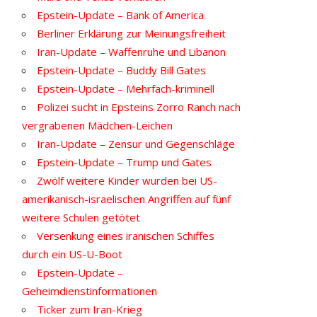
Epstein-Update – Bank of America
Berliner Erklärung zur Meinungsfreiheit
Iran-Update – Waffenruhe und Libanon
Epstein-Update – Buddy Bill Gates
Epstein-Update – Mehrfach-kriminell
Polizei sucht in Epsteins Zorro Ranch nach
vergrabenen Mädchen-Leichen
Iran-Update – Zensur und Gegenschläge
Epstein-Update – Trump und Gates
Zwölf weitere Kinder wurden bei US-
amerikanisch-israelischen Angriffen auf fünf
weitere Schulen getötet
Versenkung eines iranischen Schiffes
durch ein US-U-Boot
Epstein-Update –
Geheimdienstinformationen
Ticker zum Iran-Krieg