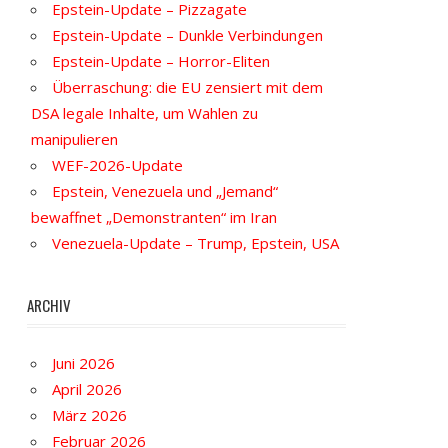
Epstein-Update – Pizzagate
Epstein-Update – Dunkle Verbindungen
Epstein-Update – Horror-Eliten
Überraschung: die EU zensiert mit dem
DSA legale Inhalte, um Wahlen zu
manipulieren
WEF-2026-Update
Epstein, Venezuela und „Jemand“
bewaffnet „Demonstranten“ im Iran
Venezuela-Update – Trump, Epstein, USA
ARCHIV
Juni 2026
April 2026
März 2026
Februar 2026