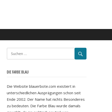
DIE FARBE BLAU
Die Website blauerbote.com existiert in
unterschiedlichen Ausprägungen schon seit
Ende 2002. Der Name hat nichts Besonderes
zu bedeuten. Die Farbe Blau wurde damals