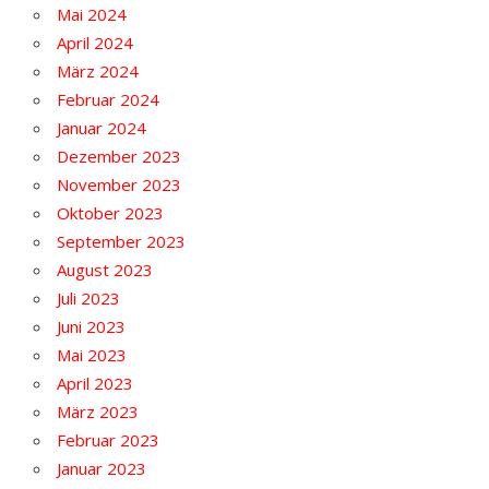
Mai 2024
April 2024
März 2024
Februar 2024
Januar 2024
Dezember 2023
November 2023
Oktober 2023
September 2023
August 2023
Juli 2023
Juni 2023
Mai 2023
April 2023
März 2023
Februar 2023
Januar 2023