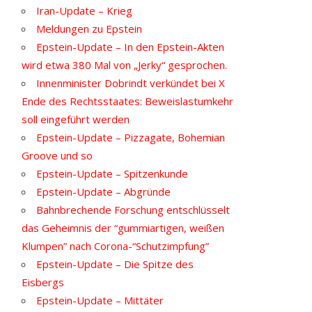
Iran-Update – Krieg
Meldungen zu Epstein
Epstein-Update – In den Epstein-Akten
wird etwa 380 Mal von „Jerky“ gesprochen.
Innenminister Dobrindt verkündet bei X
Ende des Rechtsstaates: Beweislastumkehr
soll eingeführt werden
Epstein-Update – Pizzagate, Bohemian
Groove und so
Epstein-Update – Spitzenkunde
Epstein-Update – Abgründe
Bahnbrechende Forschung entschlüsselt
das Geheimnis der “gummiartigen, weißen
Klumpen” nach Corona-“Schutzimpfung”
Epstein-Update – Die Spitze des
Eisbergs
Epstein-Update – Mittäter