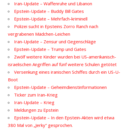
Iran-Update – Waffenruhe und Libanon
Epstein-Update – Buddy Bill Gates
Epstein-Update – Mehrfach-kriminell
Polizei sucht in Epsteins Zorro Ranch nach
vergrabenen Mädchen-Leichen
Iran-Update – Zensur und Gegenschläge
Epstein-Update – Trump und Gates
Zwölf weitere Kinder wurden bei US-amerikanisch-
israelischen Angriffen auf fünf weitere Schulen getötet
Versenkung eines iranischen Schiffes durch ein US-U-
Boot
Epstein-Update – Geheimdienstinformationen
Ticker zum Iran-Krieg
Iran-Update – Krieg
Meldungen zu Epstein
Epstein-Update – In den Epstein-Akten wird etwa
380 Mal von „Jerky“ gesprochen.