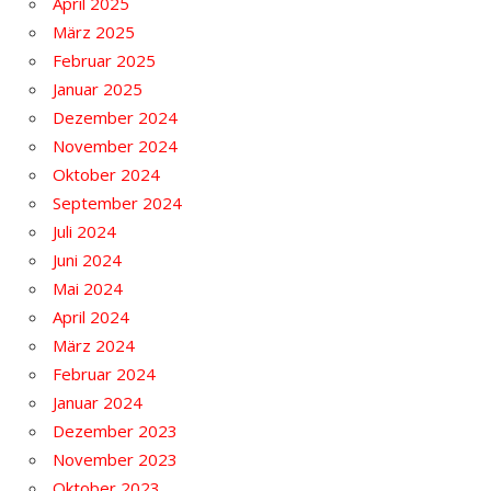
April 2025
März 2025
Februar 2025
Januar 2025
Dezember 2024
November 2024
Oktober 2024
September 2024
Juli 2024
Juni 2024
Mai 2024
April 2024
März 2024
Februar 2024
Januar 2024
Dezember 2023
November 2023
Oktober 2023