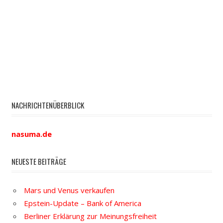
NACHRICHTENÜBERBLICK
nasuma.de
NEUESTE BEITRÄGE
Mars und Venus verkaufen
Epstein-Update – Bank of America
Berliner Erklärung zur Meinungsfreiheit