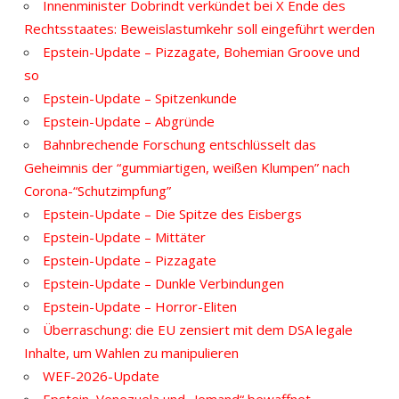
Innenminister Dobrindt verkündet bei X Ende des
Rechtsstaates: Beweislastumkehr soll eingeführt werden
Epstein-Update – Pizzagate, Bohemian Groove und
so
Epstein-Update – Spitzenkunde
Epstein-Update – Abgründe
Bahnbrechende Forschung entschlüsselt das
Geheimnis der “gummiartigen, weißen Klumpen” nach
Corona-“Schutzimpfung”
Epstein-Update – Die Spitze des Eisbergs
Epstein-Update – Mittäter
Epstein-Update – Pizzagate
Epstein-Update – Dunkle Verbindungen
Epstein-Update – Horror-Eliten
Überraschung: die EU zensiert mit dem DSA legale
Inhalte, um Wahlen zu manipulieren
WEF-2026-Update