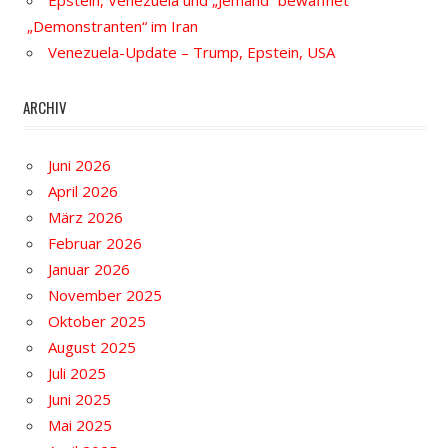
Epstein, Venezuela und „Jemand“ bewaffnet
„Demonstranten“ im Iran
Venezuela-Update – Trump, Epstein, USA
ARCHIV
Juni 2026
April 2026
März 2026
Februar 2026
Januar 2026
November 2025
Oktober 2025
August 2025
Juli 2025
Juni 2025
Mai 2025