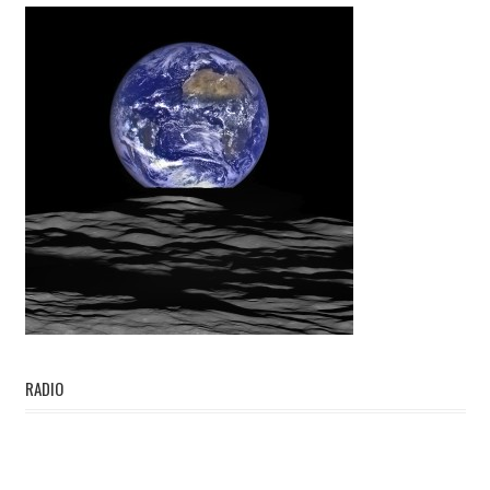
RADIO