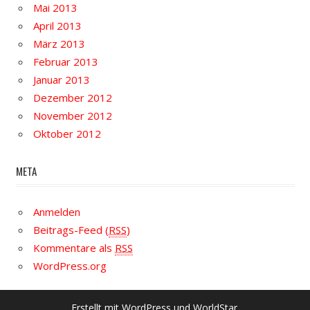
Mai 2013
April 2013
März 2013
Februar 2013
Januar 2013
Dezember 2012
November 2012
Oktober 2012
META
Anmelden
Beitrags-Feed (
RSS
)
Kommentare als
RSS
WordPress.org
Erstellt mit
WordPress
und
WorldStar
.