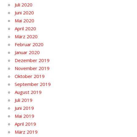
Juli 2020
Juni 2020
Mai 2020
April 2020
März 2020
Februar 2020
Januar 2020
Dezember 2019
November 2019
Oktober 2019
September 2019
August 2019
Juli 2019
Juni 2019
Mai 2019
April 2019
März 2019