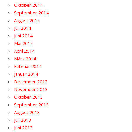
Oktober 2014
September 2014
August 2014
Juli 2014
Juni 2014
Mai 2014
April 2014
März 2014
Februar 2014
Januar 2014
Dezember 2013
November 2013
Oktober 2013
September 2013
August 2013
Juli 2013
Juni 2013