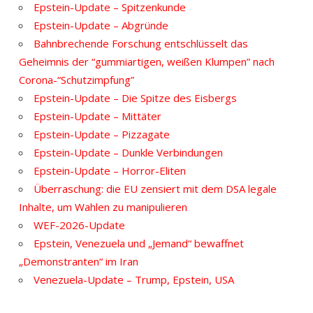
Epstein-Update – Spitzenkunde
Epstein-Update – Abgründe
Bahnbrechende Forschung entschlüsselt das
Geheimnis der “gummiartigen, weißen Klumpen” nach
Corona-“Schutzimpfung”
Epstein-Update – Die Spitze des Eisbergs
Epstein-Update – Mittäter
Epstein-Update – Pizzagate
Epstein-Update – Dunkle Verbindungen
Epstein-Update – Horror-Eliten
Überraschung: die EU zensiert mit dem DSA legale
Inhalte, um Wahlen zu manipulieren
WEF-2026-Update
Epstein, Venezuela und „Jemand“ bewaffnet
„Demonstranten“ im Iran
Venezuela-Update – Trump, Epstein, USA