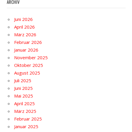
ARCHIV
Juni 2026
April 2026
März 2026
Februar 2026
Januar 2026
November 2025
Oktober 2025
August 2025
Juli 2025
Juni 2025
Mai 2025
April 2025
März 2025
Februar 2025
Januar 2025