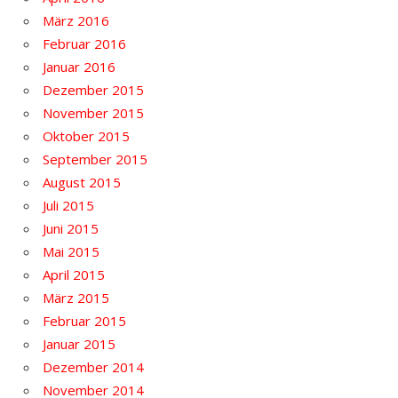
März 2016
Februar 2016
Januar 2016
Dezember 2015
November 2015
Oktober 2015
September 2015
August 2015
Juli 2015
Juni 2015
Mai 2015
April 2015
März 2015
Februar 2015
Januar 2015
Dezember 2014
November 2014