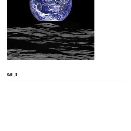
RADIO