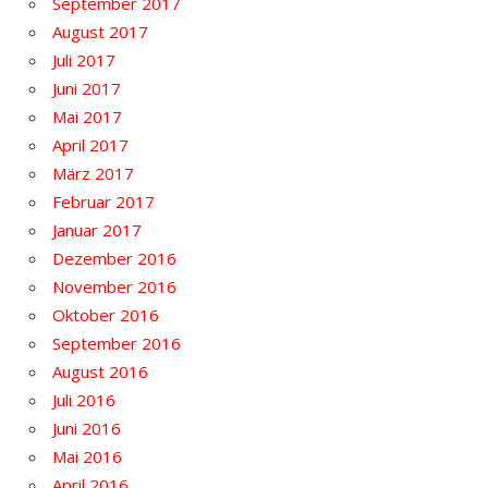
September 2017
August 2017
Juli 2017
Juni 2017
Mai 2017
April 2017
März 2017
Februar 2017
Januar 2017
Dezember 2016
November 2016
Oktober 2016
September 2016
August 2016
Juli 2016
Juni 2016
Mai 2016
April 2016