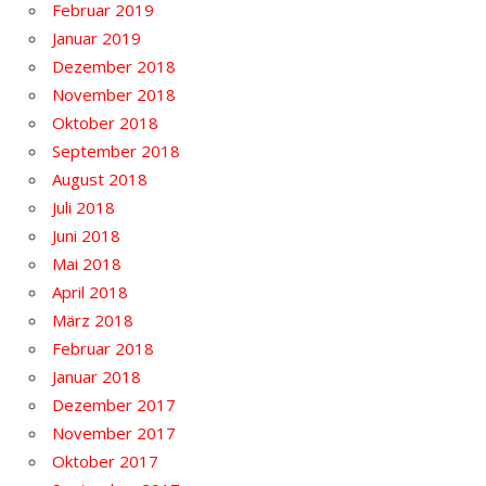
Februar 2019
Januar 2019
Dezember 2018
November 2018
Oktober 2018
September 2018
August 2018
Juli 2018
Juni 2018
Mai 2018
April 2018
März 2018
Februar 2018
Januar 2018
Dezember 2017
November 2017
Oktober 2017