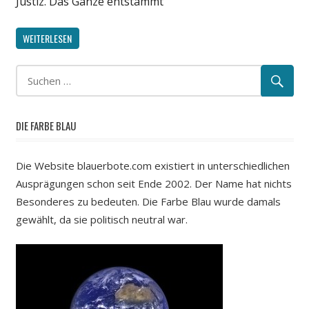
Justiz. Das Ganze entstammt
WEITERLESEN
DIE FARBE BLAU
Die Website blauerbote.com existiert in unterschiedlichen
Ausprägungen schon seit Ende 2002. Der Name hat nichts
Besonderes zu bedeuten. Die Farbe Blau wurde damals
gewählt, da sie politisch neutral war.