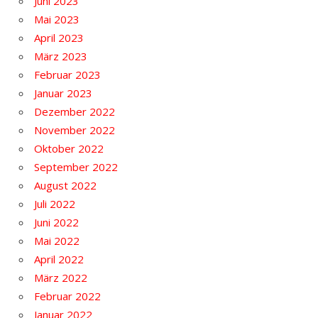
Juni 2023
Mai 2023
April 2023
März 2023
Februar 2023
Januar 2023
Dezember 2022
November 2022
Oktober 2022
September 2022
August 2022
Juli 2022
Juni 2022
Mai 2022
April 2022
März 2022
Februar 2022
Januar 2022