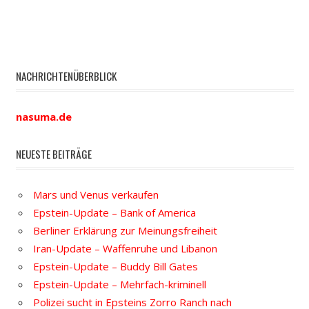
NACHRICHTENÜBERBLICK
nasuma.de
NEUESTE BEITRÄGE
Mars und Venus verkaufen
Epstein-Update – Bank of America
Berliner Erklärung zur Meinungsfreiheit
Iran-Update – Waffenruhe und Libanon
Epstein-Update – Buddy Bill Gates
Epstein-Update – Mehrfach-kriminell
Polizei sucht in Epsteins Zorro Ranch nach