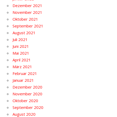
Dezember 2021
November 2021
Oktober 2021
September 2021
August 2021
Juli 2021
Juni 2021
Mai 2021
April 2021
März 2021
Februar 2021
Januar 2021
Dezember 2020
November 2020
Oktober 2020
September 2020
August 2020