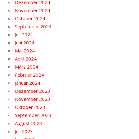
Dezember 2024
November 2024
Oktober 2024
September 2024
Juli 2024
Juni 2024
Mai 2024
April 2024
März 2024
Februar 2024
Januar 2024
Dezember 2023
November 2023
Oktober 2023
September 2023
August 2023
Juli 2023