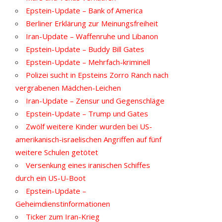
Epstein-Update – Bank of America
Berliner Erklärung zur Meinungsfreiheit
Iran-Update – Waffenruhe und Libanon
Epstein-Update – Buddy Bill Gates
Epstein-Update – Mehrfach-kriminell
Polizei sucht in Epsteins Zorro Ranch nach
vergrabenen Mädchen-Leichen
Iran-Update – Zensur und Gegenschläge
Epstein-Update – Trump und Gates
Zwölf weitere Kinder wurden bei US-
amerikanisch-israelischen Angriffen auf fünf
weitere Schulen getötet
Versenkung eines iranischen Schiffes
durch ein US-U-Boot
Epstein-Update –
Geheimdienstinformationen
Ticker zum Iran-Krieg