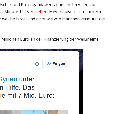
 Fälscher und Propagandawerkzeug ein. Im Video zur
ca. Minute 19:25
zu sehen
. Meyer äußert sich auch zur
 welche Israel und nicht wie von manchen vermutet die
n Millionen Euro an der Finanzierung der Weißhelme.