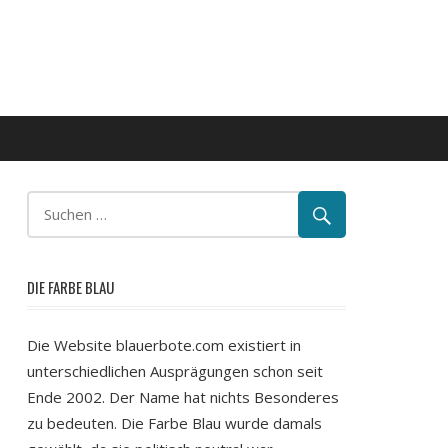
DIE FARBE BLAU
Die Website blauerbote.com existiert in
unterschiedlichen Ausprägungen schon seit
Ende 2002. Der Name hat nichts Besonderes
zu bedeuten. Die Farbe Blau wurde damals