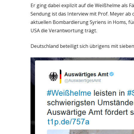
Er ging dabei explizit auf die Weißhelme als
Sendung ist das Interview mit Prof. Meyer ab 
aktuellen Bombardierung Syriens in Homs, für
USA die Verantwortung trägt.
Deutschland beteiligt sich übrigens mit siebe