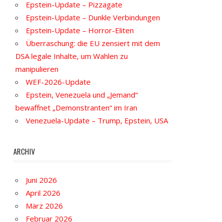
Epstein-Update – Pizzagate
Epstein-Update – Dunkle Verbindungen
Epstein-Update – Horror-Eliten
Überraschung: die EU zensiert mit dem
DSA legale Inhalte, um Wahlen zu
manipulieren
WEF-2026-Update
Epstein, Venezuela und „Jemand“
bewaffnet „Demonstranten“ im Iran
Venezuela-Update – Trump, Epstein, USA
ARCHIV
Juni 2026
April 2026
März 2026
Februar 2026