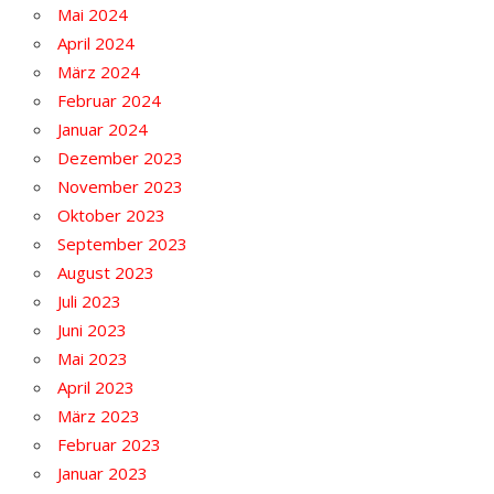
Mai 2024
April 2024
März 2024
Februar 2024
Januar 2024
Dezember 2023
November 2023
Oktober 2023
September 2023
August 2023
Juli 2023
Juni 2023
Mai 2023
April 2023
März 2023
Februar 2023
Januar 2023