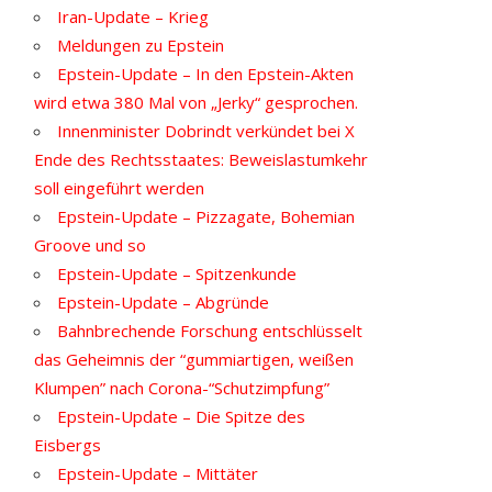
Iran-Update – Krieg
Meldungen zu Epstein
Epstein-Update – In den Epstein-Akten
wird etwa 380 Mal von „Jerky“ gesprochen.
Innenminister Dobrindt verkündet bei X
Ende des Rechtsstaates: Beweislastumkehr
soll eingeführt werden
Epstein-Update – Pizzagate, Bohemian
Groove und so
Epstein-Update – Spitzenkunde
Epstein-Update – Abgründe
Bahnbrechende Forschung entschlüsselt
das Geheimnis der “gummiartigen, weißen
Klumpen” nach Corona-“Schutzimpfung”
Epstein-Update – Die Spitze des
Eisbergs
Epstein-Update – Mittäter