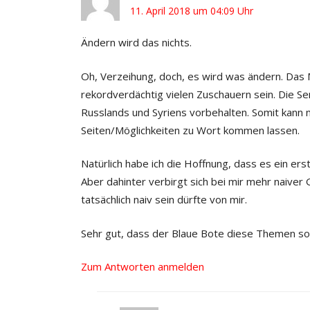
11. April 2018 um 04:09 Uhr
Ändern wird das nichts.
Oh, Verzeihung, doch, es wird was ändern. Das 
rekordverdächtig vielen Zuschauern sein. Die Se
Russlands und Syriens vorbehalten. Somit kann
Seiten/Möglichkeiten zu Wort kommen lassen.
Natürlich habe ich die Hoffnung, dass es ein er
Aber dahinter verbirgt sich bei mir mehr naiver
tatsächlich naiv sein dürfte von mir.
Sehr gut, dass der Blaue Bote diese Themen so 
Zum Antworten anmelden