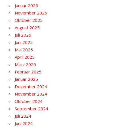
Januar 2026
November 2025
Oktober 2025
August 2025
Juli 2025
Juni 2025
Mai 2025
April 2025
März 2025
Februar 2025
Januar 2025
Dezember 2024
November 2024
Oktober 2024
September 2024
Juli 2024
Juni 2024