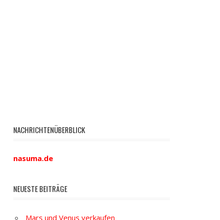
NACHRICHTENÜBERBLICK
nasuma.de
NEUESTE BEITRÄGE
Mars und Venus verkaufen