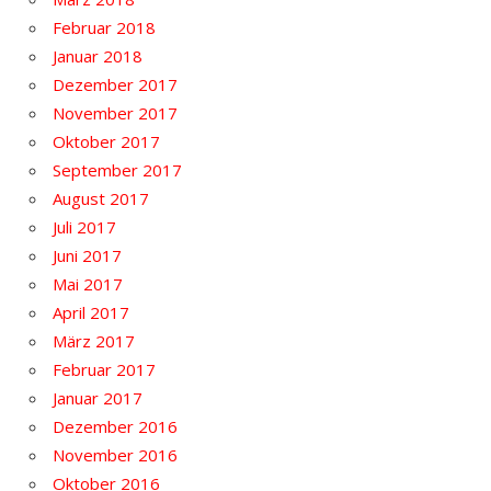
Februar 2018
Januar 2018
Dezember 2017
November 2017
Oktober 2017
September 2017
August 2017
Juli 2017
Juni 2017
Mai 2017
April 2017
März 2017
Februar 2017
Januar 2017
Dezember 2016
November 2016
Oktober 2016