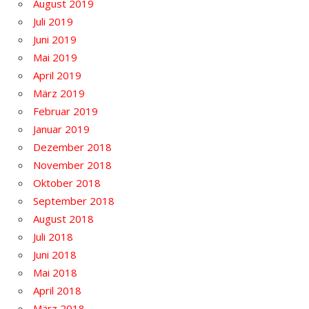
August 2019
Juli 2019
Juni 2019
Mai 2019
April 2019
März 2019
Februar 2019
Januar 2019
Dezember 2018
November 2018
Oktober 2018
September 2018
August 2018
Juli 2018
Juni 2018
Mai 2018
April 2018
März 2018