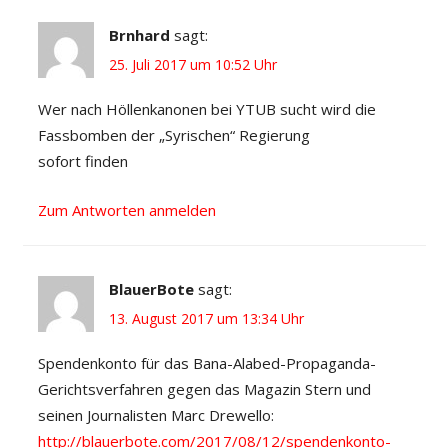
Brnhard
sagt:
25. Juli 2017 um 10:52 Uhr
Wer nach Höllenkanonen bei YTUB sucht wird die
Fassbomben der „Syrischen“ Regierung
sofort finden
Zum Antworten anmelden
BlauerBote
sagt:
13. August 2017 um 13:34 Uhr
Spendenkonto für das Bana-Alabed-Propaganda-
Gerichtsverfahren gegen das Magazin Stern und
seinen Journalisten Marc Drewello:
http://blauerbote.com/2017/08/12/spendenkonto-