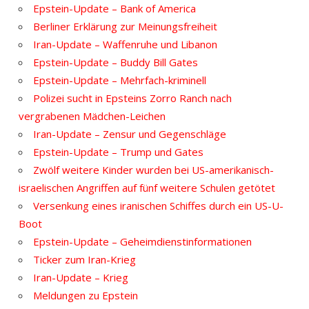
Epstein-Update – Bank of America
Berliner Erklärung zur Meinungsfreiheit
Iran-Update – Waffenruhe und Libanon
Epstein-Update – Buddy Bill Gates
Epstein-Update – Mehrfach-kriminell
Polizei sucht in Epsteins Zorro Ranch nach
vergrabenen Mädchen-Leichen
Iran-Update – Zensur und Gegenschläge
Epstein-Update – Trump und Gates
Zwölf weitere Kinder wurden bei US-amerikanisch-
israelischen Angriffen auf fünf weitere Schulen getötet
Versenkung eines iranischen Schiffes durch ein US-U-
Boot
Epstein-Update – Geheimdienstinformationen
Ticker zum Iran-Krieg
Iran-Update – Krieg
Meldungen zu Epstein