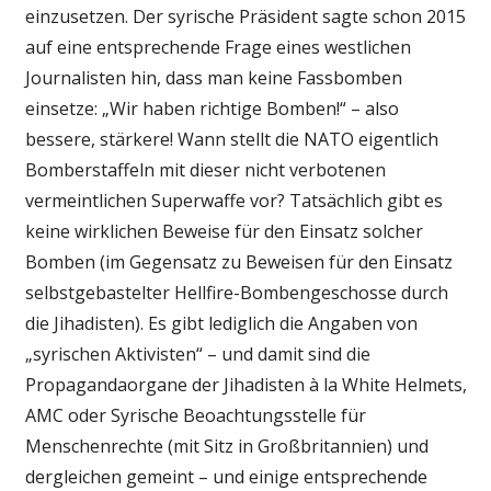
einzusetzen. Der syrische Präsident sagte schon 2015
auf eine entsprechende Frage eines westlichen
Journalisten hin, dass man keine Fassbomben
einsetze: „Wir haben richtige Bomben!“ – also
bessere, stärkere! Wann stellt die NATO eigentlich
Bomberstaffeln mit dieser nicht verbotenen
vermeintlichen Superwaffe vor? Tatsächlich gibt es
keine wirklichen Beweise für den Einsatz solcher
Bomben (im Gegensatz zu Beweisen für den Einsatz
selbstgebastelter Hellfire-Bombengeschosse durch
die Jihadisten). Es gibt lediglich die Angaben von
„syrischen Aktivisten“ – und damit sind die
Propagandaorgane der Jihadisten à la White Helmets,
AMC oder Syrische Beoachtungsstelle für
Menschenrechte (mit Sitz in Großbritannien) und
dergleichen gemeint – und einige entsprechende