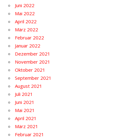
Juni 2022
Mai 2022
April 2022
März 2022
Februar 2022
Januar 2022
Dezember 2021
November 2021
Oktober 2021
September 2021
August 2021
Juli 2021
Juni 2021
Mai 2021
April 2021
März 2021
Februar 2021