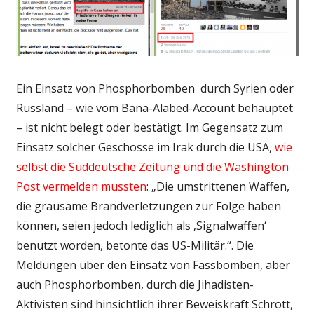
Ein Einsatz von Phosphorbomben durch Syrien oder
Russland – wie vom Bana-Alabed-Account behauptet
– ist nicht belegt oder bestätigt. Im Gegensatz zum
Einsatz solcher Geschosse im Irak durch die USA,
wie
selbst die Süddeutsche Zeitung und die Washington
Post vermelden mussten
: „Die umstrittenen Waffen,
die grausame Brandverletzungen zur Folge haben
können, seien jedoch lediglich als ‚Signalwaffen‘
benutzt worden, betonte das US-Militär.“. Die
Meldungen über den Einsatz von Fassbomben, aber
auch Phosphorbomben, durch die Jihadisten-
Aktivisten sind hinsichtlich ihrer Beweiskraft Schrott,