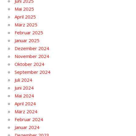
Juni 2025
Mai 2025
April 2025
März 2025
Februar 2025
Januar 2025
Dezember 2024
November 2024
Oktober 2024
September 2024
Juli 2024
Juni 2024
Mai 2024
April 2024
März 2024
Februar 2024
Januar 2024
Dezember 2023