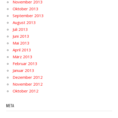
November 2013
Oktober 2013
September 2013
August 2013
Juli 2013
Juni 2013
Mai 2013
April 2013
März 2013
Februar 2013
Januar 2013
Dezember 2012
November 2012
Oktober 2012
META