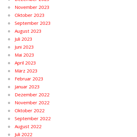
November 2023
Oktober 2023
September 2023
August 2023
Juli 2023
Juni 2023
Mai 2023
April 2023
März 2023
Februar 2023
Januar 2023
Dezember 2022
November 2022
Oktober 2022
September 2022
August 2022
Juli 2022