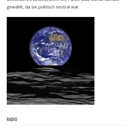
gewählt, da sie politisch neutral war.
RADIO