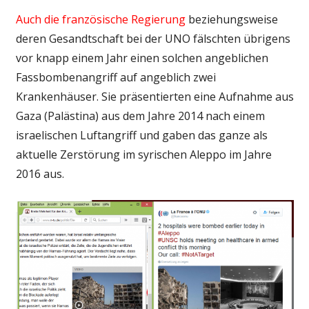
Auch die französische Regierung
beziehungsweise
deren Gesandtschaft bei der UNO fälschten übrigens
vor knapp einem Jahr einen solchen angeblichen
Fassbombenangriff auf angeblich zwei
Krankenhäuser. Sie präsentierten eine Aufnahme aus
Gaza (Palästina) aus dem Jahre 2014 nach einem
israelischen Luftangriff und gaben das ganze als
aktuelle Zerstörung im syrischen Aleppo im Jahre
2016 aus.