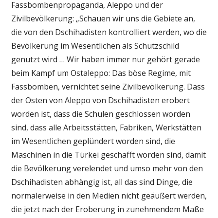
Fassbombenpropaganda, Aleppo und der
Zivilbevölkerung: „Schauen wir uns die Gebiete an,
die von den Dschihadisten kontrolliert werden, wo die
Bevölkerung im Wesentlichen als Schutzschild
genutzt wird … Wir haben immer nur gehört gerade
beim Kampf um Ostaleppo: Das böse Regime, mit
Fassbomben, vernichtet seine Zivilbevölkerung. Dass
der Osten von Aleppo von Dschihadisten erobert
worden ist, dass die Schulen geschlossen worden
sind, dass alle Arbeitsstätten, Fabriken, Werkstätten
im Wesentlichen geplündert worden sind, die
Maschinen in die Türkei geschafft worden sind, damit
die Bevölkerung verelendet und umso mehr von den
Dschihadisten abhängig ist, all das sind Dinge, die
normalerweise in den Medien nicht geäußert werden,
die jetzt nach der Eroberung in zunehmendem Maße