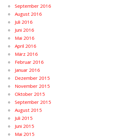
September 2016
August 2016
Juli 2016
Juni 2016
Mai 2016
April 2016
März 2016
Februar 2016
Januar 2016
Dezember 2015
November 2015
Oktober 2015
September 2015
August 2015
Juli 2015
Juni 2015
Mai 2015