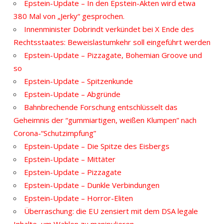
Epstein-Update – In den Epstein-Akten wird etwa
380 Mal von „Jerky“ gesprochen.
Innenminister Dobrindt verkündet bei X Ende des
Rechtsstaates: Beweislastumkehr soll eingeführt werden
Epstein-Update – Pizzagate, Bohemian Groove und
so
Epstein-Update – Spitzenkunde
Epstein-Update – Abgründe
Bahnbrechende Forschung entschlüsselt das
Geheimnis der “gummiartigen, weißen Klumpen” nach
Corona-“Schutzimpfung”
Epstein-Update – Die Spitze des Eisbergs
Epstein-Update – Mittäter
Epstein-Update – Pizzagate
Epstein-Update – Dunkle Verbindungen
Epstein-Update – Horror-Eliten
Überraschung: die EU zensiert mit dem DSA legale