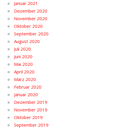
Januar 2021
Dezember 2020
November 2020
Oktober 2020
September 2020
August 2020
Juli 2020
Juni 2020
Mai 2020
April 2020
März 2020
Februar 2020
Januar 2020
Dezember 2019
November 2019
Oktober 2019
September 2019