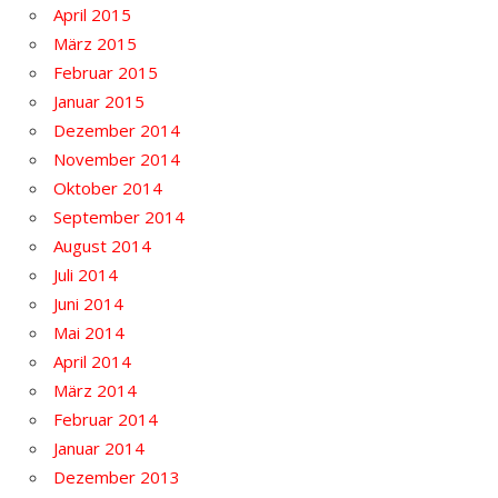
April 2015
März 2015
Februar 2015
Januar 2015
Dezember 2014
November 2014
Oktober 2014
September 2014
August 2014
Juli 2014
Juni 2014
Mai 2014
April 2014
März 2014
Februar 2014
Januar 2014
Dezember 2013