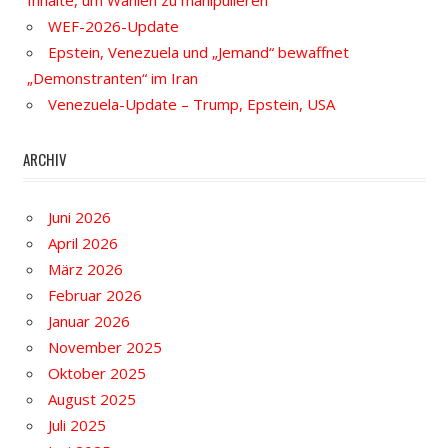
Inhalte, um Wahlen zu manipulieren
WEF-2026-Update
Epstein, Venezuela und „Jemand“ bewaffnet
„Demonstranten“ im Iran
Venezuela-Update – Trump, Epstein, USA
ARCHIV
Juni 2026
April 2026
März 2026
Februar 2026
Januar 2026
November 2025
Oktober 2025
August 2025
Juli 2025