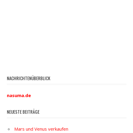
NACHRICHTENÜBERBLICK
nasuma.de
NEUESTE BEITRÄGE
Mars und Venus verkaufen