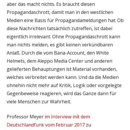
aber das macht nichts. Es braucht diesen
Propagandaschrott, damit man in den westlichen
Medien eine Basis für Propagandameldungen hat. Ob
diese Nachrichten tatsächlich zutreffen, ist dabei
eigentlich irrelevant. Ohne Propagandaschrott kann
man nichts melden, es gibt keinen verkündbaren
Anlaß. Durch die vom Bana-Account, den White
Helmets, dem Aleppo Media Center und anderen
gelieferten Behauptungen ist Material vorhanden,
welches verbreitet werden kann. Und da die Medien
ohnehin nicht mehr auf Kritik, Logik oder vorgelegte
Gegenbeweise reagieren, wird das Ganze dann für
viele Menschen zur Wahrheit.
Professor Meyer
im Interview mit dem
Deutschlandfunk vom Februar 2017
zu