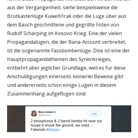
aus der Vergangenheit, siehe beispielsweise die
Brutkastenlüge Kuweit/Irak oder die Lüge über aus
dem Bauch geschnittene und gegrillte Föten von
Rudolf Scharping im Kosovo-Krieg. Eine der vielen
Propagandalügen, die der Bana-Account verbreitet,
ist die sogenannte Fassbombenlüge. Dise ist eine der
Hauptpropagandathemen des Syrienkrieges,
entbehrt aber jeglicher Grundlage, weil es für diese
Anschuldigungen einerseits keinerlei Beweise gibt
und andererseits schon einige Lügen in diesem
Zusammenhang aufgeflogen sind.