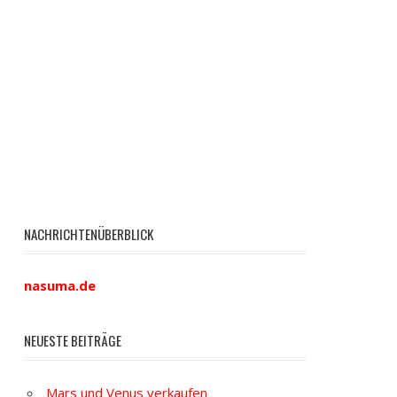
NACHRICHTENÜBERBLICK
nasuma.de
NEUESTE BEITRÄGE
Mars und Venus verkaufen