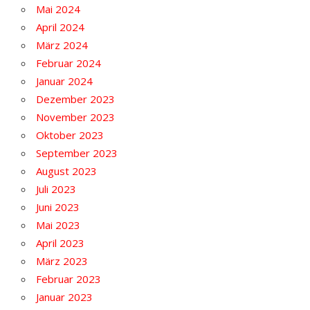
Mai 2024
April 2024
März 2024
Februar 2024
Januar 2024
Dezember 2023
November 2023
Oktober 2023
September 2023
August 2023
Juli 2023
Juni 2023
Mai 2023
April 2023
März 2023
Februar 2023
Januar 2023