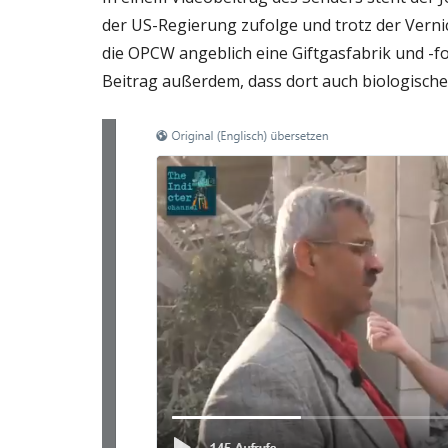
der US-Regierung zufolge und trotz der Verni
die OPCW angeblich eine Giftgasfabrik und -f
Beitrag außerdem, dass dort auch biologische 