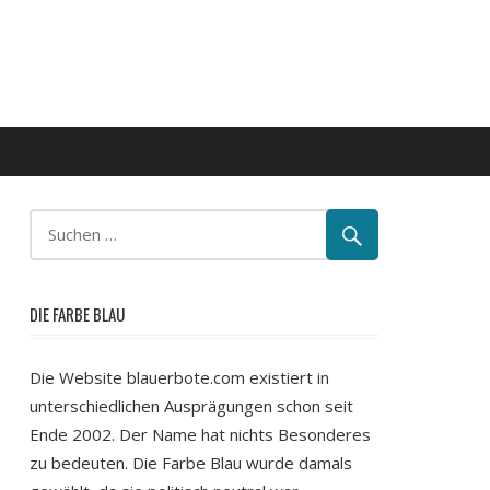
DIE FARBE BLAU
Die Website blauerbote.com existiert in
unterschiedlichen Ausprägungen schon seit
Ende 2002. Der Name hat nichts Besonderes
zu bedeuten. Die Farbe Blau wurde damals