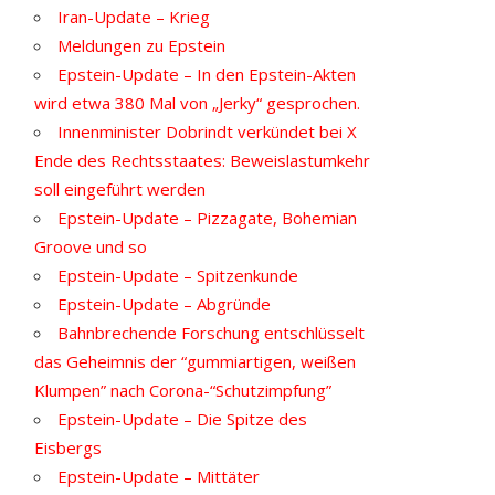
Iran-Update – Krieg
Meldungen zu Epstein
Epstein-Update – In den Epstein-Akten
wird etwa 380 Mal von „Jerky“ gesprochen.
Innenminister Dobrindt verkündet bei X
Ende des Rechtsstaates: Beweislastumkehr
soll eingeführt werden
Epstein-Update – Pizzagate, Bohemian
Groove und so
Epstein-Update – Spitzenkunde
Epstein-Update – Abgründe
Bahnbrechende Forschung entschlüsselt
das Geheimnis der “gummiartigen, weißen
Klumpen” nach Corona-“Schutzimpfung”
Epstein-Update – Die Spitze des
Eisbergs
Epstein-Update – Mittäter