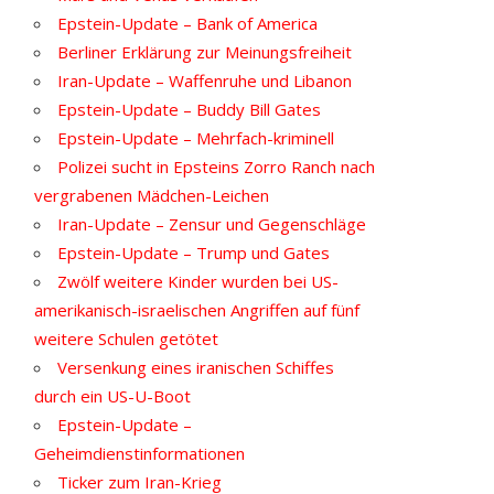
Epstein-Update – Bank of America
Berliner Erklärung zur Meinungsfreiheit
Iran-Update – Waffenruhe und Libanon
Epstein-Update – Buddy Bill Gates
Epstein-Update – Mehrfach-kriminell
Polizei sucht in Epsteins Zorro Ranch nach
vergrabenen Mädchen-Leichen
Iran-Update – Zensur und Gegenschläge
Epstein-Update – Trump und Gates
Zwölf weitere Kinder wurden bei US-
amerikanisch-israelischen Angriffen auf fünf
weitere Schulen getötet
Versenkung eines iranischen Schiffes
durch ein US-U-Boot
Epstein-Update –
Geheimdienstinformationen
Ticker zum Iran-Krieg