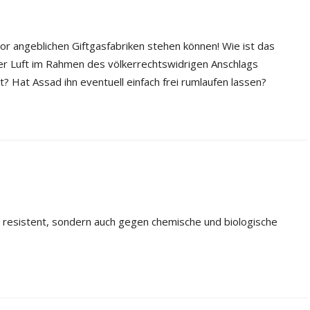
vor angeblichen Giftgasfabriken stehen können! Wie ist das
r Luft im Rahmen des völkerrechtswidrigen Anschlags
? Hat Assad ihn eventuell einfach frei rumlaufen lassen?
t resistent, sondern auch gegen chemische und biologische