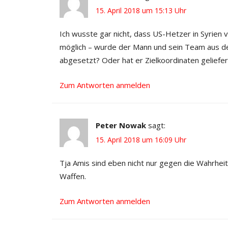
15. April 2018 um 15:13 Uhr
Ich wusste gar nicht, dass US-Hetzer in Syrien 
möglich – wurde der Mann und sein Team aus de
abgesetzt? Oder hat er Zielkoordinaten geliefert
Zum Antworten anmelden
Peter Nowak
sagt:
15. April 2018 um 16:09 Uhr
Tja Amis sind eben nicht nur gegen die Wahrhei
Waffen.
Zum Antworten anmelden