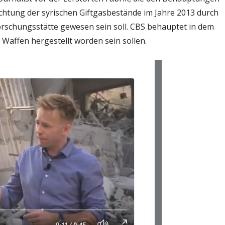
chtung der syrischen Giftgasbestände im Jahre 2013 durch
orschungsstätte gewesen sein soll. CBS behauptet in dem
Waffen hergestellt worden sein sollen.