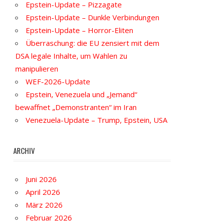
Epstein-Update – Pizzagate
Epstein-Update – Dunkle Verbindungen
Epstein-Update – Horror-Eliten
Überraschung: die EU zensiert mit dem
DSA legale Inhalte, um Wahlen zu
manipulieren
WEF-2026-Update
Epstein, Venezuela und „Jemand“
bewaffnet „Demonstranten“ im Iran
Venezuela-Update – Trump, Epstein, USA
ARCHIV
Juni 2026
April 2026
März 2026
Februar 2026