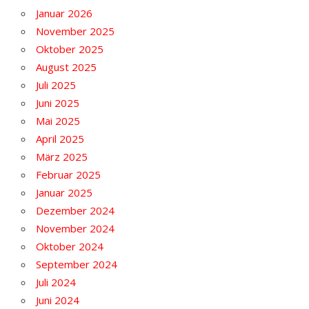
Januar 2026
November 2025
Oktober 2025
August 2025
Juli 2025
Juni 2025
Mai 2025
April 2025
März 2025
Februar 2025
Januar 2025
Dezember 2024
November 2024
Oktober 2024
September 2024
Juli 2024
Juni 2024