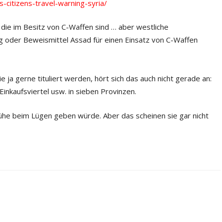
-citizens-travel-warning-syria/
, die im Besitz von C-Waffen sind … aber westliche
 oder Beweismittel Assad für einen Einsatz von C-Waffen
e ja gerne tituliert werden, hört sich das auch nicht gerade an:
inkaufsviertel usw. in sieben Provinzen.
e beim Lügen geben würde. Aber das scheinen sie gar nicht