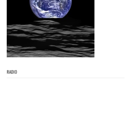
RADIO