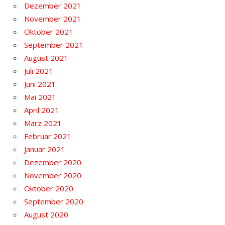
Dezember 2021
November 2021
Oktober 2021
September 2021
August 2021
Juli 2021
Juni 2021
Mai 2021
April 2021
März 2021
Februar 2021
Januar 2021
Dezember 2020
November 2020
Oktober 2020
September 2020
August 2020