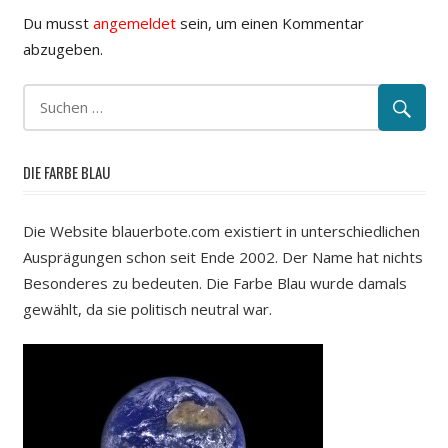
Du musst
angemeldet
sein, um einen Kommentar
abzugeben.
DIE FARBE BLAU
Die Website blauerbote.com existiert in unterschiedlichen
Ausprägungen schon seit Ende 2002. Der Name hat nichts
Besonderes zu bedeuten. Die Farbe Blau wurde damals
gewählt, da sie politisch neutral war.