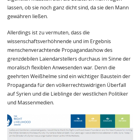
lassen, ob sie noch ganz dicht sind, da sie den Mann
gewähren ließen.
Allerdings ist zu vermuten, dass die
wissenschaftsverhöhnende und im Ergebnis
menschenverachtende Propagandashow des
grenzdebilen Laiendarstellers durchaus im Sinne der
moralisch flexiblen Anwesenden war. Denn die
geehrten Weißhelme sind ein wichtiger Baustein der
Propaganda für den völkerrechtswidrigen Überfall
auf Syrien und die Lieblinge der westlichen Politiker
und Massenmedien.