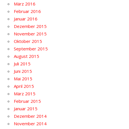
März 2016
Februar 2016
Januar 2016
Dezember 2015
November 2015
Oktober 2015
September 2015
August 2015
Juli 2015
Juni 2015
Mai 2015
April 2015
März 2015
Februar 2015
Januar 2015
Dezember 2014
November 2014