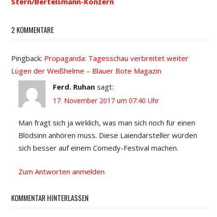
Stern/Bertelsmann-Konzern
2 KOMMENTARE
Pingback:
Propaganda: Tagesschau verbreitet weiter
Lügen der Weißhelme – Blauer Bote Magazin
Ferd. Ruhan
sagt:
17. November 2017 um 07:40 Uhr
Man fragt sich ja wirklich, was man sich noch für einen
Blödsinn anhören muss. Diese Laiendarsteller würden
sich besser auf einem Comedy-Festival machen.
Zum Antworten anmelden
KOMMENTAR HINTERLASSEN