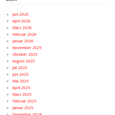
Juni 2026
April 2026
März 2026
Februar 2026
Januar 2026
November 2025
Oktober 2025
August 2025
Juli 2025
Juni 2025
Mai 2025
April 2025
März 2025
Februar 2025
Januar 2025
Dezember 2024