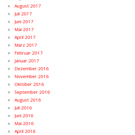
August 2017
Juli 2017
Juni 2017
Mai 2017
April 2017
März 2017
Februar 2017
Januar 2017
Dezember 2016
November 2016
Oktober 2016
September 2016
August 2016
Juli 2016
Juni 2016
Mai 2016
April 2016