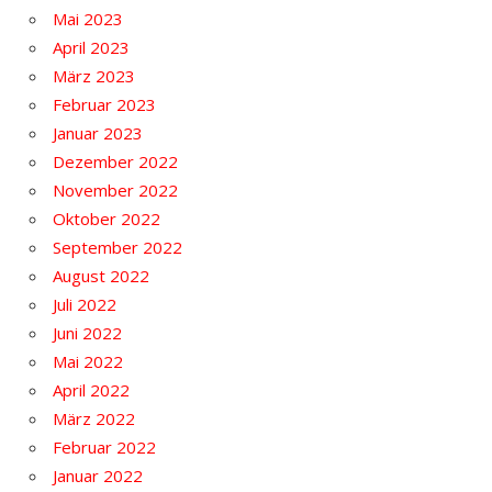
Mai 2023
April 2023
März 2023
Februar 2023
Januar 2023
Dezember 2022
November 2022
Oktober 2022
September 2022
August 2022
Juli 2022
Juni 2022
Mai 2022
April 2022
März 2022
Februar 2022
Januar 2022