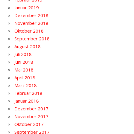
Januar 2019
Dezember 2018
November 2018
Oktober 2018
September 2018
August 2018
Juli 2018
Juni 2018
Mai 2018
April 2018
März 2018
Februar 2018
Januar 2018
Dezember 2017
November 2017
Oktober 2017
September 2017