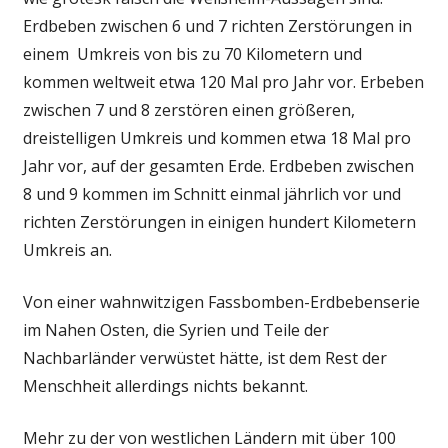
Erdbeben zwischen 6 und 7 richten Zerstörungen in
einem Umkreis von bis zu 70 Kilometern und
kommen weltweit etwa 120 Mal pro Jahr vor. Erbeben
zwischen 7 und 8 zerstören einen größeren,
dreistelligen Umkreis und kommen etwa 18 Mal pro
Jahr vor, auf der gesamten Erde. Erdbeben zwischen
8 und 9 kommen im Schnitt einmal jährlich vor und
richten Zerstörungen in einigen hundert Kilometern
Umkreis an.
Von einer wahnwitzigen Fassbomben-Erdbebenserie
im Nahen Osten, die Syrien und Teile der
Nachbarländer verwüstet hätte, ist dem Rest der
Menschheit allerdings nichts bekannt.
Mehr zu der von westlichen Ländern mit über 100