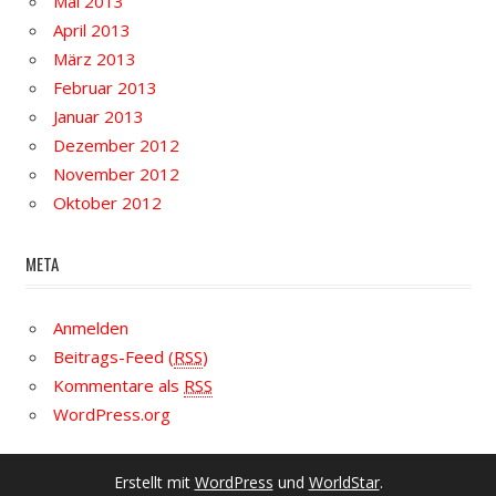
Mai 2013
April 2013
März 2013
Februar 2013
Januar 2013
Dezember 2012
November 2012
Oktober 2012
META
Anmelden
Beitrags-Feed (
RSS
)
Kommentare als
RSS
WordPress.org
Erstellt mit
WordPress
und
WorldStar
.