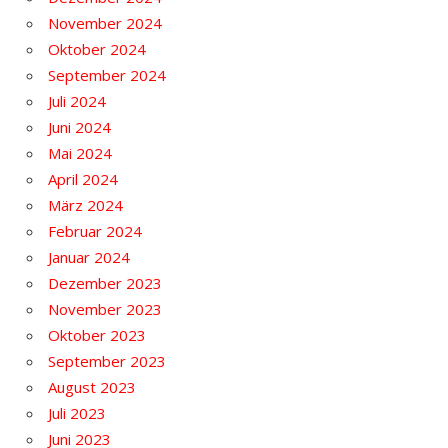
November 2024
Oktober 2024
September 2024
Juli 2024
Juni 2024
Mai 2024
April 2024
März 2024
Februar 2024
Januar 2024
Dezember 2023
November 2023
Oktober 2023
September 2023
August 2023
Juli 2023
Juni 2023