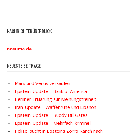
NACHRICHTENÜBERBLICK
nasuma.de
NEUESTE BEITRÄGE
Mars und Venus verkaufen
Epstein-Update – Bank of America
Berliner Erklärung zur Meinungsfreiheit
Iran-Update – Waffenruhe und Libanon
Epstein-Update – Buddy Bill Gates
Epstein-Update – Mehrfach-kriminell
Polizei sucht in Epsteins Zorro Ranch nach