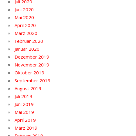
Juli 2020
Juni 2020
Mai 2020
April 2020
März 2020
Februar 2020
Januar 2020
Dezember 2019
November 2019
Oktober 2019
September 2019
August 2019
Juli 2019
Juni 2019
Mai 2019
April 2019
März 2019
Februar 2019