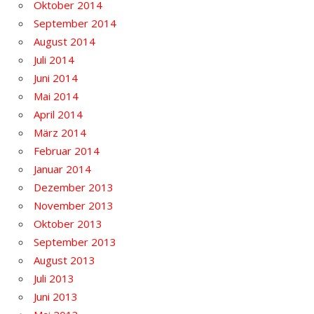
Oktober 2014
September 2014
August 2014
Juli 2014
Juni 2014
Mai 2014
April 2014
März 2014
Februar 2014
Januar 2014
Dezember 2013
November 2013
Oktober 2013
September 2013
August 2013
Juli 2013
Juni 2013