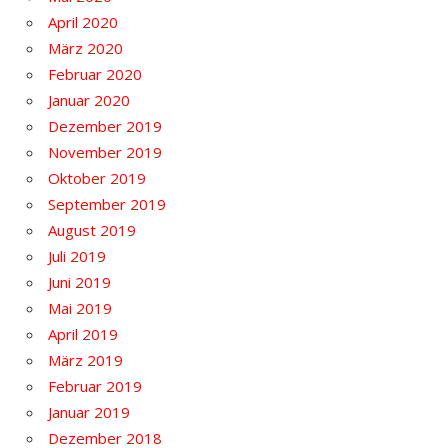
April 2020
März 2020
Februar 2020
Januar 2020
Dezember 2019
November 2019
Oktober 2019
September 2019
August 2019
Juli 2019
Juni 2019
Mai 2019
April 2019
März 2019
Februar 2019
Januar 2019
Dezember 2018