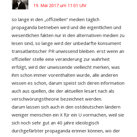
19. Mai 2017 um 11:01 Uhr
so lange in den „offiziellen“ medien täglich
propaganda betrieben wird und die eigentlichen und
wesentlichen fakten nur in den alternativen medien zu
lesen sind, so lange wird der unbedarfte konsument
transatlantischer PR unwissend bleiben. erst wenn an
offizieller stelle eine veränderung zur wahrheit
erfolgt, wird der unwissende vielleicht merken, was
ihm schon immer vorenthalten wurde, alle anderen
wissen es schon, darum speist sich deren information
auch aus quellen, die der aktuellen lesart nach als
verschwörungstheorie bezeichnet werden.
darum lassen sich auch in den ostdeutschen ländern
weniger menschen ein X für ein U vormachen, weil sie
sich noch sehr gut an 40 jahre ideologisch
durchgefärbter propaganda erinner können, wo der