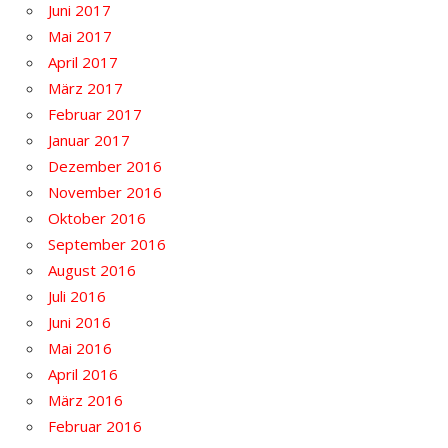
Juni 2017
Mai 2017
April 2017
März 2017
Februar 2017
Januar 2017
Dezember 2016
November 2016
Oktober 2016
September 2016
August 2016
Juli 2016
Juni 2016
Mai 2016
April 2016
März 2016
Februar 2016