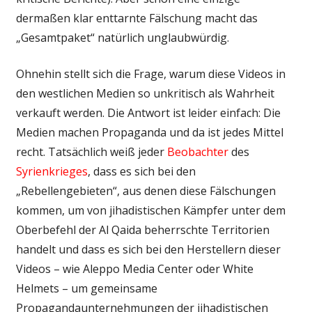
dermaßen klar enttarnte Fälschung macht das
„Gesamtpaket“ natürlich unglaubwürdig.
Ohnehin stellt sich die Frage, warum diese Videos in
den westlichen Medien so unkritisch als Wahrheit
verkauft werden. Die Antwort ist leider einfach: Die
Medien machen Propaganda und da ist jedes Mittel
recht. Tatsächlich weiß jeder
Beobachter
des
Syrienkrieges
, dass es sich bei den
„Rebellengebieten“, aus denen diese Fälschungen
kommen, um von jihadistischen Kämpfer unter dem
Oberbefehl der Al Qaida beherrschte Territorien
handelt und dass es sich bei den Herstellern dieser
Videos – wie Aleppo Media Center oder White
Helmets – um gemeinsame
Propagandaunternehmungen der jihadistischen