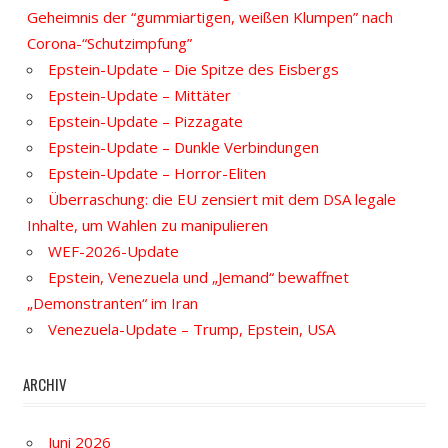
Geheimnis der “gummiartigen, weißen Klumpen” nach
Corona-“Schutzimpfung”
Epstein-Update – Die Spitze des Eisbergs
Epstein-Update – Mittäter
Epstein-Update – Pizzagate
Epstein-Update – Dunkle Verbindungen
Epstein-Update – Horror-Eliten
Überraschung: die EU zensiert mit dem DSA legale
Inhalte, um Wahlen zu manipulieren
WEF-2026-Update
Epstein, Venezuela und „Jemand“ bewaffnet
„Demonstranten“ im Iran
Venezuela-Update – Trump, Epstein, USA
ARCHIV
Juni 2026