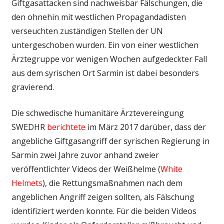
Giftgasattacken sind nachweisbar Fälschungen, die
den ohnehin mit westlichen Propagandadisten
verseuchten zuständigen Stellen der UN
untergeschoben wurden. Ein von einer westlichen
Ärztegruppe vor wenigen Wochen aufgedeckter Fall
aus dem syrischen Ort Sarmin ist dabei besonders
gravierend.
Die schwedische humanitäre Ärztevereingung
SWEDHR
berichtete
im März 2017 darüber, dass der
angebliche Giftgasangriff der syrischen Regierung in
Sarmin zwei Jahre zuvor anhand zweier
veröffentlichter Videos der Weißhelme (
White
Helmets
), die Rettungsmaßnahmen nach dem
angeblichen Angriff zeigen sollten, als Fälschung
identifiziert werden konnte. Für die beiden Videos