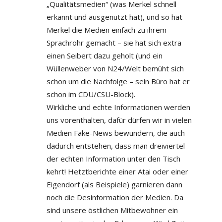
„Qualitätsmedien“ (was Merkel schnell
erkannt und ausgenutzt hat), und so hat
Merkel die Medien einfach zu ihrem
Sprachrohr gemacht – sie hat sich extra
einen Seibert dazu geholt (und ein
Wüllenweber von N24/Welt bemüht sich
schon um die Nachfolge – sein Büro hat er
schon im CDU/CSU-Block).
Wirkliche und echte Informationen werden
uns vorenthalten, dafür dürfen wir in vielen
Medien Fake-News bewundern, die auch
dadurch entstehen, dass man dreiviertel
der echten Information unter den Tisch
kehrt! Hetztberichte einer Atai oder einer
Eigendorf (als Beispiele) garnieren dann
noch die Desinformation der Medien. Da
sind unsere östlichen Mitbewohner ein