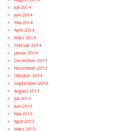
Juli 2014
Juni 2014
Mai 2014
April 2014
März 2014
Februar 2014
Januar 2014
Dezember 2013
November 2013
Oktober 2013
September 2013
August 2013
Juli 2013
Juni 2013
Mai 2013
April 2013
März 2013