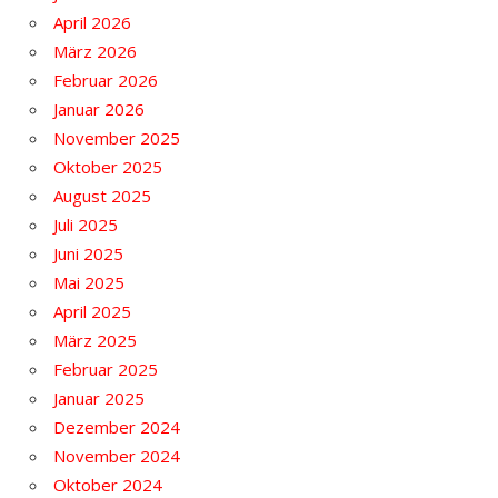
April 2026
März 2026
Februar 2026
Januar 2026
November 2025
Oktober 2025
August 2025
Juli 2025
Juni 2025
Mai 2025
April 2025
März 2025
Februar 2025
Januar 2025
Dezember 2024
November 2024
Oktober 2024