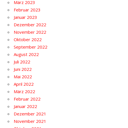
März 2023
Februar 2023
Januar 2023
Dezember 2022
November 2022
Oktober 2022
September 2022
August 2022
Juli 2022
Juni 2022
Mai 2022
April 2022
März 2022
Februar 2022
Januar 2022
Dezember 2021
November 2021