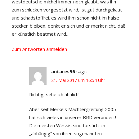
westdeutsche michel immer noch glaubt, was ihm
zum schlucken vorgesetzt wird, ist gut durchgekaut
und schadstoffrei. es wird ihm schon nicht im halse
stecken bleiben, denkt er sich und er merkt nicht, daß
er künstlich beatmet wird…
Zum Antworten anmelden
antares56
sagt:
21. Mai 2017 um 16:54 Uhr
Richtig, sehe ich ähnlich!
Aber seit Merkels Machtergreifung 2005
hat sich vieles in unserer BRD verändert!
Die meisten Wessis sind tatsächlich
„abhängig“ von ihren sogenannten