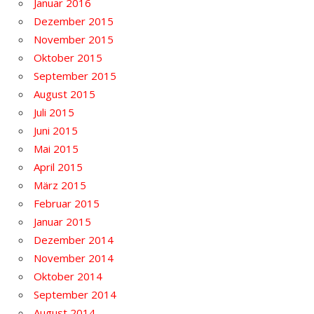
Januar 2016
Dezember 2015
November 2015
Oktober 2015
September 2015
August 2015
Juli 2015
Juni 2015
Mai 2015
April 2015
März 2015
Februar 2015
Januar 2015
Dezember 2014
November 2014
Oktober 2014
September 2014
August 2014