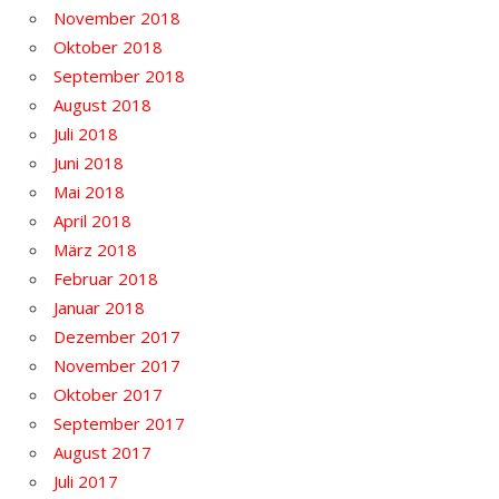
November 2018
Oktober 2018
September 2018
August 2018
Juli 2018
Juni 2018
Mai 2018
April 2018
März 2018
Februar 2018
Januar 2018
Dezember 2017
November 2017
Oktober 2017
September 2017
August 2017
Juli 2017