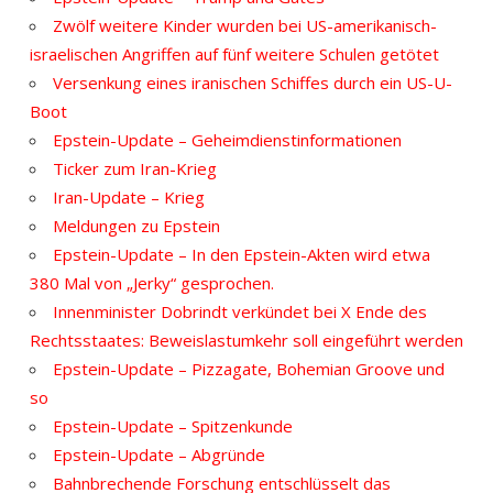
Zwölf weitere Kinder wurden bei US-amerikanisch-
israelischen Angriffen auf fünf weitere Schulen getötet
Versenkung eines iranischen Schiffes durch ein US-U-
Boot
Epstein-Update – Geheimdienstinformationen
Ticker zum Iran-Krieg
Iran-Update – Krieg
Meldungen zu Epstein
Epstein-Update – In den Epstein-Akten wird etwa
380 Mal von „Jerky“ gesprochen.
Innenminister Dobrindt verkündet bei X Ende des
Rechtsstaates: Beweislastumkehr soll eingeführt werden
Epstein-Update – Pizzagate, Bohemian Groove und
so
Epstein-Update – Spitzenkunde
Epstein-Update – Abgründe
Bahnbrechende Forschung entschlüsselt das