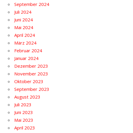
September 2024
Juli 2024
Juni 2024
Mai 2024
April 2024
März 2024
Februar 2024
Januar 2024
Dezember 2023
November 2023
Oktober 2023
September 2023
August 2023
Juli 2023
Juni 2023
Mai 2023
April 2023