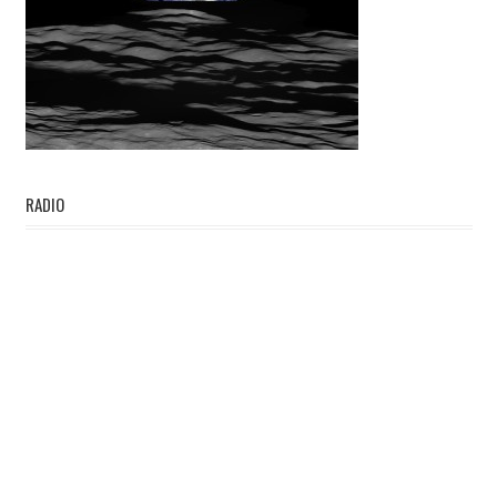
RADIO