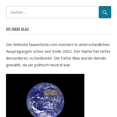
DIE FARBE BLAU
Die Website blauerbote.com existiert in unterschiedlichen
Ausprägungen schon seit Ende 2002. Der Name hat nichts
Besonderes zu bedeuten. Die Farbe Blau wurde damals
gewählt, da sie politisch neutral war.