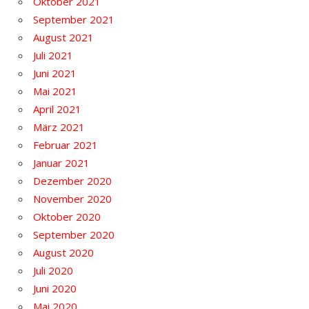
Oktober 2021
September 2021
August 2021
Juli 2021
Juni 2021
Mai 2021
April 2021
März 2021
Februar 2021
Januar 2021
Dezember 2020
November 2020
Oktober 2020
September 2020
August 2020
Juli 2020
Juni 2020
Mai 2020