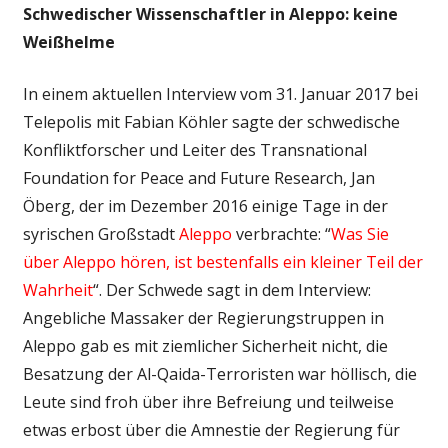
Schwedischer Wissenschaftler in Aleppo: keine
Weißhelme
In einem aktuellen Interview vom 31. Januar 2017 bei
Telepolis mit Fabian Köhler sagte der schwedische
Konfliktforscher und Leiter des Transnational
Foundation for Peace and Future Research, Jan
Öberg, der im Dezember 2016 einige Tage in der
syrischen Großstadt
Aleppo
verbrachte: “
Was Sie
über Aleppo hören, ist bestenfalls ein kleiner Teil der
Wahrheit
“. Der Schwede sagt in dem Interview:
Angebliche Massaker der Regierungstruppen in
Aleppo gab es mit ziemlicher Sicherheit nicht, die
Besatzung der Al-Qaida-Terroristen war höllisch, die
Leute sind froh über ihre Befreiung und teilweise
etwas erbost über die Amnestie der Regierung für