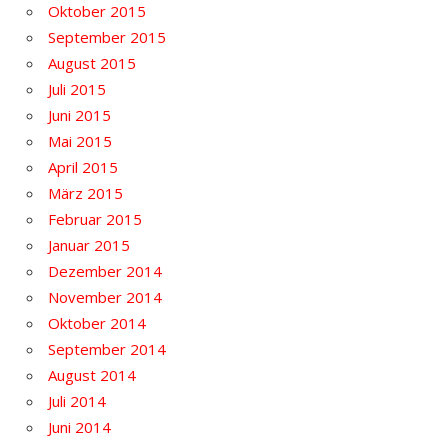
Oktober 2015
September 2015
August 2015
Juli 2015
Juni 2015
Mai 2015
April 2015
März 2015
Februar 2015
Januar 2015
Dezember 2014
November 2014
Oktober 2014
September 2014
August 2014
Juli 2014
Juni 2014