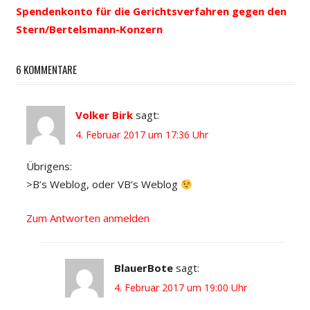
Spendenkonto für die Gerichtsverfahren gegen den
Stern/Bertelsmann-Konzern
6 KOMMENTARE
Volker Birk
sagt:
4. Februar 2017 um 17:36 Uhr
Übrigens:
>B’s Weblog, oder VB’s Weblog
Zum Antworten anmelden
BlauerBote
sagt:
4. Februar 2017 um 19:00 Uhr