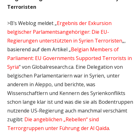
Terroristen
>B’s Weblog meldet „
Ergebnis der Exkursion
belgischer Parlamentsangehöriger: Die EU-
Regierungen unterstützten in Syrien Terroristen
„,
basierend auf dem Artikel „
Belgian Members of
Parliament: EU Governments Supported Terrorists in
Syria
“ von Globalresearch.ca. Eine Delegation von
belgischen Parlamentariern war in Syrien, unter
anderem in Aleppo, und berichte, was
Wissenschaftlern und Kennern des Syrienkonflikts
schon lange klar ist und was die sie als Bodentruppen
nutzende US-Regierung auch manchmal verschämt
zugibt:
Die angeblichen „Rebellen“ sind
Terrorgruppen unter Führung der Al Qaida
.