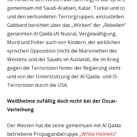
gemeinsam mit Saudi-Arabien, Katar, Türkei und co
und den verbündeten Terrorgruppen, einzustellen.
Gabbard berichtet über das „Wirken“ der „Rebellen“
genannten Al Qaida (Al Nusra), Vergewaltigung,
Mord und Folter auch von Kindern, der wirklichen
syrischen Opposition (nicht die Marionetten des
Westens und der Saudis im Ausland), die im Krieg
gegen die Terroristen hinter der Regierung steht
und von der Unterstützung der Al-Qaida- und IS-
Terroristen durch die USA.
Weißhelme zufällig doch nicht bei der Oscar-
Verleihung
Der Westen hat die seine gemeinsam mit Al Qaida
betriebene Propagandatruppe „
White Helmets
“