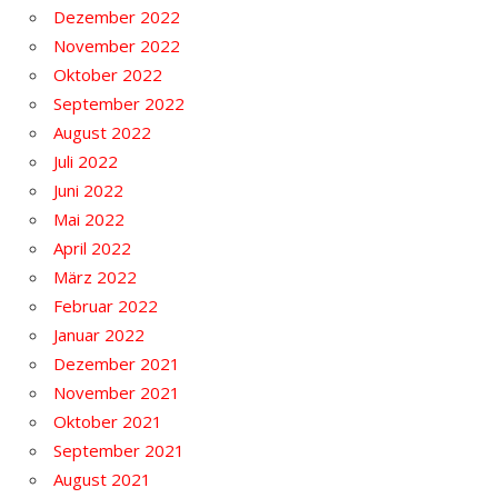
Dezember 2022
November 2022
Oktober 2022
September 2022
August 2022
Juli 2022
Juni 2022
Mai 2022
April 2022
März 2022
Februar 2022
Januar 2022
Dezember 2021
November 2021
Oktober 2021
September 2021
August 2021