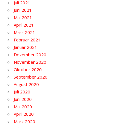
Juli 2021
Juni 2021
Mai 2021
April 2021
März 2021
Februar 2021
Januar 2021
Dezember 2020
November 2020
Oktober 2020
September 2020
August 2020
Juli 2020
Juni 2020
Mai 2020
April 2020
März 2020