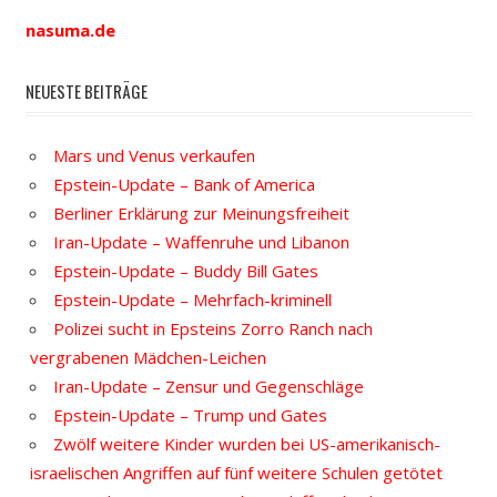
nasuma.de
NEUESTE BEITRÄGE
Mars und Venus verkaufen
Epstein-Update – Bank of America
Berliner Erklärung zur Meinungsfreiheit
Iran-Update – Waffenruhe und Libanon
Epstein-Update – Buddy Bill Gates
Epstein-Update – Mehrfach-kriminell
Polizei sucht in Epsteins Zorro Ranch nach
vergrabenen Mädchen-Leichen
Iran-Update – Zensur und Gegenschläge
Epstein-Update – Trump und Gates
Zwölf weitere Kinder wurden bei US-amerikanisch-
israelischen Angriffen auf fünf weitere Schulen getötet