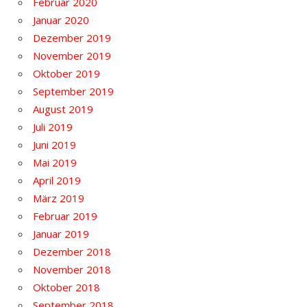
Februar 2020
Januar 2020
Dezember 2019
November 2019
Oktober 2019
September 2019
August 2019
Juli 2019
Juni 2019
Mai 2019
April 2019
März 2019
Februar 2019
Januar 2019
Dezember 2018
November 2018
Oktober 2018
September 2018