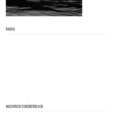
RADIO
NACHRICHTENÜBERBLICK