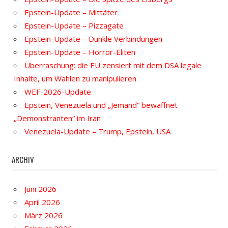
Epstein-Update – Mittäter
Epstein-Update – Pizzagate
Epstein-Update – Dunkle Verbindungen
Epstein-Update – Horror-Eliten
Überraschung: die EU zensiert mit dem DSA legale
Inhalte, um Wahlen zu manipulieren
WEF-2026-Update
Epstein, Venezuela und „Jemand“ bewaffnet
„Demonstranten“ im Iran
Venezuela-Update – Trump, Epstein, USA
ARCHIV
Juni 2026
April 2026
März 2026