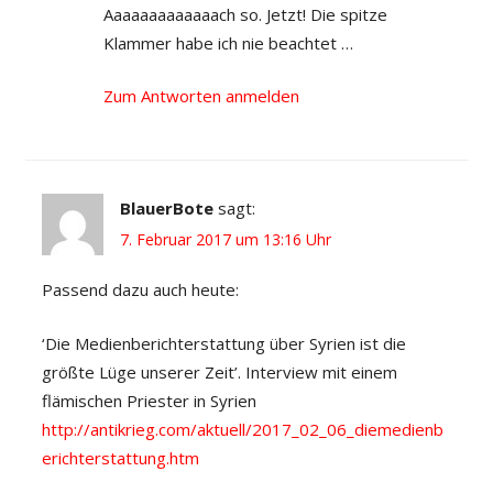
Aaaaaaaaaaaaach so. Jetzt! Die spitze
Klammer habe ich nie beachtet …
Zum Antworten anmelden
BlauerBote
sagt:
7. Februar 2017 um 13:16 Uhr
Passend dazu auch heute:
‘Die Medienberichterstattung über Syrien ist die
größte Lüge unserer Zeit’. Interview mit einem
flämischen Priester in Syrien
http://antikrieg.com/aktuell/2017_02_06_diemedienb
erichterstattung.htm