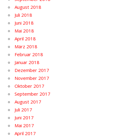
August 2018
Juli 2018
Juni 2018
Mai 2018
April 2018
März 2018
Februar 2018
Januar 2018
Dezember 2017
November 2017
Oktober 2017
September 2017
August 2017
Juli 2017
Juni 2017
Mai 2017
April 2017