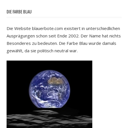
DIE FARBE BLAU
Die Website blauerbote.com existiert in unterschiedlichen
Ausprägungen schon seit Ende 2002. Der Name hat nichts
Besonderes zu bedeuten. Die Farbe Blau wurde damals
gewählt, da sie politisch neutral war.