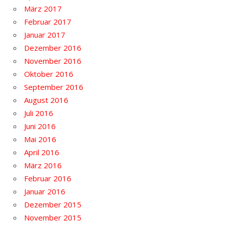
März 2017
Februar 2017
Januar 2017
Dezember 2016
November 2016
Oktober 2016
September 2016
August 2016
Juli 2016
Juni 2016
Mai 2016
April 2016
März 2016
Februar 2016
Januar 2016
Dezember 2015
November 2015