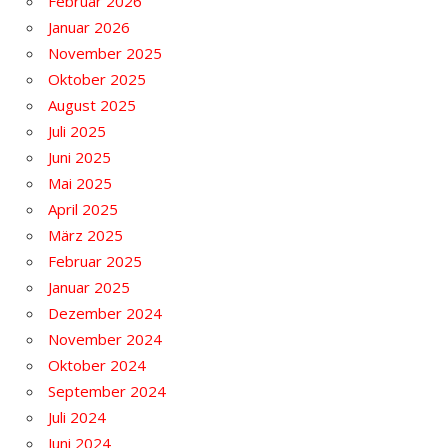
Februar 2026
Januar 2026
November 2025
Oktober 2025
August 2025
Juli 2025
Juni 2025
Mai 2025
April 2025
März 2025
Februar 2025
Januar 2025
Dezember 2024
November 2024
Oktober 2024
September 2024
Juli 2024
Juni 2024