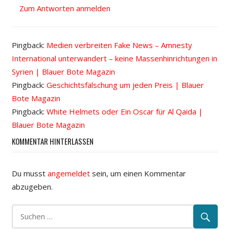
Zum Antworten anmelden
Pingback:
Medien verbreiten Fake News – Amnesty
International unterwandert – keine Massenhinrichtungen in
Syrien | Blauer Bote Magazin
Pingback:
Geschichtsfälschung um jeden Preis | Blauer
Bote Magazin
Pingback:
White Helmets oder Ein Oscar für Al Qaida |
Blauer Bote Magazin
KOMMENTAR HINTERLASSEN
Du musst
angemeldet
sein, um einen Kommentar
abzugeben.