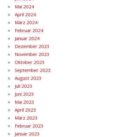
Mai 2024
April 2024
März 2024
Februar 2024
Januar 2024
Dezember 2023
November 2023
Oktober 2023
September 2023
August 2023
Juli 2023
Juni 2023
Mai 2023
April 2023
März 2023
Februar 2023
Januar 2023