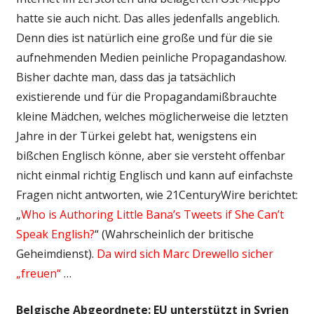
hatte sie auch nicht. Das alles jedenfalls angeblich.
Denn dies ist natürlich eine große und für die sie
aufnehmenden Medien peinliche Propagandashow.
Bisher dachte man, dass das ja tatsächlich
existierende und für die Propagandamißbrauchte
kleine Mädchen, welches möglicherweise die letzten
Jahre in der Türkei gelebt hat, wenigstens ein
bißchen Englisch könne, aber sie versteht offenbar
nicht einmal richtig Englisch und kann auf einfachste
Fragen nicht antworten, wie 21CenturyWire berichtet:
„
Who is Authoring Little Bana’s Tweets if She Can’t
Speak English?
“ (Wahrscheinlich der britische
Geheimdienst).
Da wird sich Marc Drewello sicher
„freuen“
…
Belgische Abgeordnete: EU unterstützt in Syrien