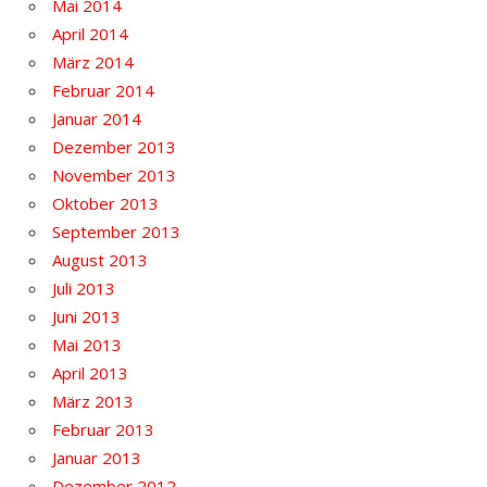
Mai 2014
April 2014
März 2014
Februar 2014
Januar 2014
Dezember 2013
November 2013
Oktober 2013
September 2013
August 2013
Juli 2013
Juni 2013
Mai 2013
April 2013
März 2013
Februar 2013
Januar 2013
Dezember 2012