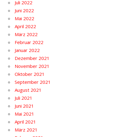
Juli 2022
Juni 2022
Mai 2022
April 2022
März 2022
Februar 2022
Januar 2022
Dezember 2021
November 2021
Oktober 2021
September 2021
August 2021
Juli 2021
Juni 2021
Mai 2021
April 2021
März 2021