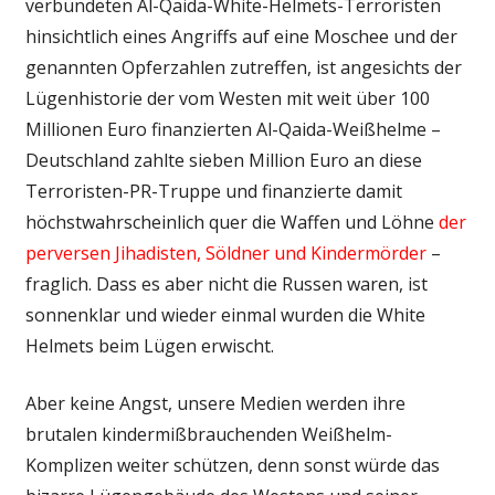
verbündeten Al-Qaida-White-Helmets-Terroristen
hinsichtlich eines Angriffs auf eine Moschee und der
genannten Opferzahlen zutreffen, ist angesichts der
Lügenhistorie der vom Westen mit weit über 100
Millionen Euro finanzierten Al-Qaida-Weißhelme –
Deutschland zahlte sieben Million Euro an diese
Terroristen-PR-Truppe und finanzierte damit
höchstwahrscheinlich quer die Waffen und Löhne
der
perversen Jihadisten, Söldner und Kindermörder
–
fraglich. Dass es aber nicht die Russen waren, ist
sonnenklar und wieder einmal wurden die White
Helmets beim Lügen erwischt.
Aber keine Angst, unsere Medien werden ihre
brutalen kindermißbrauchenden Weißhelm-
Komplizen weiter schützen, denn sonst würde das