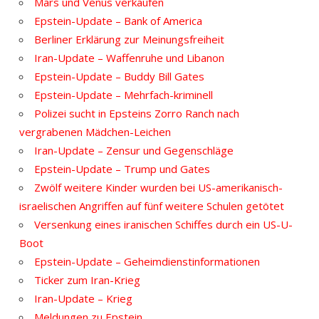
Mars und Venus verkaufen
Epstein-Update – Bank of America
Berliner Erklärung zur Meinungsfreiheit
Iran-Update – Waffenruhe und Libanon
Epstein-Update – Buddy Bill Gates
Epstein-Update – Mehrfach-kriminell
Polizei sucht in Epsteins Zorro Ranch nach
vergrabenen Mädchen-Leichen
Iran-Update – Zensur und Gegenschläge
Epstein-Update – Trump und Gates
Zwölf weitere Kinder wurden bei US-amerikanisch-
israelischen Angriffen auf fünf weitere Schulen getötet
Versenkung eines iranischen Schiffes durch ein US-U-
Boot
Epstein-Update – Geheimdienstinformationen
Ticker zum Iran-Krieg
Iran-Update – Krieg
Meldungen zu Epstein