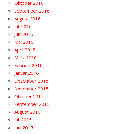
Oktober 2016
September 2016
August 2016
Juli 2016
Juni 2016
Mai 2016
April 2016
März 2016
Februar 2016
Januar 2016
Dezember 2015
November 2015
Oktober 2015
September 2015
August 2015
Juli 2015
Juni 2015