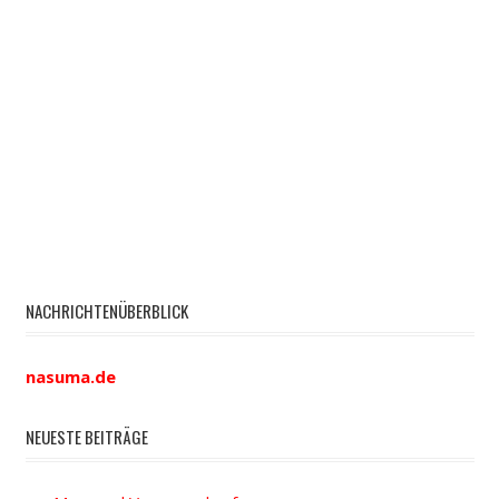
NACHRICHTENÜBERBLICK
nasuma.de
NEUESTE BEITRÄGE