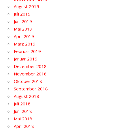
August 2019
Juli 2019
Juni 2019
Mai 2019
April 2019
März 2019
Februar 2019
Januar 2019
Dezember 2018
November 2018
Oktober 2018
September 2018
August 2018
Juli 2018
Juni 2018
Mai 2018
April 2018