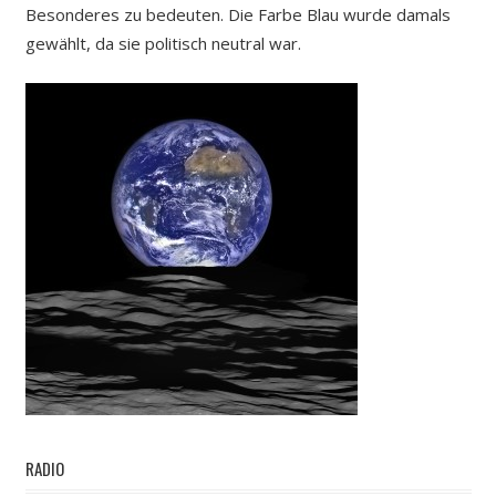
Besonderes zu bedeuten. Die Farbe Blau wurde damals
gewählt, da sie politisch neutral war.
RADIO