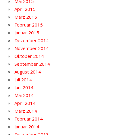
Mai 2015
April 2015
März 2015
Februar 2015
Januar 2015
Dezember 2014
November 2014
Oktober 2014
September 2014
August 2014
Juli 2014
Juni 2014
Mai 2014
April 2014
März 2014
Februar 2014
Januar 2014
Dezember 2013