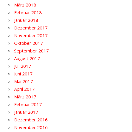
März 2018
Februar 2018
Januar 2018
Dezember 2017
November 2017
Oktober 2017
September 2017
August 2017
Juli 2017
Juni 2017
Mai 2017
April 2017
März 2017
Februar 2017
Januar 2017
Dezember 2016
November 2016