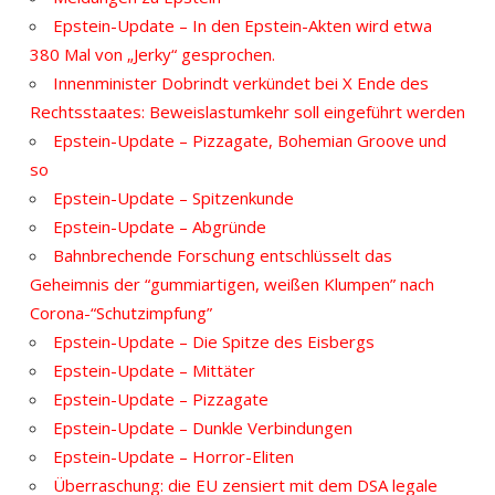
Epstein-Update – In den Epstein-Akten wird etwa
380 Mal von „Jerky“ gesprochen.
Innenminister Dobrindt verkündet bei X Ende des
Rechtsstaates: Beweislastumkehr soll eingeführt werden
Epstein-Update – Pizzagate, Bohemian Groove und
so
Epstein-Update – Spitzenkunde
Epstein-Update – Abgründe
Bahnbrechende Forschung entschlüsselt das
Geheimnis der “gummiartigen, weißen Klumpen” nach
Corona-“Schutzimpfung”
Epstein-Update – Die Spitze des Eisbergs
Epstein-Update – Mittäter
Epstein-Update – Pizzagate
Epstein-Update – Dunkle Verbindungen
Epstein-Update – Horror-Eliten
Überraschung: die EU zensiert mit dem DSA legale