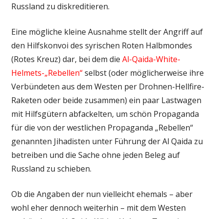
Russland zu diskreditieren.
Eine mögliche kleine Ausnahme stellt der Angriff auf
den Hilfskonvoi des syrischen Roten Halbmondes
(Rotes Kreuz) dar, bei dem die
Al-Qaida-White-
Helmets-„Rebellen“
selbst (oder möglicherweise ihre
Verbündeten aus dem Westen per Drohnen-Hellfire-
Raketen oder beide zusammen) ein paar Lastwagen
mit Hilfsgütern abfackelten, um schön Propaganda
für die von der westlichen Propaganda „Rebellen“
genannten Jihadisten unter Führung der Al Qaida zu
betreiben und die Sache ohne jeden Beleg auf
Russland zu schieben.
Ob die Angaben der nun vielleicht ehemals – aber
wohl eher dennoch weiterhin – mit dem Westen