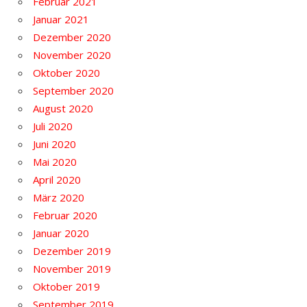
Februar 2021
Januar 2021
Dezember 2020
November 2020
Oktober 2020
September 2020
August 2020
Juli 2020
Juni 2020
Mai 2020
April 2020
März 2020
Februar 2020
Januar 2020
Dezember 2019
November 2019
Oktober 2019
September 2019