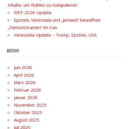
Inhalte, um Wahlen zu manipulieren
WEF-2026-Update
Epstein, Venezuela und „Jemand“ bewaffnet
„Demonstranten“ im Iran
Venezuela-Update – Trump, Epstein, USA
ARCHIV
Juni 2026
April 2026
März 2026
Februar 2026
Januar 2026
November 2025
Oktober 2025
August 2025
Juli 2025