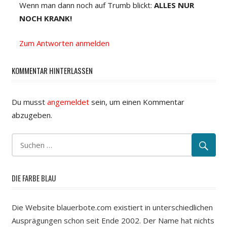
Wenn man dann noch auf Trumb blickt:
ALLES NUR
NOCH KRANK!
Zum Antworten anmelden
KOMMENTAR HINTERLASSEN
Du musst
angemeldet
sein, um einen Kommentar
abzugeben.
DIE FARBE BLAU
Die Website blauerbote.com existiert in unterschiedlichen
Ausprägungen schon seit Ende 2002. Der Name hat nichts