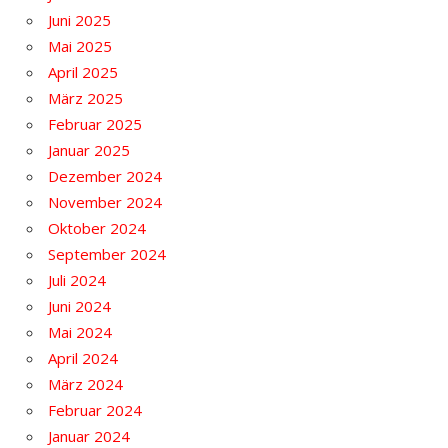
Juni 2025
Mai 2025
April 2025
März 2025
Februar 2025
Januar 2025
Dezember 2024
November 2024
Oktober 2024
September 2024
Juli 2024
Juni 2024
Mai 2024
April 2024
März 2024
Februar 2024
Januar 2024