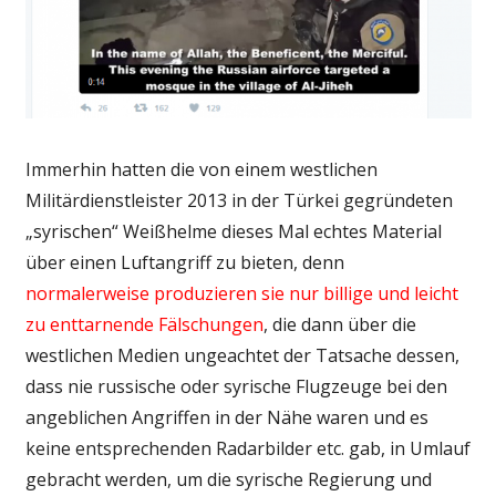
Immerhin hatten die von einem westlichen
Militärdienstleister 2013 in der Türkei gegründeten
„syrischen“ Weißhelme dieses Mal echtes Material
über einen Luftangriff zu bieten, denn
normalerweise produzieren sie nur billige und leicht
zu enttarnende Fälschungen
, die dann über die
westlichen Medien ungeachtet der Tatsache dessen,
dass nie russische oder syrische Flugzeuge bei den
angeblichen Angriffen in der Nähe waren und es
keine entsprechenden Radarbilder etc. gab, in Umlauf
gebracht werden, um die syrische Regierung und