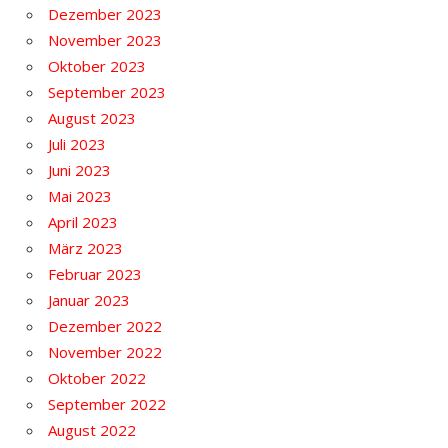
Dezember 2023
November 2023
Oktober 2023
September 2023
August 2023
Juli 2023
Juni 2023
Mai 2023
April 2023
März 2023
Februar 2023
Januar 2023
Dezember 2022
November 2022
Oktober 2022
September 2022
August 2022