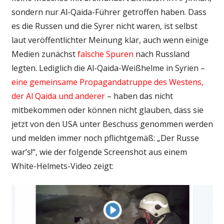
sondern nur Al-Qaida-Führer getroffen haben. Dass
es die Russen und die Syrer nicht waren, ist selbst
laut veröffentlichter Meinung klar, auch wenn einige
Medien zunächst
falsche Spuren
nach Russland
legten. Lediglich die Al-Qaida-Weißhelme in Syrien –
eine gemeinsame Propagandatruppe des Westens,
der Al Qaida und anderer
– haben das nicht
mitbekommen oder können nicht glauben, dass sie
jetzt von den USA unter Beschuss genommen werden
und melden immer noch pflichtgemäß: „Der Russe
war’s!“, wie der folgende Screenshot aus einem
White-Helmets-Video zeigt: