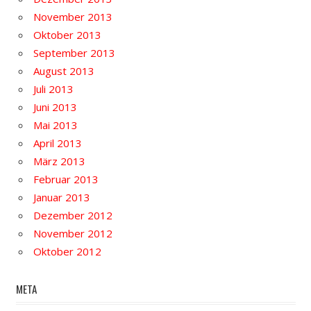
November 2013
Oktober 2013
September 2013
August 2013
Juli 2013
Juni 2013
Mai 2013
April 2013
März 2013
Februar 2013
Januar 2013
Dezember 2012
November 2012
Oktober 2012
META