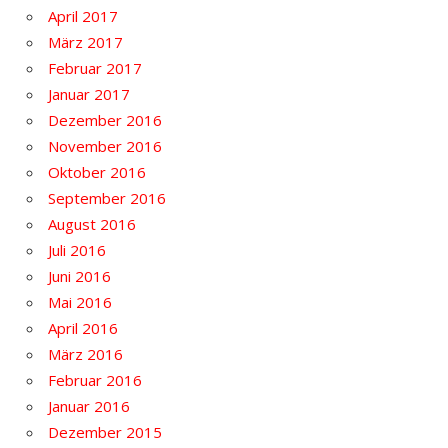
April 2017
März 2017
Februar 2017
Januar 2017
Dezember 2016
November 2016
Oktober 2016
September 2016
August 2016
Juli 2016
Juni 2016
Mai 2016
April 2016
März 2016
Februar 2016
Januar 2016
Dezember 2015