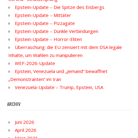
Epstein-Update – Die Spitze des Eisbergs
Epstein-Update – Mittäter
Epstein-Update – Pizzagate
Epstein-Update – Dunkle Verbindungen
Epstein-Update – Horror-Eliten
Überraschung: die EU zensiert mit dem DSA legale
Inhalte, um Wahlen zu manipulieren
WEF-2026-Update
Epstein, Venezuela und „Jemand“ bewaffnet
„Demonstranten“ im Iran
Venezuela-Update – Trump, Epstein, USA
ARCHIV
Juni 2026
April 2026
März 2026