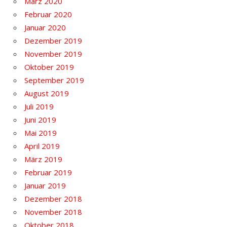
März 2020
Februar 2020
Januar 2020
Dezember 2019
November 2019
Oktober 2019
September 2019
August 2019
Juli 2019
Juni 2019
Mai 2019
April 2019
März 2019
Februar 2019
Januar 2019
Dezember 2018
November 2018
Oktober 2018