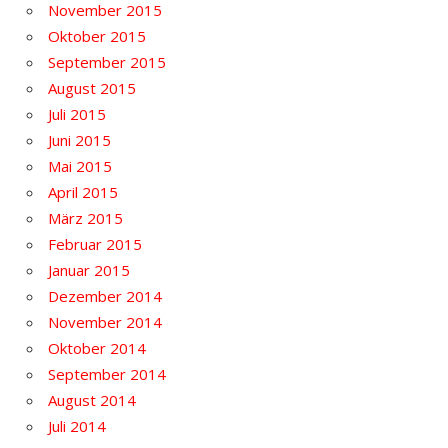
November 2015
Oktober 2015
September 2015
August 2015
Juli 2015
Juni 2015
Mai 2015
April 2015
März 2015
Februar 2015
Januar 2015
Dezember 2014
November 2014
Oktober 2014
September 2014
August 2014
Juli 2014