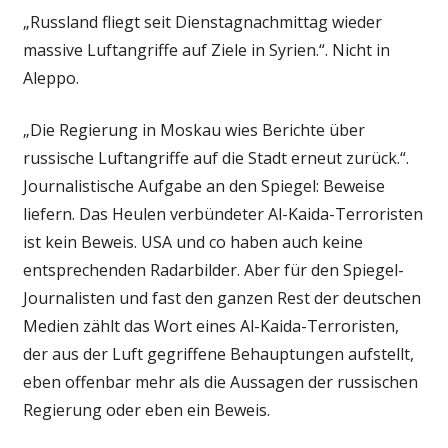
„Russland fliegt seit Dienstagnachmittag wieder
massive Luftangriffe auf Ziele in Syrien.“. Nicht in
Aleppo.
„Die Regierung in Moskau wies Berichte über
russische Luftangriffe auf die Stadt erneut zurück.“.
Journalistische Aufgabe an den Spiegel: Beweise
liefern. Das Heulen verbündeter Al-Kaida-Terroristen
ist kein Beweis. USA und co haben auch keine
entsprechenden Radarbilder. Aber für den Spiegel-
Journalisten und fast den ganzen Rest der deutschen
Medien zählt das Wort eines Al-Kaida-Terroristen,
der aus der Luft gegriffene Behauptungen aufstellt,
eben offenbar mehr als die Aussagen der russischen
Regierung oder eben ein Beweis.