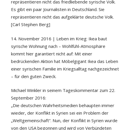
repräsentieren nicht das friedliebende syrische Volk.
Es gibt ein paar Journalisten in Deutschland. Sie
repräsentieren nicht das aufgeklärte deutsche Volk.
[Carl Stephen Berg]
14. November 2016 | Leben im Krieg: Ikea baut
syrische Wohnung nach – Wohlfühl-Atmosphäre
kommt hier garantiert nicht auf: Mit einer
bedrückenden Aktion hat Möbelgigant Ikea das Leben
einer syrischen Familie im Kriegsalltag nachgezeichnet
– für den guten Zweck.
Michael Winkler in seinem Tageskommentar zum 22.
September 2016:
„Die deutschen Wahrheitsmedien behaupten immer
wieder, der Konflikt in Syrien sei ein Problem der
„Weltgemeinschaft“. Nun, der Konflikt in Syrien wurde
von den USA begonnen und wird von Verbündeten