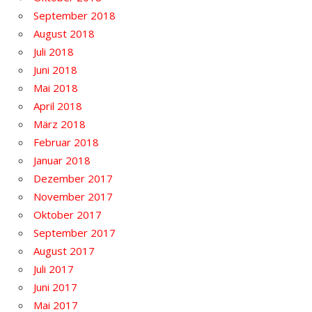
September 2018
August 2018
Juli 2018
Juni 2018
Mai 2018
April 2018
März 2018
Februar 2018
Januar 2018
Dezember 2017
November 2017
Oktober 2017
September 2017
August 2017
Juli 2017
Juni 2017
Mai 2017