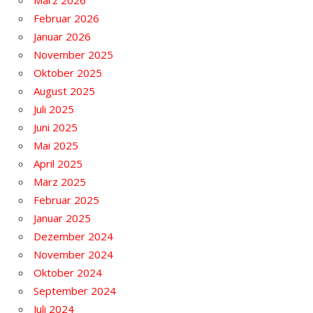
Februar 2026
Januar 2026
November 2025
Oktober 2025
August 2025
Juli 2025
Juni 2025
Mai 2025
April 2025
März 2025
Februar 2025
Januar 2025
Dezember 2024
November 2024
Oktober 2024
September 2024
Juli 2024