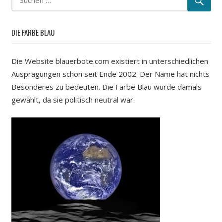
DIE FARBE BLAU
Die Website blauerbote.com existiert in unterschiedlichen
Ausprägungen schon seit Ende 2002. Der Name hat nichts
Besonderes zu bedeuten. Die Farbe Blau wurde damals
gewählt, da sie politisch neutral war.