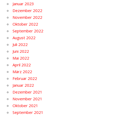
Januar 2023
Dezember 2022
November 2022
Oktober 2022
September 2022
August 2022
Juli 2022
Juni 2022
Mai 2022
April 2022
März 2022
Februar 2022
Januar 2022
Dezember 2021
November 2021
Oktober 2021
September 2021