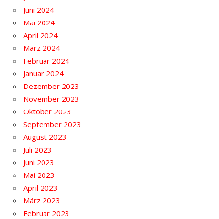
Juni 2024
Mai 2024
April 2024
März 2024
Februar 2024
Januar 2024
Dezember 2023
November 2023
Oktober 2023
September 2023
August 2023
Juli 2023
Juni 2023
Mai 2023
April 2023
März 2023
Februar 2023