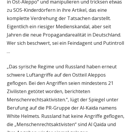
in Ost-Aleppo“ und manipulieren und tricksen etwas
zu SOS-Kinderdörfern in ihre Artikel, das eine
komplette Verdrehung der Tatsachen darstellt.
Eigentlich ein riesiger Medienskandal, aber seit
Jahren die neue Propagandarealität in Deutschland.
Wer sich beschwert, sei ein Feindagent und Putintroll
…
„Das syrische Regime und Russland haben erneut
schwere Luftangriffe auf den Ostteil Aleppos
geflogen. Bei den Angriffen seien mindestens 21
Zivilisten getötet worden, berichteten
Menschenrechtsaktivisten.“, lügt der Spiegel unter
Berufung auf die PR-Gruppe der Al-Kaida namens
White Helmets. Russland hat keine Angriffe geflogen,
die „Menschenrechtsaktivisten“ sind Al Qaida und