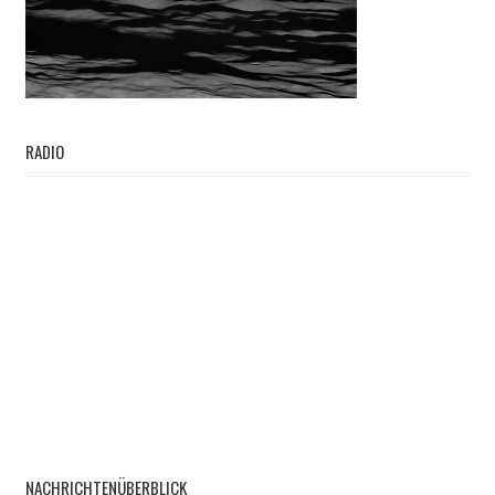
RADIO
NACHRICHTENÜBERBLICK