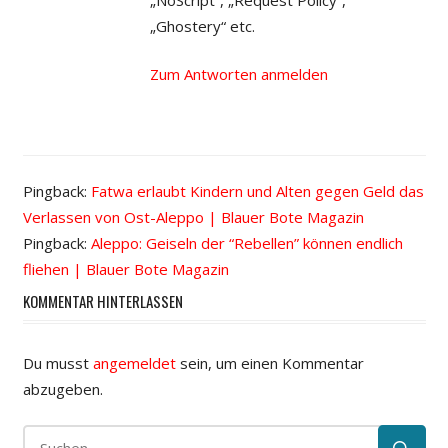
„Ghostery“ etc.
Zum Antworten anmelden
Pingback:
Fatwa erlaubt Kindern und Alten gegen Geld das
Verlassen von Ost-Aleppo | Blauer Bote Magazin
Pingback:
Aleppo: Geiseln der “Rebellen” können endlich
fliehen | Blauer Bote Magazin
KOMMENTAR HINTERLASSEN
Du musst
angemeldet
sein, um einen Kommentar
abzugeben.