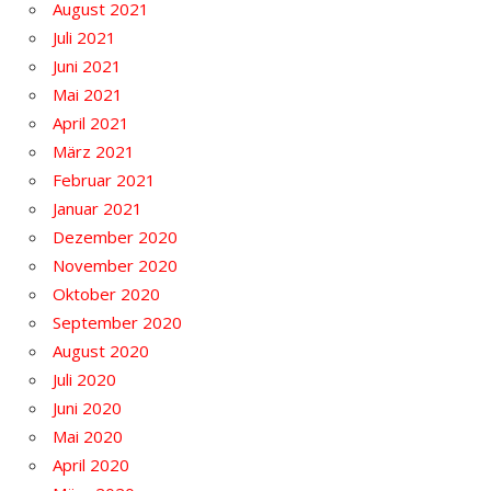
August 2021
Juli 2021
Juni 2021
Mai 2021
April 2021
März 2021
Februar 2021
Januar 2021
Dezember 2020
November 2020
Oktober 2020
September 2020
August 2020
Juli 2020
Juni 2020
Mai 2020
April 2020