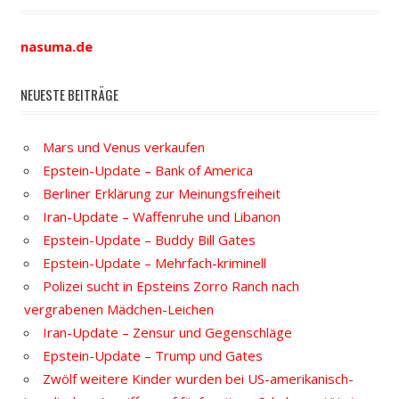
nasuma.de
NEUESTE BEITRÄGE
Mars und Venus verkaufen
Epstein-Update – Bank of America
Berliner Erklärung zur Meinungsfreiheit
Iran-Update – Waffenruhe und Libanon
Epstein-Update – Buddy Bill Gates
Epstein-Update – Mehrfach-kriminell
Polizei sucht in Epsteins Zorro Ranch nach
vergrabenen Mädchen-Leichen
Iran-Update – Zensur und Gegenschläge
Epstein-Update – Trump und Gates
Zwölf weitere Kinder wurden bei US-amerikanisch-