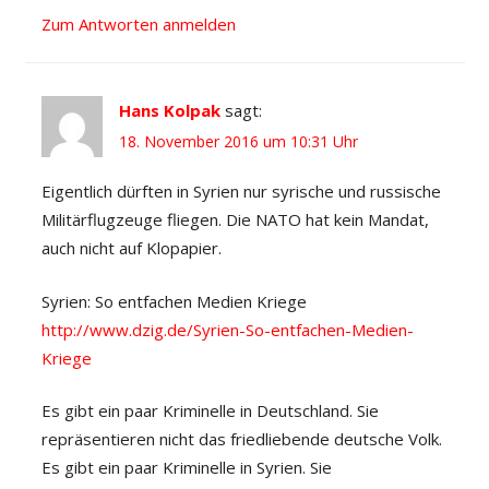
Zum Antworten anmelden
Hans Kolpak
sagt:
18. November 2016 um 10:31 Uhr
Eigentlich dürften in Syrien nur syrische und russische
Militärflugzeuge fliegen. Die NATO hat kein Mandat,
auch nicht auf Klopapier.
Syrien: So entfachen Medien Kriege
http://www.dzig.de/Syrien-So-entfachen-Medien-
Kriege
Es gibt ein paar Kriminelle in Deutschland. Sie
repräsentieren nicht das friedliebende deutsche Volk.
Es gibt ein paar Kriminelle in Syrien. Sie