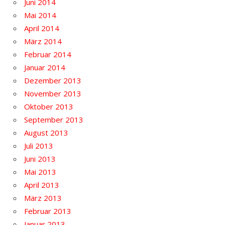
Juni 2014
Mai 2014
April 2014
März 2014
Februar 2014
Januar 2014
Dezember 2013
November 2013
Oktober 2013
September 2013
August 2013
Juli 2013
Juni 2013
Mai 2013
April 2013
März 2013
Februar 2013
Januar 2013