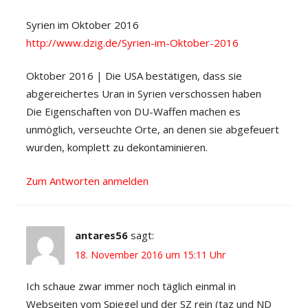
Syrien im Oktober 2016
http://www.dzig.de/Syrien-im-Oktober-2016
Oktober 2016 | Die USA bestätigen, dass sie
abgereichertes Uran in Syrien verschossen haben
Die Eigenschaften von DU-Waffen machen es
unmöglich, verseuchte Orte, an denen sie abgefeuert
wurden, komplett zu dekontaminieren.
Zum Antworten anmelden
antares56
sagt:
18. November 2016 um 15:11 Uhr
Ich schaue zwar immer noch täglich einmal in
Webseiten vom Spiegel und der SZ rein (taz und ND