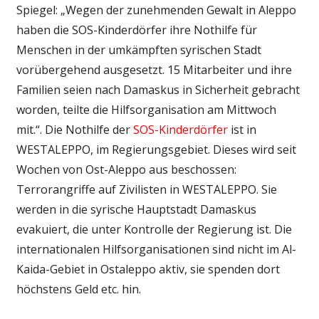
Spiegel: „Wegen der zunehmenden Gewalt in Aleppo
haben die SOS-Kinderdörfer ihre Nothilfe für
Menschen in der umkämpften syrischen Stadt
vorübergehend ausgesetzt. 15 Mitarbeiter und ihre
Familien seien nach Damaskus in Sicherheit gebracht
worden, teilte die Hilfsorganisation am Mittwoch
mit.“. Die Nothilfe der
SOS-Kinderdörfer
ist in
WESTALEPPO, im Regierungsgebiet. Dieses wird seit
Wochen von Ost-Aleppo aus beschossen:
Terrorangriffe auf Zivilisten in WESTALEPPO. Sie
werden in die syrische Hauptstadt Damaskus
evakuiert, die unter Kontrolle der Regierung ist. Die
internationalen Hilfsorganisationen sind nicht im Al-
Kaida-Gebiet in Ostaleppo aktiv, sie spenden dort
höchstens Geld etc. hin.