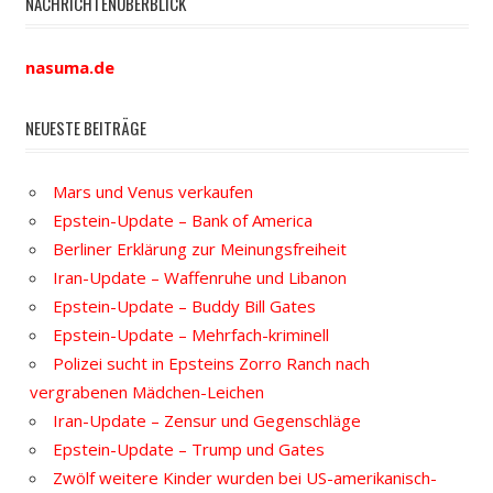
NACHRICHTENÜBERBLICK
nasuma.de
NEUESTE BEITRÄGE
Mars und Venus verkaufen
Epstein-Update – Bank of America
Berliner Erklärung zur Meinungsfreiheit
Iran-Update – Waffenruhe und Libanon
Epstein-Update – Buddy Bill Gates
Epstein-Update – Mehrfach-kriminell
Polizei sucht in Epsteins Zorro Ranch nach
vergrabenen Mädchen-Leichen
Iran-Update – Zensur und Gegenschläge
Epstein-Update – Trump und Gates
Zwölf weitere Kinder wurden bei US-amerikanisch-