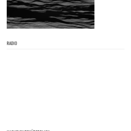
RADIO