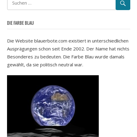
DIE FARBE BLAU
Die Website blauerbote.com existiert in unterschiedlichen
Ausprägungen schon seit Ende 2002. Der Name hat nichts
Besonderes zu bedeuten. Die Farbe Blau wurde damals
gewählt, da sie politisch neutral war.