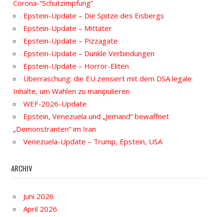
Corona-“Schutzimpfung”
Epstein-Update – Die Spitze des Eisbergs
Epstein-Update – Mittäter
Epstein-Update – Pizzagate
Epstein-Update – Dunkle Verbindungen
Epstein-Update – Horror-Eliten
Überraschung: die EU zensiert mit dem DSA legale
Inhalte, um Wahlen zu manipulieren
WEF-2026-Update
Epstein, Venezuela und „Jemand“ bewaffnet
„Demonstranten“ im Iran
Venezuela-Update – Trump, Epstein, USA
ARCHIV
Juni 2026
April 2026