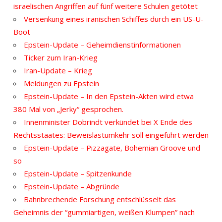
israelischen Angriffen auf fünf weitere Schulen getötet
Versenkung eines iranischen Schiffes durch ein US-U-
Boot
Epstein-Update – Geheimdienstinformationen
Ticker zum Iran-Krieg
Iran-Update – Krieg
Meldungen zu Epstein
Epstein-Update – In den Epstein-Akten wird etwa
380 Mal von „Jerky“ gesprochen.
Innenminister Dobrindt verkündet bei X Ende des
Rechtsstaates: Beweislastumkehr soll eingeführt werden
Epstein-Update – Pizzagate, Bohemian Groove und
so
Epstein-Update – Spitzenkunde
Epstein-Update – Abgründe
Bahnbrechende Forschung entschlüsselt das
Geheimnis der “gummiartigen, weißen Klumpen” nach