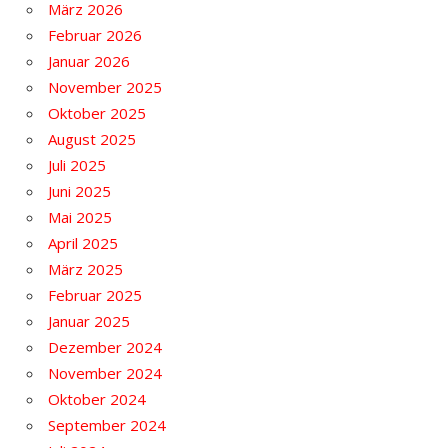
März 2026
Februar 2026
Januar 2026
November 2025
Oktober 2025
August 2025
Juli 2025
Juni 2025
Mai 2025
April 2025
März 2025
Februar 2025
Januar 2025
Dezember 2024
November 2024
Oktober 2024
September 2024