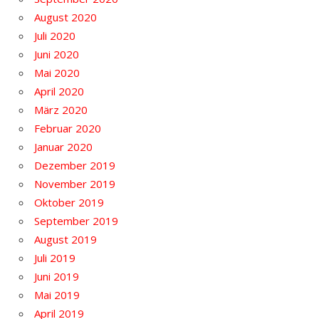
August 2020
Juli 2020
Juni 2020
Mai 2020
April 2020
März 2020
Februar 2020
Januar 2020
Dezember 2019
November 2019
Oktober 2019
September 2019
August 2019
Juli 2019
Juni 2019
Mai 2019
April 2019