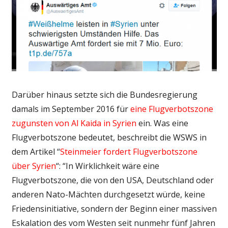
Darüber hinaus setzte sich die Bundesregierung
damals im September 2016 für
eine Flugverbotszone
zugunsten von Al Kaida in Syrien
ein. Was eine
Flugverbotszone bedeutet, beschreibt die WSWS in
dem Artikel “
Steinmeier fordert Flugverbotszone
über Syrien
“: “In Wirklichkeit wäre eine
Flugverbotszone, die von den USA, Deutschland oder
anderen Nato-Mächten durchgesetzt würde, keine
Friedensinitiative, sondern der Beginn einer massiven
Eskalation des vom Westen seit nunmehr fünf Jahren