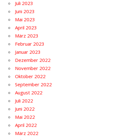
Juli 2023
Juni 2023
Mai 2023
April 2023
März 2023
Februar 2023
Januar 2023
Dezember 2022
November 2022
Oktober 2022
September 2022
August 2022
Juli 2022
Juni 2022
Mai 2022
April 2022
März 2022