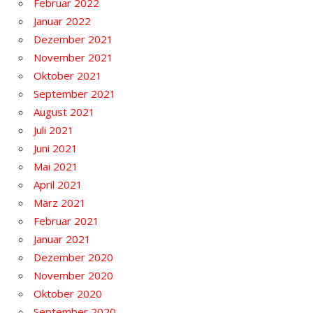
Februar 2022
Januar 2022
Dezember 2021
November 2021
Oktober 2021
September 2021
August 2021
Juli 2021
Juni 2021
Mai 2021
April 2021
März 2021
Februar 2021
Januar 2021
Dezember 2020
November 2020
Oktober 2020
September 2020