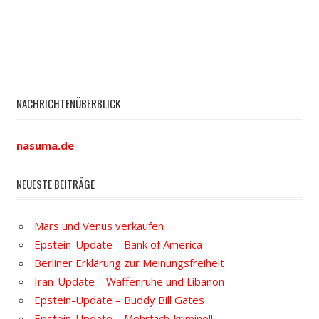
NACHRICHTENÜBERBLICK
nasuma.de
NEUESTE BEITRÄGE
Mars und Venus verkaufen
Epstein-Update – Bank of America
Berliner Erklärung zur Meinungsfreiheit
Iran-Update – Waffenruhe und Libanon
Epstein-Update – Buddy Bill Gates
Epstein-Update – Mehrfach-kriminell