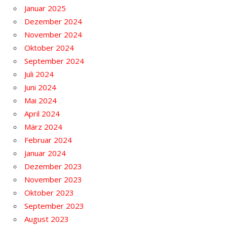
Januar 2025
Dezember 2024
November 2024
Oktober 2024
September 2024
Juli 2024
Juni 2024
Mai 2024
April 2024
März 2024
Februar 2024
Januar 2024
Dezember 2023
November 2023
Oktober 2023
September 2023
August 2023