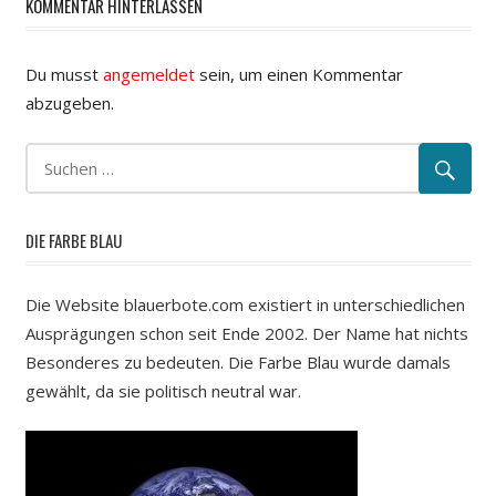
KOMMENTAR HINTERLASSEN
Du musst
angemeldet
sein, um einen Kommentar
abzugeben.
DIE FARBE BLAU
Die Website blauerbote.com existiert in unterschiedlichen
Ausprägungen schon seit Ende 2002. Der Name hat nichts
Besonderes zu bedeuten. Die Farbe Blau wurde damals
gewählt, da sie politisch neutral war.