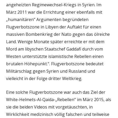
angeheizten Regimewechsel-Kriegs in Syrien. Im
März 2011 war die Errichtung einer ebenfalls mit
„humanitären“ Argumenten begründeten
Flugverbotszone in Libyen der Auftakt für einen
massiven Bombenkrieg der Nato gegen das ölreiche
Land. Wenige Monate später erreichte er mit dem
Mord am libyschen Staatschef Gaddafi durch vom
Westen unterstützte islamistische Rebellen einen
brutalen Höhepunkt.“. Flugverbotszone bedeutet
Militärschlag gegen Syrien und Russland und
vielleicht in der Folge dritter Weltkrieg.
Eine solche Flugverbotszone war auch das Ziel der
White-Helmets-Al-Qaida-„Rebellen“ im März 2015, als
sie die beiden Videos mit vorgetäuschten, in
Wirklichkeit medizinisch völlig falschen und teilweise