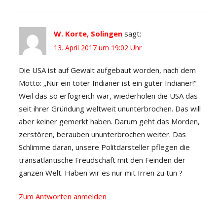
W. Korte, Solingen
sagt:
13. April 2017 um 19:02 Uhr
Die USA ist auf Gewalt aufgebaut worden, nach dem
Motto: „Nur ein toter Indianer ist ein guter Indianer!“
Weil das so erfogreich war, wiederholen die USA das
seit ihrer Gründung weltweit ununterbrochen. Das will
aber keiner gemerkt haben. Darum geht das Morden,
zerstören, berauben ununterbrochen weiter. Das
Schlimme daran, unsere Politdarsteller pflegen die
transatlantische Freudschaft mit den Feinden der
ganzen Welt. Haben wir es nur mit Irren zu tun ?
Zum Antworten anmelden