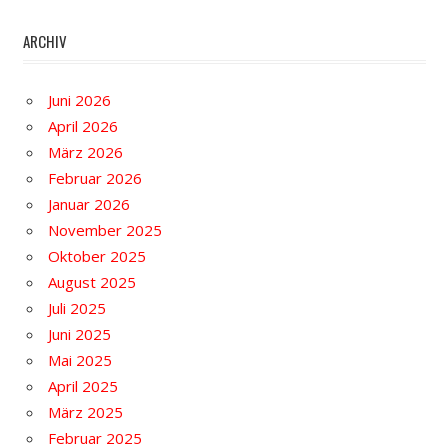
ARCHIV
Juni 2026
April 2026
März 2026
Februar 2026
Januar 2026
November 2025
Oktober 2025
August 2025
Juli 2025
Juni 2025
Mai 2025
April 2025
März 2025
Februar 2025