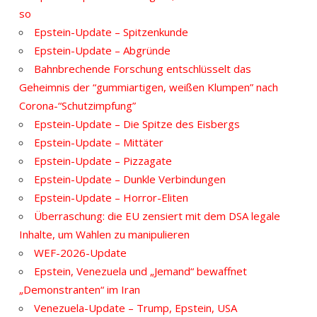
so
Epstein-Update – Spitzenkunde
Epstein-Update – Abgründe
Bahnbrechende Forschung entschlüsselt das
Geheimnis der “gummiartigen, weißen Klumpen” nach
Corona-“Schutzimpfung”
Epstein-Update – Die Spitze des Eisbergs
Epstein-Update – Mittäter
Epstein-Update – Pizzagate
Epstein-Update – Dunkle Verbindungen
Epstein-Update – Horror-Eliten
Überraschung: die EU zensiert mit dem DSA legale
Inhalte, um Wahlen zu manipulieren
WEF-2026-Update
Epstein, Venezuela und „Jemand“ bewaffnet
„Demonstranten“ im Iran
Venezuela-Update – Trump, Epstein, USA