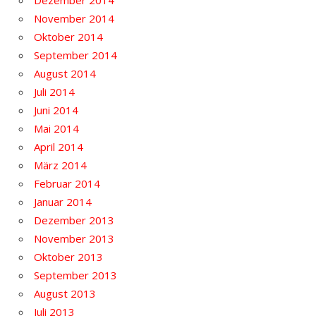
November 2014
Oktober 2014
September 2014
August 2014
Juli 2014
Juni 2014
Mai 2014
April 2014
März 2014
Februar 2014
Januar 2014
Dezember 2013
November 2013
Oktober 2013
September 2013
August 2013
Juli 2013