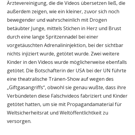
Ärztevereinigung, die die Videos übersetzen ließ, die
außerdem zeigen, wie ein kleiner, zuvor sich noch
bewegender und wahrscheinlich mit Drogen
betäubter Junge, mittels Stichen in Herz und Brust
durch eine lange Spritzennadel bei einer
vorgetäuschten Adrenalininjektion, bei der sichtbar
nichts injiziert wurde, getötet wurde. Zwei weitere
Kinder in den Videos wurde möglicherweise ebenfalls
getötet. Die Botschafterin der USA bei der UN führte
eine theatralische Tränen-Show auf wegen des
„Giftgasangriffs“, obwohl sie genau wußte, dass ihre
Verbündeten diese Falschvideos fabriziert und Kinder
getötet hatten, um sie mit Propagandamaterial für
Weltsicherheitsrat und Weltöffentlichtkeit zu
versorgen.