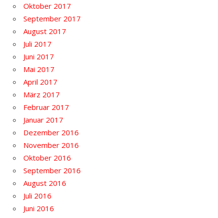
Oktober 2017
September 2017
August 2017
Juli 2017
Juni 2017
Mai 2017
April 2017
März 2017
Februar 2017
Januar 2017
Dezember 2016
November 2016
Oktober 2016
September 2016
August 2016
Juli 2016
Juni 2016