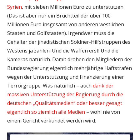
Syrien
, mit sieben Millionen Euro zu unterstützen
(Das ist aber nur ein Bruchtteil der über 100
Millionen Euro insgesamt von anderen westlichen
Staaten und Golfstaaten). Irgendwer muss die
Gehälter der jihadistischen Söldner-Hilfstruppen des
Westens ja zahlen! Und die Waffen erst! Und die
Kameras natürlich. Damit drohen den Mitgliedern der
Bundesregierung eigentlich mehrjährige Haftstrafen
wegen der Unterstützung und Finanzierung einer
Terrorgruppe. Was natürlich – auch
dank der
massiven Unterstützung der Regierung durch die
deutschen „Qualitätsmedien“ oder besser gesagt
eigentlich so ziemlich alle Medien
– wohl nie von
einem Gericht verkündet werden wird.