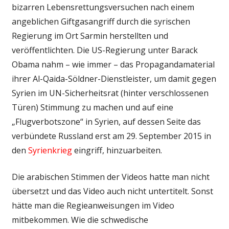
bizarren Lebensrettungsversuchen nach einem
angeblichen Giftgasangriff durch die syrischen
Regierung im Ort Sarmin herstellten und
veröffentlichten. Die US-Regierung unter Barack
Obama nahm – wie immer – das Propagandamaterial
ihrer Al-Qaida-Söldner-Dienstleister, um damit gegen
Syrien im UN-Sicherheitsrat (hinter verschlossenen
Türen) Stimmung zu machen und auf eine
„Flugverbotszone“ in Syrien, auf dessen Seite das
verbündete Russland erst am 29. September 2015 in
den
Syrienkrieg
eingriff, hinzuarbeiten.
Die arabischen Stimmen der Videos hatte man nicht
übersetzt und das Video auch nicht untertitelt. Sonst
hätte man die Regieanweisungen im Video
mitbekommen. Wie die schwedische