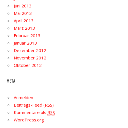
Juni 2013
Mai 2013
April 2013
März 2013
Februar 2013
Januar 2013
Dezember 2012
November 2012
Oktober 2012
META
Anmelden
Beitrags-Feed (
RSS
)
Kommentare als
RSS
WordPress.org