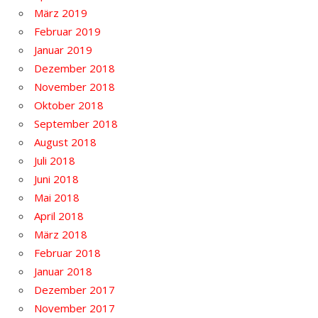
März 2019
Februar 2019
Januar 2019
Dezember 2018
November 2018
Oktober 2018
September 2018
August 2018
Juli 2018
Juni 2018
Mai 2018
April 2018
März 2018
Februar 2018
Januar 2018
Dezember 2017
November 2017