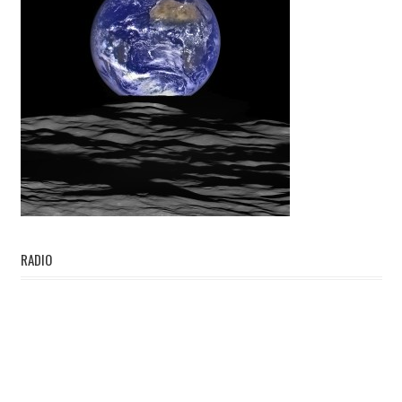
RADIO