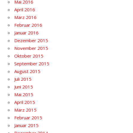
Mai 2016
April 2016
März 2016
Februar 2016
Januar 2016
Dezember 2015
November 2015
Oktober 2015
September 2015
August 2015
Juli 2015
Juni 2015
Mai 2015
April 2015
März 2015
Februar 2015
Januar 2015
Dezember 2014