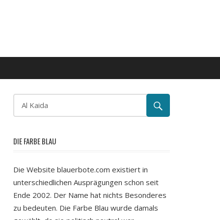
DIE FARBE BLAU
Die Website blauerbote.com existiert in
unterschiedlichen Ausprägungen schon seit
Ende 2002. Der Name hat nichts Besonderes
zu bedeuten. Die Farbe Blau wurde damals