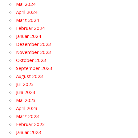
Mai 2024
April 2024
März 2024
Februar 2024
Januar 2024
Dezember 2023
November 2023
Oktober 2023
September 2023
August 2023
Juli 2023
Juni 2023
Mai 2023
April 2023
März 2023
Februar 2023
Januar 2023