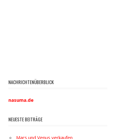
NACHRICHTENÜBERBLICK
nasuma.de
NEUESTE BEITRÄGE
Mars und Venus verkaufen