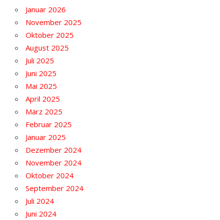
Januar 2026
November 2025
Oktober 2025
August 2025
Juli 2025
Juni 2025
Mai 2025
April 2025
März 2025
Februar 2025
Januar 2025
Dezember 2024
November 2024
Oktober 2024
September 2024
Juli 2024
Juni 2024