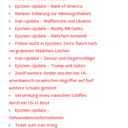
Epstein-Update – Bank of America
Berliner Erklärung zur Meinungsfreiheit
Iran-Update – Waffenruhe und Libanon
Epstein-Update – Buddy Bill Gates
Epstein-Update – Mehrfach-kriminell
Polizei sucht in Epsteins Zorro Ranch nach
vergrabenen Mädchen-Leichen
Iran-Update – Zensur und Gegenschläge
Epstein-Update – Trump und Gates
Zwölf weitere Kinder wurden bei US-
amerikanisch-israelischen Angriffen auf fünf
weitere Schulen getötet
Versenkung eines iranischen Schiffes
durch ein US-U-Boot
Epstein-Update –
Geheimdienstinformationen
Ticker zum Iran-Krieg