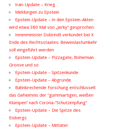
Iran-Update – Krieg
Meldungen zu Epstein
Epstein-Update – In den Epstein-Akten
wird etwa 380 Mal von „Jerky“ gesprochen.
Innenminister Dobrindt verkündet bei X
Ende des Rechtsstaates: Beweislastumkehr
soll eingeführt werden
Epstein-Update – Pizzagate, Bohemian
Groove und so
Epstein-Update – Spitzenkunde
Epstein-Update – Abgründe
Bahnbrechende Forschung entschlüsselt
das Geheimnis der “gummiartigen, weißen
Klumpen” nach Corona-“Schutzimpfung”
Epstein-Update – Die Spitze des
Eisbergs
Epstein-Update – Mittäter