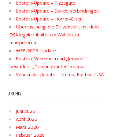
Epstein-Update – Pizzagate
Epstein-Update – Dunkle Verbindungen
Epstein-Update – Horror-Eliten
Überraschung: die EU zensiert mit dem
DSA legale Inhalte, um Wahlen zu
manipulieren
WEF-2026-Update
Epstein, Venezuela und „Jemand“
bewaffnet „Demonstranten“ im Iran
Venezuela-Update – Trump, Epstein, USA
ARCHIV
Juni 2026
April 2026
März 2026
Februar 2026