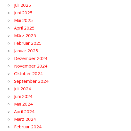
Juli 2025
Juni 2025
Mai 2025
April 2025
März 2025
Februar 2025
Januar 2025
Dezember 2024
November 2024
Oktober 2024
September 2024
Juli 2024
Juni 2024
Mai 2024
April 2024
März 2024
Februar 2024