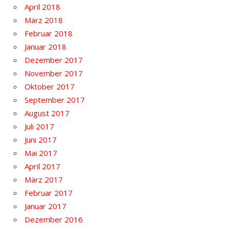
April 2018
März 2018
Februar 2018
Januar 2018
Dezember 2017
November 2017
Oktober 2017
September 2017
August 2017
Juli 2017
Juni 2017
Mai 2017
April 2017
März 2017
Februar 2017
Januar 2017
Dezember 2016