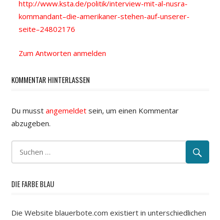
http://www.ksta.de/politik/interview-mit-al-nusra-
kommandant–die-amerikaner-stehen-auf-unserer-
seite–24802176
Zum Antworten anmelden
KOMMENTAR HINTERLASSEN
Du musst
angemeldet
sein, um einen Kommentar
abzugeben.
DIE FARBE BLAU
Die Website blauerbote.com existiert in unterschiedlichen