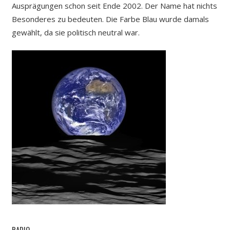
Ausprägungen schon seit Ende 2002. Der Name hat nichts
Besonderes zu bedeuten. Die Farbe Blau wurde damals
gewählt, da sie politisch neutral war.
RADIO