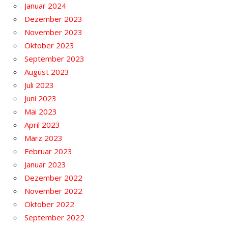
Januar 2024
Dezember 2023
November 2023
Oktober 2023
September 2023
August 2023
Juli 2023
Juni 2023
Mai 2023
April 2023
März 2023
Februar 2023
Januar 2023
Dezember 2022
November 2022
Oktober 2022
September 2022