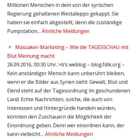
Millionen Menschen in dem von der syrischen
Regierung gehaltenen Westaleppo gekappt. Sie
haben sie einfach abgestellt, denn die zuständige
Pumpstation…
Ähnliche Meldungen
+
Massaker-Marketing – Wie die TAGESSCHAU mit
Blut Meinung macht
26.09.2016, 00:30 Uhr. >b’s weblog – blog.fdik.org –
Kein anständiger Mensch kann unberührt bleiben,
wenn er die Bilder aus Syrien sieht: Gewalt, Blut und
Elend steht auf der Tagesordnung im geschundenen
Land. Echte Nachrichten, solche, die auch von
Interessen und Hintergründe handeln würden,
könnten den Zuschauern die Möglichkeit der
Einordnung geben. Denn wer einordnen kann, der
kann vielleicht…
Ähnliche Meldungen