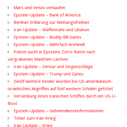
Mars und Venus verkaufen
Epstein-Update – Bank of America
Berliner Erklärung zur Meinungsfreiheit
Iran-Update – Waffenruhe und Libanon
Epstein-Update – Buddy Bill Gates
Epstein-Update – Mehrfach-kriminell
Polizei sucht in Epsteins Zorro Ranch nach
vergrabenen Mädchen-Leichen
Iran-Update – Zensur und Gegenschläge
Epstein-Update – Trump und Gates
Zwölf weitere Kinder wurden bei US-amerikanisch-
israelischen Angriffen auf fünf weitere Schulen getötet
Versenkung eines iranischen Schiffes durch ein US-U-
Boot
Epstein-Update – Geheimdienstinformationen
Ticker zum Iran-Krieg
Iran-Update – Krieg