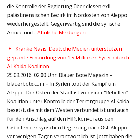
die Kontrolle der Regierung über diesen exil-
palästinensischen Bezirk im Nordosten von Aleppo
wiederhergestellt. Gegenwärtig sind die syrische
Armee und…
Ähnliche Meldungen
+
Kranke Nazis: Deutsche Medien unterstützen
geplante Ermordung von 1,5 Millionen Syrern durch
Al-Kaida-Koalition
25.09.2016, 02:00 Uhr. Blauer Bote Magazin –
blauerbote.com – In Syrien tobt der Kampf um
Aleppo. Der Osten der Stadt ist von einer “Rebellen”-
Koalition unter Kontrolle der Terrorgruppe Al Kaida
besetzt, die mit dem Westen verbündet ist und auch
für den Anschlag auf den Hilfskonvoi aus den
Gebieten der syrischen Regierung nach Ost-Aleppo
vor wenigen Tagen verantwortlich ist. Jetzt haben die