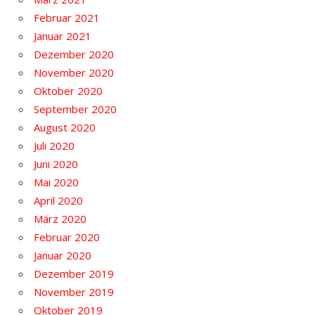
Februar 2021
Januar 2021
Dezember 2020
November 2020
Oktober 2020
September 2020
August 2020
Juli 2020
Juni 2020
Mai 2020
April 2020
März 2020
Februar 2020
Januar 2020
Dezember 2019
November 2019
Oktober 2019