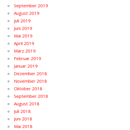
September 2019
August 2019
Juli 2019
Juni 2019
Mai 2019
April 2019
März 2019
Februar 2019
Januar 2019
Dezember 2018
November 2018
Oktober 2018
September 2018
August 2018
Juli 2018
Juni 2018
Mai 2018