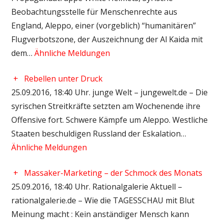
Beobachtungsstelle für Menschenrechte aus
England, Aleppo, einer (vorgeblich) “humanitären”
Flugverbotszone, der Auszeichnung der Al Kaida mit
dem…
Ähnliche Meldungen
+
Rebellen unter Druck
25.09.2016, 18:40 Uhr. junge Welt – jungewelt.de – Die
syrischen Streitkräfte setzten am Wochenende ihre
Offensive fort. Schwere Kämpfe um Aleppo. Westliche
Staaten beschuldigen Russland der Eskalation…
Ähnliche Meldungen
+
Massaker-Marketing – der Schmock des Monats
25.09.2016, 18:40 Uhr. Rationalgalerie Aktuell –
rationalgalerie.de – Wie die TAGESSCHAU mit Blut
Meinung macht : Kein anständiger Mensch kann