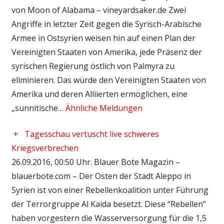
von Moon of Alabama – vineyardsaker.de Zwei
Angriffe in letzter Zeit gegen die Syrisch-Arabische
Armee in Ostsyrien weisen hin auf einen Plan der
Vereinigten Staaten von Amerika, jede Präsenz der
syrischen Regierung östlich von Palmyra zu
eliminieren. Das würde den Vereinigten Staaten von
Amerika und deren Alliierten ermöglichen, eine
„sunnitische…
Ähnliche Meldungen
+
Tagesschau vertuscht live schweres
Kriegsverbrechen
26.09.2016, 00:50 Uhr. Blauer Bote Magazin –
blauerbote.com – Der Osten der Stadt Aleppo in
Syrien ist von einer Rebellenkoalition unter Führung
der Terrorgruppe Al Kaida besetzt. Diese “Rebellen”
haben vorgestern die Wasserversorgung für die 1,5