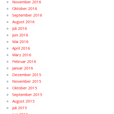
November 2016
Oktober 2016
September 2016
August 2016
Juli 2016
Juni 2016
Mai 2016
April 2016
März 2016
Februar 2016
Januar 2016
Dezember 2015
November 2015
Oktober 2015
September 2015
August 2015
Juli 2015