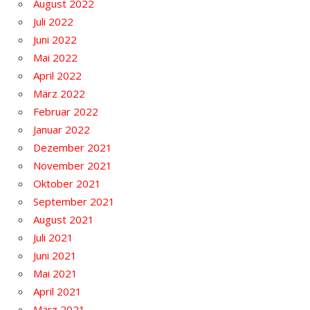
August 2022
Juli 2022
Juni 2022
Mai 2022
April 2022
März 2022
Februar 2022
Januar 2022
Dezember 2021
November 2021
Oktober 2021
September 2021
August 2021
Juli 2021
Juni 2021
Mai 2021
April 2021
März 2021