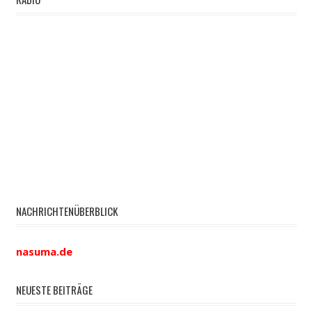
NACHRICHTENÜBERBLICK
nasuma.de
NEUESTE BEITRÄGE