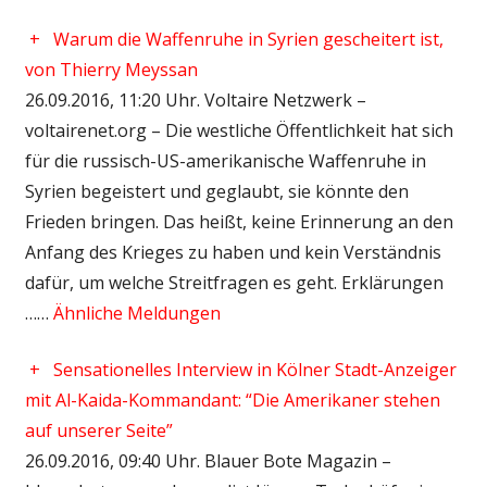
+
Warum die Waffenruhe in Syrien gescheitert ist,
von Thierry Meyssan
26.09.2016, 11:20 Uhr. Voltaire Netzwerk –
voltairenet.org – Die westliche Öffentlichkeit hat sich
für die russisch-US-amerikanische Waffenruhe in
Syrien begeistert und geglaubt, sie könnte den
Frieden bringen. Das heißt, keine Erinnerung an den
Anfang des Krieges zu haben und kein Verständnis
dafür, um welche Streitfragen es geht. Erklärungen
……
Ähnliche Meldungen
+
Sensationelles Interview in Kölner Stadt-Anzeiger
mit Al-Kaida-Kommandant: “Die Amerikaner stehen
auf unserer Seite”
26.09.2016, 09:40 Uhr. Blauer Bote Magazin –