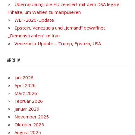
Überraschung: die EU zensiert mit dem DSA legale
Inhalte, um Wahlen zu manipulieren
WEF-2026-Update
Epstein, Venezuela und „Jemand“ bewaffnet
„Demonstranten“ im Iran
Venezuela-Update – Trump, Epstein, USA
ARCHIV
Juni 2026
April 2026
März 2026
Februar 2026
Januar 2026
November 2025
Oktober 2025
August 2025