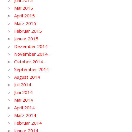
Juni 2015
Mai 2015
April 2015
März 2015
Februar 2015
Januar 2015
Dezember 2014
November 2014
Oktober 2014
September 2014
August 2014
Juli 2014
Juni 2014
Mai 2014
April 2014
März 2014
Februar 2014
Januar 2014