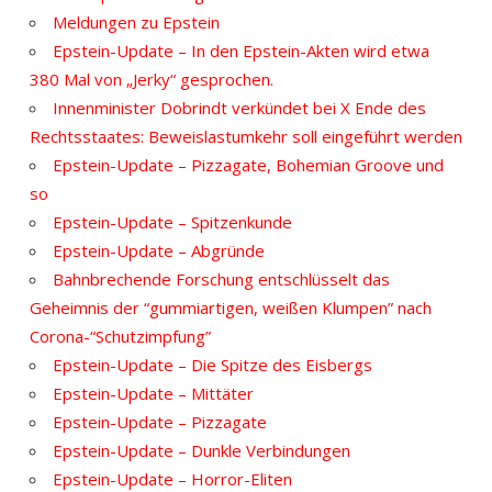
Meldungen zu Epstein
Epstein-Update – In den Epstein-Akten wird etwa
380 Mal von „Jerky“ gesprochen.
Innenminister Dobrindt verkündet bei X Ende des
Rechtsstaates: Beweislastumkehr soll eingeführt werden
Epstein-Update – Pizzagate, Bohemian Groove und
so
Epstein-Update – Spitzenkunde
Epstein-Update – Abgründe
Bahnbrechende Forschung entschlüsselt das
Geheimnis der “gummiartigen, weißen Klumpen” nach
Corona-“Schutzimpfung”
Epstein-Update – Die Spitze des Eisbergs
Epstein-Update – Mittäter
Epstein-Update – Pizzagate
Epstein-Update – Dunkle Verbindungen
Epstein-Update – Horror-Eliten