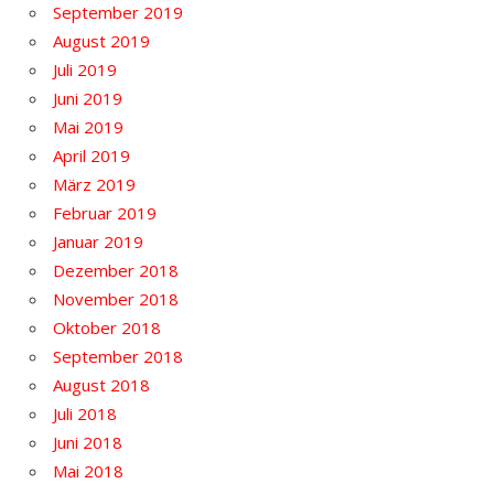
September 2019
August 2019
Juli 2019
Juni 2019
Mai 2019
April 2019
März 2019
Februar 2019
Januar 2019
Dezember 2018
November 2018
Oktober 2018
September 2018
August 2018
Juli 2018
Juni 2018
Mai 2018