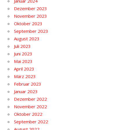
Januar 2024
Dezember 2023
November 2023
Oktober 2023
September 2023
August 2023
Juli 2023
Juni 2023
Mai 2023
April 2023
März 2023
Februar 2023
Januar 2023
Dezember 2022
November 2022
Oktober 2022
September 2022
August 2022