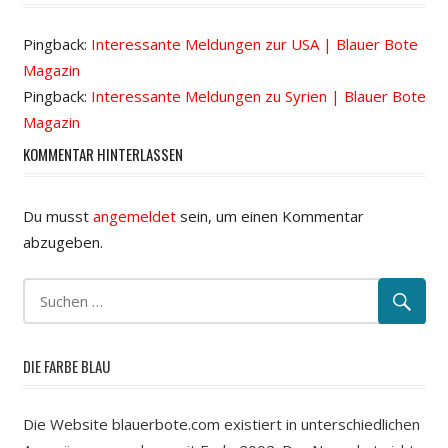
Pingback:
Interessante Meldungen zur USA | Blauer Bote
Magazin
Pingback:
Interessante Meldungen zu Syrien | Blauer Bote
Magazin
KOMMENTAR HINTERLASSEN
Du musst
angemeldet
sein, um einen Kommentar
abzugeben.
DIE FARBE BLAU
Die Website blauerbote.com existiert in unterschiedlichen