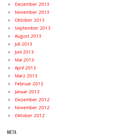
Dezember 2013
November 2013
Oktober 2013
September 2013
August 2013
Juli 2013
Juni 2013
Mai 2013
April 2013
März 2013
Februar 2013
Januar 2013
Dezember 2012
November 2012
Oktober 2012
META