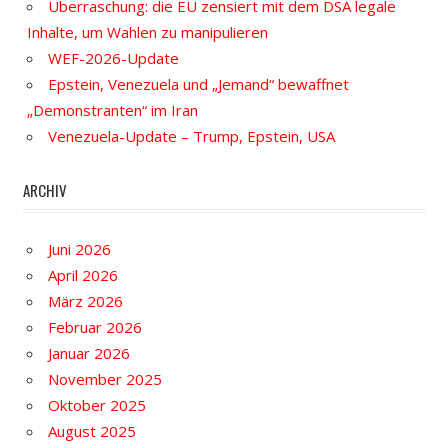
Überraschung: die EU zensiert mit dem DSA legale
Inhalte, um Wahlen zu manipulieren
WEF-2026-Update
Epstein, Venezuela und „Jemand“ bewaffnet
„Demonstranten“ im Iran
Venezuela-Update – Trump, Epstein, USA
ARCHIV
Juni 2026
April 2026
März 2026
Februar 2026
Januar 2026
November 2025
Oktober 2025
August 2025