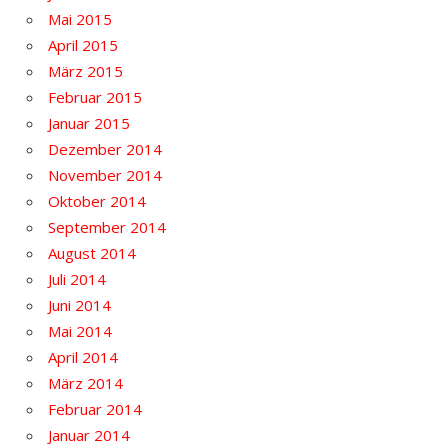
Mai 2015
April 2015
März 2015
Februar 2015
Januar 2015
Dezember 2014
November 2014
Oktober 2014
September 2014
August 2014
Juli 2014
Juni 2014
Mai 2014
April 2014
März 2014
Februar 2014
Januar 2014