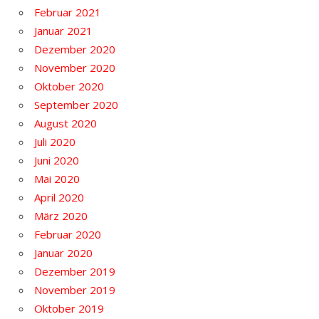
Februar 2021
Januar 2021
Dezember 2020
November 2020
Oktober 2020
September 2020
August 2020
Juli 2020
Juni 2020
Mai 2020
April 2020
März 2020
Februar 2020
Januar 2020
Dezember 2019
November 2019
Oktober 2019