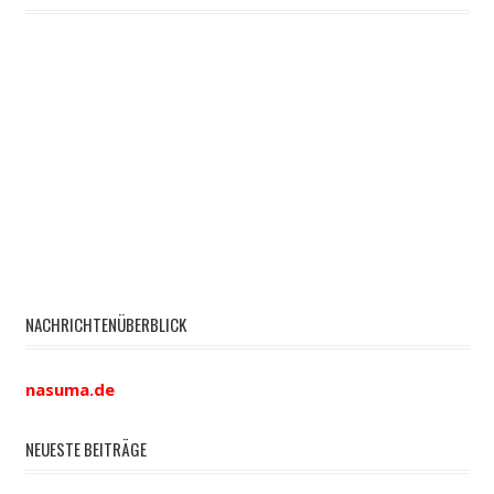
NACHRICHTENÜBERBLICK
nasuma.de
NEUESTE BEITRÄGE