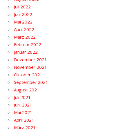
Juli 2022
Juni 2022
Mai 2022
April 2022
März 2022
Februar 2022
Januar 2022
Dezember 2021
November 2021
Oktober 2021
September 2021
August 2021
Juli 2021
Juni 2021
Mai 2021
April 2021
März 2021