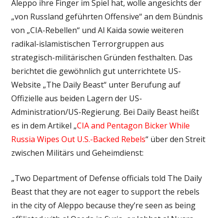
Aleppo ihre Finger im Spiel hat, wolle angesichts der
„von Russland geführten Offensive“ an dem Bündnis
von „CIA-Rebellen“ und Al Kaida sowie weiteren
radikal-islamistischen Terrorgruppen aus
strategisch-militärischen Gründen festhalten. Das
berichtet die gewöhnlich gut unterrichtete US-
Website „The Daily Beast“ unter Berufung auf
Offizielle aus beiden Lagern der US-
Administration/US-Regierung. Bei Daily Beast heißt
es in dem Artikel „
CIA and Pentagon Bicker While
Russia Wipes Out U.S.-Backed Rebels
“ über den Streit
zwischen Militärs und Geheimdienst:
„Two Department of Defense officials told The Daily
Beast that they are not eager to support the rebels
in the city of Aleppo because they’re seen as being