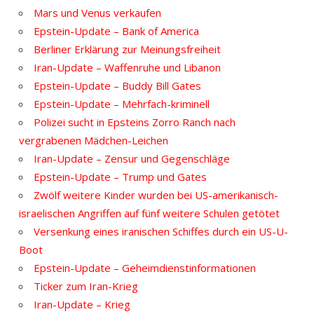
Mars und Venus verkaufen
Epstein-Update – Bank of America
Berliner Erklärung zur Meinungsfreiheit
Iran-Update – Waffenruhe und Libanon
Epstein-Update – Buddy Bill Gates
Epstein-Update – Mehrfach-kriminell
Polizei sucht in Epsteins Zorro Ranch nach
vergrabenen Mädchen-Leichen
Iran-Update – Zensur und Gegenschläge
Epstein-Update – Trump und Gates
Zwölf weitere Kinder wurden bei US-amerikanisch-
israelischen Angriffen auf fünf weitere Schulen getötet
Versenkung eines iranischen Schiffes durch ein US-U-
Boot
Epstein-Update – Geheimdienstinformationen
Ticker zum Iran-Krieg
Iran-Update – Krieg