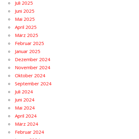
Juli 2025
Juni 2025
Mai 2025
April 2025
März 2025
Februar 2025
Januar 2025
Dezember 2024
November 2024
Oktober 2024
September 2024
Juli 2024
Juni 2024
Mai 2024
April 2024
März 2024
Februar 2024