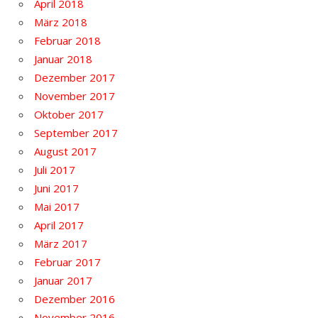
April 2018
März 2018
Februar 2018
Januar 2018
Dezember 2017
November 2017
Oktober 2017
September 2017
August 2017
Juli 2017
Juni 2017
Mai 2017
April 2017
März 2017
Februar 2017
Januar 2017
Dezember 2016
November 2016