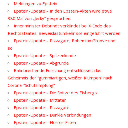
Meldungen zu Epstein
Epstein-Update – In den Epstein-Akten wird etwa
380 Mal von „Jerky“ gesprochen.
Innenminister Dobrindt verkündet bei X Ende des
Rechtsstaates: Beweislastumkehr soll eingeführt werden
Epstein-Update – Pizzagate, Bohemian Groove und
so
Epstein-Update – Spitzenkunde
Epstein-Update – Abgründe
Bahnbrechende Forschung entschlüsselt das
Geheimnis der “gummiartigen, weißen Klumpen” nach
Corona-“Schutzimpfung”
Epstein-Update – Die Spitze des Eisbergs
Epstein-Update – Mittäter
Epstein-Update – Pizzagate
Epstein-Update – Dunkle Verbindungen
Epstein-Update – Horror-Eliten