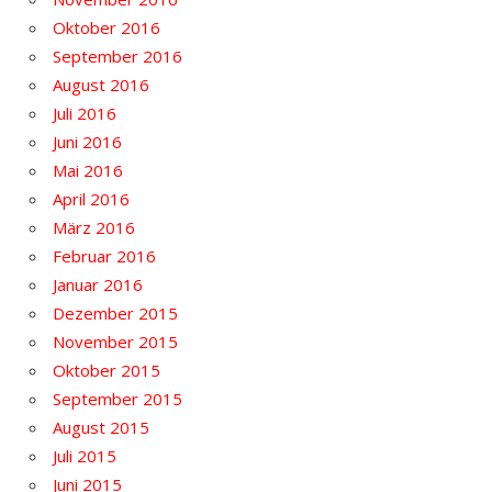
Oktober 2016
September 2016
August 2016
Juli 2016
Juni 2016
Mai 2016
April 2016
März 2016
Februar 2016
Januar 2016
Dezember 2015
November 2015
Oktober 2015
September 2015
August 2015
Juli 2015
Juni 2015