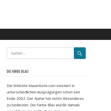
DIE FARBE BLAU
Die Website blauerbote.com existiert in
unterschiedlichen Ausprägungen schon seit
Ende 2002. Der Name hat nichts Besonderes
zu bedeuten. Die Farbe Blau wurde damals