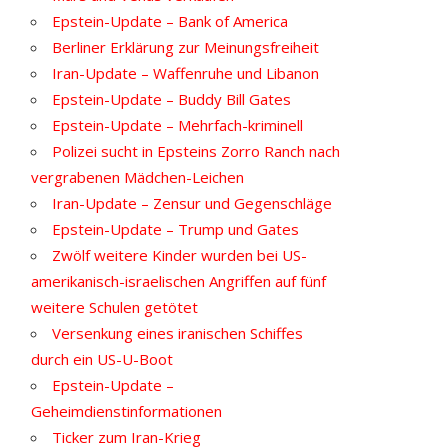
Epstein-Update – Bank of America
Berliner Erklärung zur Meinungsfreiheit
Iran-Update – Waffenruhe und Libanon
Epstein-Update – Buddy Bill Gates
Epstein-Update – Mehrfach-kriminell
Polizei sucht in Epsteins Zorro Ranch nach
vergrabenen Mädchen-Leichen
Iran-Update – Zensur und Gegenschläge
Epstein-Update – Trump und Gates
Zwölf weitere Kinder wurden bei US-
amerikanisch-israelischen Angriffen auf fünf
weitere Schulen getötet
Versenkung eines iranischen Schiffes
durch ein US-U-Boot
Epstein-Update –
Geheimdienstinformationen
Ticker zum Iran-Krieg