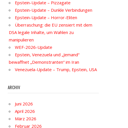
Epstein-Update – Pizzagate
Epstein-Update – Dunkle Verbindungen
Epstein-Update – Horror-Eliten
Überraschung: die EU zensiert mit dem
DSA legale Inhalte, um Wahlen zu
manipulieren
WEF-2026-Update
Epstein, Venezuela und „Jemand“
bewaffnet „Demonstranten“ im Iran
Venezuela-Update – Trump, Epstein, USA
ARCHIV
Juni 2026
April 2026
März 2026
Februar 2026