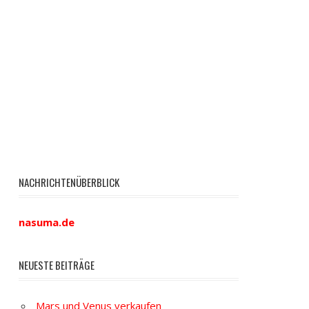
NACHRICHTENÜBERBLICK
nasuma.de
NEUESTE BEITRÄGE
Mars und Venus verkaufen