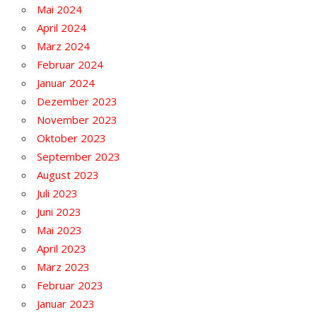
Mai 2024
April 2024
März 2024
Februar 2024
Januar 2024
Dezember 2023
November 2023
Oktober 2023
September 2023
August 2023
Juli 2023
Juni 2023
Mai 2023
April 2023
März 2023
Februar 2023
Januar 2023