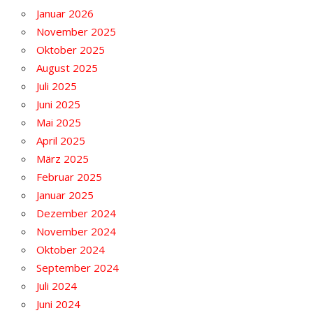
Januar 2026
November 2025
Oktober 2025
August 2025
Juli 2025
Juni 2025
Mai 2025
April 2025
März 2025
Februar 2025
Januar 2025
Dezember 2024
November 2024
Oktober 2024
September 2024
Juli 2024
Juni 2024