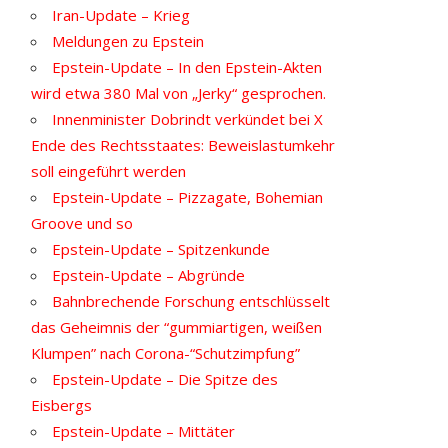
Iran-Update – Krieg
Meldungen zu Epstein
Epstein-Update – In den Epstein-Akten
wird etwa 380 Mal von „Jerky“ gesprochen.
Innenminister Dobrindt verkündet bei X
Ende des Rechtsstaates: Beweislastumkehr
soll eingeführt werden
Epstein-Update – Pizzagate, Bohemian
Groove und so
Epstein-Update – Spitzenkunde
Epstein-Update – Abgründe
Bahnbrechende Forschung entschlüsselt
das Geheimnis der “gummiartigen, weißen
Klumpen” nach Corona-“Schutzimpfung”
Epstein-Update – Die Spitze des
Eisbergs
Epstein-Update – Mittäter