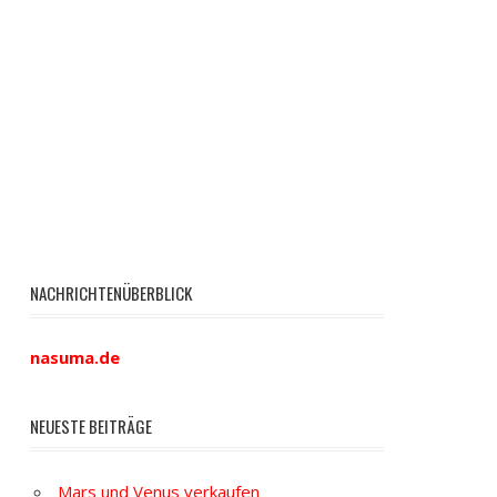
NACHRICHTENÜBERBLICK
nasuma.de
NEUESTE BEITRÄGE
Mars und Venus verkaufen