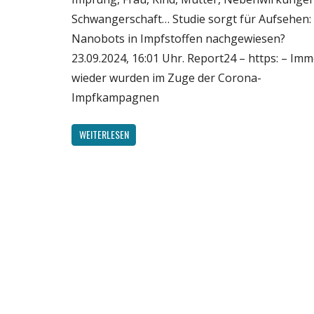
Schwangerschaft… Studie sorgt für Aufsehen:
Nanobots in Impfstoffen nachgewiesen?
23.09.2024, 16:01 Uhr. Report24 – https: – Imm
wieder wurden im Zuge der Corona-
Impfkampagnen
WEITERLESEN