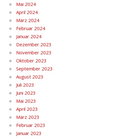
Mai 2024
April 2024
März 2024
Februar 2024
Januar 2024
Dezember 2023
November 2023
Oktober 2023
September 2023
August 2023
Juli 2023
Juni 2023
Mai 2023
April 2023
März 2023
Februar 2023
Januar 2023