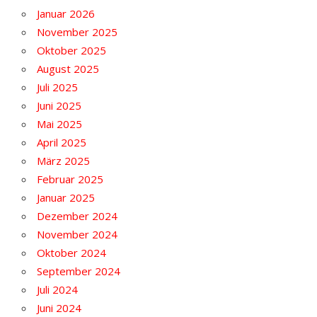
Januar 2026
November 2025
Oktober 2025
August 2025
Juli 2025
Juni 2025
Mai 2025
April 2025
März 2025
Februar 2025
Januar 2025
Dezember 2024
November 2024
Oktober 2024
September 2024
Juli 2024
Juni 2024