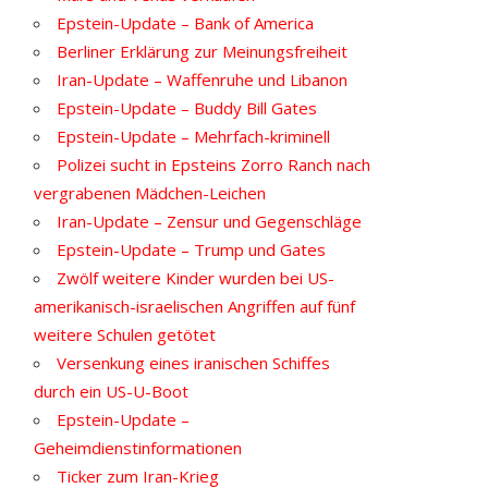
Epstein-Update – Bank of America
Berliner Erklärung zur Meinungsfreiheit
Iran-Update – Waffenruhe und Libanon
Epstein-Update – Buddy Bill Gates
Epstein-Update – Mehrfach-kriminell
Polizei sucht in Epsteins Zorro Ranch nach
vergrabenen Mädchen-Leichen
Iran-Update – Zensur und Gegenschläge
Epstein-Update – Trump und Gates
Zwölf weitere Kinder wurden bei US-
amerikanisch-israelischen Angriffen auf fünf
weitere Schulen getötet
Versenkung eines iranischen Schiffes
durch ein US-U-Boot
Epstein-Update –
Geheimdienstinformationen
Ticker zum Iran-Krieg