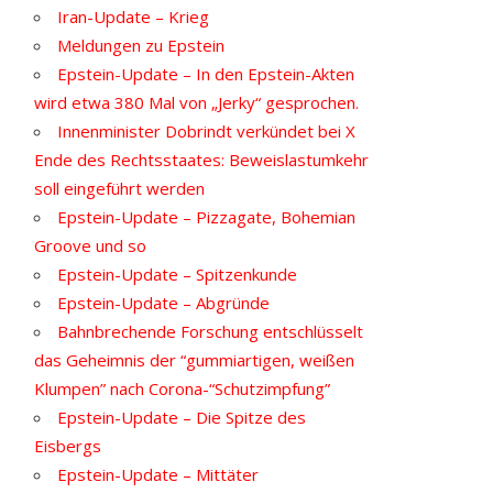
Iran-Update – Krieg
Meldungen zu Epstein
Epstein-Update – In den Epstein-Akten
wird etwa 380 Mal von „Jerky“ gesprochen.
Innenminister Dobrindt verkündet bei X
Ende des Rechtsstaates: Beweislastumkehr
soll eingeführt werden
Epstein-Update – Pizzagate, Bohemian
Groove und so
Epstein-Update – Spitzenkunde
Epstein-Update – Abgründe
Bahnbrechende Forschung entschlüsselt
das Geheimnis der “gummiartigen, weißen
Klumpen” nach Corona-“Schutzimpfung”
Epstein-Update – Die Spitze des
Eisbergs
Epstein-Update – Mittäter