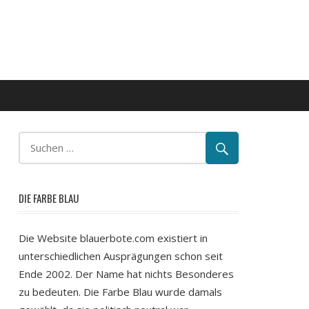
DIE FARBE BLAU
Die Website blauerbote.com existiert in
unterschiedlichen Ausprägungen schon seit
Ende 2002. Der Name hat nichts Besonderes
zu bedeuten. Die Farbe Blau wurde damals