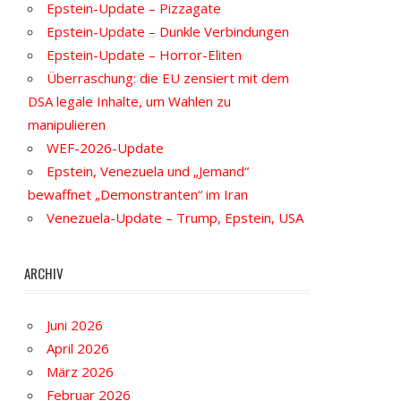
Epstein-Update – Pizzagate
Epstein-Update – Dunkle Verbindungen
Epstein-Update – Horror-Eliten
Überraschung: die EU zensiert mit dem
DSA legale Inhalte, um Wahlen zu
manipulieren
WEF-2026-Update
Epstein, Venezuela und „Jemand“
bewaffnet „Demonstranten“ im Iran
Venezuela-Update – Trump, Epstein, USA
ARCHIV
Juni 2026
April 2026
März 2026
Februar 2026