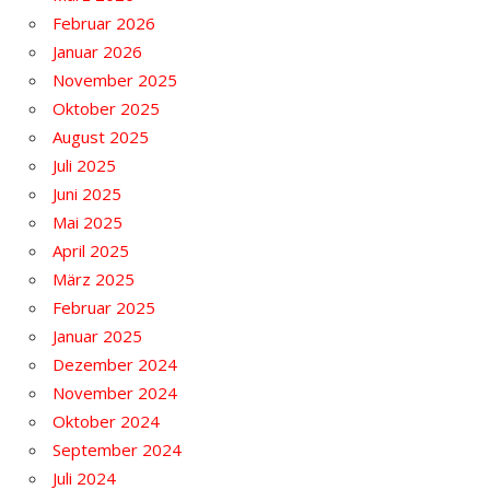
Februar 2026
Januar 2026
November 2025
Oktober 2025
August 2025
Juli 2025
Juni 2025
Mai 2025
April 2025
März 2025
Februar 2025
Januar 2025
Dezember 2024
November 2024
Oktober 2024
September 2024
Juli 2024