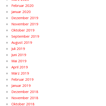
Februar 2020
Januar 2020
Dezember 2019
November 2019
Oktober 2019
September 2019
August 2019
Juli 2019
Juni 2019
Mai 2019
April 2019
März 2019
Februar 2019
Januar 2019
Dezember 2018
November 2018
Oktober 2018