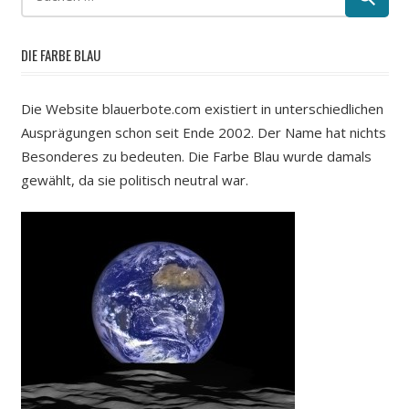
DIE FARBE BLAU
Die Website blauerbote.com existiert in unterschiedlichen
Ausprägungen schon seit Ende 2002. Der Name hat nichts
Besonderes zu bedeuten. Die Farbe Blau wurde damals
gewählt, da sie politisch neutral war.