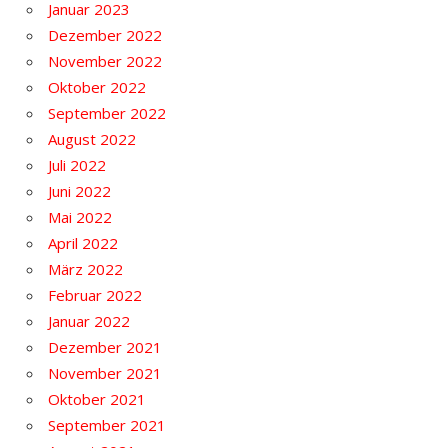
Januar 2023
Dezember 2022
November 2022
Oktober 2022
September 2022
August 2022
Juli 2022
Juni 2022
Mai 2022
April 2022
März 2022
Februar 2022
Januar 2022
Dezember 2021
November 2021
Oktober 2021
September 2021