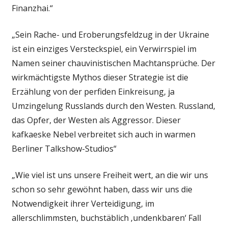
Finanzhai.“
„Sein Rache- und Eroberungsfeldzug in der Ukraine
ist ein einziges Versteckspiel, ein Verwirrspiel im
Namen seiner chauvinistischen Machtansprüche. Der
wirkmächtigste Mythos dieser Strategie ist die
Erzählung von der perfiden Einkreisung, ja
Umzingelung Russlands durch den Westen. Russland,
das Opfer, der Westen als Aggressor. Dieser
kafkaeske Nebel verbreitet sich auch in warmen
Berliner Talkshow-Studios“
„Wie viel ist uns unsere Freiheit wert, an die wir uns
schon so sehr gewöhnt haben, dass wir uns die
Notwendigkeit ihrer Verteidigung, im
allerschlimmsten, buchstäblich ‚undenkbaren‘ Fall