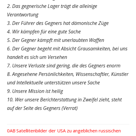
2. Das gegnerische Lager trägt die alleinige
Verantwortung
3. Der Führer des Gegners hat dämonische Züge
4. Wir kämpfen für eine gute Sache
5. Der Gegner kämpft mit unerlaubten Waffen
6. Der Gegner begeht mit Absicht Grausamkeiten, bei uns
handelt es sich um Versehen
7. Unsere Verluste sind gering, die des Gegners enorm
8. Angesehene Persönlichkeiten, Wissenschaftler, Künstler
und Intellektuelle unterstützen unsere Sache
9. Unsere Mission ist heilig
10. Wer unsere Berichterstattung in Zweifel zieht, steht
auf der Seite des Gegners (Verrat)
Vorheriger
Satellitenbilder der USA zu angeblichen russischen