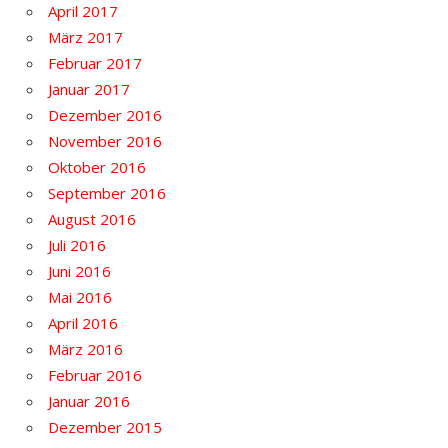
April 2017
März 2017
Februar 2017
Januar 2017
Dezember 2016
November 2016
Oktober 2016
September 2016
August 2016
Juli 2016
Juni 2016
Mai 2016
April 2016
März 2016
Februar 2016
Januar 2016
Dezember 2015