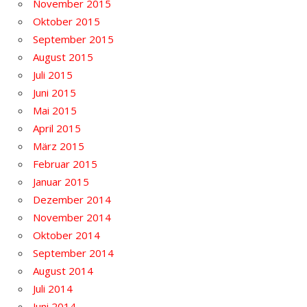
November 2015
Oktober 2015
September 2015
August 2015
Juli 2015
Juni 2015
Mai 2015
April 2015
März 2015
Februar 2015
Januar 2015
Dezember 2014
November 2014
Oktober 2014
September 2014
August 2014
Juli 2014
Juni 2014