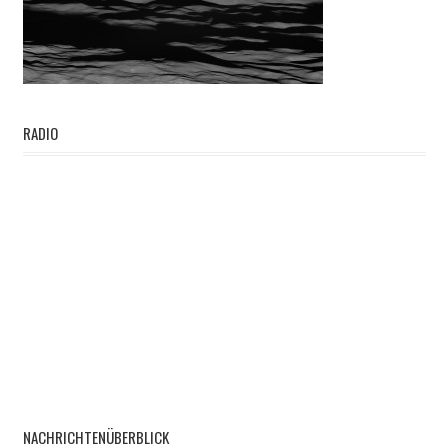
RADIO
NACHRICHTENÜBERBLICK