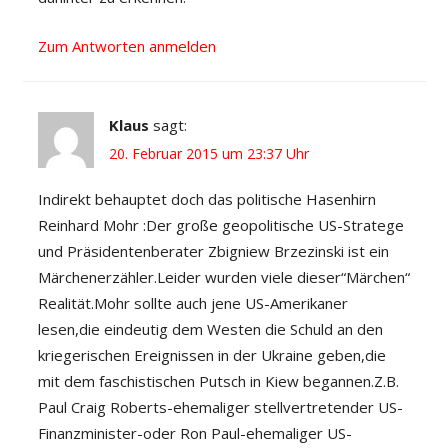
Zum Antworten anmelden
Klaus
sagt:
20. Februar 2015 um 23:37 Uhr
Indirekt behauptet doch das politische Hasenhirn
Reinhard Mohr :Der große geopolitische US-Stratege
und Präsidentenberater Zbigniew Brzezinski ist ein
Märchenerzähler.Leider wurden viele dieser“Märchen“
Realität.Mohr sollte auch jene US-Amerikaner
lesen,die eindeutig dem Westen die Schuld an den
kriegerischen Ereignissen in der Ukraine geben,die
mit dem faschistischen Putsch in Kiew begannen.Z.B.
Paul Craig Roberts-ehemaliger stellvertretender US-
Finanzminister-oder Ron Paul-ehemaliger US-