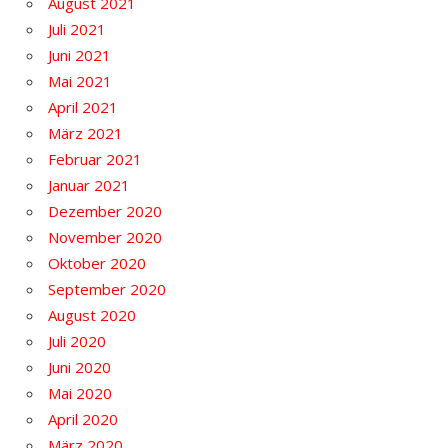
August 2021
Juli 2021
Juni 2021
Mai 2021
April 2021
März 2021
Februar 2021
Januar 2021
Dezember 2020
November 2020
Oktober 2020
September 2020
August 2020
Juli 2020
Juni 2020
Mai 2020
April 2020
März 2020