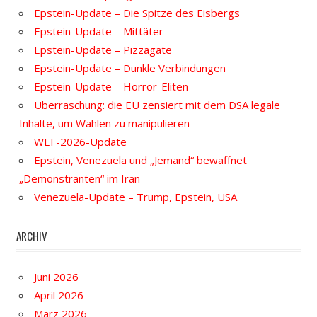
Epstein-Update – Die Spitze des Eisbergs
Epstein-Update – Mittäter
Epstein-Update – Pizzagate
Epstein-Update – Dunkle Verbindungen
Epstein-Update – Horror-Eliten
Überraschung: die EU zensiert mit dem DSA legale
Inhalte, um Wahlen zu manipulieren
WEF-2026-Update
Epstein, Venezuela und „Jemand“ bewaffnet
„Demonstranten“ im Iran
Venezuela-Update – Trump, Epstein, USA
ARCHIV
Juni 2026
April 2026
März 2026