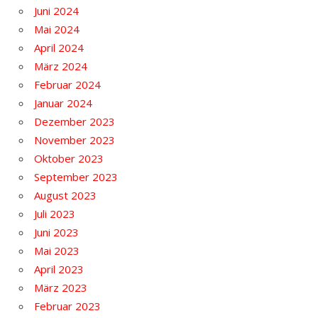
Juni 2024
Mai 2024
April 2024
März 2024
Februar 2024
Januar 2024
Dezember 2023
November 2023
Oktober 2023
September 2023
August 2023
Juli 2023
Juni 2023
Mai 2023
April 2023
März 2023
Februar 2023