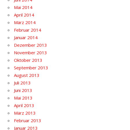
Mai 2014
April 2014
März 2014
Februar 2014
Januar 2014
Dezember 2013
November 2013
Oktober 2013
September 2013
August 2013
Juli 2013
Juni 2013
Mai 2013
April 2013
März 2013
Februar 2013
Januar 2013