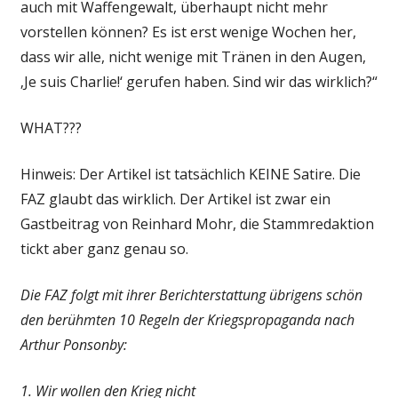
auch mit Waffengewalt, überhaupt nicht mehr
vorstellen können? Es ist erst wenige Wochen her,
dass wir alle, nicht wenige mit Tränen in den Augen,
‚Je suis Charlie!‘ gerufen haben. Sind wir das wirklich?“
WHAT???
Hinweis: Der Artikel ist tatsächlich KEINE Satire. Die
FAZ glaubt das wirklich. Der Artikel ist zwar ein
Gastbeitrag von Reinhard Mohr, die Stammredaktion
tickt aber ganz genau so.
Die FAZ folgt mit ihrer Berichterstattung übrigens schön
den berühmten 10 Regeln der Kriegspropaganda nach
Arthur Ponsonby:
1. Wir wollen den Krieg nicht