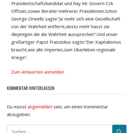
Präsidentschaftskandidat und Ray Mc Govern-CIA
Offizier,sowie Berater mehrerer Präsidenten.Schon
George Orwells sagte:“Je mehr sich eine Gesellschaft
von der Wahrheit entfernt,desto mehr hasst sie
diejenigen die die Wahrheit aussprechen“.Und unser
großartiger Papst Franziskus sagte:“Der Kapitalismus
braucht,wie alle Imperien,zum Überleben regionale
Kriege“.
Zum Antworten anmelden
KOMMENTAR HINTERLASSEN
Du musst
angemeldet
sein, um einen Kommentar
abzugeben.