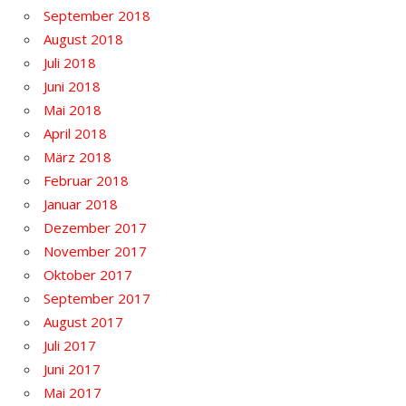
September 2018
August 2018
Juli 2018
Juni 2018
Mai 2018
April 2018
März 2018
Februar 2018
Januar 2018
Dezember 2017
November 2017
Oktober 2017
September 2017
August 2017
Juli 2017
Juni 2017
Mai 2017