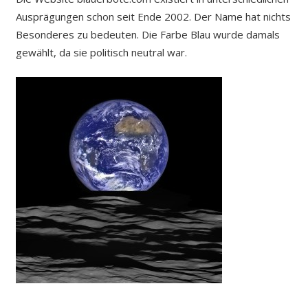
Ausprägungen schon seit Ende 2002. Der Name hat nichts
Besonderes zu bedeuten. Die Farbe Blau wurde damals
gewählt, da sie politisch neutral war.