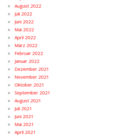
August 2022
Juli 2022
Juni 2022
Mai 2022
April 2022
März 2022
Februar 2022
Januar 2022
Dezember 2021
November 2021
Oktober 2021
September 2021
August 2021
Juli 2021
Juni 2021
Mai 2021
April 2021