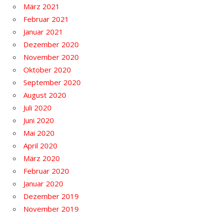
März 2021
Februar 2021
Januar 2021
Dezember 2020
November 2020
Oktober 2020
September 2020
August 2020
Juli 2020
Juni 2020
Mai 2020
April 2020
März 2020
Februar 2020
Januar 2020
Dezember 2019
November 2019