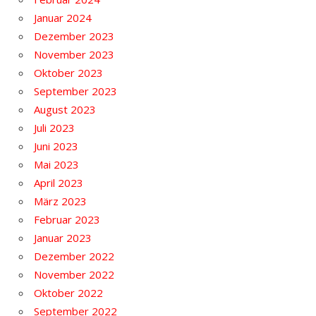
Januar 2024
Dezember 2023
November 2023
Oktober 2023
September 2023
August 2023
Juli 2023
Juni 2023
Mai 2023
April 2023
März 2023
Februar 2023
Januar 2023
Dezember 2022
November 2022
Oktober 2022
September 2022