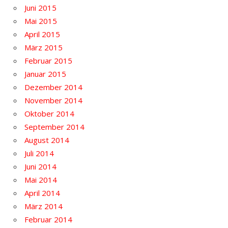
Juni 2015
Mai 2015
April 2015
März 2015
Februar 2015
Januar 2015
Dezember 2014
November 2014
Oktober 2014
September 2014
August 2014
Juli 2014
Juni 2014
Mai 2014
April 2014
März 2014
Februar 2014