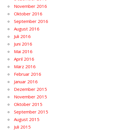
November 2016
Oktober 2016
September 2016
August 2016
Juli 2016
Juni 2016
Mai 2016
April 2016
März 2016
Februar 2016
Januar 2016
Dezember 2015
November 2015
Oktober 2015
September 2015
August 2015
Juli 2015