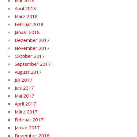
Mai 2018
April 2018
März 2018
Februar 2018
Januar 2018
Dezember 2017
November 2017
Oktober 2017
September 2017
August 2017
Juli 2017
Juni 2017
Mai 2017
April 2017
März 2017
Februar 2017
Januar 2017
Dezember 2016