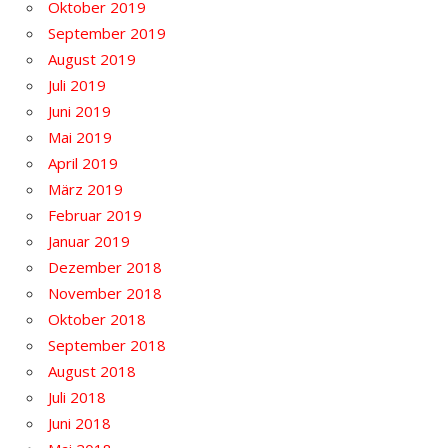
Oktober 2019
September 2019
August 2019
Juli 2019
Juni 2019
Mai 2019
April 2019
März 2019
Februar 2019
Januar 2019
Dezember 2018
November 2018
Oktober 2018
September 2018
August 2018
Juli 2018
Juni 2018