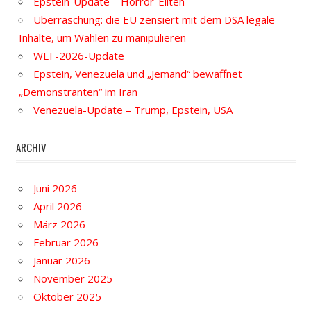
Epstein-Update – Horror-Eliten
Überraschung: die EU zensiert mit dem DSA legale
Inhalte, um Wahlen zu manipulieren
WEF-2026-Update
Epstein, Venezuela und „Jemand“ bewaffnet
„Demonstranten“ im Iran
Venezuela-Update – Trump, Epstein, USA
ARCHIV
Juni 2026
April 2026
März 2026
Februar 2026
Januar 2026
November 2025
Oktober 2025