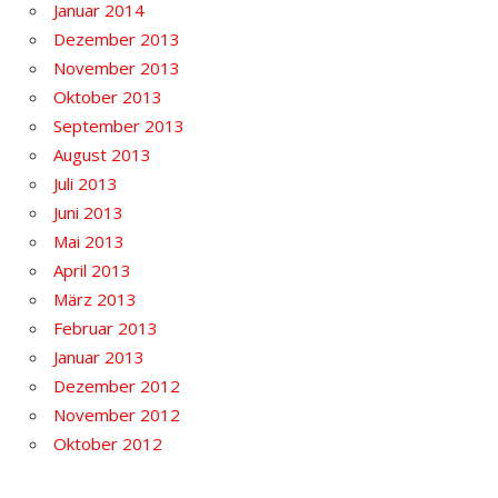
Januar 2014
Dezember 2013
November 2013
Oktober 2013
September 2013
August 2013
Juli 2013
Juni 2013
Mai 2013
April 2013
März 2013
Februar 2013
Januar 2013
Dezember 2012
November 2012
Oktober 2012