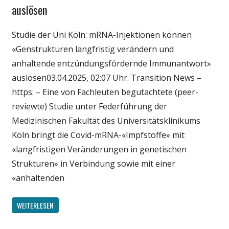
auslösen
Wissenschaft
Studie der Uni Köln: mRNA-Injektionen können
«Genstrukturen langfristig verändern und
anhaltende entzündungsfördernde Immunantwort»
auslösen03.04.2025, 02:07 Uhr. Transition News –
https: – Eine von Fachleuten begutachtete (peer-
reviewte) Studie unter Federführung der
Medizinischen Fakultät des Universitätsklinikums
Köln bringt die Covid-mRNA-«Impfstoffe» mit
«langfristigen Veränderungen in genetischen
Strukturen» in Verbindung sowie mit einer
«anhaltenden
WEITERLESEN