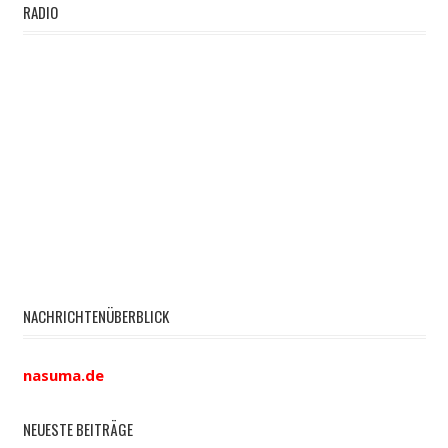
RADIO
NACHRICHTENÜBERBLICK
nasuma.de
NEUESTE BEITRÄGE