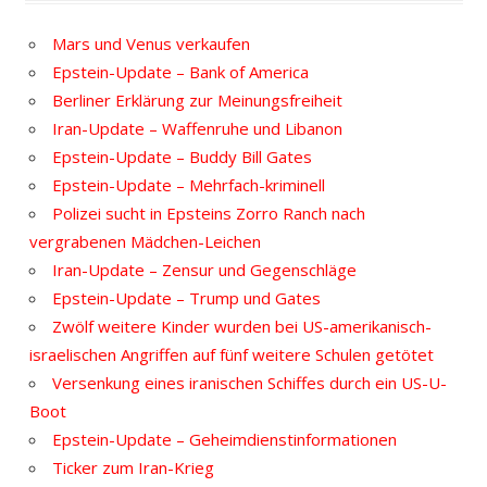
Mars und Venus verkaufen
Epstein-Update – Bank of America
Berliner Erklärung zur Meinungsfreiheit
Iran-Update – Waffenruhe und Libanon
Epstein-Update – Buddy Bill Gates
Epstein-Update – Mehrfach-kriminell
Polizei sucht in Epsteins Zorro Ranch nach
vergrabenen Mädchen-Leichen
Iran-Update – Zensur und Gegenschläge
Epstein-Update – Trump und Gates
Zwölf weitere Kinder wurden bei US-amerikanisch-
israelischen Angriffen auf fünf weitere Schulen getötet
Versenkung eines iranischen Schiffes durch ein US-U-
Boot
Epstein-Update – Geheimdienstinformationen
Ticker zum Iran-Krieg