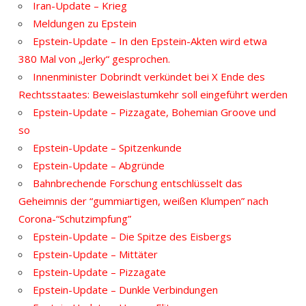
Iran-Update – Krieg
Meldungen zu Epstein
Epstein-Update – In den Epstein-Akten wird etwa
380 Mal von „Jerky“ gesprochen.
Innenminister Dobrindt verkündet bei X Ende des
Rechtsstaates: Beweislastumkehr soll eingeführt werden
Epstein-Update – Pizzagate, Bohemian Groove und
so
Epstein-Update – Spitzenkunde
Epstein-Update – Abgründe
Bahnbrechende Forschung entschlüsselt das
Geheimnis der “gummiartigen, weißen Klumpen” nach
Corona-“Schutzimpfung”
Epstein-Update – Die Spitze des Eisbergs
Epstein-Update – Mittäter
Epstein-Update – Pizzagate
Epstein-Update – Dunkle Verbindungen