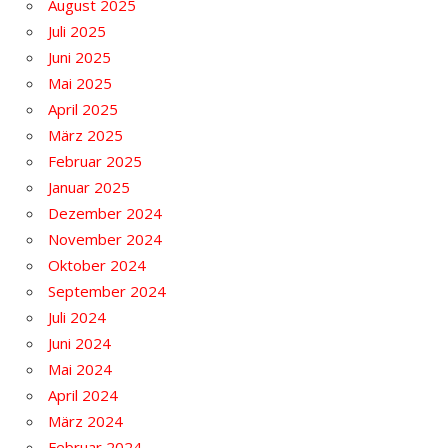
August 2025
Juli 2025
Juni 2025
Mai 2025
April 2025
März 2025
Februar 2025
Januar 2025
Dezember 2024
November 2024
Oktober 2024
September 2024
Juli 2024
Juni 2024
Mai 2024
April 2024
März 2024
Februar 2024