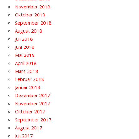
November 2018
Oktober 2018
September 2018
August 2018
Juli 2018
Juni 2018
Mai 2018
April 2018
März 2018
Februar 2018
Januar 2018
Dezember 2017
November 2017
Oktober 2017
September 2017
August 2017
Juli 2017