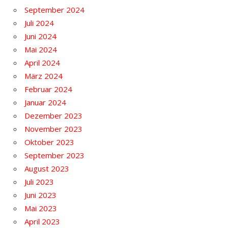
September 2024
Juli 2024
Juni 2024
Mai 2024
April 2024
März 2024
Februar 2024
Januar 2024
Dezember 2023
November 2023
Oktober 2023
September 2023
August 2023
Juli 2023
Juni 2023
Mai 2023
April 2023