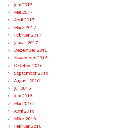
Juni 2017
Mai 2017
April 2017
März 2017
Februar 2017
Januar 2017
Dezember 2016
November 2016
Oktober 2016
September 2016
August 2016
Juli 2016
Juni 2016
Mai 2016
April 2016
März 2016
Februar 2016