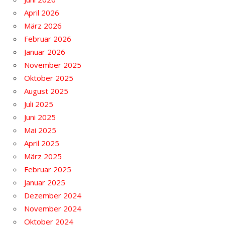
April 2026
März 2026
Februar 2026
Januar 2026
November 2025
Oktober 2025
August 2025
Juli 2025
Juni 2025
Mai 2025
April 2025
März 2025
Februar 2025
Januar 2025
Dezember 2024
November 2024
Oktober 2024