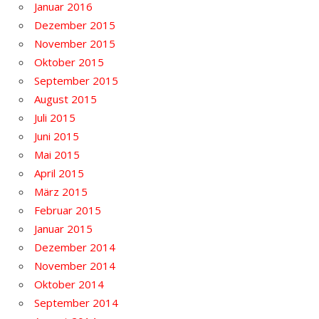
Januar 2016
Dezember 2015
November 2015
Oktober 2015
September 2015
August 2015
Juli 2015
Juni 2015
Mai 2015
April 2015
März 2015
Februar 2015
Januar 2015
Dezember 2014
November 2014
Oktober 2014
September 2014