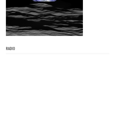
RADIO