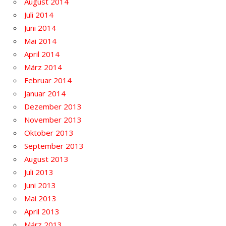
August 2014
Juli 2014
Juni 2014
Mai 2014
April 2014
März 2014
Februar 2014
Januar 2014
Dezember 2013
November 2013
Oktober 2013
September 2013
August 2013
Juli 2013
Juni 2013
Mai 2013
April 2013
März 2013