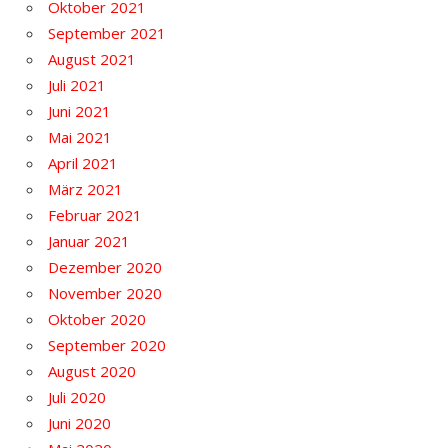
Oktober 2021
September 2021
August 2021
Juli 2021
Juni 2021
Mai 2021
April 2021
März 2021
Februar 2021
Januar 2021
Dezember 2020
November 2020
Oktober 2020
September 2020
August 2020
Juli 2020
Juni 2020