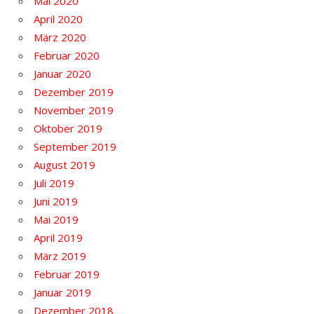
Mai 2020
April 2020
März 2020
Februar 2020
Januar 2020
Dezember 2019
November 2019
Oktober 2019
September 2019
August 2019
Juli 2019
Juni 2019
Mai 2019
April 2019
März 2019
Februar 2019
Januar 2019
Dezember 2018