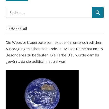
DIE FARBE BLAU
Die Website blauerbote.com existiert in unterschiedlichen
Ausprägungen schon seit Ende 2002. Der Name hat nichts
Besonderes zu bedeuten. Die Farbe Blau wurde damals
gewählt, da sie politisch neutral war.