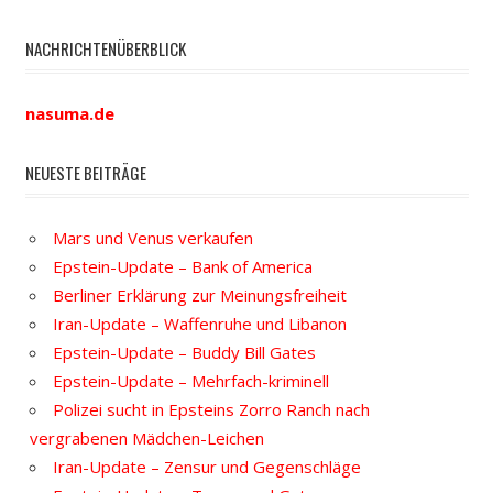
NACHRICHTENÜBERBLICK
nasuma.de
NEUESTE BEITRÄGE
Mars und Venus verkaufen
Epstein-Update – Bank of America
Berliner Erklärung zur Meinungsfreiheit
Iran-Update – Waffenruhe und Libanon
Epstein-Update – Buddy Bill Gates
Epstein-Update – Mehrfach-kriminell
Polizei sucht in Epsteins Zorro Ranch nach
vergrabenen Mädchen-Leichen
Iran-Update – Zensur und Gegenschläge