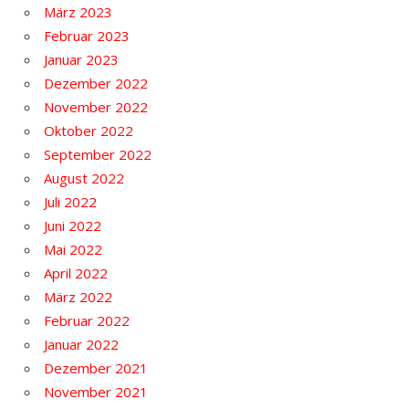
März 2023
Februar 2023
Januar 2023
Dezember 2022
November 2022
Oktober 2022
September 2022
August 2022
Juli 2022
Juni 2022
Mai 2022
April 2022
März 2022
Februar 2022
Januar 2022
Dezember 2021
November 2021