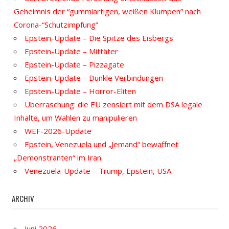
Geheimnis der “gummiartigen, weißen Klumpen” nach
Corona-“Schutzimpfung”
Epstein-Update – Die Spitze des Eisbergs
Epstein-Update – Mittäter
Epstein-Update – Pizzagate
Epstein-Update – Dunkle Verbindungen
Epstein-Update – Horror-Eliten
Überraschung: die EU zensiert mit dem DSA legale
Inhalte, um Wahlen zu manipulieren
WEF-2026-Update
Epstein, Venezuela und „Jemand“ bewaffnet
„Demonstranten“ im Iran
Venezuela-Update – Trump, Epstein, USA
ARCHIV
Juni 2026