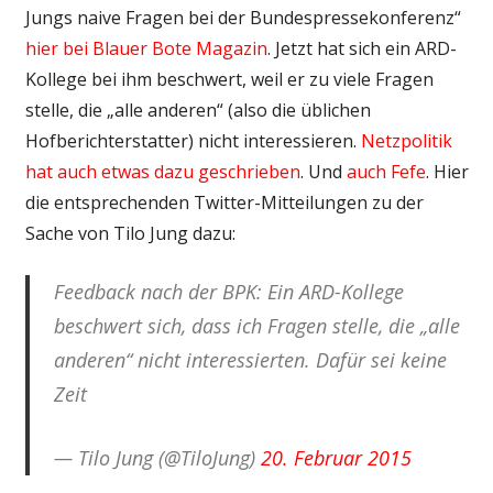
Jungs naive Fragen bei der Bundespressekonferenz“
hier bei Blauer Bote Magazin
. Jetzt hat sich ein ARD-
Kollege bei ihm beschwert, weil er zu viele Fragen
stelle, die „alle anderen“ (also die üblichen
Hofberichterstatter) nicht interessieren.
Netzpolitik
hat auch etwas dazu geschrieben
. Und
auch Fefe
. Hier
die entsprechenden Twitter-Mitteilungen zu der
Sache von Tilo Jung dazu:
Feedback nach der BPK: Ein ARD-Kollege
beschwert sich, dass ich Fragen stelle, die „alle
anderen“ nicht interessierten. Dafür sei keine
Zeit
— Tilo Jung (@TiloJung)
20. Februar 2015