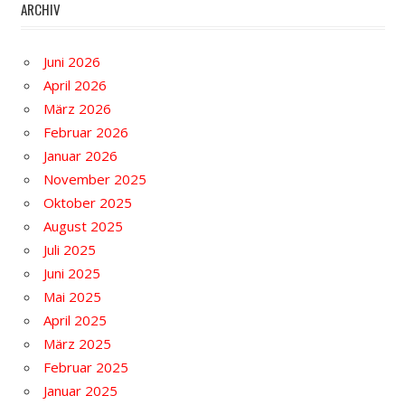
ARCHIV
Juni 2026
April 2026
März 2026
Februar 2026
Januar 2026
November 2025
Oktober 2025
August 2025
Juli 2025
Juni 2025
Mai 2025
April 2025
März 2025
Februar 2025
Januar 2025