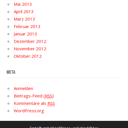
Mai 2013
April 2013
März 2013
Februar 2013
Januar 2013
Dezember 2012
November 2012
Oktober 2012
META
Anmelden
Beitrags-Feed (
RSS
)
Kommentare als
RSS
WordPress.org