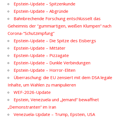
Epstein-Update – Spitzenkunde
Epstein-Update – Abgründe
Bahnbrechende Forschung entschlüsselt das
Geheimnis der “gummiartigen, weißen Klumpen” nach
Corona-“Schutzimpfung”
Epstein-Update – Die Spitze des Eisbergs
Epstein-Update – Mittäter
Epstein-Update – Pizzagate
Epstein-Update – Dunkle Verbindungen
Epstein-Update – Horror-Eliten
Überraschung: die EU zensiert mit dem DSA legale
Inhalte, um Wahlen zu manipulieren
WEF-2026-Update
Epstein, Venezuela und „Jemand“ bewaffnet
„Demonstranten“ im Iran
Venezuela-Update – Trump, Epstein, USA