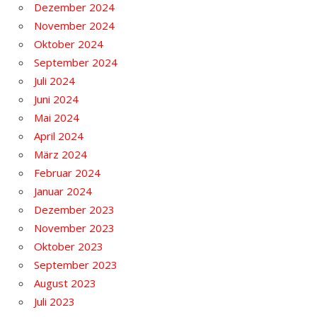
Dezember 2024
November 2024
Oktober 2024
September 2024
Juli 2024
Juni 2024
Mai 2024
April 2024
März 2024
Februar 2024
Januar 2024
Dezember 2023
November 2023
Oktober 2023
September 2023
August 2023
Juli 2023