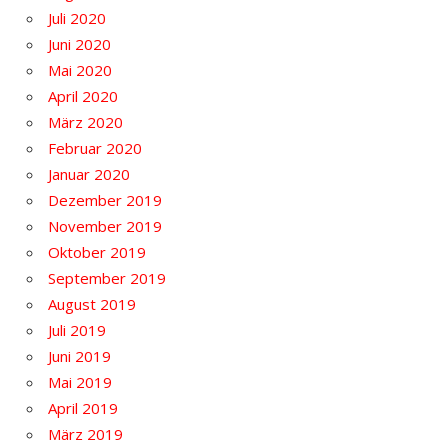
Juli 2020
Juni 2020
Mai 2020
April 2020
März 2020
Februar 2020
Januar 2020
Dezember 2019
November 2019
Oktober 2019
September 2019
August 2019
Juli 2019
Juni 2019
Mai 2019
April 2019
März 2019