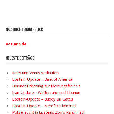
NACHRICHTENÜBERBLICK
nasuma.de
NEUESTE BEITRÄGE
Mars und Venus verkaufen
Epstein-Update – Bank of America
Berliner Erklärung zur Meinungsfreiheit
Iran-Update – Waffenruhe und Libanon
Epstein-Update – Buddy Bill Gates
Epstein-Update – Mehrfach-kriminell
Polizei sucht in Epsteins Zorro Ranch nach