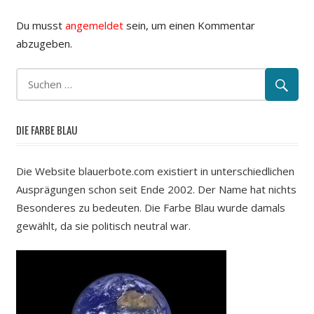
Du musst
angemeldet
sein, um einen Kommentar
abzugeben.
DIE FARBE BLAU
Die Website blauerbote.com existiert in unterschiedlichen
Ausprägungen schon seit Ende 2002. Der Name hat nichts
Besonderes zu bedeuten. Die Farbe Blau wurde damals
gewählt, da sie politisch neutral war.