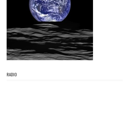
RADIO