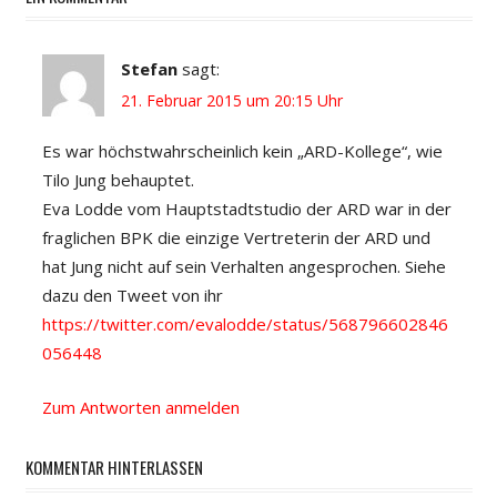
Stefan
sagt:
21. Februar 2015 um 20:15 Uhr
Es war höchstwahrscheinlich kein „ARD-Kollege“, wie
Tilo Jung behauptet.
Eva Lodde vom Hauptstadtstudio der ARD war in der
fraglichen BPK die einzige Vertreterin der ARD und
hat Jung nicht auf sein Verhalten angesprochen. Siehe
dazu den Tweet von ihr
https://twitter.com/evalodde/status/568796602846
056448
Zum Antworten anmelden
KOMMENTAR HINTERLASSEN