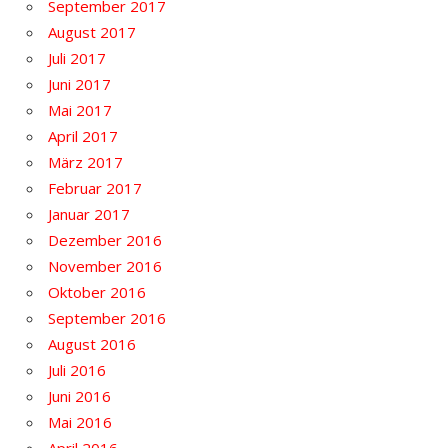
September 2017
August 2017
Juli 2017
Juni 2017
Mai 2017
April 2017
März 2017
Februar 2017
Januar 2017
Dezember 2016
November 2016
Oktober 2016
September 2016
August 2016
Juli 2016
Juni 2016
Mai 2016