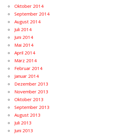
Oktober 2014
September 2014
August 2014
Juli 2014
Juni 2014
Mai 2014
April 2014
März 2014
Februar 2014
Januar 2014
Dezember 2013
November 2013
Oktober 2013
September 2013
August 2013
Juli 2013
Juni 2013