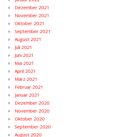
Dezember 2021
November 2021
Oktober 2021
September 2021
August 2021
Juli 2021
Juni 2021
Mai 2021
April 2021
März 2021
Februar 2021
Januar 2021
Dezember 2020
November 2020
Oktober 2020
September 2020
August 2020