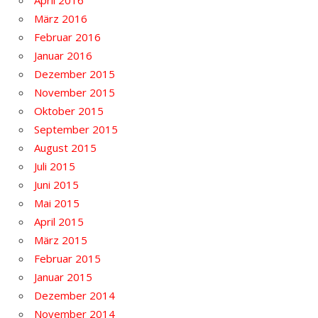
April 2016
März 2016
Februar 2016
Januar 2016
Dezember 2015
November 2015
Oktober 2015
September 2015
August 2015
Juli 2015
Juni 2015
Mai 2015
April 2015
März 2015
Februar 2015
Januar 2015
Dezember 2014
November 2014