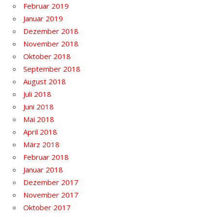
Februar 2019
Januar 2019
Dezember 2018
November 2018
Oktober 2018
September 2018
August 2018
Juli 2018
Juni 2018
Mai 2018
April 2018
März 2018
Februar 2018
Januar 2018
Dezember 2017
November 2017
Oktober 2017