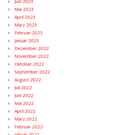
Juni 2023
Mai 2023
April 2023
März 2023
Februar 2023
Januar 2023
Dezember 2022
November 2022
Oktober 2022
September 2022
August 2022
Juli 2022
Juni 2022
Mai 2022
April 2022
März 2022
Februar 2022
Januar 2022