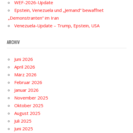
WEF-2026-Update
Epstein, Venezuela und „Jemand“ bewaffnet
„Demonstranten“ im Iran
Venezuela-Update – Trump, Epstein, USA
ARCHIV
Juni 2026
April 2026
März 2026
Februar 2026
Januar 2026
November 2025
Oktober 2025
August 2025
Juli 2025
Juni 2025