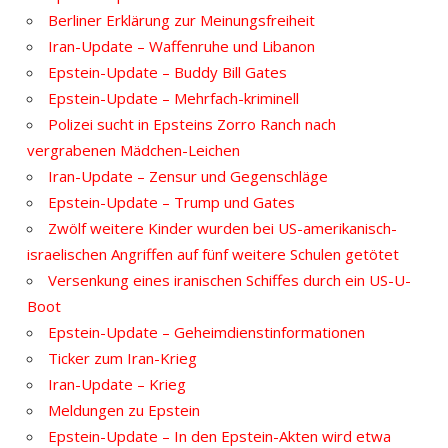
Berliner Erklärung zur Meinungsfreiheit
Iran-Update – Waffenruhe und Libanon
Epstein-Update – Buddy Bill Gates
Epstein-Update – Mehrfach-kriminell
Polizei sucht in Epsteins Zorro Ranch nach
vergrabenen Mädchen-Leichen
Iran-Update – Zensur und Gegenschläge
Epstein-Update – Trump und Gates
Zwölf weitere Kinder wurden bei US-amerikanisch-
israelischen Angriffen auf fünf weitere Schulen getötet
Versenkung eines iranischen Schiffes durch ein US-U-
Boot
Epstein-Update – Geheimdienstinformationen
Ticker zum Iran-Krieg
Iran-Update – Krieg
Meldungen zu Epstein
Epstein-Update – In den Epstein-Akten wird etwa