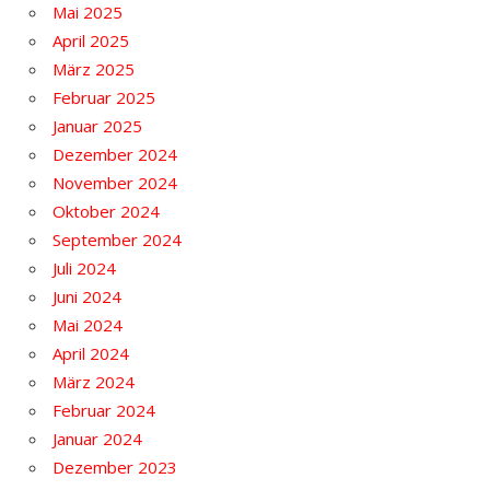
Mai 2025
April 2025
März 2025
Februar 2025
Januar 2025
Dezember 2024
November 2024
Oktober 2024
September 2024
Juli 2024
Juni 2024
Mai 2024
April 2024
März 2024
Februar 2024
Januar 2024
Dezember 2023