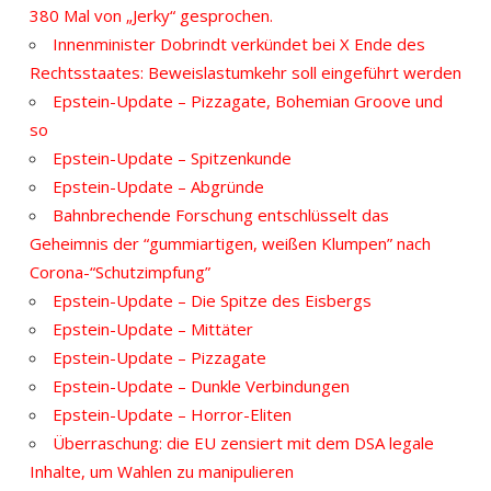
380 Mal von „Jerky“ gesprochen.
Innenminister Dobrindt verkündet bei X Ende des
Rechtsstaates: Beweislastumkehr soll eingeführt werden
Epstein-Update – Pizzagate, Bohemian Groove und
so
Epstein-Update – Spitzenkunde
Epstein-Update – Abgründe
Bahnbrechende Forschung entschlüsselt das
Geheimnis der “gummiartigen, weißen Klumpen” nach
Corona-“Schutzimpfung”
Epstein-Update – Die Spitze des Eisbergs
Epstein-Update – Mittäter
Epstein-Update – Pizzagate
Epstein-Update – Dunkle Verbindungen
Epstein-Update – Horror-Eliten
Überraschung: die EU zensiert mit dem DSA legale
Inhalte, um Wahlen zu manipulieren