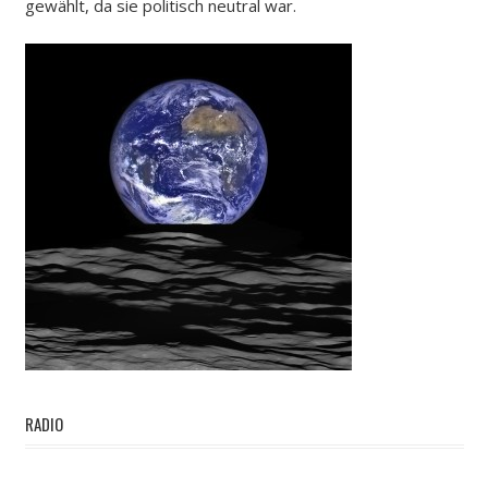
gewählt, da sie politisch neutral war.
RADIO