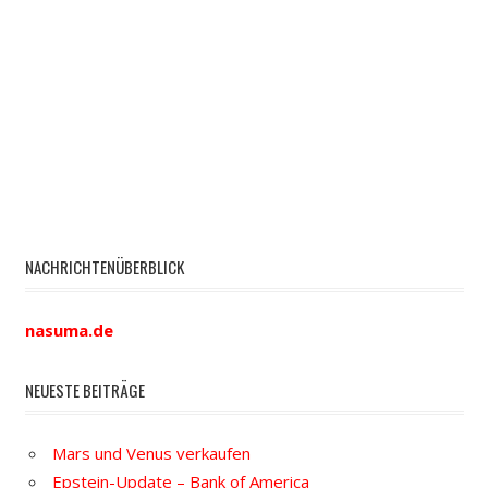
NACHRICHTENÜBERBLICK
nasuma.de
NEUESTE BEITRÄGE
Mars und Venus verkaufen
Epstein-Update – Bank of America