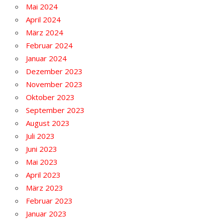
Mai 2024
April 2024
März 2024
Februar 2024
Januar 2024
Dezember 2023
November 2023
Oktober 2023
September 2023
August 2023
Juli 2023
Juni 2023
Mai 2023
April 2023
März 2023
Februar 2023
Januar 2023