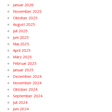
Januar 2026
November 2025
Oktober 2025
August 2025
Juli 2025
Juni 2025
Mai 2025
April 2025
März 2025
Februar 2025
Januar 2025
Dezember 2024
November 2024
Oktober 2024
September 2024
Juli 2024
Juni 2024