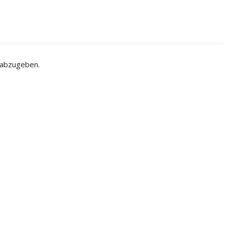
 abzugeben.