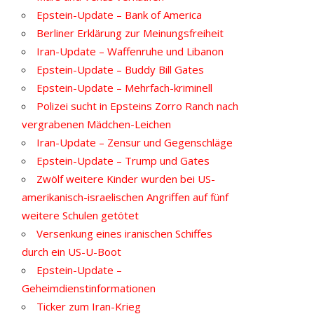
Epstein-Update – Bank of America
Berliner Erklärung zur Meinungsfreiheit
Iran-Update – Waffenruhe und Libanon
Epstein-Update – Buddy Bill Gates
Epstein-Update – Mehrfach-kriminell
Polizei sucht in Epsteins Zorro Ranch nach
vergrabenen Mädchen-Leichen
Iran-Update – Zensur und Gegenschläge
Epstein-Update – Trump und Gates
Zwölf weitere Kinder wurden bei US-
amerikanisch-israelischen Angriffen auf fünf
weitere Schulen getötet
Versenkung eines iranischen Schiffes
durch ein US-U-Boot
Epstein-Update –
Geheimdienstinformationen
Ticker zum Iran-Krieg