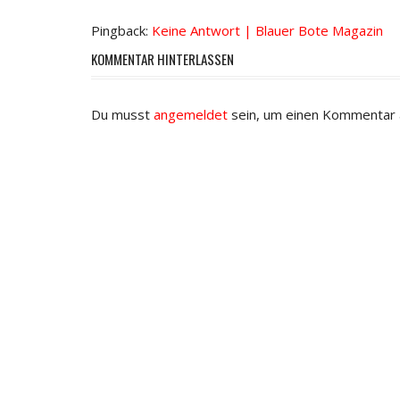
Pingback:
Keine Antwort | Blauer Bote Magazin
KOMMENTAR HINTERLASSEN
Du musst
angemeldet
sein, um einen Kommentar