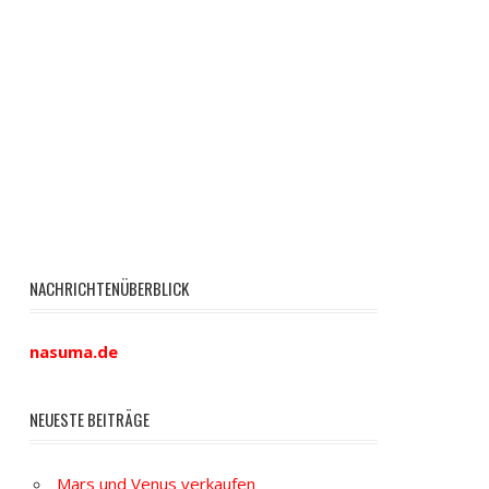
NACHRICHTENÜBERBLICK
nasuma.de
NEUESTE BEITRÄGE
Mars und Venus verkaufen