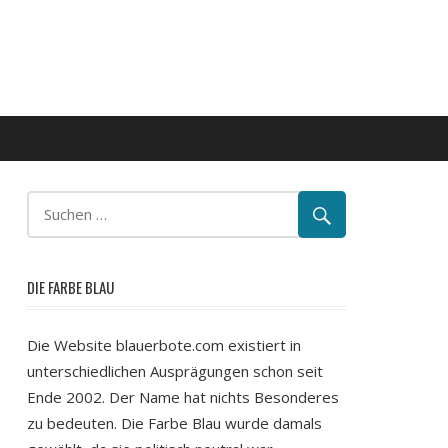
DIE FARBE BLAU
Die Website blauerbote.com existiert in
unterschiedlichen Ausprägungen schon seit
Ende 2002. Der Name hat nichts Besonderes
zu bedeuten. Die Farbe Blau wurde damals