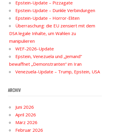
Epstein-Update – Pizzagate
Epstein-Update – Dunkle Verbindungen
Epstein-Update – Horror-Eliten
Überraschung: die EU zensiert mit dem
DSA legale Inhalte, um Wahlen zu
manipulieren
WEF-2026-Update
Epstein, Venezuela und „Jemand“
bewaffnet „Demonstranten“ im Iran
Venezuela-Update – Trump, Epstein, USA
ARCHIV
Juni 2026
April 2026
März 2026
Februar 2026