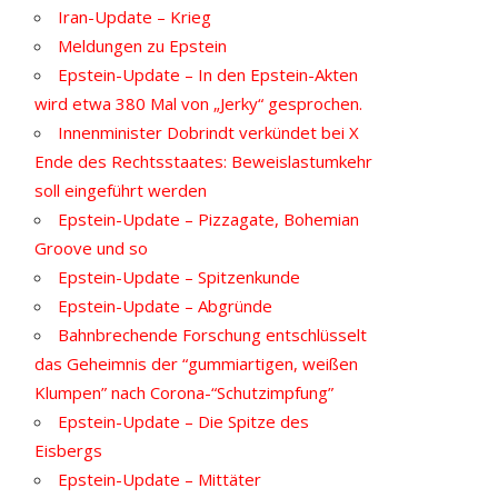
Iran-Update – Krieg
Meldungen zu Epstein
Epstein-Update – In den Epstein-Akten
wird etwa 380 Mal von „Jerky“ gesprochen.
Innenminister Dobrindt verkündet bei X
Ende des Rechtsstaates: Beweislastumkehr
soll eingeführt werden
Epstein-Update – Pizzagate, Bohemian
Groove und so
Epstein-Update – Spitzenkunde
Epstein-Update – Abgründe
Bahnbrechende Forschung entschlüsselt
das Geheimnis der “gummiartigen, weißen
Klumpen” nach Corona-“Schutzimpfung”
Epstein-Update – Die Spitze des
Eisbergs
Epstein-Update – Mittäter