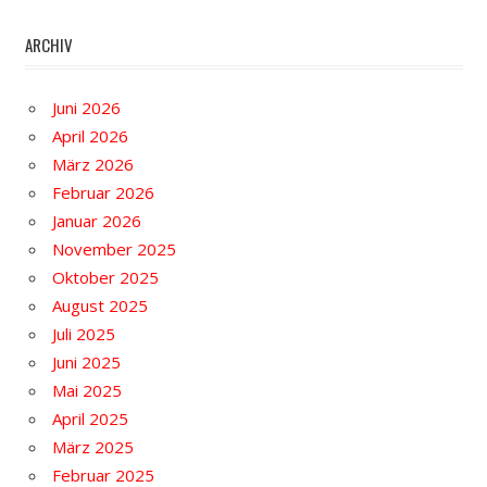
ARCHIV
Juni 2026
April 2026
März 2026
Februar 2026
Januar 2026
November 2025
Oktober 2025
August 2025
Juli 2025
Juni 2025
Mai 2025
April 2025
März 2025
Februar 2025