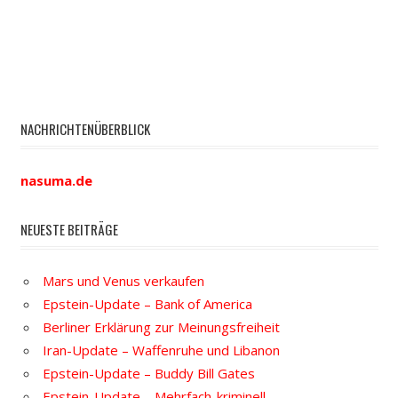
NACHRICHTENÜBERBLICK
nasuma.de
NEUESTE BEITRÄGE
Mars und Venus verkaufen
Epstein-Update – Bank of America
Berliner Erklärung zur Meinungsfreiheit
Iran-Update – Waffenruhe und Libanon
Epstein-Update – Buddy Bill Gates
Epstein-Update – Mehrfach-kriminell