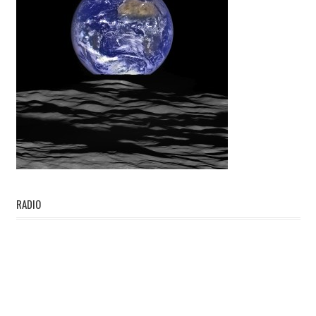
RADIO