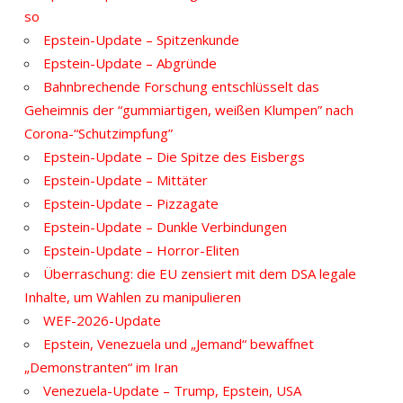
so
Epstein-Update – Spitzenkunde
Epstein-Update – Abgründe
Bahnbrechende Forschung entschlüsselt das
Geheimnis der “gummiartigen, weißen Klumpen” nach
Corona-“Schutzimpfung”
Epstein-Update – Die Spitze des Eisbergs
Epstein-Update – Mittäter
Epstein-Update – Pizzagate
Epstein-Update – Dunkle Verbindungen
Epstein-Update – Horror-Eliten
Überraschung: die EU zensiert mit dem DSA legale
Inhalte, um Wahlen zu manipulieren
WEF-2026-Update
Epstein, Venezuela und „Jemand“ bewaffnet
„Demonstranten“ im Iran
Venezuela-Update – Trump, Epstein, USA