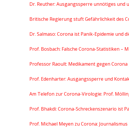
Dr. Reuther: Ausgangssperre unnötiges und u
Britische Regierung stuft Gefährlichkeit des 
Dr. Salmaso: Corona ist Panik-Epidemie und d
Prof. Bosbach: Falsche Corona-Statistiken – 
Professor Raoult: Medikament gegen Corona 
Prof. Edenharter: Ausgangssperre und Kontakt
Am Telefon zur Corona-Virologie: Prof. Mölli
Prof. Bhakdi: Corona-Schreckenszenario ist 
Prof. Michael Meyen zu Corona: Journalismus 