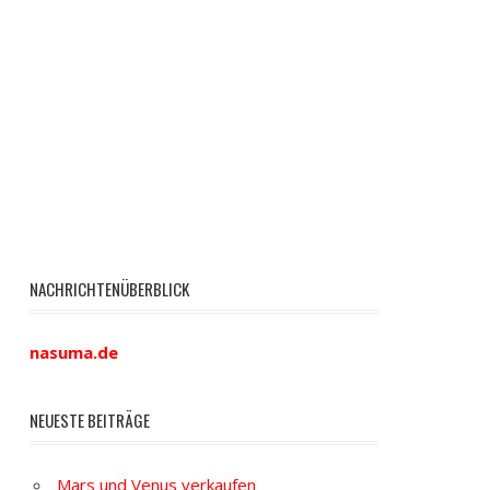
NACHRICHTENÜBERBLICK
nasuma.de
NEUESTE BEITRÄGE
Mars und Venus verkaufen