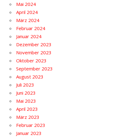
Mai 2024
April 2024
März 2024
Februar 2024
Januar 2024
Dezember 2023
November 2023
Oktober 2023
September 2023
August 2023
Juli 2023
Juni 2023
Mai 2023
April 2023
März 2023
Februar 2023
Januar 2023