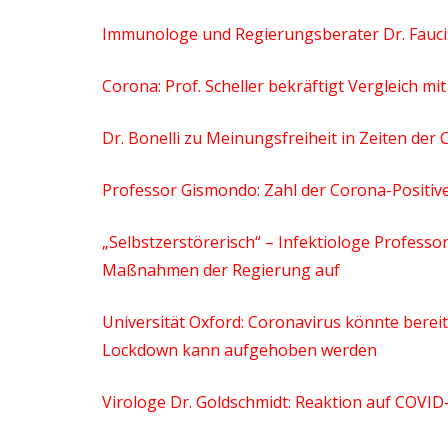
Immunologe und Regierungsberater Dr. Fauci: 
Corona: Prof. Scheller bekräftigt Vergleich mi
Dr. Bonelli zu Meinungsfreiheit in Zeiten der
Professor Gismondo: Zahl der Corona-Positiven 
„Selbstzerstörerisch“ – Infektiologe Professo
Maßnahmen der Regierung auf
Universität Oxford: Coronavirus könnte berei
Lockdown kann aufgehoben werden
Virologe Dr. Goldschmidt: Reaktion auf COVID