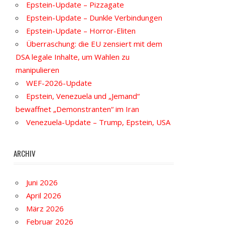
Epstein-Update – Pizzagate
Epstein-Update – Dunkle Verbindungen
Epstein-Update – Horror-Eliten
Überraschung: die EU zensiert mit dem
DSA legale Inhalte, um Wahlen zu
manipulieren
WEF-2026-Update
Epstein, Venezuela und „Jemand“
bewaffnet „Demonstranten“ im Iran
Venezuela-Update – Trump, Epstein, USA
ARCHIV
Juni 2026
April 2026
März 2026
Februar 2026