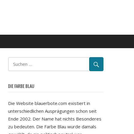
DIE FARBE BLAU
Die Website blauerbote.com existiert in
unterschiedlichen Ausprägungen schon seit
Ende 2002. Der Name hat nichts Besonderes
zu bedeuten. Die Farbe Blau wurde damals