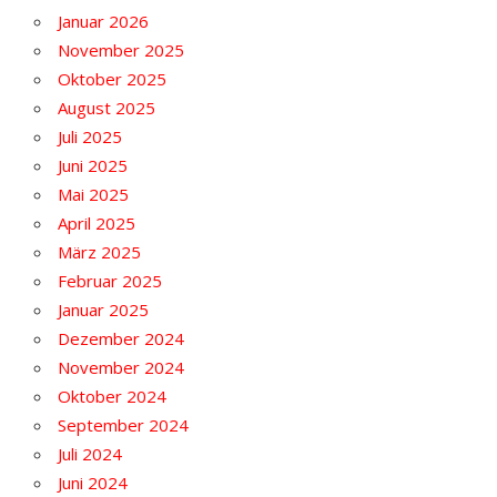
Januar 2026
November 2025
Oktober 2025
August 2025
Juli 2025
Juni 2025
Mai 2025
April 2025
März 2025
Februar 2025
Januar 2025
Dezember 2024
November 2024
Oktober 2024
September 2024
Juli 2024
Juni 2024