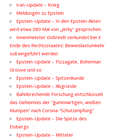
Iran-Update – Krieg
Meldungen zu Epstein
Epstein-Update – In den Epstein-Akten
wird etwa 380 Mal von „Jerky“ gesprochen.
Innenminister Dobrindt verkündet bei X
Ende des Rechtsstaates: Beweislastumkehr
soll eingeführt werden
Epstein-Update – Pizzagate, Bohemian
Groove und so
Epstein-Update – Spitzenkunde
Epstein-Update – Abgründe
Bahnbrechende Forschung entschlüsselt
das Geheimnis der “gummiartigen, weißen
Klumpen” nach Corona-“Schutzimpfung”
Epstein-Update – Die Spitze des
Eisbergs
Epstein-Update – Mittäter