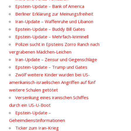
Epstein-Update – Bank of America
Berliner Erklärung zur Meinungsfreiheit
Iran-Update – Waffenruhe und Libanon
Epstein-Update – Buddy Bill Gates
Epstein-Update – Mehrfach-kriminell
Polizei sucht in Epsteins Zorro Ranch nach
vergrabenen Mädchen-Leichen
Iran-Update – Zensur und Gegenschläge
Epstein-Update – Trump und Gates
Zwölf weitere Kinder wurden bei US-
amerikanisch-israelischen Angriffen auf fünf
weitere Schulen getötet
Versenkung eines iranischen Schiffes
durch ein US-U-Boot
Epstein-Update –
Geheimdienstinformationen
Ticker zum Iran-Krieg