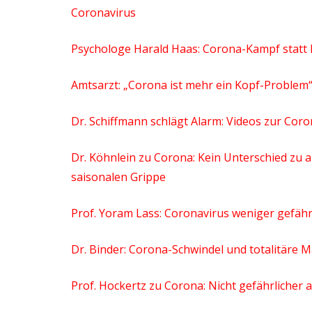
Coronavirus
Psychologe Harald Haas: Corona-Kampf statt 
Amtsarzt: „Corona ist mehr ein Kopf-Problem
Dr. Schiffmann schlägt Alarm: Videos zur Coro
Dr. Köhnlein zu Corona: Kein Unterschied zu 
saisonalen Grippe
Prof. Yoram Lass: Coronavirus weniger gefährl
Dr. Binder: Corona-Schwindel und totalitär
Prof. Hockertz zu Corona: Nicht gefährlicher a