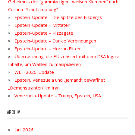
Geheimnis der “gummiartigen, weißen Klumpen” nach
Corona-“Schutzimpfung”
Epstein-Update – Die Spitze des Eisbergs
Epstein-Update – Mittäter
Epstein-Update – Pizzagate
Epstein-Update – Dunkle Verbindungen
Epstein-Update – Horror-Eliten
Überraschung: die EU zensiert mit dem DSA legale
Inhalte, um Wahlen zu manipulieren
WEF-2026-Update
Epstein, Venezuela und „Jemand“ bewaffnet
„Demonstranten“ im Iran
Venezuela-Update – Trump, Epstein, USA
ARCHIV
Juni 2026