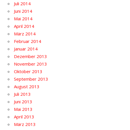
Juli 2014
Juni 2014
Mai 2014
April 2014
März 2014
Februar 2014
Januar 2014
Dezember 2013
November 2013
Oktober 2013
September 2013
August 2013
Juli 2013
Juni 2013
Mai 2013
April 2013
März 2013