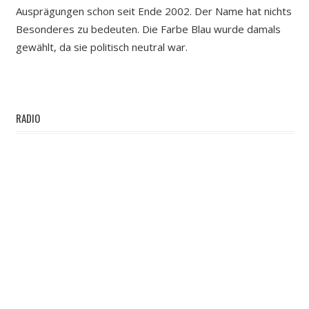
Ausprägungen schon seit Ende 2002. Der Name hat nichts
Besonderes zu bedeuten. Die Farbe Blau wurde damals
gewählt, da sie politisch neutral war.
RADIO