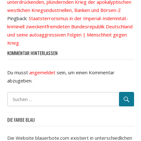
unterdrückenden, plündernden Krieg der apokalyptischen
westlichen Kriegsindustriellen, Banken und Börsen-Z
Pingback:
Staatsterrorismus in der Imperial-Indemnität-
kriminell zweckentfremdeten Bundesrepublik Deutschland
und seine autoaggressiven Folgen | Menschheit gegen
Krieg
KOMMENTAR HINTERLASSEN
Du musst
angemeldet
sein, um einen Kommentar
abzugeben.
DIE FARBE BLAU
Die Website blauerbote.com existiert in unterschiedlichen