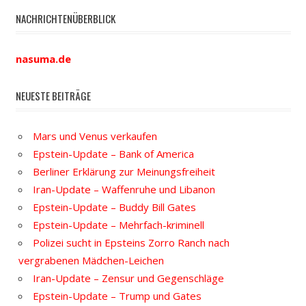
NACHRICHTENÜBERBLICK
nasuma.de
NEUESTE BEITRÄGE
Mars und Venus verkaufen
Epstein-Update – Bank of America
Berliner Erklärung zur Meinungsfreiheit
Iran-Update – Waffenruhe und Libanon
Epstein-Update – Buddy Bill Gates
Epstein-Update – Mehrfach-kriminell
Polizei sucht in Epsteins Zorro Ranch nach
vergrabenen Mädchen-Leichen
Iran-Update – Zensur und Gegenschläge
Epstein-Update – Trump und Gates