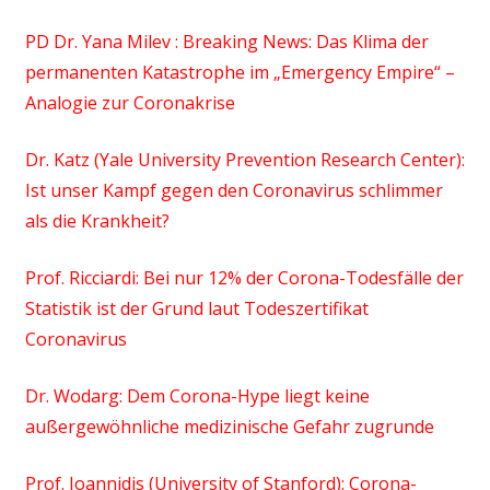
PD Dr. Yana Milev : Breaking News: Das Klima der
permanenten Katastrophe im „Emergency Empire“ –
Analogie zur Coronakrise
Dr. Katz (Yale University Prevention Research Center):
Ist unser Kampf gegen den Coronavirus schlimmer
als die Krankheit?
Prof. Ricciardi: Bei nur 12% der Corona-Todesfälle der
Statistik ist der Grund laut Todeszertifikat
Coronavirus
Dr. Wodarg: Dem Corona-Hype liegt keine
außergewöhnliche medizinische Gefahr zugrunde
Prof. Ioannidis (University of Stanford): Corona-