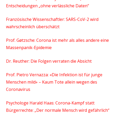
Entscheidungen „ohne verlässliche Daten“
Französische Wissenschaftler: SARS-CoV-2 wird
wahrscheinlich überschätzt
Prof. Gøtzsche: Corona ist mehr als alles andere eine
Massenpanik-Epidemie
Dr. Reuther: Die Folgen verraten die Absicht
Prof. Pietro Vernazza: «Die Infektion ist für junge
Menschen mild» – Kaum Tote allein wegen des
Coronavirus
Psychologe Harald Haas: Corona-Kampf statt
Bürgerrechte: „Der normale Mensch wird gefährlich“