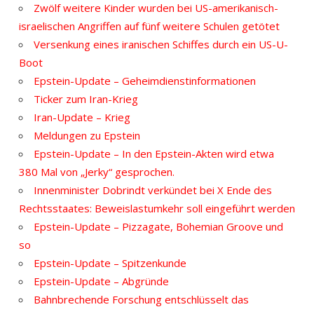
Zwölf weitere Kinder wurden bei US-amerikanisch-
israelischen Angriffen auf fünf weitere Schulen getötet
Versenkung eines iranischen Schiffes durch ein US-U-
Boot
Epstein-Update – Geheimdienstinformationen
Ticker zum Iran-Krieg
Iran-Update – Krieg
Meldungen zu Epstein
Epstein-Update – In den Epstein-Akten wird etwa
380 Mal von „Jerky“ gesprochen.
Innenminister Dobrindt verkündet bei X Ende des
Rechtsstaates: Beweislastumkehr soll eingeführt werden
Epstein-Update – Pizzagate, Bohemian Groove und
so
Epstein-Update – Spitzenkunde
Epstein-Update – Abgründe
Bahnbrechende Forschung entschlüsselt das