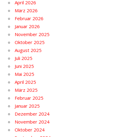
April 2026
März 2026
Februar 2026
Januar 2026
November 2025
Oktober 2025
August 2025
Juli 2025
Juni 2025
Mai 2025
April 2025
März 2025
Februar 2025
Januar 2025
Dezember 2024
November 2024
Oktober 2024