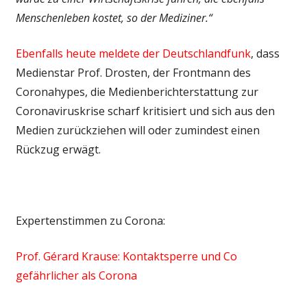
Menschenleben kostet, so der Mediziner.“
Ebenfalls heute meldete der Deutschlandfunk
, dass
Medienstar Prof. Drosten, der Frontmann des
Coronahypes, die Medienberichterstattung zur
Coronaviruskrise scharf kritisiert und sich aus den
Medien zurückziehen will oder zumindest einen
Rückzug erwägt.
Expertenstimmen zu Corona:
Prof. Gérard Krause: Kontaktsperre und Co
gefährlicher als Corona