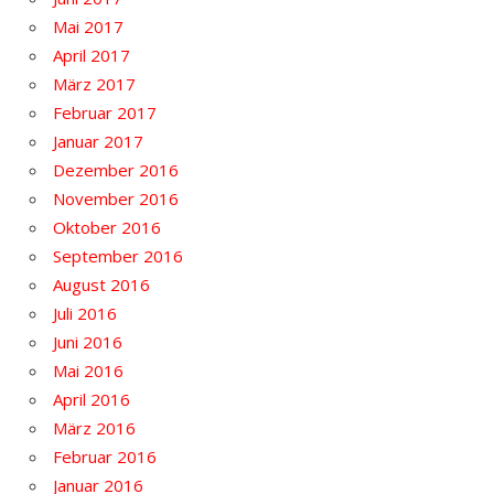
Mai 2017
April 2017
März 2017
Februar 2017
Januar 2017
Dezember 2016
November 2016
Oktober 2016
September 2016
August 2016
Juli 2016
Juni 2016
Mai 2016
April 2016
März 2016
Februar 2016
Januar 2016