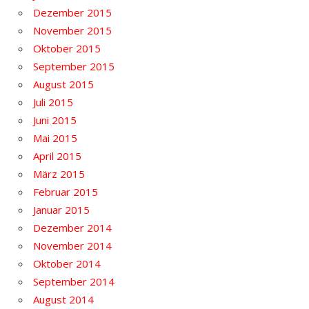
Dezember 2015
November 2015
Oktober 2015
September 2015
August 2015
Juli 2015
Juni 2015
Mai 2015
April 2015
März 2015
Februar 2015
Januar 2015
Dezember 2014
November 2014
Oktober 2014
September 2014
August 2014