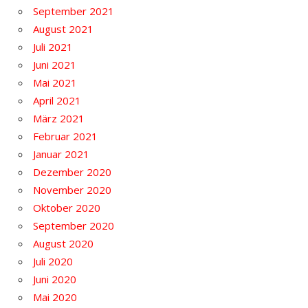
September 2021
August 2021
Juli 2021
Juni 2021
Mai 2021
April 2021
März 2021
Februar 2021
Januar 2021
Dezember 2020
November 2020
Oktober 2020
September 2020
August 2020
Juli 2020
Juni 2020
Mai 2020