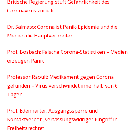
Britische Regierung stuft Gefährlichkeit des
Coronavirus zurück
Dr. Salmaso: Corona ist Panik-Epidemie und die
Medien die Hauptverbreiter
Prof. Bosbach: Falsche Corona-Statistiken – Medien
erzeugen Panik
Professor Raoult: Medikament gegen Corona
gefunden – Virus verschwindet innerhalb von 6
Tagen
Prof. Edenharter: Ausgangssperre und
Kontaktverbot „verfassungswidriger Eingriff in
Freiheitsrechte“