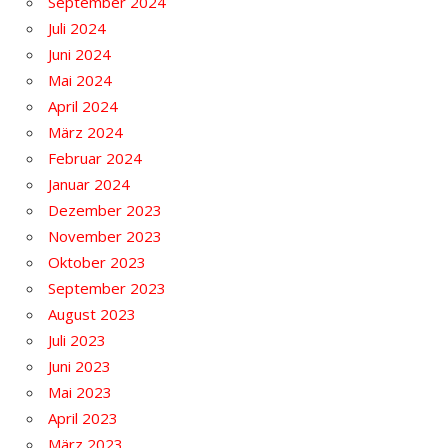
September 2024
Juli 2024
Juni 2024
Mai 2024
April 2024
März 2024
Februar 2024
Januar 2024
Dezember 2023
November 2023
Oktober 2023
September 2023
August 2023
Juli 2023
Juni 2023
Mai 2023
April 2023
März 2023