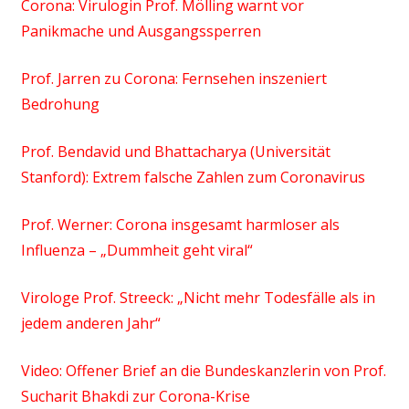
Corona: Virulogin Prof. Mölling warnt vor
Panikmache und Ausgangssperren
Prof. Jarren zu Corona: Fernsehen inszeniert
Bedrohung
Prof. Bendavid und Bhattacharya (Universität
Stanford): Extrem falsche Zahlen zum Coronavirus
Prof. Werner: Corona insgesamt harmloser als
Influenza – „Dummheit geht viral“
Virologe Prof. Streeck: „Nicht mehr Todesfälle als in
jedem anderen Jahr“
Video: Offener Brief an die Bundeskanzlerin von Prof.
Sucharit Bhakdi zur Corona-Krise