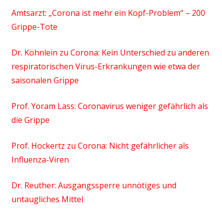
Amtsarzt: „Corona ist mehr ein Kopf-Problem“ – 200
Grippe-Tote
Dr. Köhnlein zu Corona: Kein Unterschied zu anderen
respiratorischen Virus-Erkrankungen wie etwa der
saisonalen Grippe
Prof. Yoram Lass: Coronavirus weniger gefährlich als
die Grippe
Prof. Hockertz zu Corona: Nicht gefährlicher als
Influenza-Viren
Dr. Reuther: Ausgangssperre unnötiges und
untaugliches Mittel