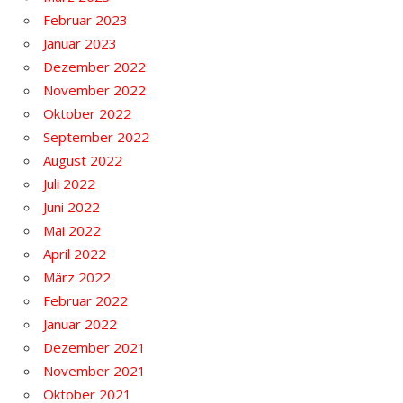
Februar 2023
Januar 2023
Dezember 2022
November 2022
Oktober 2022
September 2022
August 2022
Juli 2022
Juni 2022
Mai 2022
April 2022
März 2022
Februar 2022
Januar 2022
Dezember 2021
November 2021
Oktober 2021