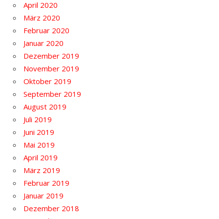
April 2020
März 2020
Februar 2020
Januar 2020
Dezember 2019
November 2019
Oktober 2019
September 2019
August 2019
Juli 2019
Juni 2019
Mai 2019
April 2019
März 2019
Februar 2019
Januar 2019
Dezember 2018