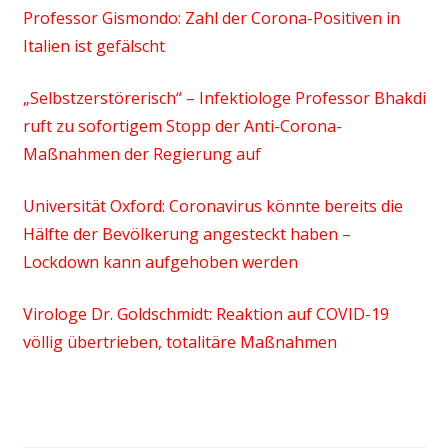
Professor Gismondo: Zahl der Corona-Positiven in
Italien ist gefälscht
„Selbstzerstörerisch“ – Infektiologe Professor Bhakdi
ruft zu sofortigem Stopp der Anti-Corona-
Maßnahmen der Regierung auf
Universität Oxford: Coronavirus könnte bereits die
Hälfte der Bevölkerung angesteckt haben –
Lockdown kann aufgehoben werden
Virologe Dr. Goldschmidt: Reaktion auf COVID-19
völlig übertrieben, totalitäre Maßnahmen