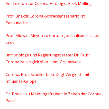
Am Telefon zur Corona-Virologie: Prof. Mölling
Prof. Bhakdi: Corona-Schreckenszenario ist
Panikmache
Prof. Michael Meyen zu Corona: Journalismus ist am
Ende
Immunologe und Regierungsberater Dr. Fauci:
Corona ist vergleichbar einer Grippewelle
Corona: Prof. Scheller bekräftigt Vergleich mit
Influenza-Grippe
Dr. Bonelli zu Meinungsfreiheit in Zeiten der Corona-
Panik