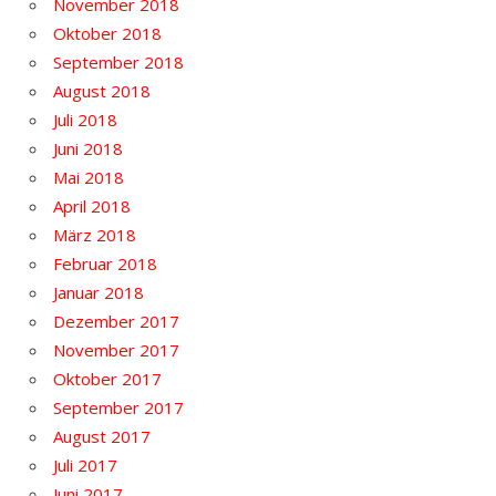
November 2018
Oktober 2018
September 2018
August 2018
Juli 2018
Juni 2018
Mai 2018
April 2018
März 2018
Februar 2018
Januar 2018
Dezember 2017
November 2017
Oktober 2017
September 2017
August 2017
Juli 2017
Juni 2017