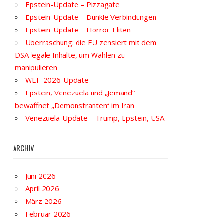
Epstein-Update – Pizzagate
Epstein-Update – Dunkle Verbindungen
Epstein-Update – Horror-Eliten
Überraschung: die EU zensiert mit dem
DSA legale Inhalte, um Wahlen zu
manipulieren
WEF-2026-Update
Epstein, Venezuela und „Jemand“
bewaffnet „Demonstranten“ im Iran
Venezuela-Update – Trump, Epstein, USA
ARCHIV
Juni 2026
April 2026
März 2026
Februar 2026