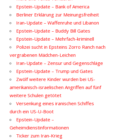
Epstein-Update – Bank of America
Berliner Erklärung zur Meinungsfreiheit
Iran-Update – Waffenruhe und Libanon
Epstein-Update – Buddy Bill Gates
Epstein-Update – Mehrfach-kriminell
Polizei sucht in Epsteins Zorro Ranch nach
vergrabenen Mädchen-Leichen
Iran-Update – Zensur und Gegenschläge
Epstein-Update – Trump und Gates
Zwölf weitere Kinder wurden bei US-
amerikanisch-israelischen Angriffen auf fünf
weitere Schulen getötet
Versenkung eines iranischen Schiffes
durch ein US-U-Boot
Epstein-Update –
Geheimdienstinformationen
Ticker zum Iran-Krieg