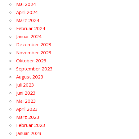
Mai 2024
April 2024
März 2024
Februar 2024
Januar 2024
Dezember 2023
November 2023
Oktober 2023
September 2023
August 2023
Juli 2023
Juni 2023
Mai 2023
April 2023
März 2023
Februar 2023
Januar 2023