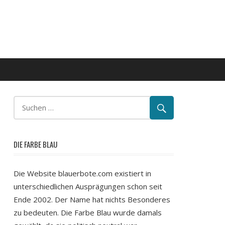
DIE FARBE BLAU
Die Website blauerbote.com existiert in
unterschiedlichen Ausprägungen schon seit
Ende 2002. Der Name hat nichts Besonderes
zu bedeuten. Die Farbe Blau wurde damals