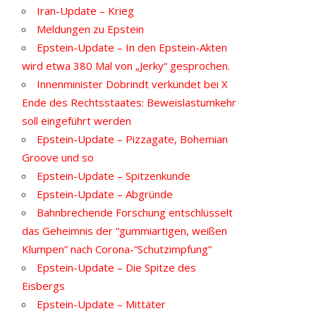
Iran-Update – Krieg
Meldungen zu Epstein
Epstein-Update – In den Epstein-Akten
wird etwa 380 Mal von „Jerky“ gesprochen.
Innenminister Dobrindt verkündet bei X
Ende des Rechtsstaates: Beweislastumkehr
soll eingeführt werden
Epstein-Update – Pizzagate, Bohemian
Groove und so
Epstein-Update – Spitzenkunde
Epstein-Update – Abgründe
Bahnbrechende Forschung entschlüsselt
das Geheimnis der “gummiartigen, weißen
Klumpen” nach Corona-“Schutzimpfung”
Epstein-Update – Die Spitze des
Eisbergs
Epstein-Update – Mittäter