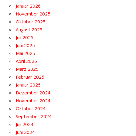
Januar 2026
November 2025
Oktober 2025
August 2025
Juli 2025
Juni 2025
Mai 2025
April 2025
März 2025
Februar 2025
Januar 2025
Dezember 2024
November 2024
Oktober 2024
September 2024
Juli 2024
Juni 2024