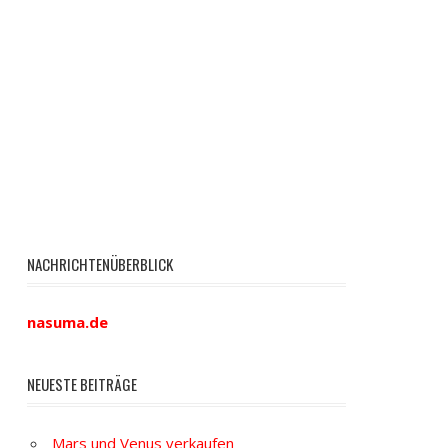
NACHRICHTENÜBERBLICK
nasuma.de
NEUESTE BEITRÄGE
Mars und Venus verkaufen