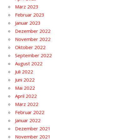
März 2023
Februar 2023
Januar 2023
Dezember 2022
November 2022
Oktober 2022
September 2022
August 2022
Juli 2022
Juni 2022
Mai 2022
April 2022
März 2022
Februar 2022
Januar 2022
Dezember 2021
November 2021