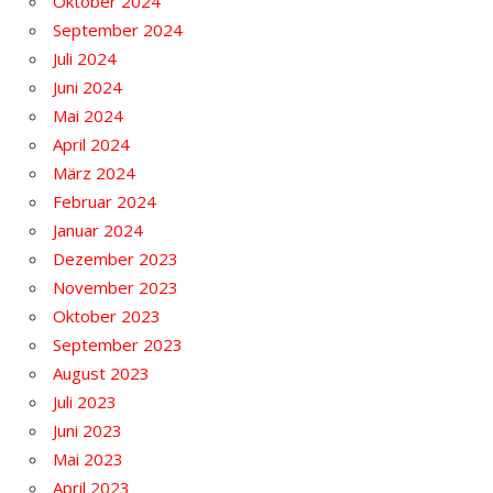
Oktober 2024
September 2024
Juli 2024
Juni 2024
Mai 2024
April 2024
März 2024
Februar 2024
Januar 2024
Dezember 2023
November 2023
Oktober 2023
September 2023
August 2023
Juli 2023
Juni 2023
Mai 2023
April 2023