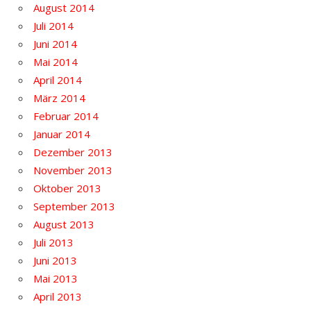
August 2014
Juli 2014
Juni 2014
Mai 2014
April 2014
März 2014
Februar 2014
Januar 2014
Dezember 2013
November 2013
Oktober 2013
September 2013
August 2013
Juli 2013
Juni 2013
Mai 2013
April 2013