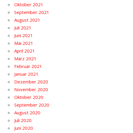
Oktober 2021
September 2021
August 2021
Juli 2021
Juni 2021
Mai 2021
April 2021
März 2021
Februar 2021
Januar 2021
Dezember 2020
November 2020
Oktober 2020
September 2020
August 2020
Juli 2020
Juni 2020