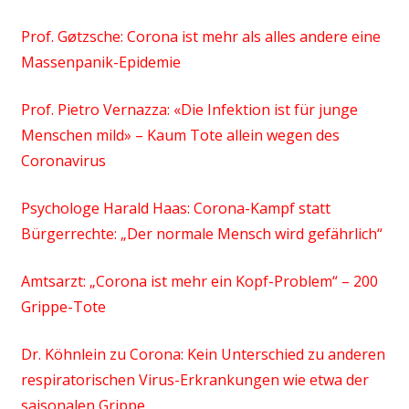
Prof. Gøtzsche: Corona ist mehr als alles andere eine
Massenpanik-Epidemie
Prof. Pietro Vernazza: «Die Infektion ist für junge
Menschen mild» – Kaum Tote allein wegen des
Coronavirus
Psychologe Harald Haas: Corona-Kampf statt
Bürgerrechte: „Der normale Mensch wird gefährlich“
Amtsarzt: „Corona ist mehr ein Kopf-Problem“ – 200
Grippe-Tote
Dr. Köhnlein zu Corona: Kein Unterschied zu anderen
respiratorischen Virus-Erkrankungen wie etwa der
saisonalen Grippe