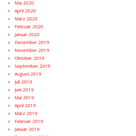
Mai 2020
April 2020
März 2020
Februar 2020
Januar 2020
Dezember 2019
November 2019
Oktober 2019
September 2019
August 2019
Juli 2019
Juni 2019
Mai 2019
April 2019
März 2019
Februar 2019
Januar 2019