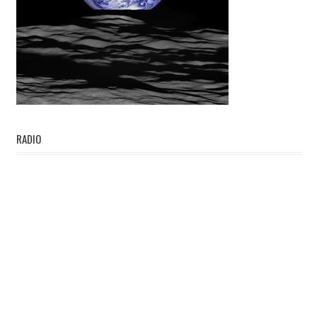
RADIO