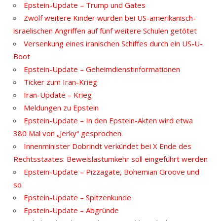
Epstein-Update – Trump und Gates
Zwölf weitere Kinder wurden bei US-amerikanisch-
israelischen Angriffen auf fünf weitere Schulen getötet
Versenkung eines iranischen Schiffes durch ein US-U-
Boot
Epstein-Update – Geheimdienstinformationen
Ticker zum Iran-Krieg
Iran-Update – Krieg
Meldungen zu Epstein
Epstein-Update – In den Epstein-Akten wird etwa
380 Mal von „Jerky“ gesprochen.
Innenminister Dobrindt verkündet bei X Ende des
Rechtsstaates: Beweislastumkehr soll eingeführt werden
Epstein-Update – Pizzagate, Bohemian Groove und
so
Epstein-Update – Spitzenkunde
Epstein-Update – Abgründe