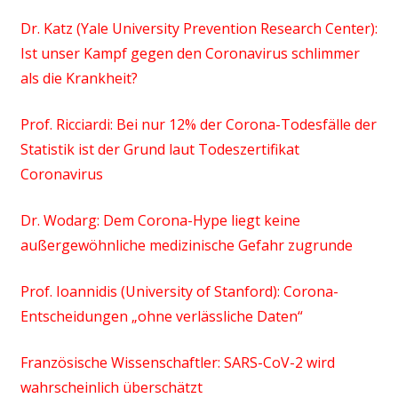
Dr. Katz (Yale University Prevention Research Center):
Ist unser Kampf gegen den Coronavirus schlimmer
als die Krankheit?
Prof. Ricciardi: Bei nur 12% der Corona-Todesfälle der
Statistik ist der Grund laut Todeszertifikat
Coronavirus
Dr. Wodarg: Dem Corona-Hype liegt keine
außergewöhnliche medizinische Gefahr zugrunde
Prof. Ioannidis (University of Stanford): Corona-
Entscheidungen „ohne verlässliche Daten“
Französische Wissenschaftler: SARS-CoV-2 wird
wahrscheinlich überschätzt