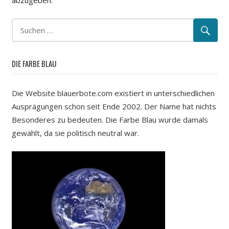
abzugeben.
DIE FARBE BLAU
Die Website blauerbote.com existiert in unterschiedlichen
Ausprägungen schon seit Ende 2002. Der Name hat nichts
Besonderes zu bedeuten. Die Farbe Blau wurde damals
gewählt, da sie politisch neutral war.