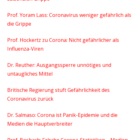
Prof. Yoram Lass: Coronavirus weniger gefährlich als
die Grippe
Prof. Hockertz zu Corona: Nicht gefährlicher als
Influenza-Viren
Dr. Reuther: Ausgangssperre unnötiges und
untaugliches Mittel
Britische Regierung stuft Gefährlichkeit des
Coronavirus zurück
Dr. Salmaso: Corona ist Panik-Epidemie und die
Medien die Hauptverbreiter
Prof. Bosbach: Falsche Corona-Statistiken – Medien