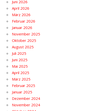
Juni 2026
April 2026
März 2026
Februar 2026
Januar 2026
November 2025
Oktober 2025
August 2025
Juli 2025
Juni 2025
Mai 2025
April 2025
März 2025
Februar 2025
Januar 2025
Dezember 2024
November 2024