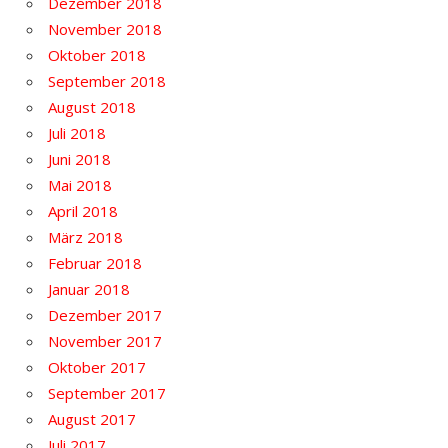
Dezember 2018
November 2018
Oktober 2018
September 2018
August 2018
Juli 2018
Juni 2018
Mai 2018
April 2018
März 2018
Februar 2018
Januar 2018
Dezember 2017
November 2017
Oktober 2017
September 2017
August 2017
Juli 2017