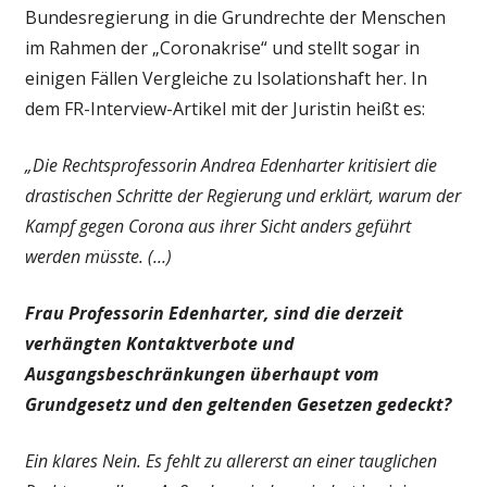
Bundesregierung in die Grundrechte der Menschen
im Rahmen der „Coronakrise“ und stellt sogar in
einigen Fällen Vergleiche zu Isolationshaft her. In
dem FR-Interview-Artikel mit der Juristin heißt es:
„Die Rechtsprofessorin Andrea Edenharter kritisiert die
drastischen Schritte der Regierung und erklärt, warum der
Kampf gegen Corona aus ihrer Sicht anders geführt
werden müsste. (…)
Frau Professorin Edenharter, sind die derzeit
verhängten Kontaktverbote und
Ausgangsbeschränkungen überhaupt vom
Grundgesetz und den geltenden Gesetzen gedeckt?
Ein klares Nein. Es fehlt zu allererst an einer tauglichen