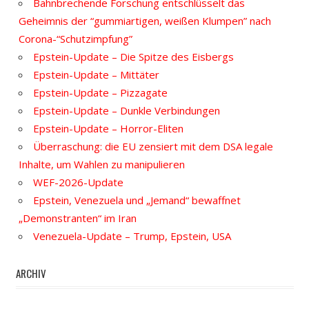
Bahnbrechende Forschung entschlüsselt das
Geheimnis der “gummiartigen, weißen Klumpen” nach
Corona-“Schutzimpfung”
Epstein-Update – Die Spitze des Eisbergs
Epstein-Update – Mittäter
Epstein-Update – Pizzagate
Epstein-Update – Dunkle Verbindungen
Epstein-Update – Horror-Eliten
Überraschung: die EU zensiert mit dem DSA legale
Inhalte, um Wahlen zu manipulieren
WEF-2026-Update
Epstein, Venezuela und „Jemand“ bewaffnet
„Demonstranten“ im Iran
Venezuela-Update – Trump, Epstein, USA
ARCHIV