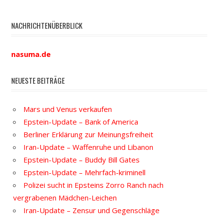
NACHRICHTENÜBERBLICK
nasuma.de
NEUESTE BEITRÄGE
Mars und Venus verkaufen
Epstein-Update – Bank of America
Berliner Erklärung zur Meinungsfreiheit
Iran-Update – Waffenruhe und Libanon
Epstein-Update – Buddy Bill Gates
Epstein-Update – Mehrfach-kriminell
Polizei sucht in Epsteins Zorro Ranch nach
vergrabenen Mädchen-Leichen
Iran-Update – Zensur und Gegenschläge