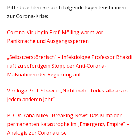
Bitte beachten Sie auch folgende Expertenstimmen
zur Corona-Krise:
Corona: Virulogin Prof. Mölling warnt vor
Panikmache und Ausgangssperren
„Selbstzerstörerisch“ – Infektiologe Professor Bhakdi
ruft zu sofortigem Stopp der Anti-Corona-
Maßnahmen der Regierung auf
Virologe Prof. Streeck: „Nicht mehr Todesfälle als in
jedem anderen Jahr“
PD Dr. Yana Milev : Breaking News: Das Klima der
permanenten Katastrophe im „Emergency Empire“ –
Analogie zur Coronakrise