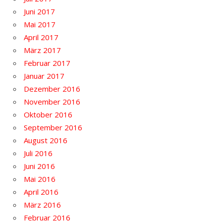
Juni 2017
Mai 2017
April 2017
März 2017
Februar 2017
Januar 2017
Dezember 2016
November 2016
Oktober 2016
September 2016
August 2016
Juli 2016
Juni 2016
Mai 2016
April 2016
März 2016
Februar 2016