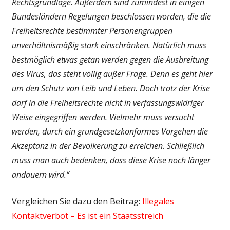
Rechtsgrundlage. Außerdem sind zumindest in einigen
Bundesländern Regelungen beschlossen worden, die die
Freiheitsrechte bestimmter Personengruppen
unverhältnismäßig stark einschränken. Natürlich muss
bestmöglich etwas getan werden gegen die Ausbreitung
des Virus, das steht völlig außer Frage. Denn es geht hier
um den Schutz von Leib und Leben. Doch trotz der Krise
darf in die Freiheitsrechte nicht in verfassungswidriger
Weise eingegriffen werden. Vielmehr muss versucht
werden, durch ein grundgesetzkonformes Vorgehen die
Akzeptanz in der Bevölkerung zu erreichen. Schließlich
muss man auch bedenken, dass diese Krise noch länger
andauern wird.“
Vergleichen Sie dazu den Beitrag:
Illegales
Kontaktverbot – Es ist ein Staatsstreich