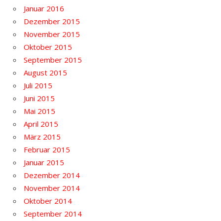
Januar 2016
Dezember 2015
November 2015
Oktober 2015
September 2015
August 2015
Juli 2015
Juni 2015
Mai 2015
April 2015
März 2015
Februar 2015
Januar 2015
Dezember 2014
November 2014
Oktober 2014
September 2014