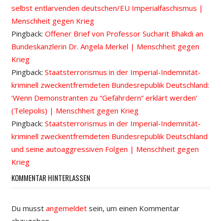
selbst entlarvenden deutschen/EU Imperialfaschismus |
Menschheit gegen Krieg
Pingback:
Offener Brief von Professor Sucharit Bhakdi an
Bundeskanzlerin Dr. Angela Merkel | Menschheit gegen
Krieg
Pingback:
Staatsterrorismus in der Imperial-Indemnität-
kriminell zweckentfremdeten Bundesrepublik Deutschland:
‘Wenn Demonstranten zu “Gefährdern” erklärt werden’
(Telepolis) | Menschheit gegen Krieg
Pingback:
Staatsterrorismus in der Imperial-Indemnität-
kriminell zweckentfremdeten Bundesrepublik Deutschland
und seine autoaggressiven Folgen | Menschheit gegen
Krieg
KOMMENTAR HINTERLASSEN
Du musst
angemeldet
sein, um einen Kommentar