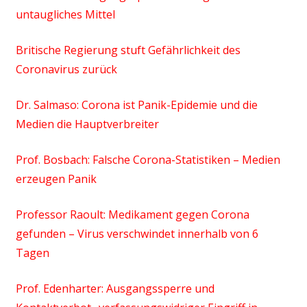
untaugliches Mittel
Britische Regierung stuft Gefährlichkeit des
Coronavirus zurück
Dr. Salmaso: Corona ist Panik-Epidemie und die
Medien die Hauptverbreiter
Prof. Bosbach: Falsche Corona-Statistiken – Medien
erzeugen Panik
Professor Raoult: Medikament gegen Corona
gefunden – Virus verschwindet innerhalb von 6
Tagen
Prof. Edenharter: Ausgangssperre und