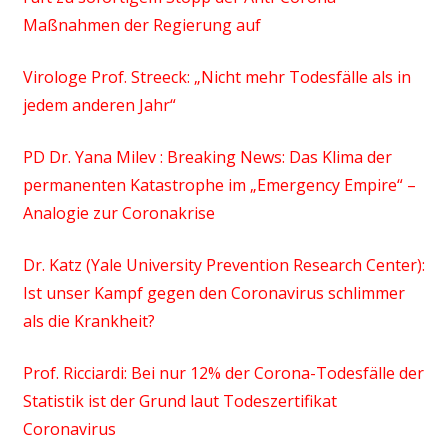
Maßnahmen der Regierung auf
Virologe Prof. Streeck: „Nicht mehr Todesfälle als in
jedem anderen Jahr“
PD Dr. Yana Milev : Breaking News: Das Klima der
permanenten Katastrophe im „Emergency Empire“ –
Analogie zur Coronakrise
Dr. Katz (Yale University Prevention Research Center):
Ist unser Kampf gegen den Coronavirus schlimmer
als die Krankheit?
Prof. Ricciardi: Bei nur 12% der Corona-Todesfälle der
Statistik ist der Grund laut Todeszertifikat
Coronavirus