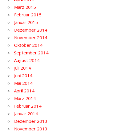
März 2015
Februar 2015
Januar 2015
Dezember 2014
November 2014
Oktober 2014
September 2014
August 2014
Juli 2014
Juni 2014
Mai 2014
April 2014
März 2014
Februar 2014
Januar 2014
Dezember 2013
November 2013