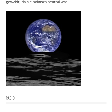
gewählt, da sie politisch neutral war.
RADIO