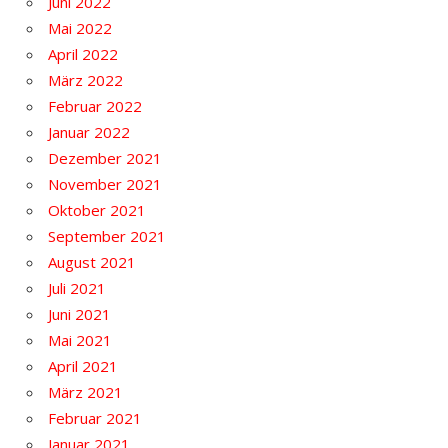
Juni 2022
Mai 2022
April 2022
März 2022
Februar 2022
Januar 2022
Dezember 2021
November 2021
Oktober 2021
September 2021
August 2021
Juli 2021
Juni 2021
Mai 2021
April 2021
März 2021
Februar 2021
Januar 2021