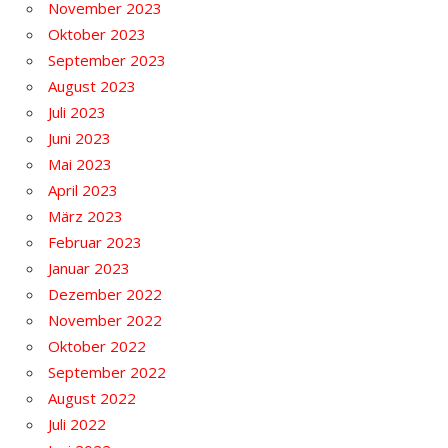
November 2023
Oktober 2023
September 2023
August 2023
Juli 2023
Juni 2023
Mai 2023
April 2023
März 2023
Februar 2023
Januar 2023
Dezember 2022
November 2022
Oktober 2022
September 2022
August 2022
Juli 2022