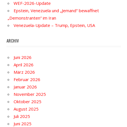
WEF-2026-Update
Epstein, Venezuela und „Jemand“ bewaffnet
„Demonstranten“ im Iran
Venezuela-Update – Trump, Epstein, USA
ARCHIV
Juni 2026
April 2026
März 2026
Februar 2026
Januar 2026
November 2025
Oktober 2025
August 2025
Juli 2025
Juni 2025