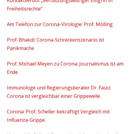
Kontaktverbot „verfassungswidriger Eingriff in
Freiheitsrechte“
Am Telefon zur Corona-Virologie: Prof. Mölling
Prof. Bhakdi: Corona-Schreckenszenario ist
Panikmache
Prof. Michael Meyen zu Corona: Journalismus ist am
Ende
Immunologe und Regierungsberater Dr. Fauci:
Corona ist vergleichbar einer Grippewelle
Corona: Prof. Scheller bekräftigt Vergleich mit
Influenza-Grippe