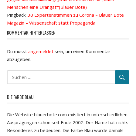
Menschen eine Urangst“'(Blauer Bote)
Pingback:
30 Expertenstimmen zu Corona – Blauer Bote
Magazin – Wissenschaft statt Propaganda
KOMMENTAR HINTERLASSEN
Du musst
angemeldet
sein, um einen Kommentar
abzugeben.
DIE FARBE BLAU
Die Website blauerbote.com existiert in unterschiedlichen
Ausprägungen schon seit Ende 2002. Der Name hat nichts
Besonderes zu bedeuten. Die Farbe Blau wurde damals