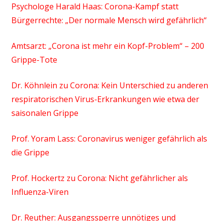
Psychologe Harald Haas: Corona-Kampf statt
Bürgerrechte: „Der normale Mensch wird gefährlich“
Amtsarzt: „Corona ist mehr ein Kopf-Problem“ – 200
Grippe-Tote
Dr. Köhnlein zu Corona: Kein Unterschied zu anderen
respiratorischen Virus-Erkrankungen wie etwa der
saisonalen Grippe
Prof. Yoram Lass: Coronavirus weniger gefährlich als
die Grippe
Prof. Hockertz zu Corona: Nicht gefährlicher als
Influenza-Viren
Dr. Reuther: Ausgangssperre unnötiges und