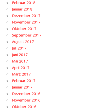
Februar 2018
Januar 2018
Dezember 2017
November 2017
Oktober 2017
September 2017
August 2017
Juli 2017
Juni 2017
Mai 2017
April 2017
März 2017
Februar 2017
Januar 2017
Dezember 2016
November 2016
Oktober 2016