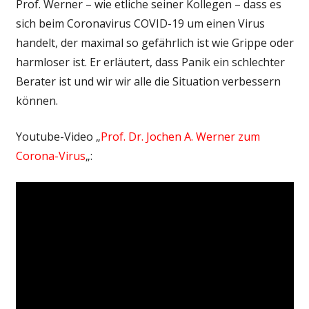
Prof. Werner – wie etliche seiner Kollegen – dass es
sich beim Coronavirus COVID-19 um einen Virus
handelt, der maximal so gefährlich ist wie Grippe oder
harmloser ist. Er erläutert, dass Panik ein schlechter
Berater ist und wir wir alle die Situation verbessern
können.
Youtube-Video „
Prof. Dr. Jochen A. Werner zum
Corona-Virus
„: