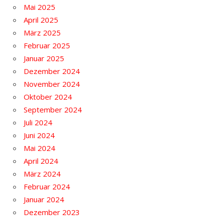
Mai 2025
April 2025
März 2025
Februar 2025
Januar 2025
Dezember 2024
November 2024
Oktober 2024
September 2024
Juli 2024
Juni 2024
Mai 2024
April 2024
März 2024
Februar 2024
Januar 2024
Dezember 2023