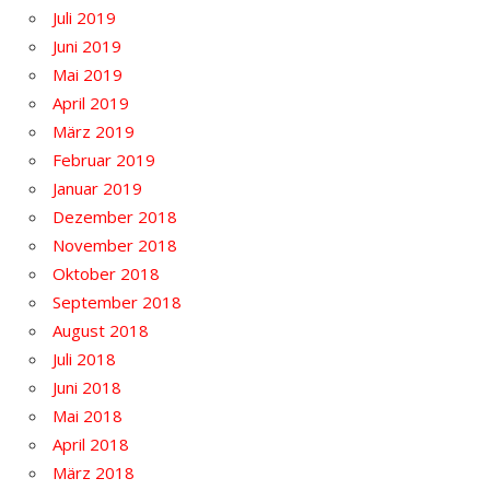
Juli 2019
Juni 2019
Mai 2019
April 2019
März 2019
Februar 2019
Januar 2019
Dezember 2018
November 2018
Oktober 2018
September 2018
August 2018
Juli 2018
Juni 2018
Mai 2018
April 2018
März 2018