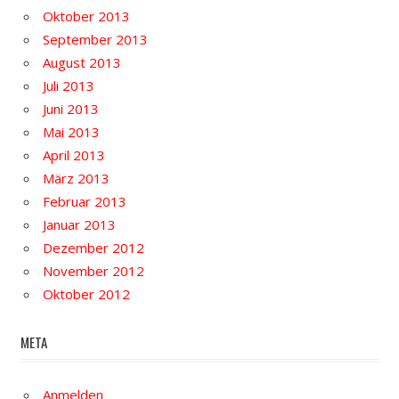
Oktober 2013
September 2013
August 2013
Juli 2013
Juni 2013
Mai 2013
April 2013
März 2013
Februar 2013
Januar 2013
Dezember 2012
November 2012
Oktober 2012
META
Anmelden