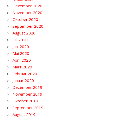
Dezember 2020
November 2020
Oktober 2020
September 2020
August 2020
Juli 2020
Juni 2020
Mai 2020
April 2020
März 2020
Februar 2020
Januar 2020
Dezember 2019
November 2019
Oktober 2019
September 2019
August 2019