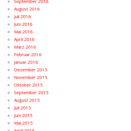
September 2016
August 2016
Juli 2016
Juni 2016
Mai 2016
April 2016
März 2016
Februar 2016
Januar 2016
Dezember 2015
November 2015
Oktober 2015
September 2015
August 2015
Juli 2015
Juni 2015
Mai 2015
April 2015