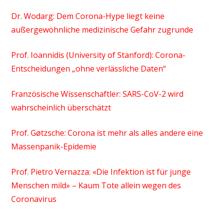
Dr. Wodarg: Dem Corona-Hype liegt keine
außergewöhnliche medizinische Gefahr zugrunde
Prof. Ioannidis (University of Stanford): Corona-
Entscheidungen „ohne verlässliche Daten“
Französische Wissenschaftler: SARS-CoV-2 wird
wahrscheinlich überschätzt
Prof. Gøtzsche: Corona ist mehr als alles andere eine
Massenpanik-Epidemie
Prof. Pietro Vernazza: «Die Infektion ist für junge
Menschen mild» – Kaum Tote allein wegen des
Coronavirus