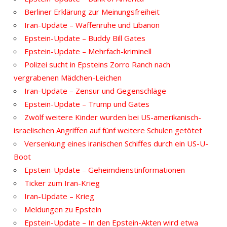
Berliner Erklärung zur Meinungsfreiheit
Iran-Update – Waffenruhe und Libanon
Epstein-Update – Buddy Bill Gates
Epstein-Update – Mehrfach-kriminell
Polizei sucht in Epsteins Zorro Ranch nach
vergrabenen Mädchen-Leichen
Iran-Update – Zensur und Gegenschläge
Epstein-Update – Trump und Gates
Zwölf weitere Kinder wurden bei US-amerikanisch-
israelischen Angriffen auf fünf weitere Schulen getötet
Versenkung eines iranischen Schiffes durch ein US-U-
Boot
Epstein-Update – Geheimdienstinformationen
Ticker zum Iran-Krieg
Iran-Update – Krieg
Meldungen zu Epstein
Epstein-Update – In den Epstein-Akten wird etwa