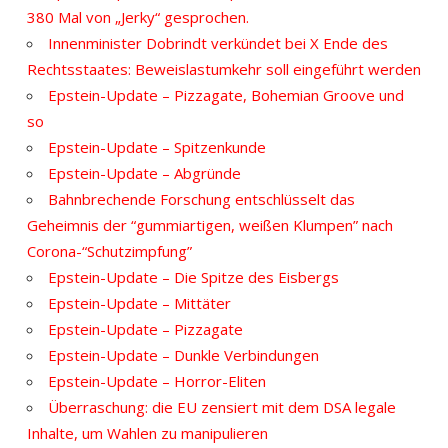
380 Mal von „Jerky“ gesprochen.
Innenminister Dobrindt verkündet bei X Ende des
Rechtsstaates: Beweislastumkehr soll eingeführt werden
Epstein-Update – Pizzagate, Bohemian Groove und
so
Epstein-Update – Spitzenkunde
Epstein-Update – Abgründe
Bahnbrechende Forschung entschlüsselt das
Geheimnis der “gummiartigen, weißen Klumpen” nach
Corona-“Schutzimpfung”
Epstein-Update – Die Spitze des Eisbergs
Epstein-Update – Mittäter
Epstein-Update – Pizzagate
Epstein-Update – Dunkle Verbindungen
Epstein-Update – Horror-Eliten
Überraschung: die EU zensiert mit dem DSA legale
Inhalte, um Wahlen zu manipulieren