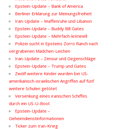
Epstein-Update – Bank of America
Berliner Erklärung zur Meinungsfreiheit
Iran-Update – Waffenruhe und Libanon
Epstein-Update – Buddy Bill Gates
Epstein-Update – Mehrfach-kriminell
Polizei sucht in Epsteins Zorro Ranch nach
vergrabenen Mädchen-Leichen
Iran-Update – Zensur und Gegenschläge
Epstein-Update – Trump und Gates
Zwölf weitere Kinder wurden bei US-
amerikanisch-israelischen Angriffen auf fünf
weitere Schulen getötet
Versenkung eines iranischen Schiffes
durch ein US-U-Boot
Epstein-Update –
Geheimdienstinformationen
Ticker zum Iran-Krieg