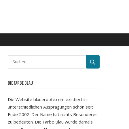
DIE FARBE BLAU
Die Website blauerbote.com existiert in
unterschiedlichen Ausprägungen schon seit
Ende 2002. Der Name hat nichts Besonderes
zu bedeuten. Die Farbe Blau wurde damals