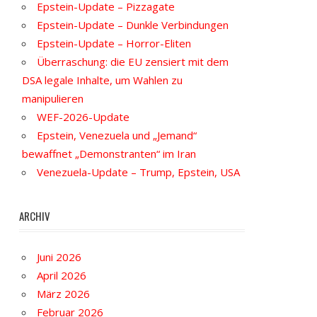
Epstein-Update – Pizzagate
Epstein-Update – Dunkle Verbindungen
Epstein-Update – Horror-Eliten
Überraschung: die EU zensiert mit dem
DSA legale Inhalte, um Wahlen zu
manipulieren
WEF-2026-Update
Epstein, Venezuela und „Jemand“
bewaffnet „Demonstranten“ im Iran
Venezuela-Update – Trump, Epstein, USA
ARCHIV
Juni 2026
April 2026
März 2026
Februar 2026