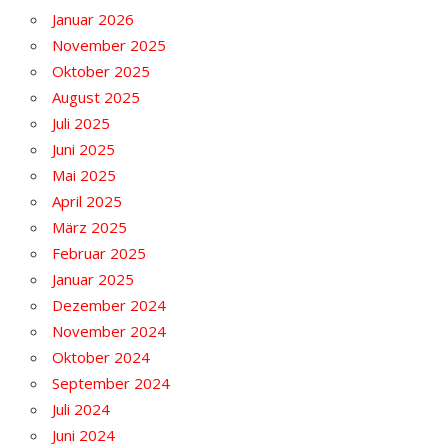
Januar 2026
November 2025
Oktober 2025
August 2025
Juli 2025
Juni 2025
Mai 2025
April 2025
März 2025
Februar 2025
Januar 2025
Dezember 2024
November 2024
Oktober 2024
September 2024
Juli 2024
Juni 2024