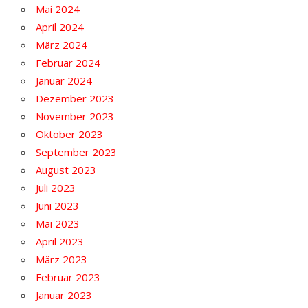
Mai 2024
April 2024
März 2024
Februar 2024
Januar 2024
Dezember 2023
November 2023
Oktober 2023
September 2023
August 2023
Juli 2023
Juni 2023
Mai 2023
April 2023
März 2023
Februar 2023
Januar 2023