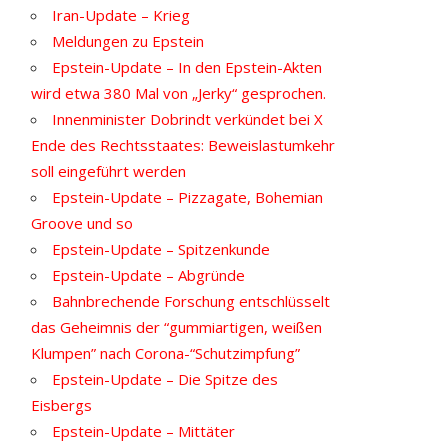
Iran-Update – Krieg
Meldungen zu Epstein
Epstein-Update – In den Epstein-Akten
wird etwa 380 Mal von „Jerky“ gesprochen.
Innenminister Dobrindt verkündet bei X
Ende des Rechtsstaates: Beweislastumkehr
soll eingeführt werden
Epstein-Update – Pizzagate, Bohemian
Groove und so
Epstein-Update – Spitzenkunde
Epstein-Update – Abgründe
Bahnbrechende Forschung entschlüsselt
das Geheimnis der “gummiartigen, weißen
Klumpen” nach Corona-“Schutzimpfung”
Epstein-Update – Die Spitze des
Eisbergs
Epstein-Update – Mittäter