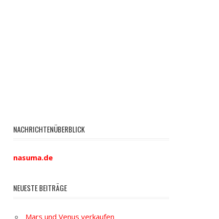
NACHRICHTENÜBERBLICK
nasuma.de
NEUESTE BEITRÄGE
Mars und Venus verkaufen