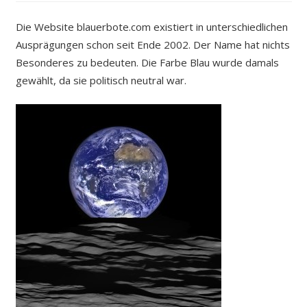
Die Website blauerbote.com existiert in unterschiedlichen
Ausprägungen schon seit Ende 2002. Der Name hat nichts
Besonderes zu bedeuten. Die Farbe Blau wurde damals
gewählt, da sie politisch neutral war.