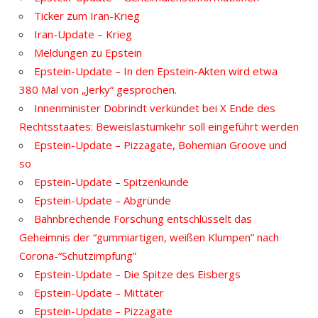
Ticker zum Iran-Krieg
Iran-Update – Krieg
Meldungen zu Epstein
Epstein-Update – In den Epstein-Akten wird etwa
380 Mal von „Jerky“ gesprochen.
Innenminister Dobrindt verkündet bei X Ende des
Rechtsstaates: Beweislastumkehr soll eingeführt werden
Epstein-Update – Pizzagate, Bohemian Groove und
so
Epstein-Update – Spitzenkunde
Epstein-Update – Abgründe
Bahnbrechende Forschung entschlüsselt das
Geheimnis der “gummiartigen, weißen Klumpen” nach
Corona-“Schutzimpfung”
Epstein-Update – Die Spitze des Eisbergs
Epstein-Update – Mittäter
Epstein-Update – Pizzagate