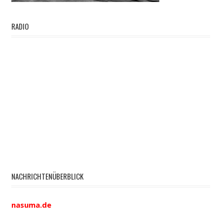
RADIO
NACHRICHTENÜBERBLICK
nasuma.de