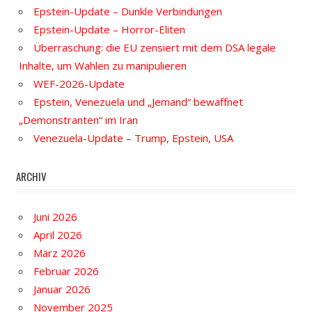
Epstein-Update – Dunkle Verbindungen
Epstein-Update – Horror-Eliten
Überraschung: die EU zensiert mit dem DSA legale
Inhalte, um Wahlen zu manipulieren
WEF-2026-Update
Epstein, Venezuela und „Jemand“ bewaffnet
„Demonstranten“ im Iran
Venezuela-Update – Trump, Epstein, USA
ARCHIV
Juni 2026
April 2026
März 2026
Februar 2026
Januar 2026
November 2025