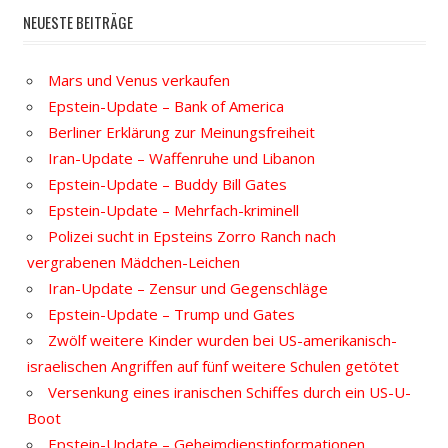
NEUESTE BEITRÄGE
Mars und Venus verkaufen
Epstein-Update – Bank of America
Berliner Erklärung zur Meinungsfreiheit
Iran-Update – Waffenruhe und Libanon
Epstein-Update – Buddy Bill Gates
Epstein-Update – Mehrfach-kriminell
Polizei sucht in Epsteins Zorro Ranch nach
vergrabenen Mädchen-Leichen
Iran-Update – Zensur und Gegenschläge
Epstein-Update – Trump und Gates
Zwölf weitere Kinder wurden bei US-amerikanisch-
israelischen Angriffen auf fünf weitere Schulen getötet
Versenkung eines iranischen Schiffes durch ein US-U-
Boot
Epstein-Update – Geheimdienstinformationen