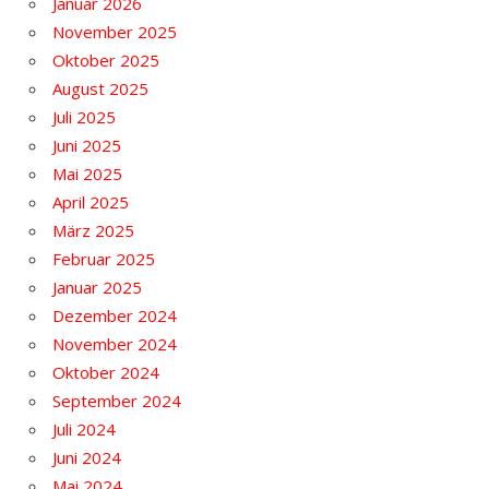
Januar 2026
November 2025
Oktober 2025
August 2025
Juli 2025
Juni 2025
Mai 2025
April 2025
März 2025
Februar 2025
Januar 2025
Dezember 2024
November 2024
Oktober 2024
September 2024
Juli 2024
Juni 2024
Mai 2024