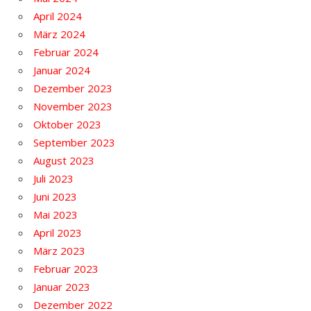
April 2024
März 2024
Februar 2024
Januar 2024
Dezember 2023
November 2023
Oktober 2023
September 2023
August 2023
Juli 2023
Juni 2023
Mai 2023
April 2023
März 2023
Februar 2023
Januar 2023
Dezember 2022