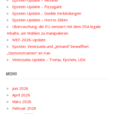
Epstein-Update – Mittäter
Epstein-Update – Pizzagate
Epstein-Update – Dunkle Verbindungen
Epstein-Update – Horror-Eliten
Überraschung: die EU zensiert mit dem DSA legale
Inhalte, um Wahlen zu manipulieren
WEF-2026-Update
Epstein, Venezuela und „Jemand“ bewaffnet
„Demonstranten“ im Iran
Venezuela-Update – Trump, Epstein, USA
ARCHIV
Juni 2026
April 2026
März 2026
Februar 2026