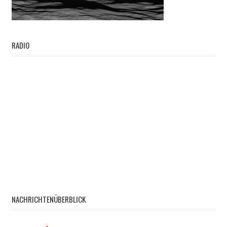
RADIO
NACHRICHTENÜBERBLICK