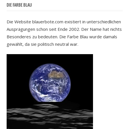
DIE FARBE BLAU
Die Website blauerbote.com existiert in unterschiedlichen
Ausprägungen schon seit Ende 2002. Der Name hat nichts
Besonderes zu bedeuten. Die Farbe Blau wurde damals
gewählt, da sie politisch neutral war.