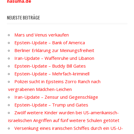
nasuma.de
NEUESTE BEITRÄGE
Mars und Venus verkaufen
Epstein-Update – Bank of America
Berliner Erklärung zur Meinungsfreiheit
Iran-Update – Waffenruhe und Libanon
Epstein-Update – Buddy Bill Gates
Epstein-Update – Mehrfach-kriminell
Polizei sucht in Epsteins Zorro Ranch nach
vergrabenen Mädchen-Leichen
Iran-Update – Zensur und Gegenschläge
Epstein-Update – Trump und Gates
Zwölf weitere Kinder wurden bei US-amerikanisch-
israelischen Angriffen auf fünf weitere Schulen getötet
Versenkung eines iranischen Schiffes durch ein US-U-