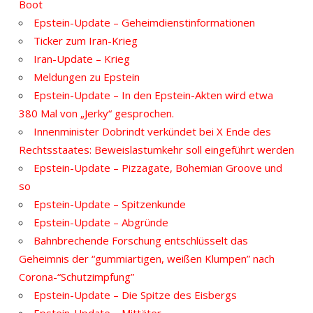
Boot
Epstein-Update – Geheimdienstinformationen
Ticker zum Iran-Krieg
Iran-Update – Krieg
Meldungen zu Epstein
Epstein-Update – In den Epstein-Akten wird etwa
380 Mal von „Jerky“ gesprochen.
Innenminister Dobrindt verkündet bei X Ende des
Rechtsstaates: Beweislastumkehr soll eingeführt werden
Epstein-Update – Pizzagate, Bohemian Groove und
so
Epstein-Update – Spitzenkunde
Epstein-Update – Abgründe
Bahnbrechende Forschung entschlüsselt das
Geheimnis der “gummiartigen, weißen Klumpen” nach
Corona-“Schutzimpfung”
Epstein-Update – Die Spitze des Eisbergs