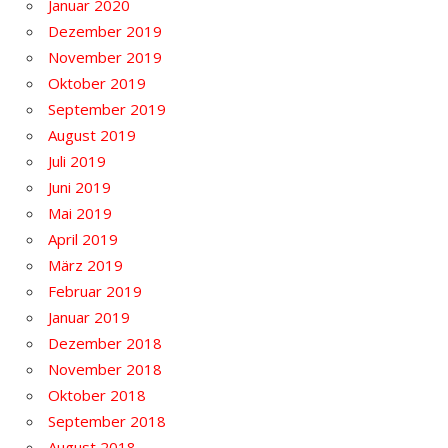
Januar 2020
Dezember 2019
November 2019
Oktober 2019
September 2019
August 2019
Juli 2019
Juni 2019
Mai 2019
April 2019
März 2019
Februar 2019
Januar 2019
Dezember 2018
November 2018
Oktober 2018
September 2018
August 2018