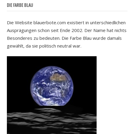
DIE FARBE BLAU
Die Website blauerbote.com existiert in unterschiedlichen
Ausprägungen schon seit Ende 2002. Der Name hat nichts
Besonderes zu bedeuten. Die Farbe Blau wurde damals
gewählt, da sie politisch neutral war.