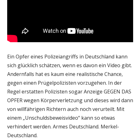
Ein Opfer eines Polizeiangriffs in Deutschland kann
sich glücklich schätzen, wenn es davon ein Video gibt.
Andernfalls hat es kaum eine realistische Chance,
gegen einen Prügelpolizisten vorzugehen. In der
Regel erstatten Polizisten sogar Anzeige GEGEN DAS
OPFER wegen Körperverletzung und dieses wird dann
von willfährigen Richtern auch noch verurteilt. Mit
einem „Unschuldsbeweisvideo“ kann so etwas
verhindert werden. Armes Deutschland. Merkel-
Deutschland.