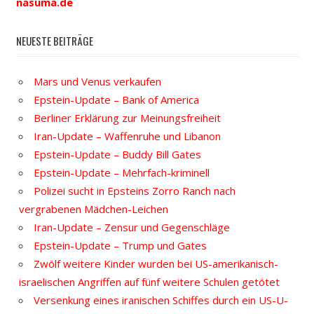
nasuma.de
NEUESTE BEITRÄGE
Mars und Venus verkaufen
Epstein-Update – Bank of America
Berliner Erklärung zur Meinungsfreiheit
Iran-Update – Waffenruhe und Libanon
Epstein-Update – Buddy Bill Gates
Epstein-Update – Mehrfach-kriminell
Polizei sucht in Epsteins Zorro Ranch nach
vergrabenen Mädchen-Leichen
Iran-Update – Zensur und Gegenschläge
Epstein-Update – Trump und Gates
Zwölf weitere Kinder wurden bei US-amerikanisch-
israelischen Angriffen auf fünf weitere Schulen getötet
Versenkung eines iranischen Schiffes durch ein US-U-