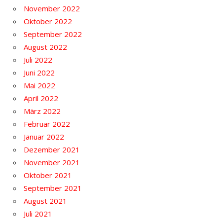
November 2022
Oktober 2022
September 2022
August 2022
Juli 2022
Juni 2022
Mai 2022
April 2022
März 2022
Februar 2022
Januar 2022
Dezember 2021
November 2021
Oktober 2021
September 2021
August 2021
Juli 2021