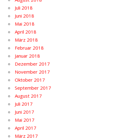
Juli 2018
Juni 2018
Mai 2018
April 2018
März 2018
Februar 2018
Januar 2018
Dezember 2017
November 2017
Oktober 2017
September 2017
August 2017
Juli 2017
Juni 2017
Mai 2017
April 2017
März 2017