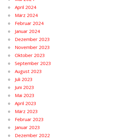
April 2024
März 2024
Februar 2024
Januar 2024
Dezember 2023
November 2023
Oktober 2023
September 2023
August 2023
Juli 2023
Juni 2023
Mai 2023
April 2023
März 2023
Februar 2023
Januar 2023
Dezember 2022