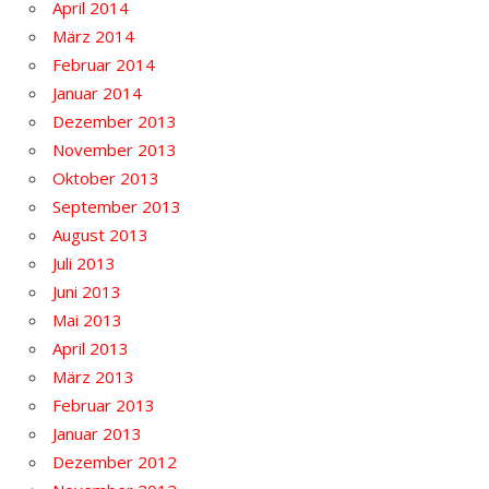
April 2014
März 2014
Februar 2014
Januar 2014
Dezember 2013
November 2013
Oktober 2013
September 2013
August 2013
Juli 2013
Juni 2013
Mai 2013
April 2013
März 2013
Februar 2013
Januar 2013
Dezember 2012