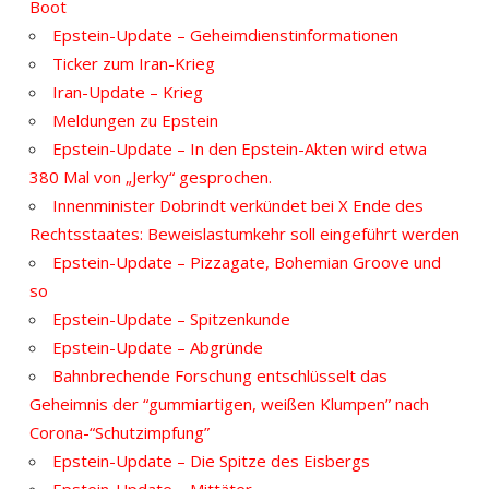
Boot
Epstein-Update – Geheimdienstinformationen
Ticker zum Iran-Krieg
Iran-Update – Krieg
Meldungen zu Epstein
Epstein-Update – In den Epstein-Akten wird etwa
380 Mal von „Jerky“ gesprochen.
Innenminister Dobrindt verkündet bei X Ende des
Rechtsstaates: Beweislastumkehr soll eingeführt werden
Epstein-Update – Pizzagate, Bohemian Groove und
so
Epstein-Update – Spitzenkunde
Epstein-Update – Abgründe
Bahnbrechende Forschung entschlüsselt das
Geheimnis der “gummiartigen, weißen Klumpen” nach
Corona-“Schutzimpfung”
Epstein-Update – Die Spitze des Eisbergs