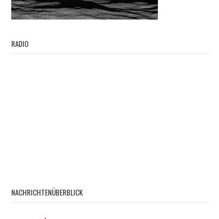
RADIO
NACHRICHTENÜBERBLICK