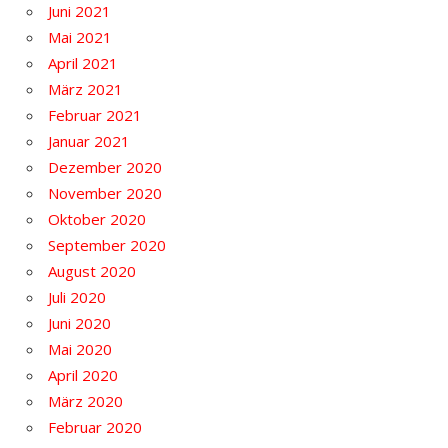
Juni 2021
Mai 2021
April 2021
März 2021
Februar 2021
Januar 2021
Dezember 2020
November 2020
Oktober 2020
September 2020
August 2020
Juli 2020
Juni 2020
Mai 2020
April 2020
März 2020
Februar 2020