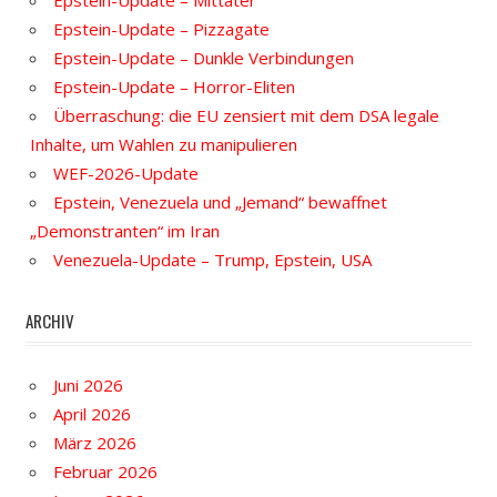
Epstein-Update – Mittäter
Epstein-Update – Pizzagate
Epstein-Update – Dunkle Verbindungen
Epstein-Update – Horror-Eliten
Überraschung: die EU zensiert mit dem DSA legale
Inhalte, um Wahlen zu manipulieren
WEF-2026-Update
Epstein, Venezuela und „Jemand“ bewaffnet
„Demonstranten“ im Iran
Venezuela-Update – Trump, Epstein, USA
ARCHIV
Juni 2026
April 2026
März 2026
Februar 2026