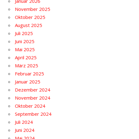
Januar 2026
November 2025
Oktober 2025
August 2025
Juli 2025
Juni 2025
Mai 2025
April 2025
März 2025
Februar 2025
Januar 2025
Dezember 2024
November 2024
Oktober 2024
September 2024
Juli 2024
Juni 2024
Mai 2024