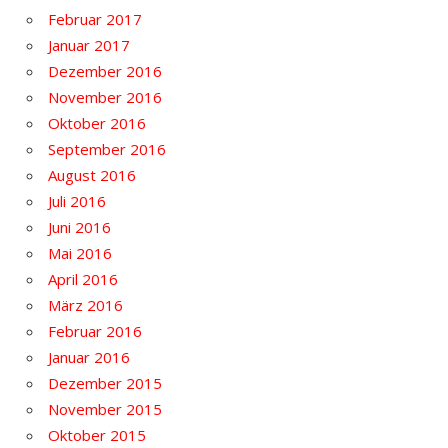
Februar 2017
Januar 2017
Dezember 2016
November 2016
Oktober 2016
September 2016
August 2016
Juli 2016
Juni 2016
Mai 2016
April 2016
März 2016
Februar 2016
Januar 2016
Dezember 2015
November 2015
Oktober 2015