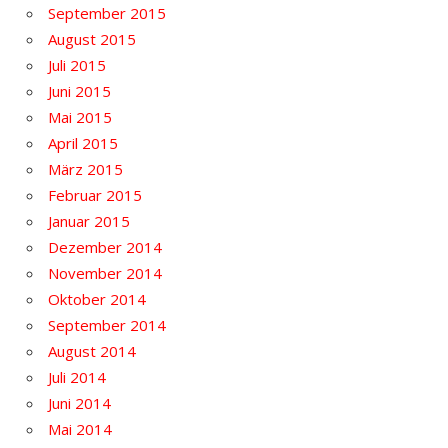
September 2015
August 2015
Juli 2015
Juni 2015
Mai 2015
April 2015
März 2015
Februar 2015
Januar 2015
Dezember 2014
November 2014
Oktober 2014
September 2014
August 2014
Juli 2014
Juni 2014
Mai 2014