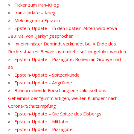
Ticker zum Iran-Krieg
Iran-Update – Krieg
Meldungen zu Epstein
Epstein-Update – In den Epstein-Akten wird etwa
380 Mal von „Jerky“ gesprochen.
Innenminister Dobrindt verkündet bei X Ende des
Rechtsstaates: Beweislastumkehr soll eingeführt werden
Epstein-Update – Pizzagate, Bohemian Groove und
so
Epstein-Update – Spitzenkunde
Epstein-Update – Abgründe
Bahnbrechende Forschung entschlüsselt das
Geheimnis der “gummiartigen, weißen Klumpen” nach
Corona-“Schutzimpfung”
Epstein-Update – Die Spitze des Eisbergs
Epstein-Update – Mittäter
Epstein-Update – Pizzagate