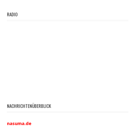
RADIO
NACHRICHTENÜBERBLICK
nasuma.de