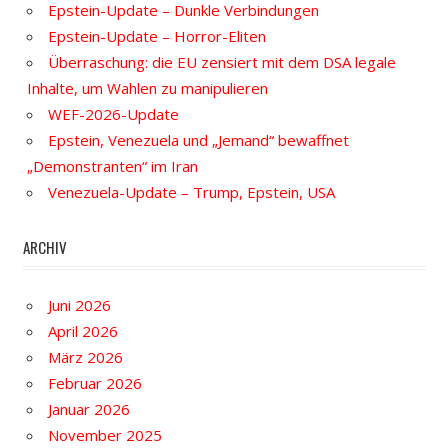
Epstein-Update – Dunkle Verbindungen
Epstein-Update – Horror-Eliten
Überraschung: die EU zensiert mit dem DSA legale
Inhalte, um Wahlen zu manipulieren
WEF-2026-Update
Epstein, Venezuela und „Jemand“ bewaffnet
„Demonstranten“ im Iran
Venezuela-Update – Trump, Epstein, USA
ARCHIV
Juni 2026
April 2026
März 2026
Februar 2026
Januar 2026
November 2025