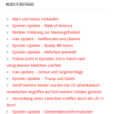
NEUESTE BEITRÄGE
Mars und Venus verkaufen
Epstein-Update – Bank of America
Berliner Erklärung zur Meinungsfreiheit
Iran-Update – Waffenruhe und Libanon
Epstein-Update – Buddy Bill Gates
Epstein-Update – Mehrfach-kriminell
Polizei sucht in Epsteins Zorro Ranch nach
vergrabenen Mädchen-Leichen
Iran-Update – Zensur und Gegenschläge
Epstein-Update – Trump und Gates
Zwölf weitere Kinder wurden bei US-amerikanisch-
israelischen Angriffen auf fünf weitere Schulen getötet
Versenkung eines iranischen Schiffes durch ein US-U-
Boot
Epstein-Update – Geheimdienstinformationen