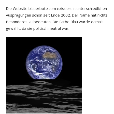
Die Website blauerbote.com existiert in unterschiedlichen
Ausprägungen schon seit Ende 2002. Der Name hat nichts
Besonderes zu bedeuten. Die Farbe Blau wurde damals
gewählt, da sie politisch neutral war.