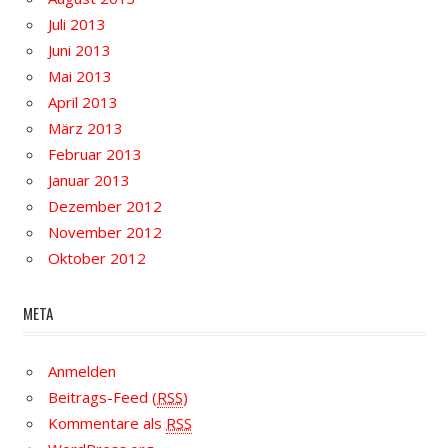
Juli 2013
Juni 2013
Mai 2013
April 2013
März 2013
Februar 2013
Januar 2013
Dezember 2012
November 2012
Oktober 2012
META
Anmelden
Beitrags-Feed (
RSS
)
Kommentare als
RSS