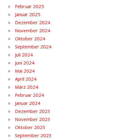
Februar 2025
Januar 2025
Dezember 2024
November 2024
Oktober 2024
September 2024
Juli 2024
Juni 2024
Mai 2024
April 2024
März 2024
Februar 2024
Januar 2024
Dezember 2023
November 2023
Oktober 2023
September 2023