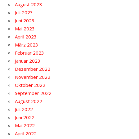
August 2023
Juli 2023
Juni 2023
Mai 2023
April 2023
März 2023
Februar 2023
Januar 2023
Dezember 2022
November 2022
Oktober 2022
September 2022
August 2022
Juli 2022
Juni 2022
Mai 2022
April 2022