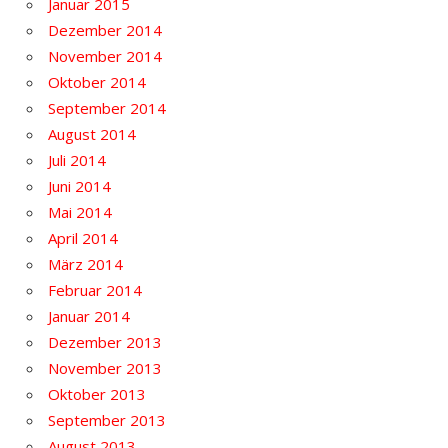
Januar 2015
Dezember 2014
November 2014
Oktober 2014
September 2014
August 2014
Juli 2014
Juni 2014
Mai 2014
April 2014
März 2014
Februar 2014
Januar 2014
Dezember 2013
November 2013
Oktober 2013
September 2013
August 2013