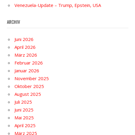
Venezuela-Update – Trump, Epstein, USA
ARCHIV
Juni 2026
April 2026
März 2026
Februar 2026
Januar 2026
November 2025
Oktober 2025
August 2025
Juli 2025
Juni 2025
Mai 2025
April 2025
März 2025