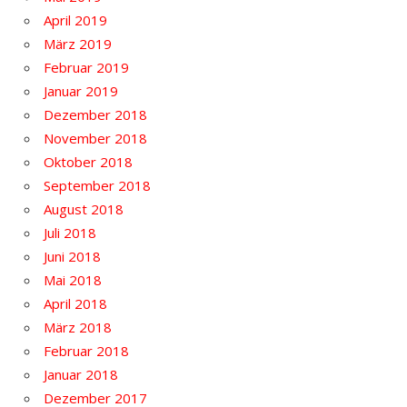
April 2019
März 2019
Februar 2019
Januar 2019
Dezember 2018
November 2018
Oktober 2018
September 2018
August 2018
Juli 2018
Juni 2018
Mai 2018
April 2018
März 2018
Februar 2018
Januar 2018
Dezember 2017