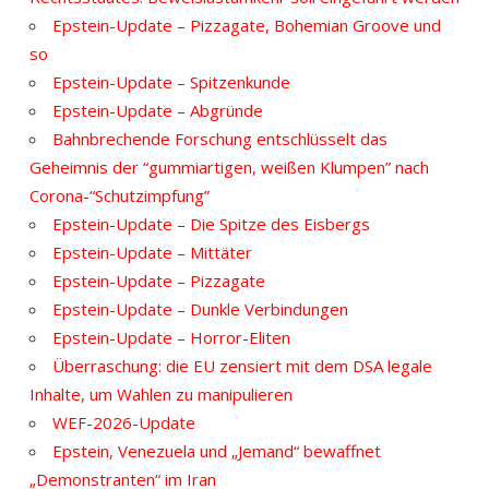
Epstein-Update – Pizzagate, Bohemian Groove und
so
Epstein-Update – Spitzenkunde
Epstein-Update – Abgründe
Bahnbrechende Forschung entschlüsselt das
Geheimnis der “gummiartigen, weißen Klumpen” nach
Corona-“Schutzimpfung”
Epstein-Update – Die Spitze des Eisbergs
Epstein-Update – Mittäter
Epstein-Update – Pizzagate
Epstein-Update – Dunkle Verbindungen
Epstein-Update – Horror-Eliten
Überraschung: die EU zensiert mit dem DSA legale
Inhalte, um Wahlen zu manipulieren
WEF-2026-Update
Epstein, Venezuela und „Jemand“ bewaffnet
„Demonstranten“ im Iran