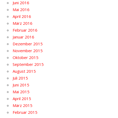
Juni 2016
Mai 2016
April 2016
März 2016
Februar 2016
Januar 2016
Dezember 2015
November 2015
Oktober 2015
September 2015
August 2015
Juli 2015
Juni 2015
Mai 2015
April 2015
März 2015
Februar 2015