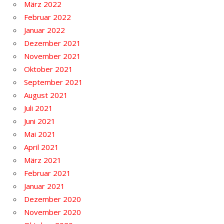
März 2022
Februar 2022
Januar 2022
Dezember 2021
November 2021
Oktober 2021
September 2021
August 2021
Juli 2021
Juni 2021
Mai 2021
April 2021
März 2021
Februar 2021
Januar 2021
Dezember 2020
November 2020