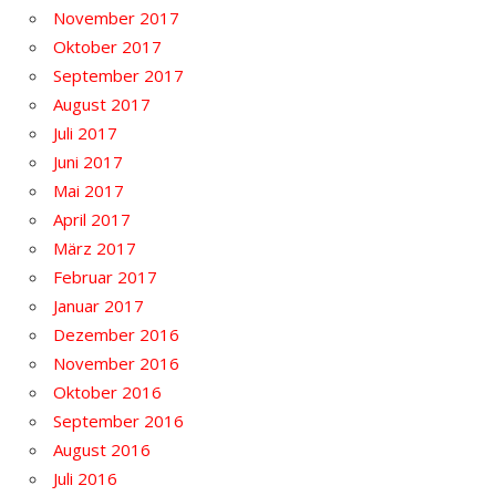
November 2017
Oktober 2017
September 2017
August 2017
Juli 2017
Juni 2017
Mai 2017
April 2017
März 2017
Februar 2017
Januar 2017
Dezember 2016
November 2016
Oktober 2016
September 2016
August 2016
Juli 2016