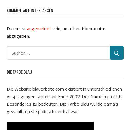
KOMMENTAR HINTERLASSEN
Du musst
angemeldet
sein, um einen Kommentar
abzugeben.
DIE FARBE BLAU
Die Website blauerbote.com existiert in unterschiedlichen
Ausprägungen schon seit Ende 2002. Der Name hat nichts
Besonderes zu bedeuten. Die Farbe Blau wurde damals
gewählt, da sie politisch neutral war.