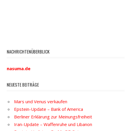
NACHRICHTENÜBERBLICK
nasuma.de
NEUESTE BEITRÄGE
Mars und Venus verkaufen
Epstein-Update – Bank of America
Berliner Erklärung zur Meinungsfreiheit
Iran-Update – Waffenruhe und Libanon