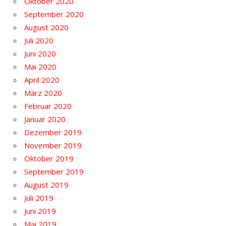
Oktober 2020
September 2020
August 2020
Juli 2020
Juni 2020
Mai 2020
April 2020
März 2020
Februar 2020
Januar 2020
Dezember 2019
November 2019
Oktober 2019
September 2019
August 2019
Juli 2019
Juni 2019
Mai 2019