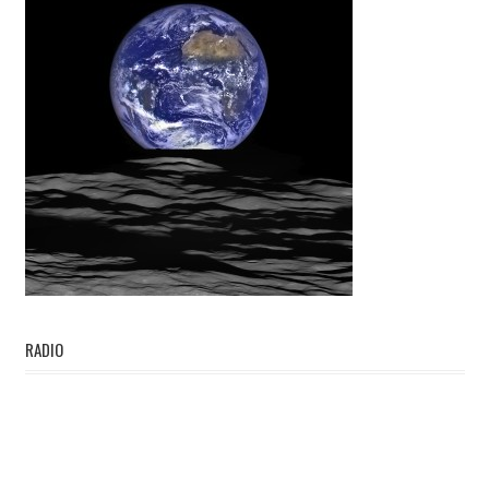
RADIO