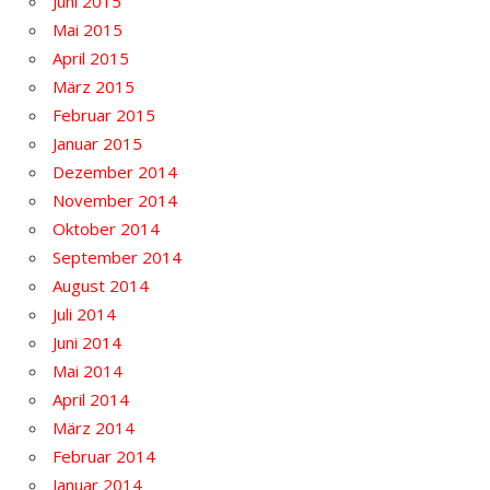
Juni 2015
Mai 2015
April 2015
März 2015
Februar 2015
Januar 2015
Dezember 2014
November 2014
Oktober 2014
September 2014
August 2014
Juli 2014
Juni 2014
Mai 2014
April 2014
März 2014
Februar 2014
Januar 2014