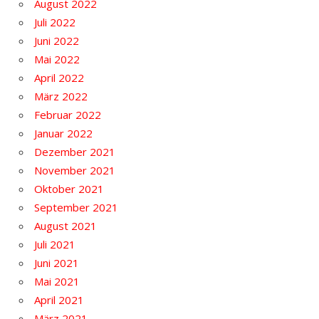
August 2022
Juli 2022
Juni 2022
Mai 2022
April 2022
März 2022
Februar 2022
Januar 2022
Dezember 2021
November 2021
Oktober 2021
September 2021
August 2021
Juli 2021
Juni 2021
Mai 2021
April 2021
März 2021