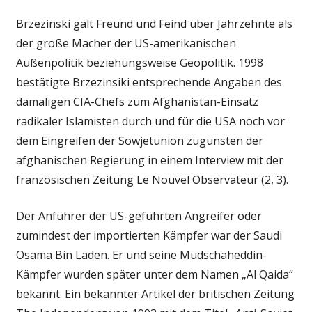
Brzezinski galt Freund und Feind über Jahrzehnte als
der große Macher der US-amerikanischen
Außenpolitik beziehungsweise Geopolitik. 1998
bestätigte Brzezinsiki entsprechende Angaben des
damaligen CIA-Chefs zum Afghanistan-Einsatz
radikaler Islamisten durch und für die USA noch vor
dem Eingreifen der Sowjetunion zugunsten der
afghanischen Regierung in einem Interview mit der
französischen Zeitung Le Nouvel Observateur (2, 3).
Der Anführer der US-geführten Angreifer oder
zumindest der importierten Kämpfer war der Saudi
Osama Bin Laden. Er und seine Mudschaheddin-
Kämpfer wurden später unter dem Namen „Al Qaida“
bekannt. Ein bekannter Artikel der britischen Zeitung