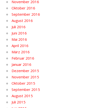
November 2016
Oktober 2016
September 2016
August 2016
Juli 2016
Juni 2016
Mai 2016
April 2016
März 2016
Februar 2016
Januar 2016
Dezember 2015
November 2015
Oktober 2015
September 2015
August 2015
Juli 2015