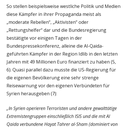
So stellen beispielsweise westliche Politik und Medien
diese Kämpfer in ihrer Propaganda meist als
„moderate Rebellen“, „Aktivisten“ oder
„Rettungshelfer“ dar und die Bundesregierung
bestätigte vor einigen Tagen in der
Bundespressekonferenz, alleine die Al-Qaida-
geführten Kämpfer in der Region Idlib in den letzten
Jahren mit 49 Millionen Euro finanziert zu haben (5,
6). Quasi parallel dazu musste die US-Regierung für
die eigenen Bevölkerung eine sehr strenge
Reisewarnung vor den eigenen Verbündeten für
Syrien herausgeben (7):
„In Syrien operieren Terroristen und andere gewalttätige
Extremistengruppen einschließlich ISIS und die mit Al
Qaida verbundene Hayat Tahrer al-Sham (dominiert von