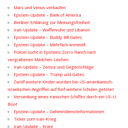
Mars und Venus verkaufen
Epstein-Update – Bank of America
Berliner Erklärung zur Meinungsfreiheit
Iran-Update – Waffenruhe und Libanon
Epstein-Update – Buddy Bill Gates
Epstein-Update – Mehrfach-kriminell
Polizei sucht in Epsteins Zorro Ranch nach
vergrabenen Mädchen-Leichen
Iran-Update – Zensur und Gegenschläge
Epstein-Update – Trump und Gates
Zwölf weitere Kinder wurden bei US-amerikanisch-
israelischen Angriffen auf fünf weitere Schulen getötet
Versenkung eines iranischen Schiffes durch ein US-U-
Boot
Epstein-Update – Geheimdienstinformationen
Ticker zum Iran-Krieg
Iran-Update – Krieg