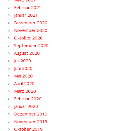
Februar 2021
Januar 2021
Dezember 2020
November 2020
Oktober 2020
September 2020
August 2020
Juli 2020
Juni 2020
Mai 2020
April 2020
März 2020
Februar 2020
Januar 2020
Dezember 2019
November 2019
Oktober 2019