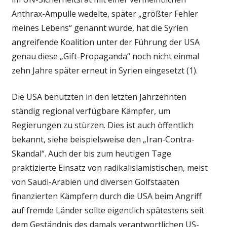
Anthrax-Ampulle wedelte, später „größter Fehler
meines Lebens“ genannt wurde, hat die Syrien
angreifende Koalition unter der Führung der USA
genau diese „Gift-Propaganda“ noch nicht einmal
zehn Jahre später erneut in Syrien eingesetzt (1).
Die USA benutzten in den letzten Jahrzehnten
ständig regional verfügbare Kämpfer, um
Regierungen zu stürzen. Dies ist auch öffentlich
bekannt, siehe beispielsweise den „Iran-Contra-
Skandal“. Auch der bis zum heutigen Tage
praktizierte Einsatz von radikalislamistischen, meist
von Saudi-Arabien und diversen Golfstaaten
finanzierten Kämpfern durch die USA beim Angriff
auf fremde Länder sollte eigentlich spätestens seit
dem Geständnis des damals verantwortlichen US-