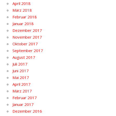
April 2018
März 2018
Februar 2018
Januar 2018
Dezember 2017
November 2017
Oktober 2017
September 2017
August 2017
Juli 2017
Juni 2017
Mai 2017
April 2017
März 2017
Februar 2017
Januar 2017
Dezember 2016