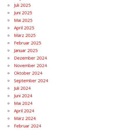
Juli 2025
Juni 2025
Mai 2025
April 2025
März 2025
Februar 2025
Januar 2025
Dezember 2024
November 2024
Oktober 2024
September 2024
Juli 2024
Juni 2024
Mai 2024
April 2024
März 2024
Februar 2024