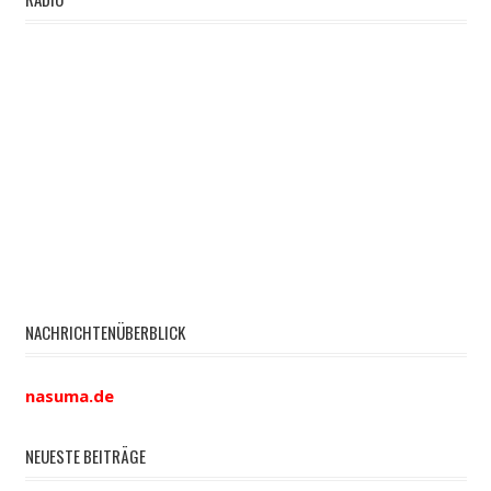
NACHRICHTENÜBERBLICK
nasuma.de
NEUESTE BEITRÄGE