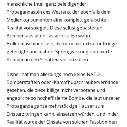
menschliche Intelligenz beleidigender
Propagandaspin des Westens, der ebenfalls dem
Medienkonsumenten eine komplett gefälschte
Realität vorspiegelt. Diese selbst gebastelten
Bomben aus alten Fässern sollen wahre
Höllenmaschinen sein, die normale, extra für Kriege
gefertigte und in ihrer Sprengwirkung optimierte
Bomben in den Schatten stellen sollen.
Bisher hat man allerdings noch keine NATO-
Bomberstaffeln oder -Kampfhubschrauberverbände
gesehen, die diese billige, nicht verbotene und
angebliche so hocheffiziente Bombe, die laut unserer
Propaganda ganze mehrstöckige Häuser zum
Einsturz bringen kann, einsetzen würden. Und in der
Realität würde der Einsatz von solchen Fassbomben