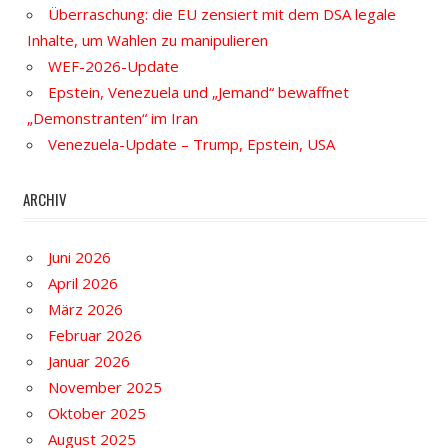
Überraschung: die EU zensiert mit dem DSA legale
Inhalte, um Wahlen zu manipulieren
WEF-2026-Update
Epstein, Venezuela und „Jemand“ bewaffnet
„Demonstranten“ im Iran
Venezuela-Update – Trump, Epstein, USA
ARCHIV
Juni 2026
April 2026
März 2026
Februar 2026
Januar 2026
November 2025
Oktober 2025
August 2025