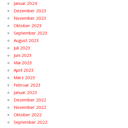
Januar 2024
Dezember 2023
November 2023
Oktober 2023
September 2023
August 2023
Juli 2023
Juni 2023
Mai 2023
April 2023
März 2023
Februar 2023
Januar 2023
Dezember 2022
November 2022
Oktober 2022
September 2022