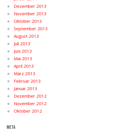
Dezember 2013
November 2013
Oktober 2013
September 2013
August 2013
Juli 2013
Juni 2013
Mai 2013
April 2013
März 2013
Februar 2013
Januar 2013
Dezember 2012
November 2012
Oktober 2012
META