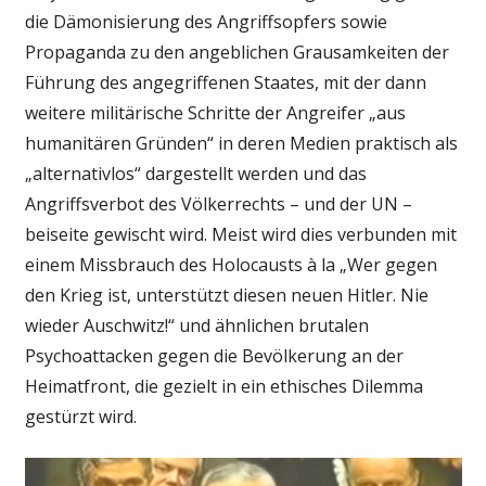
die Dämonisierung des Angriffsopfers sowie
Propaganda zu den angeblichen Grausamkeiten der
Führung des angegriffenen Staates, mit der dann
weitere militärische Schritte der Angreifer „aus
humanitären Gründen“ in deren Medien praktisch als
„alternativlos“ dargestellt werden und das
Angriffsverbot des Völkerrechts – und der UN –
beiseite gewischt wird. Meist wird dies verbunden mit
einem Missbrauch des Holocausts à la „Wer gegen
den Krieg ist, unterstützt diesen neuen Hitler. Nie
wieder Auschwitz!“ und ähnlichen brutalen
Psychoattacken gegen die Bevölkerung an der
Heimatfront, die gezielt in ein ethisches Dilemma
gestürzt wird.