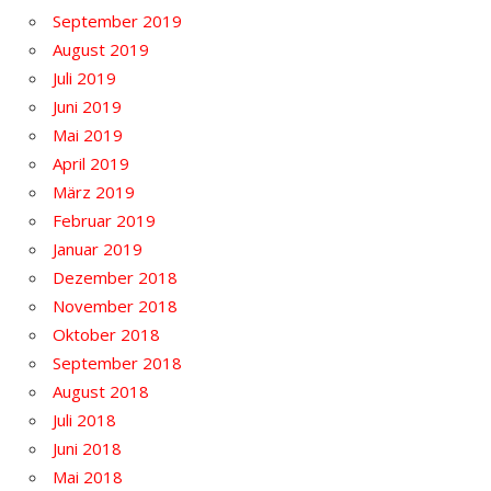
September 2019
August 2019
Juli 2019
Juni 2019
Mai 2019
April 2019
März 2019
Februar 2019
Januar 2019
Dezember 2018
November 2018
Oktober 2018
September 2018
August 2018
Juli 2018
Juni 2018
Mai 2018