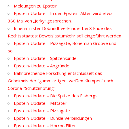
Meldungen zu Epstein
Epstein-Update – In den Epstein-Akten wird etwa
380 Mal von „Jerky“ gesprochen.
Innenminister Dobrindt verkündet bei X Ende des
Rechtsstaates: Beweislastumkehr soll eingeführt werden
Epstein-Update – Pizzagate, Bohemian Groove und
so
Epstein-Update – Spitzenkunde
Epstein-Update – Abgründe
Bahnbrechende Forschung entschlüsselt das
Geheimnis der “gummiartigen, weißen Klumpen” nach
Corona-“Schutzimpfung”
Epstein-Update – Die Spitze des Eisbergs
Epstein-Update – Mittäter
Epstein-Update – Pizzagate
Epstein-Update – Dunkle Verbindungen
Epstein-Update – Horror-Eliten