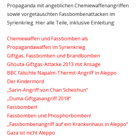
Propaganda mit angeblichen Chemiewaffenangriffen
sowie vorgetäuschten Fassbombenattacken im
Syrienkrieg. Hier alle Teile, inklusive Einleitung:
Chemiewaffen und Fassbomben als
Propagandawaffen im Syrienkrieg
Giftgas, Fassbomben und Brandbomben
Ghouta-Giftgas-Attacke 2013 mit Ansage
BBC fälschte Napalm-Thermit-Angriff in Aleppo
Der Kindermord
„Sarin-Angriff von Chan Scheichun“
„Duma-Giftgasangriff 2018“
Fassbomben!
Fassbomben und Phosphorbomben!
„Fassbombenangriff auf ein Krankenhaus in Aleppo“
Gaza ist nicht Aleppo