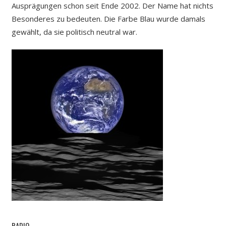
Ausprägungen schon seit Ende 2002. Der Name hat nichts
Besonderes zu bedeuten. Die Farbe Blau wurde damals
gewählt, da sie politisch neutral war.
RADIO