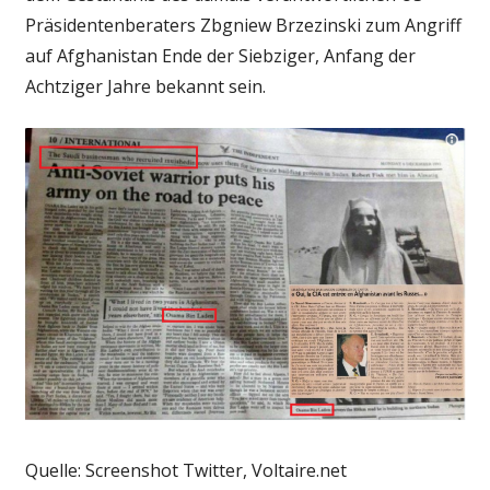
Präsidentenberaters Zbgniew Brzezinski zum Angriff
auf Afghanistan Ende der Siebziger, Anfang der
Achtziger Jahre bekannt sein.
Quelle: Screenshot Twitter, Voltaire.net