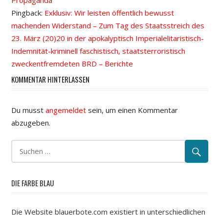
Propaganda
Pingback:
Exklusiv: Wir leisten öffentlich bewusst
machenden Widerstand – Zum Tag des Staatsstreich des
23. März (20)20 in der apokalyptisch Imperialelitaristisch-
Indemnität-kriminell faschistisch, staatsterroristisch
zweckentfremdeten BRD – Berichte
KOMMENTAR HINTERLASSEN
Du musst
angemeldet
sein, um einen Kommentar
abzugeben.
DIE FARBE BLAU
Die Website blauerbote.com existiert in unterschiedlichen