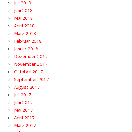
Juli 2018
Juni 2018
Mai 2018
April 2018
März 2018
Februar 2018
Januar 2018
Dezember 2017
November 2017
Oktober 2017
September 2017
August 2017
Juli 2017
Juni 2017
Mai 2017
April 2017
März 2017