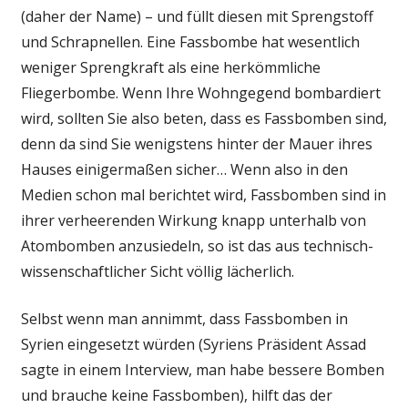
(daher der Name) – und füllt diesen mit Sprengstoff
und Schrapnellen. Eine Fassbombe hat wesentlich
weniger Sprengkraft als eine herkömmliche
Fliegerbombe. Wenn Ihre Wohngegend bombardiert
wird, sollten Sie also beten, dass es Fassbomben sind,
denn da sind Sie wenigstens hinter der Mauer ihres
Hauses einigermaßen sicher… Wenn also in den
Medien schon mal berichtet wird, Fassbomben sind in
ihrer verheerenden Wirkung knapp unterhalb von
Atombomben anzusiedeln, so ist das aus technisch-
wissenschaftlicher Sicht völlig lächerlich.
Selbst wenn man annimmt, dass Fassbomben in
Syrien eingesetzt würden (Syriens Präsident Assad
sagte in einem Interview, man habe bessere Bomben
und brauche keine Fassbomben), hilft das der