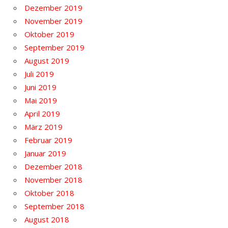
Dezember 2019
November 2019
Oktober 2019
September 2019
August 2019
Juli 2019
Juni 2019
Mai 2019
April 2019
März 2019
Februar 2019
Januar 2019
Dezember 2018
November 2018
Oktober 2018
September 2018
August 2018