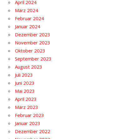
April 2024
März 2024
Februar 2024
Januar 2024
Dezember 2023
November 2023
Oktober 2023
September 2023
August 2023
Juli 2023
Juni 2023
Mai 2023
April 2023
März 2023
Februar 2023
Januar 2023
Dezember 2022