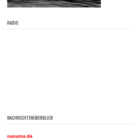
RADIO
NACHRICHTENÜBERBLICK
nasuma.de