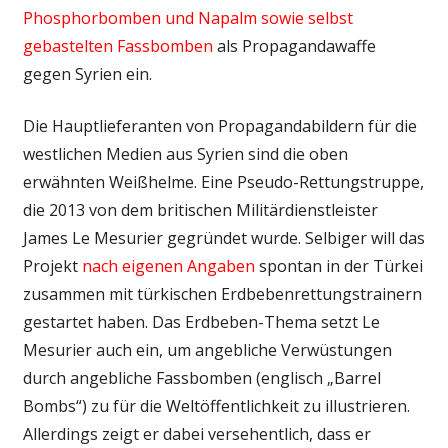
Phosphorbomben und Napalm sowie selbst
gebastelten Fassbomben
als Propagandawaffe
gegen Syrien ein.
Die Hauptlieferanten von Propagandabildern für die
westlichen Medien aus Syrien sind die oben
erwähnten Weißhelme. Eine Pseudo-Rettungstruppe,
die 2013 von dem britischen Militärdienstleister
James Le Mesurier gegründet wurde. Selbiger will das
Projekt
nach eigenen Angaben
spontan in der Türkei
zusammen mit türkischen Erdbebenrettungstrainern
gestartet haben. Das Erdbeben-Thema setzt Le
Mesurier auch ein, um angebliche Verwüstungen
durch angebliche Fassbomben (englisch „Barrel
Bombs“) zu für die Weltöffentlichkeit zu illustrieren.
Allerdings zeigt er dabei versehentlich, dass er