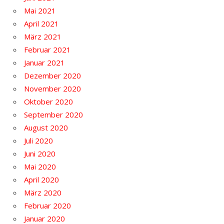
Mai 2021
April 2021
März 2021
Februar 2021
Januar 2021
Dezember 2020
November 2020
Oktober 2020
September 2020
August 2020
Juli 2020
Juni 2020
Mai 2020
April 2020
März 2020
Februar 2020
Januar 2020