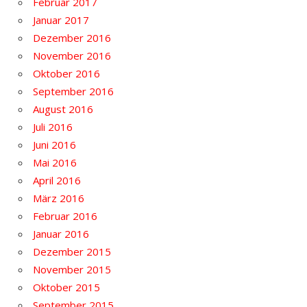
Februar 2017
Januar 2017
Dezember 2016
November 2016
Oktober 2016
September 2016
August 2016
Juli 2016
Juni 2016
Mai 2016
April 2016
März 2016
Februar 2016
Januar 2016
Dezember 2015
November 2015
Oktober 2015
September 2015