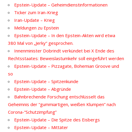
Epstein-Update – Geheimdienstinformationen
Ticker zum Iran-Krieg
Iran-Update – Krieg
Meldungen zu Epstein
Epstein-Update – In den Epstein-Akten wird etwa
380 Mal von „Jerky“ gesprochen.
Innenminister Dobrindt verkündet bei X Ende des
Rechtsstaates: Beweislastumkehr soll eingeführt werden
Epstein-Update – Pizzagate, Bohemian Groove und
so
Epstein-Update – Spitzenkunde
Epstein-Update – Abgründe
Bahnbrechende Forschung entschlüsselt das
Geheimnis der “gummiartigen, weißen Klumpen” nach
Corona-“Schutzimpfung”
Epstein-Update – Die Spitze des Eisbergs
Epstein-Update – Mittäter