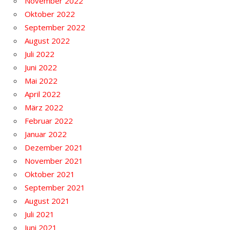
November 2022
Oktober 2022
September 2022
August 2022
Juli 2022
Juni 2022
Mai 2022
April 2022
März 2022
Februar 2022
Januar 2022
Dezember 2021
November 2021
Oktober 2021
September 2021
August 2021
Juli 2021
Juni 2021