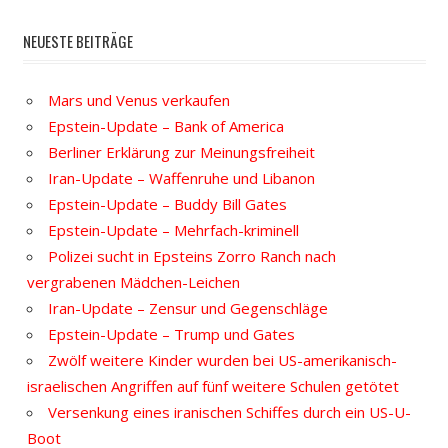
NEUESTE BEITRÄGE
Mars und Venus verkaufen
Epstein-Update – Bank of America
Berliner Erklärung zur Meinungsfreiheit
Iran-Update – Waffenruhe und Libanon
Epstein-Update – Buddy Bill Gates
Epstein-Update – Mehrfach-kriminell
Polizei sucht in Epsteins Zorro Ranch nach
vergrabenen Mädchen-Leichen
Iran-Update – Zensur und Gegenschläge
Epstein-Update – Trump und Gates
Zwölf weitere Kinder wurden bei US-amerikanisch-
israelischen Angriffen auf fünf weitere Schulen getötet
Versenkung eines iranischen Schiffes durch ein US-U-
Boot