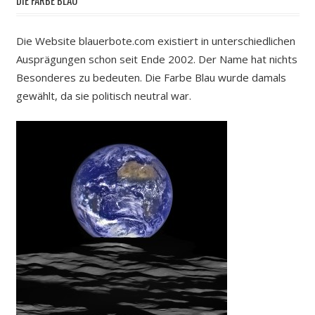
Die Website blauerbote.com existiert in unterschiedlichen
Ausprägungen schon seit Ende 2002. Der Name hat nichts
Besonderes zu bedeuten. Die Farbe Blau wurde damals
gewählt, da sie politisch neutral war.