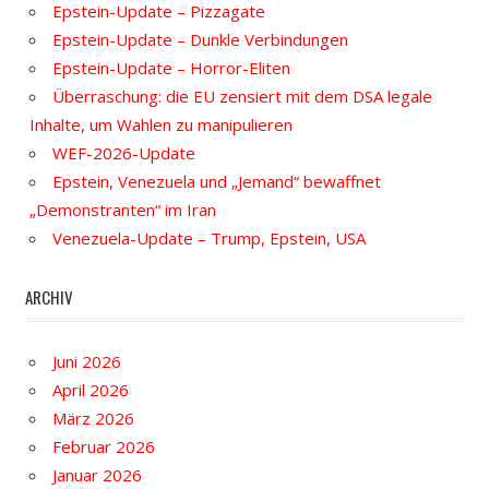
Epstein-Update – Pizzagate
Epstein-Update – Dunkle Verbindungen
Epstein-Update – Horror-Eliten
Überraschung: die EU zensiert mit dem DSA legale
Inhalte, um Wahlen zu manipulieren
WEF-2026-Update
Epstein, Venezuela und „Jemand“ bewaffnet
„Demonstranten“ im Iran
Venezuela-Update – Trump, Epstein, USA
ARCHIV
Juni 2026
April 2026
März 2026
Februar 2026
Januar 2026