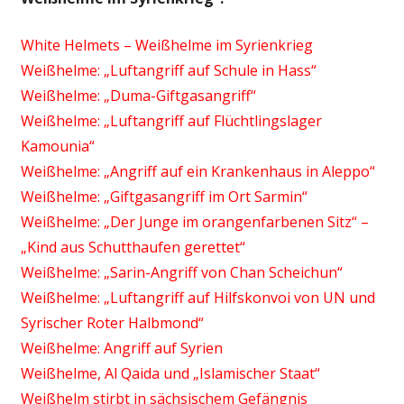
White Helmets – Weißhelme im Syrienkrieg
Weißhelme: „Luftangriff auf Schule in Hass“
Weißhelme: „Duma-Giftgasangriff“
Weißhelme: „Luftangriff auf Flüchtlingslager
Kamounia“
Weißhelme: „Angriff auf ein Krankenhaus in Aleppo“
Weißhelme: „Giftgasangriff im Ort Sarmin“
Weißhelme: „Der Junge im orangenfarbenen Sitz“ –
„Kind aus Schutthaufen gerettet“
Weißhelme: „Sarin-Angriff von Chan Scheichun“
Weißhelme: „Luftangriff auf Hilfskonvoi von UN und
Syrischer Roter Halbmond“
Weißhelme: Angriff auf Syrien
Weißhelme, Al Qaida und „Islamischer Staat“
Weißhelm stirbt in sächsischem Gefängnis