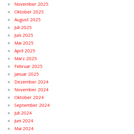
November 2025
Oktober 2025
August 2025
Juli 2025
Juni 2025
Mai 2025
April 2025
März 2025
Februar 2025
Januar 2025
Dezember 2024
November 2024
Oktober 2024
September 2024
Juli 2024
Juni 2024
Mai 2024