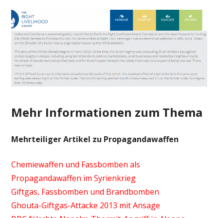
Mehr Informationen zum Thema
Mehrteiliger Artikel zu Propagandawaffen
Chemiewaffen und Fassbomben als
Propagandawaffen im Syrienkrieg
Giftgas, Fassbomben und Brandbomben
Ghouta-Giftgas-Attacke 2013 mit Ansage