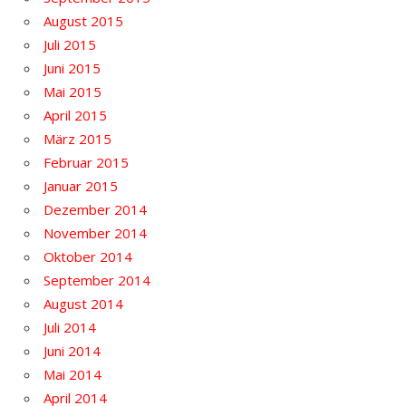
August 2015
Juli 2015
Juni 2015
Mai 2015
April 2015
März 2015
Februar 2015
Januar 2015
Dezember 2014
November 2014
Oktober 2014
September 2014
August 2014
Juli 2014
Juni 2014
Mai 2014
April 2014