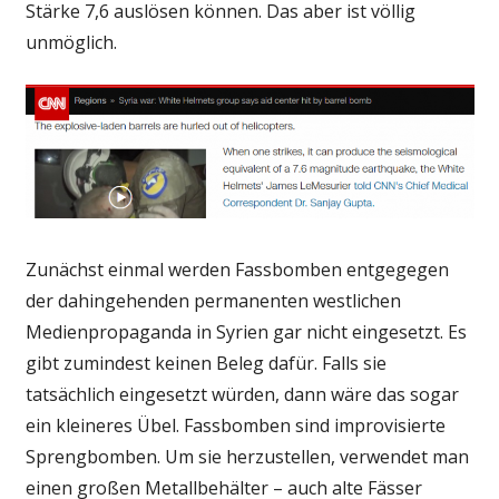
Stärke 7,6 auslösen können. Das aber ist völlig
unmöglich.
Zunächst einmal werden Fassbomben entgegegen
der dahingehenden permanenten westlichen
Medienpropaganda in Syrien gar nicht eingesetzt. Es
gibt zumindest keinen Beleg dafür. Falls sie
tatsächlich eingesetzt würden, dann wäre das sogar
ein kleineres Übel. Fassbomben sind improvisierte
Sprengbomben. Um sie herzustellen, verwendet man
einen großen Metallbehälter – auch alte Fässer