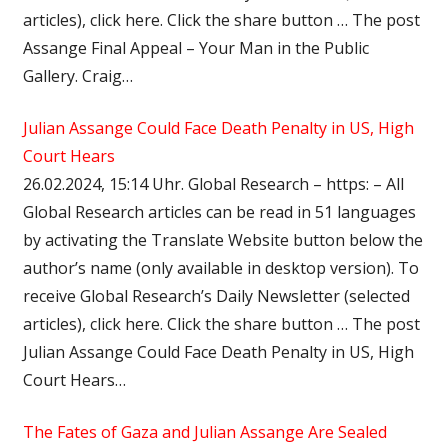
articles), click here. Click the share button … The post
Assange Final Appeal – Your Man in the Public
Gallery. Craig…
Julian Assange Could Face Death Penalty in US, High
Court Hears
26.02.2024, 15:14 Uhr. Global Research – https: – All
Global Research articles can be read in 51 languages
by activating the Translate Website button below the
author’s name (only available in desktop version). To
receive Global Research’s Daily Newsletter (selected
articles), click here. Click the share button … The post
Julian Assange Could Face Death Penalty in US, High
Court Hears…
The Fates of Gaza and Julian Assange Are Sealed