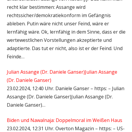
recht klar bestimmen: Assange wird
rechtssicher/demokratiekonform im Gefängnis
ableben. Putin wäre nicht unser Feind, wäre er
lernfähig wäre. Ok, lernfähig in dem Sinne, dass er die
wertewestlichen Vorstellungen akzeptierte und
adaptierte. Das tut er nicht, also ist er der Feind. Und
Feinde…
Julian Assange (Dr. Daniele Ganser)Julian Assange
(Dr. Daniele Ganser)
23.02.2024, 12:40 Uhr. Daniele Ganser – https: – Julian
Assange (Dr. Daniele Ganser)Julian Assange (Dr.
Daniele Ganser)…
Biden und Nawalnaja: Doppelmoral im Weißen Haus
23.02.2024, 12:31 Uhr. Overton Magazin – https: – US-