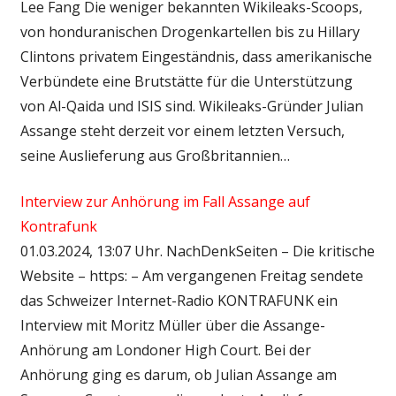
Lee Fang Die weniger bekannten Wikileaks-Scoops,
von honduranischen Drogenkartellen bis zu Hillary
Clintons privatem Eingeständnis, dass amerikanische
Verbündete eine Brutstätte für die Unterstützung
von Al-Qaida und ISIS sind. Wikileaks-Gründer Julian
Assange steht derzeit vor einem letzten Versuch,
seine Auslieferung aus Großbritannien…
Interview zur Anhörung im Fall Assange auf
Kontrafunk
01.03.2024, 13:07 Uhr. NachDenkSeiten – Die kritische
Website – https: – Am vergangenen Freitag sendete
das Schweizer Internet-Radio KONTRAFUNK ein
Interview mit Moritz Müller über die Assange-
Anhörung am Londoner High Court. Bei der
Anhörung ging es darum, ob Julian Assange am