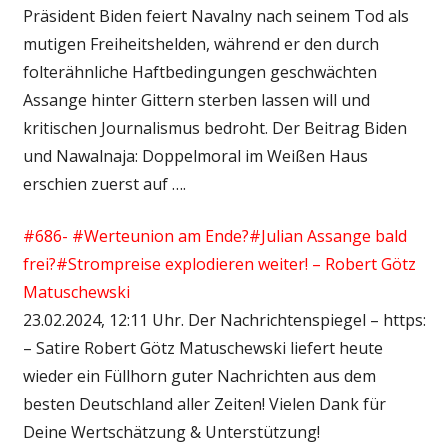
Präsident Biden feiert Navalny nach seinem Tod als
mutigen Freiheitshelden, während er den durch
folterähnliche Haftbedingungen geschwächten
Assange hinter Gittern sterben lassen will und
kritischen Journalismus bedroht. Der Beitrag Biden
und Nawalnaja: Doppelmoral im Weißen Haus
erschien zuerst auf ….
#686- #Werteunion am Ende?#Julian Assange bald
frei?#Strompreise explodieren weiter! – Robert Götz
Matuschewski
23.02.2024, 12:11 Uhr. Der Nachrichtenspiegel – https:
– Satire Robert Götz Matuschewski liefert heute
wieder ein Füllhorn guter Nachrichten aus dem
besten Deutschland aller Zeiten! Vielen Dank für
Deine Wertschätzung & Unterstützung!