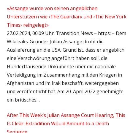
«Assange wurde von seinen angeblichen
Unterstützern wie ‹The Guardian› und ‹The New York
Times› reingelegt»
27.02.2024, 00:09 Uhr. Transition News – https: – Dem
Wikileaks-Gründer Julian Assange droht die
Auslieferung an die USA. Grund ist, dass er angeblich
eine Verschwörung angeführt haben soll, die
Hunderttausende Dokumente über die nationale
Verteidigung im Zusammenhang mit den Kriegen in
Afghanistan und im Irak beschafft, weitergegeben
und veröffentlicht hat. Am 20. April 2022 genehmigte
ein britisches…
After This Week’s Julian Assange Court Hearing, This
Is Clear: Extradition Would Amount to a Death
Sentence