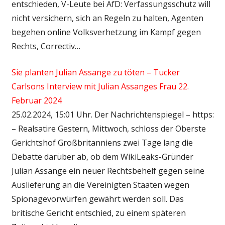
entschieden, V-Leute bei AfD: Verfassungsschutz will
nicht versichern, sich an Regeln zu halten, Agenten
begehen online Volksverhetzung im Kampf gegen
Rechts, Correctiv…
Sie planten Julian Assange zu töten – Tucker
Carlsons Interview mit Julian Assanges Frau 22.
Februar 2024
25.02.2024, 15:01 Uhr. Der Nachrichtenspiegel – https:
– Realsatire Gestern, Mittwoch, schloss der Oberste
Gerichtshof Großbritanniens zwei Tage lang die
Debatte darüber ab, ob dem WikiLeaks-Gründer
Julian Assange ein neuer Rechtsbehelf gegen seine
Auslieferung an die Vereinigten Staaten wegen
Spionagevorwürfen gewährt werden soll. Das
britische Gericht entschied, zu einem späteren