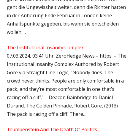
geht die Ungewissheit weiter, denn die Richter hatten
in der Anhörung Ende Februar in London keine
Anhaltspunkte gegeben, bis wann sie entscheiden
wollen,…
The Institutional Insanity Complex
07.03.2024, 03:41 Uhr. ZeroHedge News – https: – The
Institutional Insanity Complex Authored by Robert
Gore via Straight Line Logic, “Nobody does. The
crowd never thinks. People are only comfortable in a
pack, and they’re most comfortable in one that’s
racing off a cliff.” – Deacon Bainbridge to Daniel
Durand, The Golden Pinnacle, Robert Gore, (2013)
The pack is racing off a cliff. There…
Trumpenstein And The Death Of Politics