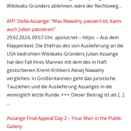
Wikileaks-Gründers ablehnen, wäre der Rechtsweg…
AFP: Stella Assange: “Was Nawalny passiert ist, kann
auch Julian passieren”
29.02.2024, 09:57 Uhr. apolut.net – https: – Aus dem
Klappentext: Die Ehefrau des von Auslieferung an die
USA bedrohten Wikileaks-Gründers Julian Assange
hat den Fall ihres Mannes mit dem des in Haft
gestorbenen Kreml-Kritikers Alexej Nawalny
verglichen. In Großbritannien geht das juristische
Tauziehen und die Auslieferung Assanges in die
womöglich letzte Runde. +++ Dieser Beitrag ist als […]
…
Assange Final Appeal Day 2 – Your Man in the Public
Gallery