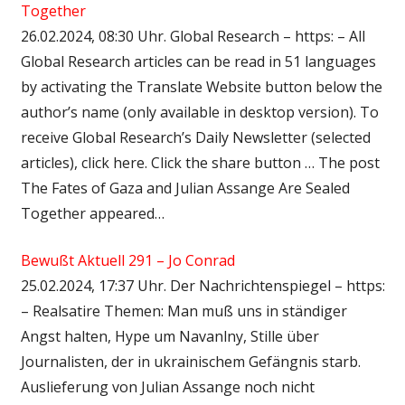
Together
26.02.2024, 08:30 Uhr. Global Research – https: – All
Global Research articles can be read in 51 languages
by activating the Translate Website button below the
author’s name (only available in desktop version). To
receive Global Research’s Daily Newsletter (selected
articles), click here. Click the share button … The post
The Fates of Gaza and Julian Assange Are Sealed
Together appeared…
Bewußt Aktuell 291 – Jo Conrad
25.02.2024, 17:37 Uhr. Der Nachrichtenspiegel – https:
– Realsatire Themen: Man muß uns in ständiger
Angst halten, Hype um Navanlny, Stille über
Journalisten, der in ukrainischem Gefängnis starb.
Auslieferung von Julian Assange noch nicht