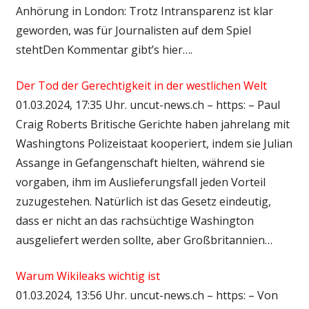
Anhörung in London: Trotz Intransparenz ist klar
geworden, was für Journalisten auf dem Spiel
stehtDen Kommentar gibt’s hier….
Der Tod der Gerechtigkeit in der westlichen Welt
01.03.2024, 17:35 Uhr. uncut-news.ch – https: – Paul
Craig Roberts Britische Gerichte haben jahrelang mit
Washingtons Polizeistaat kooperiert, indem sie Julian
Assange in Gefangenschaft hielten, während sie
vorgaben, ihm im Auslieferungsfall jeden Vorteil
zuzugestehen. Natürlich ist das Gesetz eindeutig,
dass er nicht an das rachsüchtige Washington
ausgeliefert werden sollte, aber Großbritannien…
Warum Wikileaks wichtig ist
01.03.2024, 13:56 Uhr. uncut-news.ch – https: – Von