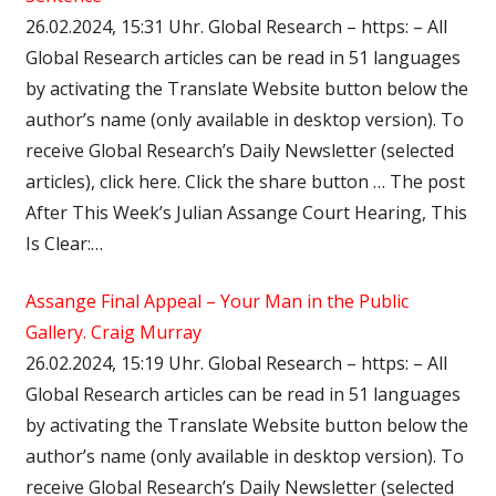
26.02.2024, 15:31 Uhr. Global Research – https: – All
Global Research articles can be read in 51 languages
by activating the Translate Website button below the
author’s name (only available in desktop version). To
receive Global Research’s Daily Newsletter (selected
articles), click here. Click the share button … The post
After This Week’s Julian Assange Court Hearing, This
Is Clear:…
Assange Final Appeal – Your Man in the Public
Gallery. Craig Murray
26.02.2024, 15:19 Uhr. Global Research – https: – All
Global Research articles can be read in 51 languages
by activating the Translate Website button below the
author’s name (only available in desktop version). To
receive Global Research’s Daily Newsletter (selected