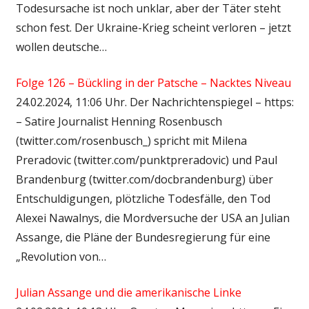
Todesursache ist noch unklar, aber der Täter steht
schon fest. Der Ukraine-Krieg scheint verloren – jetzt
wollen deutsche…
Folge 126 – Bückling in der Patsche – Nacktes Niveau
24.02.2024, 11:06 Uhr. Der Nachrichtenspiegel – https:
– Satire Journalist Henning Rosenbusch
(twitter.com/rosenbusch_) spricht mit Milena
Preradovic (twitter.com/punktpreradovic) und Paul
Brandenburg (twitter.com/docbrandenburg) über
Entschuldigungen, plötzliche Todesfälle, den Tod
Alexei Nawalnys, die Mordversuche der USA an Julian
Assange, die Pläne der Bundesregierung für eine
„Revolution von…
Julian Assange und die amerikanische Linke