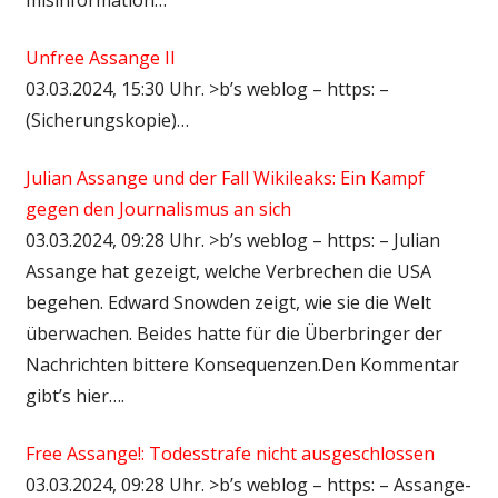
Unfree Assange II
03.03.2024, 15:30 Uhr. >b’s weblog – https: –
(Sicherungskopie)…
Julian Assange und der Fall Wikileaks: Ein Kampf
gegen den Journalismus an sich
03.03.2024, 09:28 Uhr. >b’s weblog – https: – Julian
Assange hat gezeigt, welche Verbrechen die USA
begehen. Edward Snowden zeigt, wie sie die Welt
überwachen. Beides hatte für die Überbringer der
Nachrichten bittere Konsequenzen.Den Kommentar
gibt’s hier….
Free Assange!: Todesstrafe nicht ausgeschlossen
03.03.2024, 09:28 Uhr. >b’s weblog – https: – Assange-