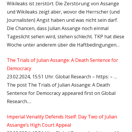
Wikileaks ist zerstört. Die Zerstörung von Assange
und Wikileaks zeigt aber, wovor die Herrscher (und
Journalisten) Angst haben und was nicht sein darf.
Die Chancen, dass Julian Assange noch einmal
Tageslicht sehen wird, stehen schlecht. TKP hat diese
Woche unter anderem über die Haftbedingungen…
The Trials of Julian Assange: A Death Sentence for
Democracy
23.02.2024, 15:51 Uhr. Global Research – https: – …
The post The Trials of Julian Assange: A Death
Sentence for Democracy appeared first on Global
Research….
Imperial Venality Defends Itself: Day Two of Julian
Assange’s High Court Appeal