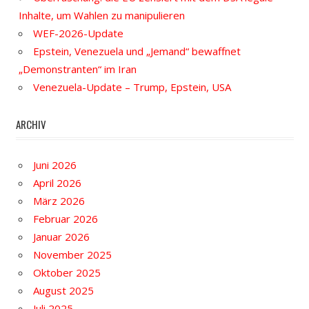
Inhalte, um Wahlen zu manipulieren
WEF-2026-Update
Epstein, Venezuela und „Jemand“ bewaffnet
„Demonstranten“ im Iran
Venezuela-Update – Trump, Epstein, USA
ARCHIV
Juni 2026
April 2026
März 2026
Februar 2026
Januar 2026
November 2025
Oktober 2025
August 2025
Juli 2025