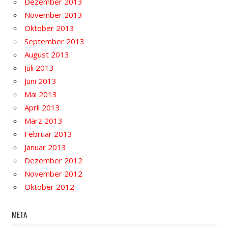
Dezember 2013
November 2013
Oktober 2013
September 2013
August 2013
Juli 2013
Juni 2013
Mai 2013
April 2013
März 2013
Februar 2013
Januar 2013
Dezember 2012
November 2012
Oktober 2012
META