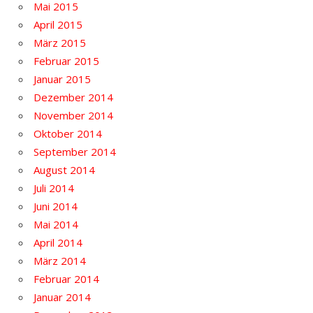
Mai 2015
April 2015
März 2015
Februar 2015
Januar 2015
Dezember 2014
November 2014
Oktober 2014
September 2014
August 2014
Juli 2014
Juni 2014
Mai 2014
April 2014
März 2014
Februar 2014
Januar 2014