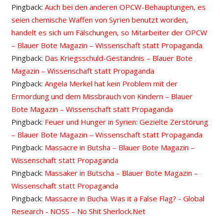
Pingback:
Auch bei den anderen OPCW-Behauptungen, es
seien chemische Waffen von Syrien benutzt worden,
handelt es sich um Fälschungen, so Mitarbeiter der OPCW
– Blauer Bote Magazin – Wissenschaft statt Propaganda
Pingback:
Das Kriegsschuld-Geständnis – Blauer Bote
Magazin – Wissenschaft statt Propaganda
Pingback:
Angela Merkel hat kein Problem mit der
Ermordung und dem Missbrauch von Kindern – Blauer
Bote Magazin – Wissenschaft statt Propaganda
Pingback:
Feuer und Hunger in Syrien: Gezielte Zerstörung
– Blauer Bote Magazin – Wissenschaft statt Propaganda
Pingback:
Massacre in Butsha – Blauer Bote Magazin –
Wissenschaft statt Propaganda
Pingback:
Massaker in Butscha – Blauer Bote Magazin –
Wissenschaft statt Propaganda
Pingback:
Massacre in Bucha. Was it a False Flag? - Global
Research - NOSS – No Shit Sherlock.Net