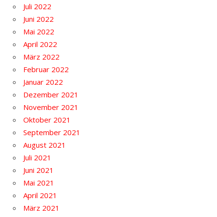
Juli 2022
Juni 2022
Mai 2022
April 2022
März 2022
Februar 2022
Januar 2022
Dezember 2021
November 2021
Oktober 2021
September 2021
August 2021
Juli 2021
Juni 2021
Mai 2021
April 2021
März 2021