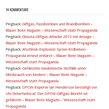
14 KOMMENTARE
Pingback:
Giftgas, Fassbomben und Brandbomben –
Blauer Bote Magazin – Wissenschaft statt Propaganda
Pingback:
Ghouta-Giftgas-Attacke 2013 mit Ansage –
Blauer Bote Magazin – Wissenschaft statt Propaganda
Pingback:
Atschinsk-Explosion: Syrien-Erdbeben-
Propaganda erneut entlarvt – Blauer Bote Magazin –
Wissenschaft statt Propaganda
Pingback:
Gefälschte medizinische Notfälle unter
Missbrauch von Kindern – Blauer Bote Magazin –
Wissenschaft statt Propaganda
Pingback:
OPCW-Experte Ian Henderson bestätigt vor
UN-Sicherheitsrat: Der OPCW-Giftgas-Bericht ist
gefälscht – Blauer Bote Magazin – Wissenschaft statt
Propaganda