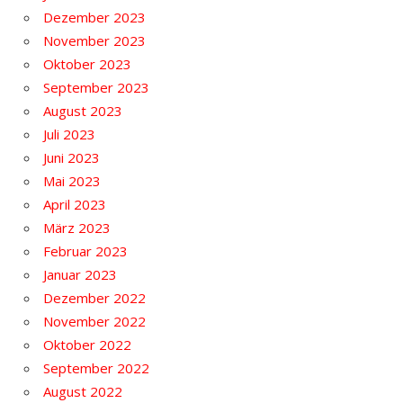
Dezember 2023
November 2023
Oktober 2023
September 2023
August 2023
Juli 2023
Juni 2023
Mai 2023
April 2023
März 2023
Februar 2023
Januar 2023
Dezember 2022
November 2022
Oktober 2022
September 2022
August 2022