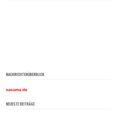
NACHRICHTENÜBERBLICK
nasuma.de
NEUESTE BEITRÄGE