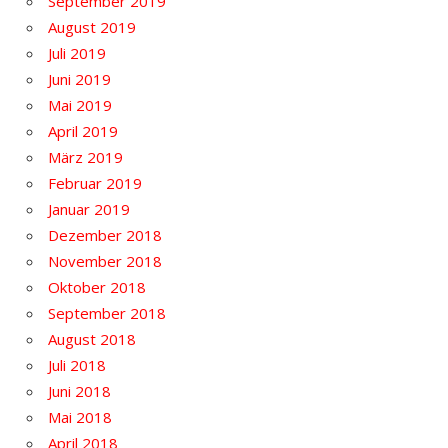
September 2019
August 2019
Juli 2019
Juni 2019
Mai 2019
April 2019
März 2019
Februar 2019
Januar 2019
Dezember 2018
November 2018
Oktober 2018
September 2018
August 2018
Juli 2018
Juni 2018
Mai 2018
April 2018