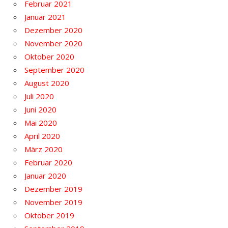
Februar 2021
Januar 2021
Dezember 2020
November 2020
Oktober 2020
September 2020
August 2020
Juli 2020
Juni 2020
Mai 2020
April 2020
März 2020
Februar 2020
Januar 2020
Dezember 2019
November 2019
Oktober 2019