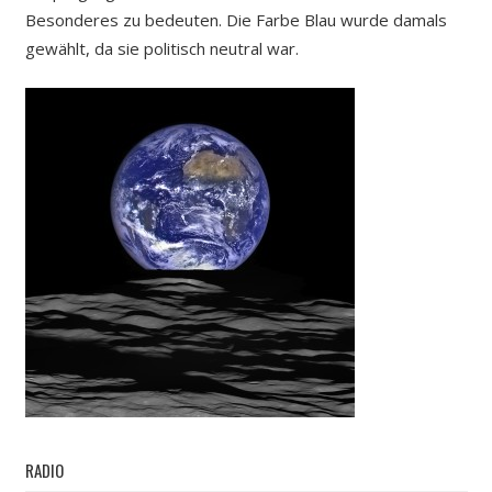
Besonderes zu bedeuten. Die Farbe Blau wurde damals
gewählt, da sie politisch neutral war.
RADIO