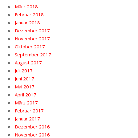
März 2018
Februar 2018
Januar 2018
Dezember 2017
November 2017
Oktober 2017
September 2017
August 2017
Juli 2017
Juni 2017
Mai 2017
April 2017
März 2017
Februar 2017
Januar 2017
Dezember 2016
November 2016