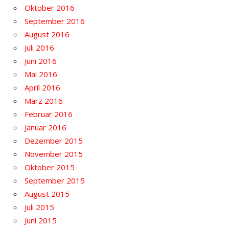
Oktober 2016
September 2016
August 2016
Juli 2016
Juni 2016
Mai 2016
April 2016
März 2016
Februar 2016
Januar 2016
Dezember 2015
November 2015
Oktober 2015
September 2015
August 2015
Juli 2015
Juni 2015