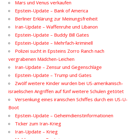
Mars und Venus verkaufen
Epstein-Update – Bank of America
Berliner Erklärung zur Meinungsfreiheit
Iran-Update – Waffenruhe und Libanon
Epstein-Update – Buddy Bill Gates
Epstein-Update – Mehrfach-kriminell
Polizei sucht in Epsteins Zorro Ranch nach
vergrabenen Mädchen-Leichen
Iran-Update – Zensur und Gegenschläge
Epstein-Update – Trump und Gates
Zwölf weitere Kinder wurden bei US-amerikanisch-
israelischen Angriffen auf fünf weitere Schulen getötet
Versenkung eines iranischen Schiffes durch ein US-U-
Boot
Epstein-Update – Geheimdienstinformationen
Ticker zum Iran-Krieg
Iran-Update – Krieg