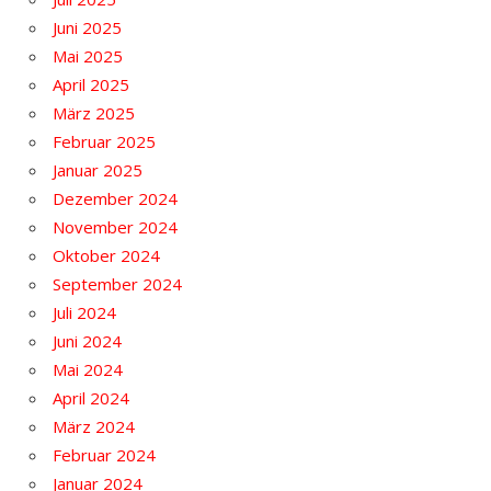
Juni 2025
Mai 2025
April 2025
März 2025
Februar 2025
Januar 2025
Dezember 2024
November 2024
Oktober 2024
September 2024
Juli 2024
Juni 2024
Mai 2024
April 2024
März 2024
Februar 2024
Januar 2024