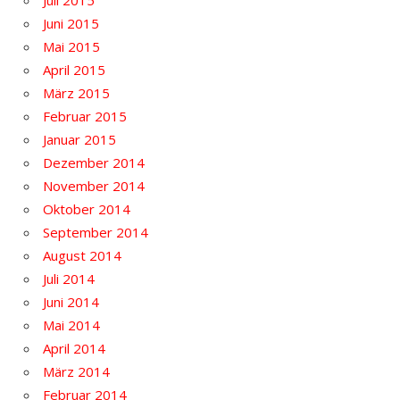
Juni 2015
Mai 2015
April 2015
März 2015
Februar 2015
Januar 2015
Dezember 2014
November 2014
Oktober 2014
September 2014
August 2014
Juli 2014
Juni 2014
Mai 2014
April 2014
März 2014
Februar 2014