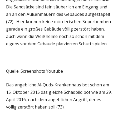
Die Sandsäcke sind fein säuberlich am Eingang und
an an den Außenmauern des Gebäudes aufgestapelt
(72) . Hier können keine mörderischen Superbomben
gerade ein großes Gebäude völlig zerstört haben,
auch wenn die Weißhelme noch so schön mit dem
eigens vor dem Gebäude platzierten Schutt spielen.
Quelle: Screenshots Youtube
Das angebliche Al-Quds-Krankenhaus bot schon am
15. Oktober 2015 das gleiche Schadbild bot wie am 29.
April 2016, nach dem angeblichen Angriff, der es
völlig zerstört haben soll (73).