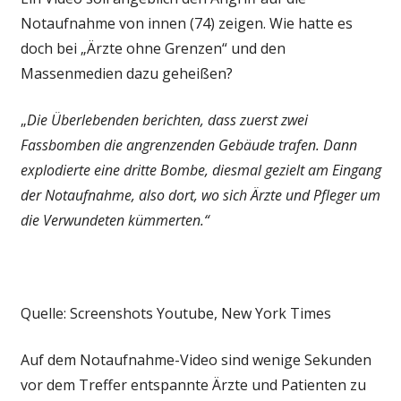
Notaufnahme von innen (74) zeigen. Wie hatte es
doch bei „Ärzte ohne Grenzen“ und den
Massenmedien dazu geheißen?
„
Die Überlebenden berichten, dass zuerst zwei
Fassbomben die angrenzenden Gebäude trafen. Dann
explodierte eine dritte Bombe, diesmal gezielt am Eingang
der Notaufnahme, also dort, wo sich Ärzte und Pfleger um
die Verwundeten kümmerten.“
Quelle: Screenshots Youtube, New York Times
Auf dem Notaufnahme-Video sind wenige Sekunden
vor dem Treffer entspannte Ärzte und Patienten zu