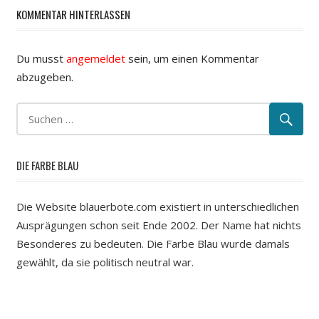
KOMMENTAR HINTERLASSEN
Du musst
angemeldet
sein, um einen Kommentar
abzugeben.
DIE FARBE BLAU
Die Website blauerbote.com existiert in unterschiedlichen
Ausprägungen schon seit Ende 2002. Der Name hat nichts
Besonderes zu bedeuten. Die Farbe Blau wurde damals
gewählt, da sie politisch neutral war.