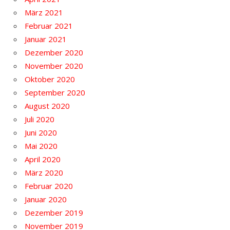
März 2021
Februar 2021
Januar 2021
Dezember 2020
November 2020
Oktober 2020
September 2020
August 2020
Juli 2020
Juni 2020
Mai 2020
April 2020
März 2020
Februar 2020
Januar 2020
Dezember 2019
November 2019