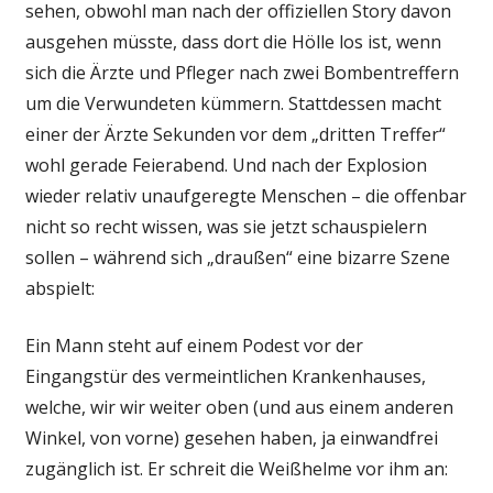
sehen, obwohl man nach der offiziellen Story davon
ausgehen müsste, dass dort die Hölle los ist, wenn
sich die Ärzte und Pfleger nach zwei Bombentreffern
um die Verwundeten kümmern. Stattdessen macht
einer der Ärzte Sekunden vor dem „dritten Treffer“
wohl gerade Feierabend. Und nach der Explosion
wieder relativ unaufgeregte Menschen – die offenbar
nicht so recht wissen, was sie jetzt schauspielern
sollen – während sich „draußen“ eine bizarre Szene
abspielt:
Ein Mann steht auf einem Podest vor der
Eingangstür des vermeintlichen Krankenhauses,
welche, wir wir weiter oben (und aus einem anderen
Winkel, von vorne) gesehen haben, ja einwandfrei
zugänglich ist. Er schreit die Weißhelme vor ihm an: