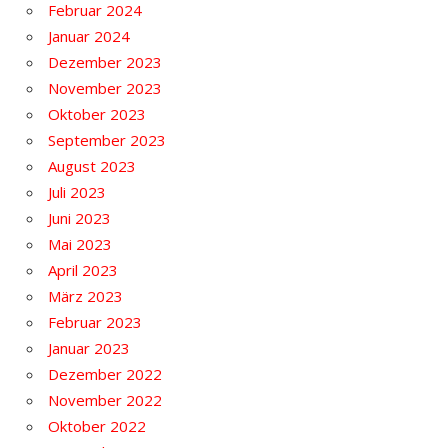
Februar 2024
Januar 2024
Dezember 2023
November 2023
Oktober 2023
September 2023
August 2023
Juli 2023
Juni 2023
Mai 2023
April 2023
März 2023
Februar 2023
Januar 2023
Dezember 2022
November 2022
Oktober 2022