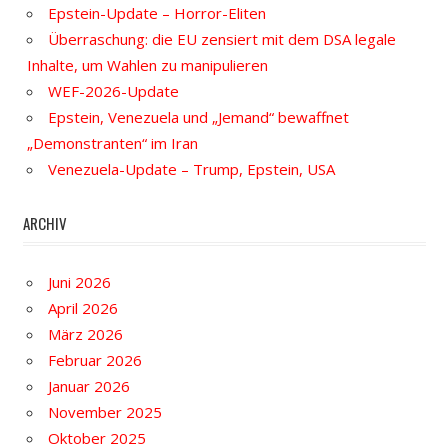
Epstein-Update – Horror-Eliten
Überraschung: die EU zensiert mit dem DSA legale
Inhalte, um Wahlen zu manipulieren
WEF-2026-Update
Epstein, Venezuela und „Jemand“ bewaffnet
„Demonstranten“ im Iran
Venezuela-Update – Trump, Epstein, USA
ARCHIV
Juni 2026
April 2026
März 2026
Februar 2026
Januar 2026
November 2025
Oktober 2025