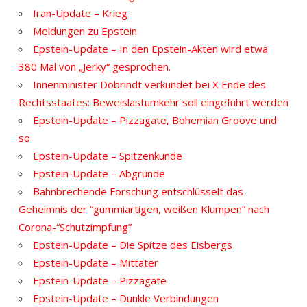
Iran-Update – Krieg
Meldungen zu Epstein
Epstein-Update – In den Epstein-Akten wird etwa
380 Mal von „Jerky“ gesprochen.
Innenminister Dobrindt verkündet bei X Ende des
Rechtsstaates: Beweislastumkehr soll eingeführt werden
Epstein-Update – Pizzagate, Bohemian Groove und
so
Epstein-Update – Spitzenkunde
Epstein-Update – Abgründe
Bahnbrechende Forschung entschlüsselt das
Geheimnis der “gummiartigen, weißen Klumpen” nach
Corona-“Schutzimpfung”
Epstein-Update – Die Spitze des Eisbergs
Epstein-Update – Mittäter
Epstein-Update – Pizzagate
Epstein-Update – Dunkle Verbindungen