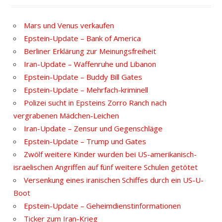
Mars und Venus verkaufen
Epstein-Update – Bank of America
Berliner Erklärung zur Meinungsfreiheit
Iran-Update – Waffenruhe und Libanon
Epstein-Update – Buddy Bill Gates
Epstein-Update – Mehrfach-kriminell
Polizei sucht in Epsteins Zorro Ranch nach
vergrabenen Mädchen-Leichen
Iran-Update – Zensur und Gegenschläge
Epstein-Update – Trump und Gates
Zwölf weitere Kinder wurden bei US-amerikanisch-
israelischen Angriffen auf fünf weitere Schulen getötet
Versenkung eines iranischen Schiffes durch ein US-U-
Boot
Epstein-Update – Geheimdienstinformationen
Ticker zum Iran-Krieg