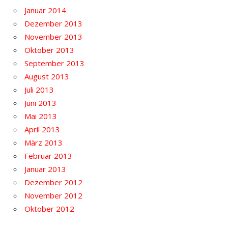
Januar 2014
Dezember 2013
November 2013
Oktober 2013
September 2013
August 2013
Juli 2013
Juni 2013
Mai 2013
April 2013
März 2013
Februar 2013
Januar 2013
Dezember 2012
November 2012
Oktober 2012