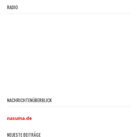
RADIO
NACHRICHTENÜBERBLICK
nasuma.de
NEUESTE BEITRÄGE