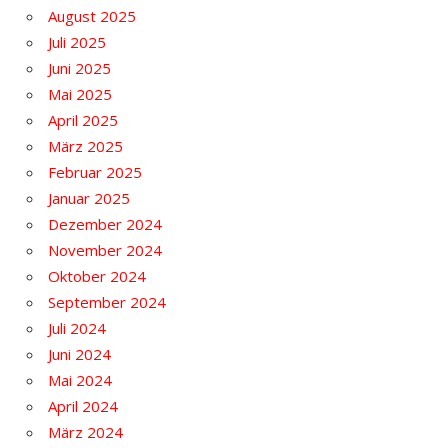
August 2025
Juli 2025
Juni 2025
Mai 2025
April 2025
März 2025
Februar 2025
Januar 2025
Dezember 2024
November 2024
Oktober 2024
September 2024
Juli 2024
Juni 2024
Mai 2024
April 2024
März 2024