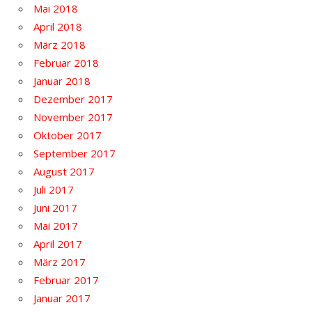
Mai 2018
April 2018
März 2018
Februar 2018
Januar 2018
Dezember 2017
November 2017
Oktober 2017
September 2017
August 2017
Juli 2017
Juni 2017
Mai 2017
April 2017
März 2017
Februar 2017
Januar 2017