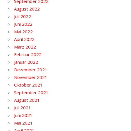
September 2022
August 2022
Juli 2022
Juni 2022
Mai 2022
April 2022
März 2022
Februar 2022
Januar 2022
Dezember 2021
November 2021
Oktober 2021
September 2021
August 2021
Juli 2021
Juni 2021
Mai 2021
April 2021