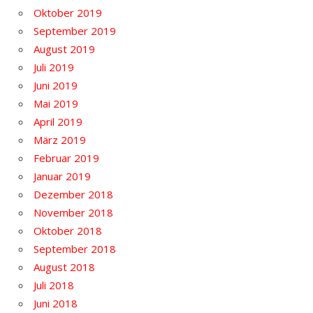
Oktober 2019
September 2019
August 2019
Juli 2019
Juni 2019
Mai 2019
April 2019
März 2019
Februar 2019
Januar 2019
Dezember 2018
November 2018
Oktober 2018
September 2018
August 2018
Juli 2018
Juni 2018