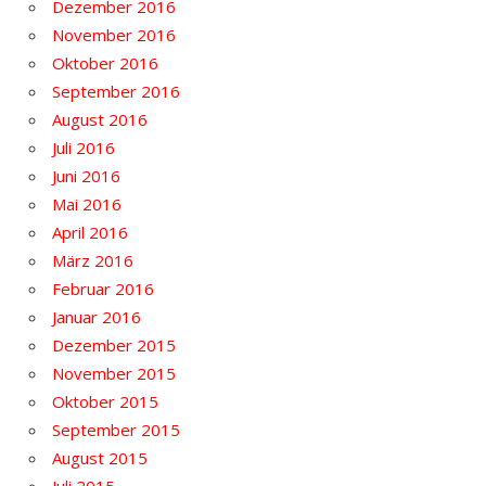
Dezember 2016
November 2016
Oktober 2016
September 2016
August 2016
Juli 2016
Juni 2016
Mai 2016
April 2016
März 2016
Februar 2016
Januar 2016
Dezember 2015
November 2015
Oktober 2015
September 2015
August 2015
Juli 2015