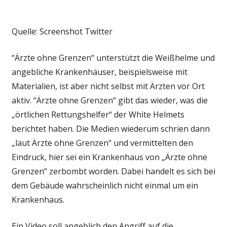
Quelle: Screenshot Twitter
“Ärzte ohne Grenzen“ unterstützt die Weißhelme und
angebliche Krankenhäuser, beispielsweise mit
Materialien, ist aber nicht selbst mit Ärzten vor Ort
aktiv. “Ärzte ohne Grenzen“ gibt das wieder, was die
„örtlichen Rettungshelfer“ der White Helmets
berichtet haben. Die Medien wiederum schrien dann
„laut Ärzte ohne Grenzen“ und vermittelten den
Eindruck, hier sei ein Krankenhaus von „Ärzte ohne
Grenzen“ zerbombt worden. Dabei handelt es sich bei
dem Gebäude wahrscheinlich nicht einmal um ein
Krankenhaus.
Ein Video soll angeblich den Angriff auf die