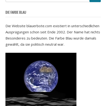
DIE FARBE BLAU
Die Website blauerbote.com existiert in unterschiedlichen
Ausprägungen schon seit Ende 2002. Der Name hat nichts
Besonderes zu bedeuten. Die Farbe Blau wurde damals
gewählt, da sie politisch neutral war.