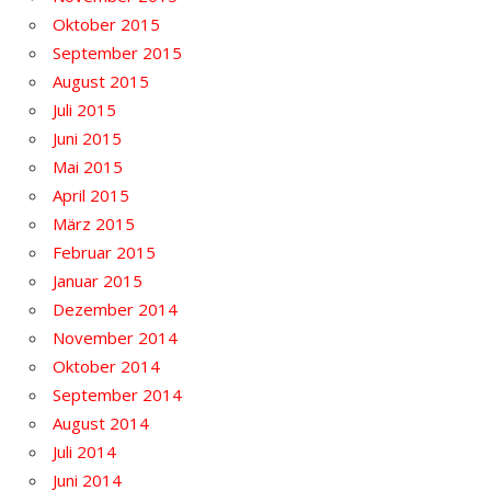
Oktober 2015
September 2015
August 2015
Juli 2015
Juni 2015
Mai 2015
April 2015
März 2015
Februar 2015
Januar 2015
Dezember 2014
November 2014
Oktober 2014
September 2014
August 2014
Juli 2014
Juni 2014