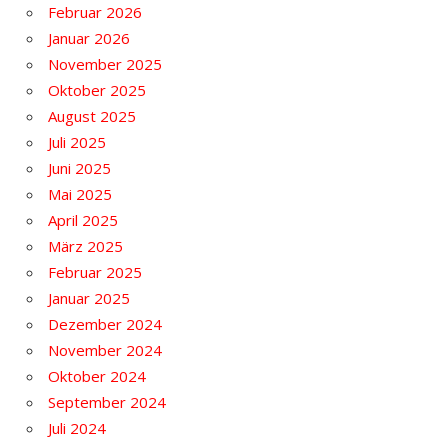
Februar 2026
Januar 2026
November 2025
Oktober 2025
August 2025
Juli 2025
Juni 2025
Mai 2025
April 2025
März 2025
Februar 2025
Januar 2025
Dezember 2024
November 2024
Oktober 2024
September 2024
Juli 2024