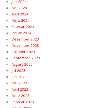
Juni 2024
Mai 2024
April 2024
März 2024
Februar 2024
Januar 2024
Dezember 2023
November 2023
Oktober 2023
September 2023
August 2023
Juli 2023
Juni 2023
Mai 2023
April 2023
März 2023
Februar 2023
Januar 2023