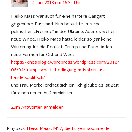
4. Juni 2018 um 16:35 Uhr
Heiko Maas war auch für eine härtere Gangart
gegenüber Russland. Nun besuchte er seine
politischen „Freunde“ in der Ukraine. Aber es wehen
neue Winde. Heiko Maas hatte leider so gar keine
Witterung für die Realität. Trump und Putin finden
neue Formen für Ost und West
https://kinesiologiewordpress.wordpress.com/2018/
06/04/trump-schafft-bedingungen-isoliert-usa-
handelspolitisch/
und Frau Merkel ordnet sich ein. Ich glaube es ist Zeit
für einen neuen Außenminister.
Zum Antworten anmelden
Pingback:
Heiko Maas, M17, die Lügenmaschine der