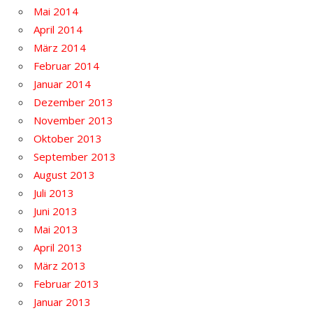
Mai 2014
April 2014
März 2014
Februar 2014
Januar 2014
Dezember 2013
November 2013
Oktober 2013
September 2013
August 2013
Juli 2013
Juni 2013
Mai 2013
April 2013
März 2013
Februar 2013
Januar 2013