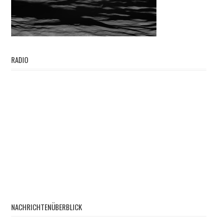
RADIO
NACHRICHTENÜBERBLICK