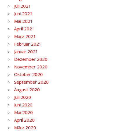
Juli 2021
Juni 2021
Mai 2021
April 2021
März 2021
Februar 2021
Januar 2021
Dezember 2020
November 2020
Oktober 2020
September 2020
August 2020
Juli 2020
Juni 2020
Mai 2020
April 2020
März 2020