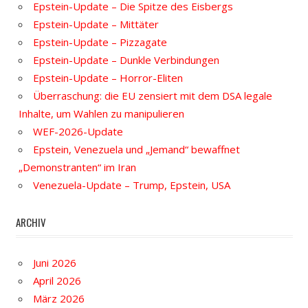
Epstein-Update – Die Spitze des Eisbergs
Epstein-Update – Mittäter
Epstein-Update – Pizzagate
Epstein-Update – Dunkle Verbindungen
Epstein-Update – Horror-Eliten
Überraschung: die EU zensiert mit dem DSA legale
Inhalte, um Wahlen zu manipulieren
WEF-2026-Update
Epstein, Venezuela und „Jemand“ bewaffnet
„Demonstranten“ im Iran
Venezuela-Update – Trump, Epstein, USA
ARCHIV
Juni 2026
April 2026
März 2026