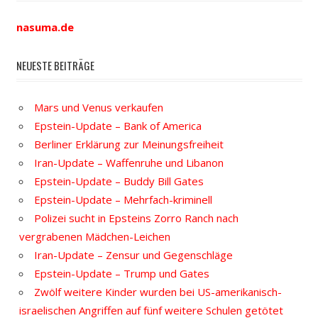
nasuma.de
NEUESTE BEITRÄGE
Mars und Venus verkaufen
Epstein-Update – Bank of America
Berliner Erklärung zur Meinungsfreiheit
Iran-Update – Waffenruhe und Libanon
Epstein-Update – Buddy Bill Gates
Epstein-Update – Mehrfach-kriminell
Polizei sucht in Epsteins Zorro Ranch nach
vergrabenen Mädchen-Leichen
Iran-Update – Zensur und Gegenschläge
Epstein-Update – Trump und Gates
Zwölf weitere Kinder wurden bei US-amerikanisch-
israelischen Angriffen auf fünf weitere Schulen getötet