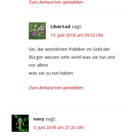
Zum Antworten anmelden
Libertad
sagt:
10. Juni 2018 um 09:32 Uhr
Sie, die westlichen Politiker im Sold der
Bürger wissen sehr wohl was sie tun und
vor allem
was sie zu tun haben.
Zum Antworten anmelden
navy
sagt:
3. Juni 2018 um 21:20 Uhr