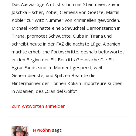
Das Auswärtige Amt ist schon mit Steinmeier, zuvor
Joschka Fischer, Zöbel, Clemena von Goetze, Martin
Kobler zur Witz Nummer von Kriminellen geworden.
Michael Roth hatte eine Schwuchtel Demonstarion in
Tirana, promotet Schwuchtel Clubs in Tirana und
schreibt heute in der FAZ die nächste Lüge. Albanien
machte erhebliche Fortxschritte, deshalb befürwortet
er den Beginn der EU Beitritts Gespräche Die EU
Agrar Funds sind im Moment gesperrt, weil
Geheimdienste, und Spitzen Beamte die
Hintermänner der Tonnen Kokain Importeure suchen
in Albanien, des „Clan del Golfo“
Zum Antworten anmelden
HPKöhn
sagt: