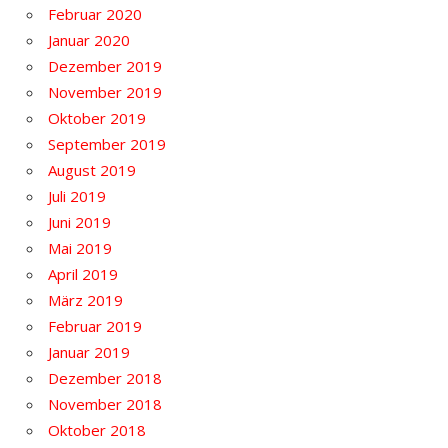
Februar 2020
Januar 2020
Dezember 2019
November 2019
Oktober 2019
September 2019
August 2019
Juli 2019
Juni 2019
Mai 2019
April 2019
März 2019
Februar 2019
Januar 2019
Dezember 2018
November 2018
Oktober 2018