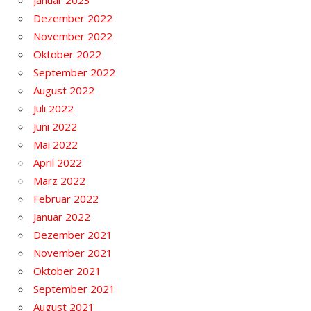
Dezember 2022
November 2022
Oktober 2022
September 2022
August 2022
Juli 2022
Juni 2022
Mai 2022
April 2022
März 2022
Februar 2022
Januar 2022
Dezember 2021
November 2021
Oktober 2021
September 2021
August 2021