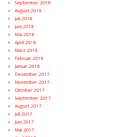
September 2018
August 2018
Juli 2018
Juni 2018
Mai 2018
April 2018
März 2018
Februar 2018
Januar 2018
Dezember 2017
November 2017
Oktober 2017
September 2017
August 2017
Juli 2017
Juni 2017
Mai 2017