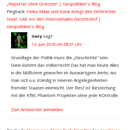
„Reporter ohne Grenzen“ | Geopolitiker's Blog
Pingback:
Heiko Maas und Katar bringt den Verbrecher
Staat: UAE vor den Internatinalen Gerichtshof |
Geopolitiker's Blog
navy
sagt:
13. Juni 2018 um 08:01 Uhr
Grundlage der Politik muss die „Geschichte“ sein.
Dann kommt das Völkerrecht! Das hat man heute Alles
in die Mülltonne geworfen im Auswärtigem Amte, wo
man sich u.a. ständig in Inneren Angelegenheiten
fremder Staaten einmischt. Der Rest ist Bestechung
mit der KfW, Phantom Projekten ohne jede KOntrolle.
Zum Antworten anmelden