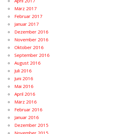
April 2017
März 2017
Februar 2017
Januar 2017
Dezember 2016
November 2016
Oktober 2016
September 2016
August 2016
Juli 2016
Juni 2016
Mai 2016
April 2016
März 2016
Februar 2016
Januar 2016
Dezember 2015
November 2015