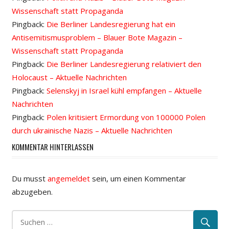
Wissenschaft statt Propaganda
Pingback:
Die Berliner Landesregierung hat ein
Antisemitismusproblem – Blauer Bote Magazin –
Wissenschaft statt Propaganda
Pingback:
Die Berliner Landesregierung relativiert den
Holocaust – Aktuelle Nachrichten
Pingback:
Selenskyj in Israel kühl empfangen – Aktuelle
Nachrichten
Pingback:
Polen kritisiert Ermordung von 100000 Polen
durch ukrainische Nazis – Aktuelle Nachrichten
KOMMENTAR HINTERLASSEN
Du musst
angemeldet
sein, um einen Kommentar
abzugeben.