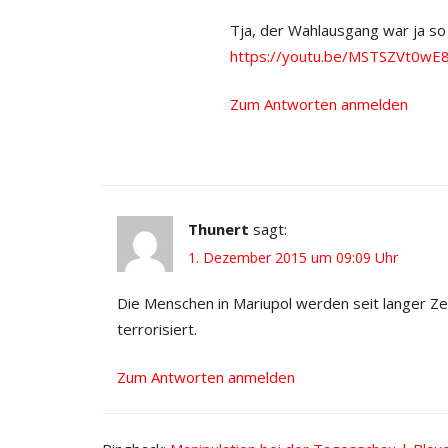
Tja, der Wahlausgang war ja so 
https://youtu.be/MSTSZVt0wE
Zum Antworten anmelden
Thunert
sagt:
1. Dezember 2015 um 09:09 Uhr
Die Menschen in Mariupol werden seit langer Z
terrorisiert.
Zum Antworten anmelden