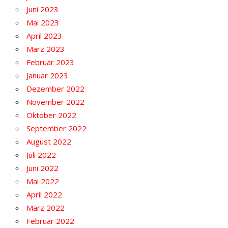
Juni 2023
Mai 2023
April 2023
März 2023
Februar 2023
Januar 2023
Dezember 2022
November 2022
Oktober 2022
September 2022
August 2022
Juli 2022
Juni 2022
Mai 2022
April 2022
März 2022
Februar 2022