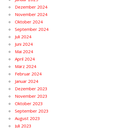
Dezember 2024
November 2024
Oktober 2024
September 2024
Juli 2024
Juni 2024
Mai 2024
April 2024
März 2024
Februar 2024
Januar 2024
Dezember 2023
November 2023
Oktober 2023
September 2023
August 2023
Juli 2023