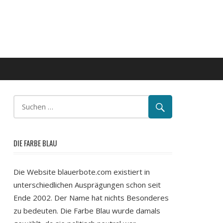
DIE FARBE BLAU
Die Website blauerbote.com existiert in
unterschiedlichen Ausprägungen schon seit
Ende 2002. Der Name hat nichts Besonderes
zu bedeuten. Die Farbe Blau wurde damals