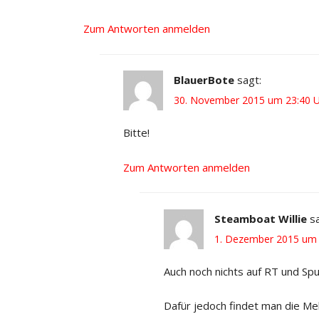
Zum Antworten anmelden
BlauerBote
sagt:
30. November 2015 um 23:40 
Bitte!
Zum Antworten anmelden
Steamboat Willie
s
1. Dezember 2015 um 
Auch noch nichts auf RT und S
Dafür jedoch findet man die Me