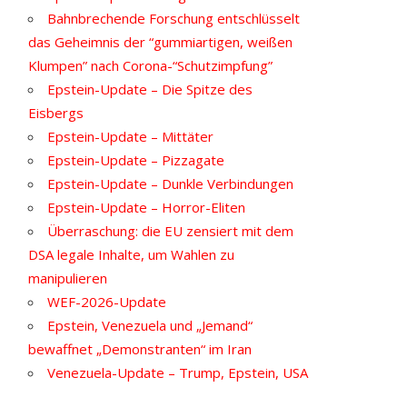
Bahnbrechende Forschung entschlüsselt
das Geheimnis der “gummiartigen, weißen
Klumpen” nach Corona-“Schutzimpfung”
Epstein-Update – Die Spitze des
Eisbergs
Epstein-Update – Mittäter
Epstein-Update – Pizzagate
Epstein-Update – Dunkle Verbindungen
Epstein-Update – Horror-Eliten
Überraschung: die EU zensiert mit dem
DSA legale Inhalte, um Wahlen zu
manipulieren
WEF-2026-Update
Epstein, Venezuela und „Jemand“
bewaffnet „Demonstranten“ im Iran
Venezuela-Update – Trump, Epstein, USA