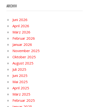
ARCHIV
Juni 2026
April 2026
März 2026
Februar 2026
Januar 2026
November 2025
Oktober 2025
August 2025
Juli 2025
Juni 2025
Mai 2025
April 2025
März 2025
Februar 2025
Januar 2025