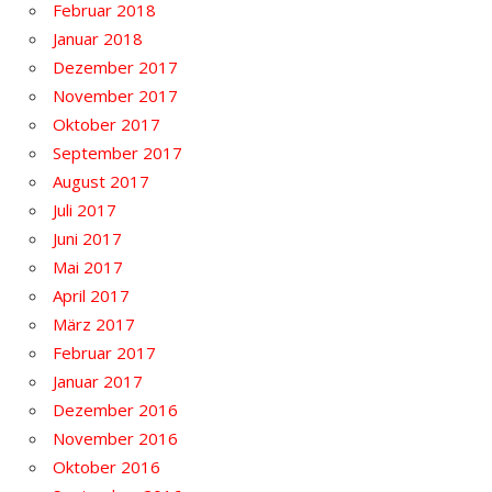
Februar 2018
Januar 2018
Dezember 2017
November 2017
Oktober 2017
September 2017
August 2017
Juli 2017
Juni 2017
Mai 2017
April 2017
März 2017
Februar 2017
Januar 2017
Dezember 2016
November 2016
Oktober 2016