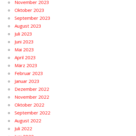
November 2023
Oktober 2023
September 2023
August 2023
Juli 2023
Juni 2023
Mai 2023
April 2023
März 2023
Februar 2023
Januar 2023
Dezember 2022
November 2022
Oktober 2022
September 2022
August 2022
Juli 2022