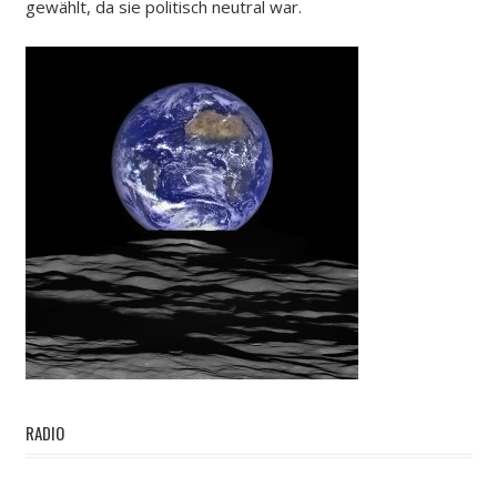
gewählt, da sie politisch neutral war.
RADIO