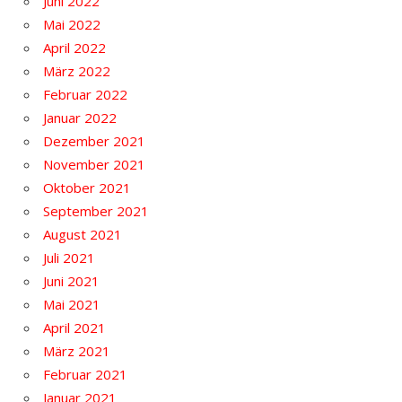
Juni 2022
Mai 2022
April 2022
März 2022
Februar 2022
Januar 2022
Dezember 2021
November 2021
Oktober 2021
September 2021
August 2021
Juli 2021
Juni 2021
Mai 2021
April 2021
März 2021
Februar 2021
Januar 2021