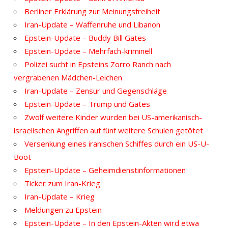
Berliner Erklärung zur Meinungsfreiheit
Iran-Update – Waffenruhe und Libanon
Epstein-Update – Buddy Bill Gates
Epstein-Update – Mehrfach-kriminell
Polizei sucht in Epsteins Zorro Ranch nach
vergrabenen Mädchen-Leichen
Iran-Update – Zensur und Gegenschläge
Epstein-Update – Trump und Gates
Zwölf weitere Kinder wurden bei US-amerikanisch-
israelischen Angriffen auf fünf weitere Schulen getötet
Versenkung eines iranischen Schiffes durch ein US-U-
Boot
Epstein-Update – Geheimdienstinformationen
Ticker zum Iran-Krieg
Iran-Update – Krieg
Meldungen zu Epstein
Epstein-Update – In den Epstein-Akten wird etwa