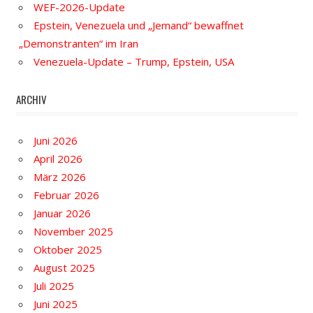
WEF-2026-Update
Epstein, Venezuela und „Jemand“ bewaffnet
„Demonstranten“ im Iran
Venezuela-Update – Trump, Epstein, USA
ARCHIV
Juni 2026
April 2026
März 2026
Februar 2026
Januar 2026
November 2025
Oktober 2025
August 2025
Juli 2025
Juni 2025