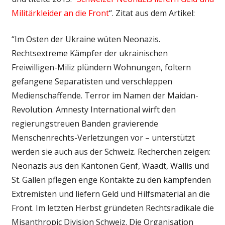
Militärkleider an die Front
“. Zitat aus dem Artikel:
“Im Osten der Ukraine wüten Neonazis.
Rechtsextreme Kämpfer der ukrainischen
Freiwilligen-Miliz plündern Wohnungen, foltern
gefangene Separatisten und verschleppen
Medienschaffende. Terror im Namen der Maidan-
Revolution. Amnesty International wirft den
regierungstreuen Banden gravierende
Menschenrechts-Verletzungen vor – unterstützt
werden sie auch aus der Schweiz. Recherchen zeigen:
Neonazis aus den Kantonen Genf, Waadt, Wallis und
St. Gallen pflegen enge Kontakte zu den kämpfenden
Extremisten und liefern Geld und Hilfsmaterial an die
Front. Im letzten Herbst gründeten Rechtsradikale die
Misanthropic Division Schweiz. Die Organisation