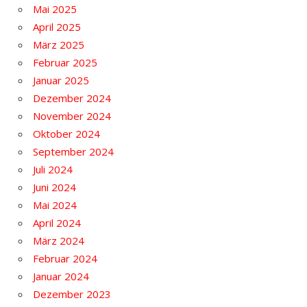
Mai 2025
April 2025
März 2025
Februar 2025
Januar 2025
Dezember 2024
November 2024
Oktober 2024
September 2024
Juli 2024
Juni 2024
Mai 2024
April 2024
März 2024
Februar 2024
Januar 2024
Dezember 2023