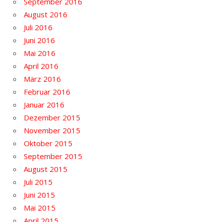
September 2016
August 2016
Juli 2016
Juni 2016
Mai 2016
April 2016
März 2016
Februar 2016
Januar 2016
Dezember 2015
November 2015
Oktober 2015
September 2015
August 2015
Juli 2015
Juni 2015
Mai 2015
April 2015