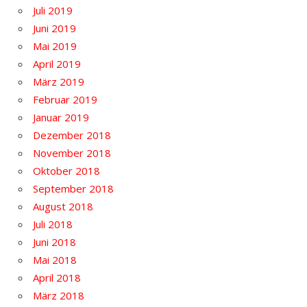
Juli 2019
Juni 2019
Mai 2019
April 2019
März 2019
Februar 2019
Januar 2019
Dezember 2018
November 2018
Oktober 2018
September 2018
August 2018
Juli 2018
Juni 2018
Mai 2018
April 2018
März 2018