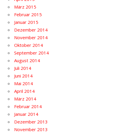
März 2015
Februar 2015
Januar 2015
Dezember 2014
November 2014
Oktober 2014
September 2014
August 2014
Juli 2014
Juni 2014
Mai 2014
April 2014
März 2014
Februar 2014
Januar 2014
Dezember 2013
November 2013