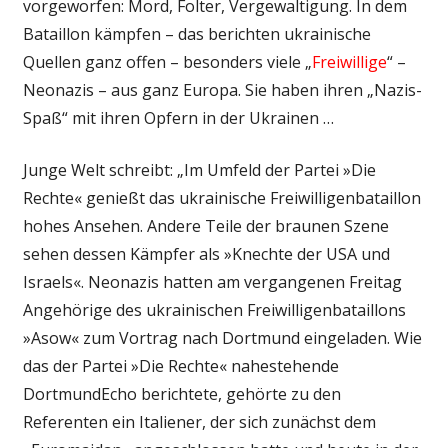
vorgeworfen: Mord, Folter, Vergewaltigung. In dem
Bataillon kämpfen – das berichten ukrainische
Quellen ganz offen – besonders viele „
Freiwillige
“ –
Neonazis – aus ganz Europa. Sie haben ihren „Nazis-
Spaß“ mit ihren Opfern in der Ukrainen …
Junge Welt schreibt: „Im Umfeld der Partei »Die
Rechte« genießt das ukrainische Freiwilligenbataillon
hohes Ansehen. Andere Teile der braunen Szene
sehen dessen Kämpfer als »Knechte der USA und
Israels«. Neonazis hatten am vergangenen Freitag
Angehörige des ukrainischen Freiwilligenbataillons
»Asow« zum Vortrag nach Dortmund eingeladen. Wie
das der Partei »Die Rechte« nahestehende
DortmundEcho berichtete, gehörte zu den
Referenten ein Italiener, der sich zunächst dem