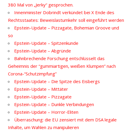
380 Mal von „Jerky“ gesprochen.
Innenminister Dobrindt verkündet bei X Ende des
Rechtsstaates: Beweislastumkehr soll eingeführt werden
Epstein-Update – Pizzagate, Bohemian Groove und
so
Epstein-Update – Spitzenkunde
Epstein-Update – Abgründe
Bahnbrechende Forschung entschlüsselt das
Geheimnis der “gummiartigen, weißen Klumpen” nach
Corona-“Schutzimpfung”
Epstein-Update – Die Spitze des Eisbergs
Epstein-Update – Mittäter
Epstein-Update – Pizzagate
Epstein-Update – Dunkle Verbindungen
Epstein-Update – Horror-Eliten
Überraschung: die EU zensiert mit dem DSA legale
Inhalte, um Wahlen zu manipulieren