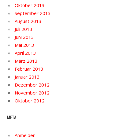
Oktober 2013
September 2013
August 2013
Juli 2013
Juni 2013
Mai 2013
April 2013
März 2013
Februar 2013
Januar 2013
Dezember 2012
November 2012
Oktober 2012
META
Anmelden