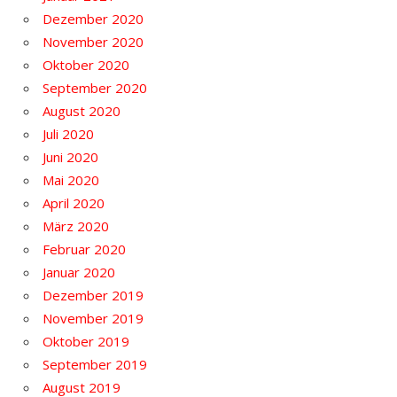
Dezember 2020
November 2020
Oktober 2020
September 2020
August 2020
Juli 2020
Juni 2020
Mai 2020
April 2020
März 2020
Februar 2020
Januar 2020
Dezember 2019
November 2019
Oktober 2019
September 2019
August 2019