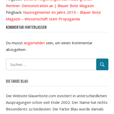
Rentner-Demonstration an | Blauer Bote Magazin
Pingback:
Naziregimenter im Jahre 2019 – Blauer Bote
Magazin – Wissenschaft statt Propaganda
KOMMENTAR HINTERLASSEN
Du musst
angemeldet
sein, um einen Kommentar
abzugeben.
DIE FARBE BLAU
Die Website blauerbote.com existiert in unterschiedlichen
Ausprägungen schon seit Ende 2002. Der Name hat nichts
Besonderes zu bedeuten. Die Farbe Blau wurde damals