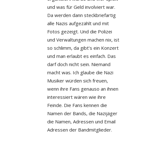
und was für Geld involviert war.
Da werden dann steckbriefartig
alle Nazis aufgezählt und mit
Fotos gezeigt. Und die Polizei
und Verwaltungen machen nix, ist
so schlimm, da gibt’s ein Konzert
und man erlaubt es einfach. Das
darf doch nicht sein. Niemand
macht was. Ich glaube die Nazi
Musiker würden sich freuen,
wenn ihre Fans genauso an ihnen
interessiert wären wie ihre
Feinde. Die Fans kennen die
Namen der Bands, die Nazijäger
die Namen, Adressen und Email
Adressen der Bandmitglieder.