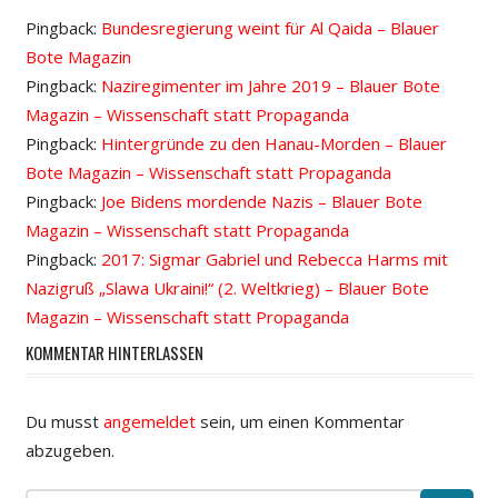
Pingback:
Bundesregierung weint für Al Qaida – Blauer
Bote Magazin
Pingback:
Naziregimenter im Jahre 2019 – Blauer Bote
Magazin – Wissenschaft statt Propaganda
Pingback:
Hintergründe zu den Hanau-Morden – Blauer
Bote Magazin – Wissenschaft statt Propaganda
Pingback:
Joe Bidens mordende Nazis – Blauer Bote
Magazin – Wissenschaft statt Propaganda
Pingback:
2017: Sigmar Gabriel und Rebecca Harms mit
Nazigruß „Slawa Ukraini!“ (2. Weltkrieg) – Blauer Bote
Magazin – Wissenschaft statt Propaganda
KOMMENTAR HINTERLASSEN
Du musst
angemeldet
sein, um einen Kommentar
abzugeben.