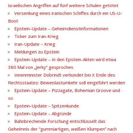
israelischen Angriffen auf fünf weitere Schulen getötet
Versenkung eines iranischen Schiffes durch ein US-U-
Boot
Epstein-Update – Geheimdienstinformationen
Ticker zum Iran-Krieg
Iran-Update – Krieg
Meldungen zu Epstein
Epstein-Update – In den Epstein-Akten wird etwa
380 Mal von „Jerky“ gesprochen.
Innenminister Dobrindt verkündet bei X Ende des
Rechtsstaates: Beweislastumkehr soll eingeführt werden
Epstein-Update – Pizzagate, Bohemian Groove und
so
Epstein-Update – Spitzenkunde
Epstein-Update – Abgründe
Bahnbrechende Forschung entschlüsselt das
Geheimnis der “gummiartigen, weißen Klumpen” nach