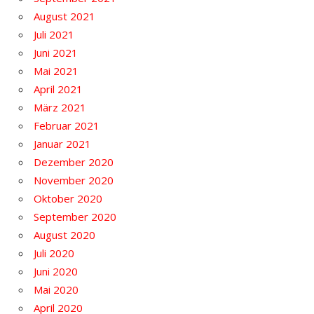
August 2021
Juli 2021
Juni 2021
Mai 2021
April 2021
März 2021
Februar 2021
Januar 2021
Dezember 2020
November 2020
Oktober 2020
September 2020
August 2020
Juli 2020
Juni 2020
Mai 2020
April 2020