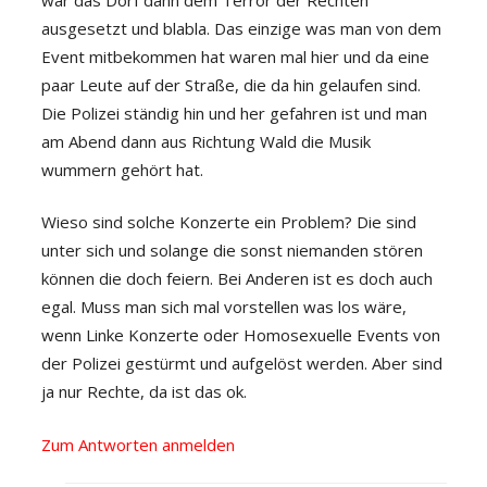
ausgesetzt und blabla. Das einzige was man von dem
Event mitbekommen hat waren mal hier und da eine
paar Leute auf der Straße, die da hin gelaufen sind.
Die Polizei ständig hin und her gefahren ist und man
am Abend dann aus Richtung Wald die Musik
wummern gehört hat.
Wieso sind solche Konzerte ein Problem? Die sind
unter sich und solange die sonst niemanden stören
können die doch feiern. Bei Anderen ist es doch auch
egal. Muss man sich mal vorstellen was los wäre,
wenn Linke Konzerte oder Homosexuelle Events von
der Polizei gestürmt und aufgelöst werden. Aber sind
ja nur Rechte, da ist das ok.
Zum Antworten anmelden