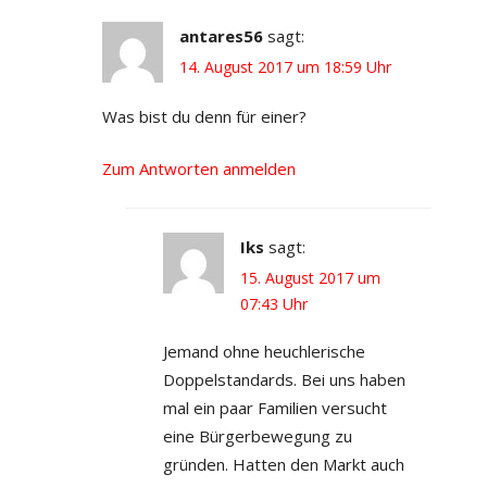
antares56
sagt:
14. August 2017 um 18:59 Uhr
Was bist du denn für einer?
Zum Antworten anmelden
Iks
sagt:
15. August 2017 um
07:43 Uhr
Jemand ohne heuchlerische
Doppelstandards. Bei uns haben
mal ein paar Familien versucht
eine Bürgerbewegung zu
gründen. Hatten den Markt auch