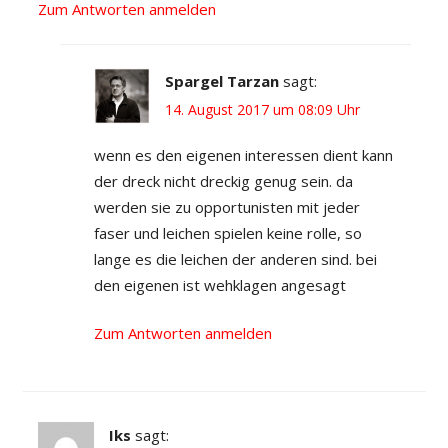
Zum Antworten anmelden
Spargel Tarzan
sagt:
14. August 2017 um 08:09 Uhr
wenn es den eigenen interessen dient kann
der dreck nicht dreckig genug sein. da
werden sie zu opportunisten mit jeder
faser und leichen spielen keine rolle, so
lange es die leichen der anderen sind. bei
den eigenen ist wehklagen angesagt
Zum Antworten anmelden
Iks
sagt: