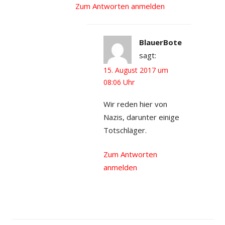
Zum Antworten anmelden
BlauerBote
sagt:
15. August 2017 um
08:06 Uhr
Wir reden hier von
Nazis, darunter einige
Totschläger.
Zum Antworten
anmelden