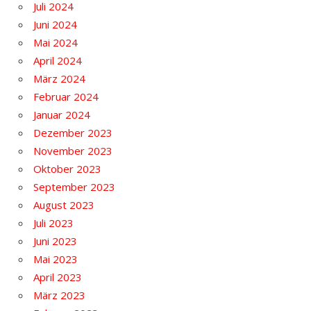
Juli 2024
Juni 2024
Mai 2024
April 2024
März 2024
Februar 2024
Januar 2024
Dezember 2023
November 2023
Oktober 2023
September 2023
August 2023
Juli 2023
Juni 2023
Mai 2023
April 2023
März 2023