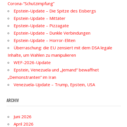
Corona-“Schutzimpfung”
Epstein-Update – Die Spitze des Eisbergs
Epstein-Update – Mittäter
Epstein-Update – Pizzagate
Epstein-Update – Dunkle Verbindungen
Epstein-Update – Horror-Eliten
Überraschung: die EU zensiert mit dem DSA legale
Inhalte, um Wahlen zu manipulieren
WEF-2026-Update
Epstein, Venezuela und „Jemand“ bewaffnet
„Demonstranten“ im Iran
Venezuela-Update – Trump, Epstein, USA
ARCHIV
Juni 2026
April 2026