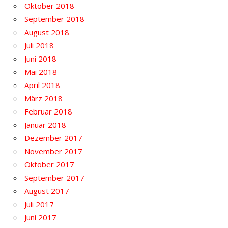
Oktober 2018
September 2018
August 2018
Juli 2018
Juni 2018
Mai 2018
April 2018
März 2018
Februar 2018
Januar 2018
Dezember 2017
November 2017
Oktober 2017
September 2017
August 2017
Juli 2017
Juni 2017