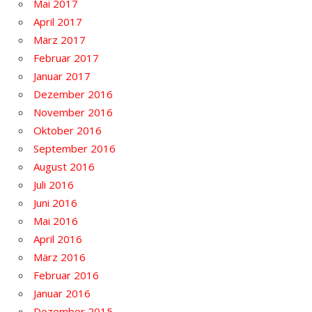
Mai 2017
April 2017
März 2017
Februar 2017
Januar 2017
Dezember 2016
November 2016
Oktober 2016
September 2016
August 2016
Juli 2016
Juni 2016
Mai 2016
April 2016
März 2016
Februar 2016
Januar 2016
Dezember 2015