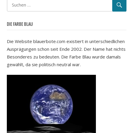
DIE FARBE BLAU
Die Website blauerbote.com existiert in unterschiedlichen
Ausprägungen schon seit Ende 2002. Der Name hat nichts
Besonderes zu bedeuten. Die Farbe Blau wurde damals
gewählt, da sie politisch neutral war.