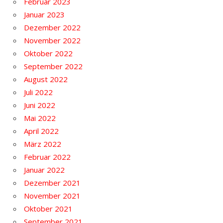
Februar 2023
Januar 2023
Dezember 2022
November 2022
Oktober 2022
September 2022
August 2022
Juli 2022
Juni 2022
Mai 2022
April 2022
März 2022
Februar 2022
Januar 2022
Dezember 2021
November 2021
Oktober 2021
September 2021