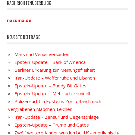
NACHRICHTENÜBERBLICK
nasuma.de
NEUESTE BEITRÄGE
Mars und Venus verkaufen
Epstein-Update – Bank of America
Berliner Erklärung zur Meinungsfreiheit
Iran-Update – Waffenruhe und Libanon
Epstein-Update – Buddy Bill Gates
Epstein-Update – Mehrfach-kriminell
Polizei sucht in Epsteins Zorro Ranch nach
vergrabenen Mädchen-Leichen
Iran-Update – Zensur und Gegenschläge
Epstein-Update – Trump und Gates
Zwölf weitere Kinder wurden bei US-amerikanisch-