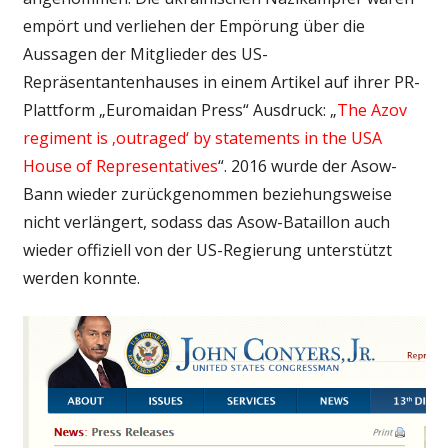
empört und verliehen der Empörung über die
Aussagen der Mitglieder des US-
Repräsentantenhauses in einem Artikel auf ihrer PR-
Plattform „Euromaidan Press“ Ausdruck: „
The Azov
regiment is ‚outraged‘ by statements in the USA
House of Representatives
“. 2016 wurde der Asow-
Bann wieder zurückgenommen beziehungsweise
nicht verlängert, sodass das Asow-Bataillon auch
wieder offiziell von der US-Regierung unterstützt
werden konnte.