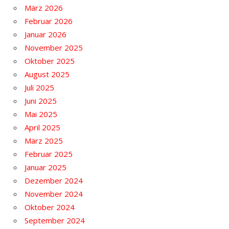
März 2026
Februar 2026
Januar 2026
November 2025
Oktober 2025
August 2025
Juli 2025
Juni 2025
Mai 2025
April 2025
März 2025
Februar 2025
Januar 2025
Dezember 2024
November 2024
Oktober 2024
September 2024