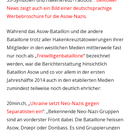
News zeigt auch ein Bild einer deutschsprachige
Werbebroschüre für die Asow-Nazis
.
Während das Asow-Bataillon und die andere
Bataillone trotz aller Hakenkreuztätowierungen ihrer
Mitglieder in den westlichen Medien mittlerweile fast
nur noch als „
Freiwilligenbataillone
“ bezeichnet
werden, war die Berichterstattung hinsichtlich
Bataillon Asow und co vor allem in der ersten
Jahreshälfte 2014 auch in den etablierten Medien
zumindest teilweise noch deutlich ehrlicher:
20min.ch, „
Ukraine setzt Neo-Nazis gegen
Separatisten ein
“: „Bekennende Neo-Nazi-Gruppen
sind an vorderster Front dabei. Die Bataillone heissen
Asow, Dnjepr oder Donbass. Es sind Gruppierungen