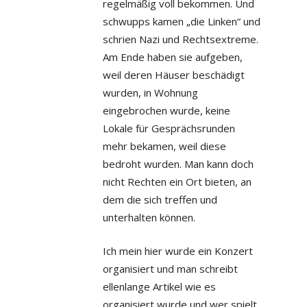
regelmäßig voll bekommen. Und
schwupps kamen „die Linken“ und
schrien Nazi und Rechtsextreme.
Am Ende haben sie aufgeben,
weil deren Häuser beschädigt
wurden, in Wohnung
eingebrochen wurde, keine
Lokale für Gesprächsrunden
mehr bekamen, weil diese
bedroht wurden. Man kann doch
nicht Rechten ein Ort bieten, an
dem die sich treffen und
unterhalten können.
Ich mein hier wurde ein Konzert
organisiert und man schreibt
ellenlange Artikel wie es
organisiert wurde und wer spielt