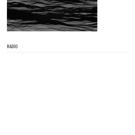
RADIO