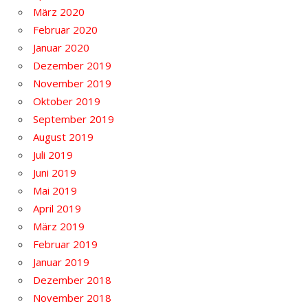
März 2020
Februar 2020
Januar 2020
Dezember 2019
November 2019
Oktober 2019
September 2019
August 2019
Juli 2019
Juni 2019
Mai 2019
April 2019
März 2019
Februar 2019
Januar 2019
Dezember 2018
November 2018