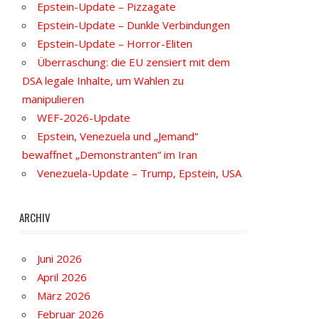
Epstein-Update – Pizzagate
Epstein-Update – Dunkle Verbindungen
Epstein-Update – Horror-Eliten
Überraschung: die EU zensiert mit dem
DSA legale Inhalte, um Wahlen zu
manipulieren
WEF-2026-Update
Epstein, Venezuela und „Jemand“
bewaffnet „Demonstranten“ im Iran
Venezuela-Update – Trump, Epstein, USA
ARCHIV
Juni 2026
April 2026
März 2026
Februar 2026