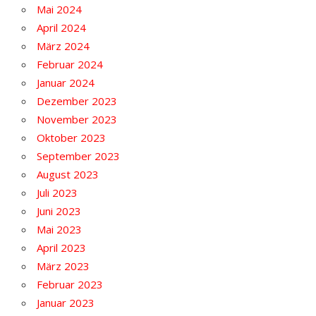
Mai 2024
April 2024
März 2024
Februar 2024
Januar 2024
Dezember 2023
November 2023
Oktober 2023
September 2023
August 2023
Juli 2023
Juni 2023
Mai 2023
April 2023
März 2023
Februar 2023
Januar 2023