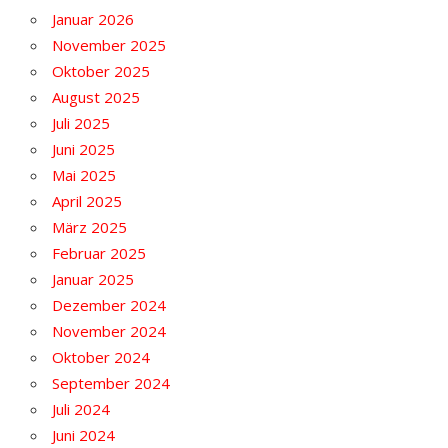
Januar 2026
November 2025
Oktober 2025
August 2025
Juli 2025
Juni 2025
Mai 2025
April 2025
März 2025
Februar 2025
Januar 2025
Dezember 2024
November 2024
Oktober 2024
September 2024
Juli 2024
Juni 2024