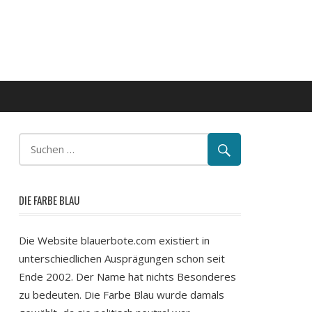
DIE FARBE BLAU
Die Website blauerbote.com existiert in
unterschiedlichen Ausprägungen schon seit
Ende 2002. Der Name hat nichts Besonderes
zu bedeuten. Die Farbe Blau wurde damals