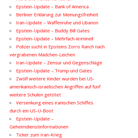
Epstein-Update – Bank of America
Berliner Erklärung zur Meinungsfreiheit
Iran-Update – Waffenruhe und Libanon
Epstein-Update – Buddy Bill Gates
Epstein-Update – Mehrfach-kriminell
Polizei sucht in Epsteins Zorro Ranch nach
vergrabenen Mädchen-Leichen
Iran-Update – Zensur und Gegenschläge
Epstein-Update – Trump und Gates
Zwölf weitere Kinder wurden bei US-
amerikanisch-israelischen Angriffen auf fünf
weitere Schulen getötet
Versenkung eines iranischen Schiffes
durch ein US-U-Boot
Epstein-Update –
Geheimdienstinformationen
Ticker zum Iran-Krieg