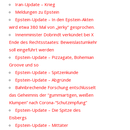
Iran-Update – Krieg
Meldungen zu Epstein
Epstein-Update – In den Epstein-Akten
wird etwa 380 Mal von „Jerky“ gesprochen.
Innenminister Dobrindt verkündet bei X
Ende des Rechtsstaates: Beweislastumkehr
soll eingeführt werden
Epstein-Update – Pizzagate, Bohemian
Groove und so
Epstein-Update – Spitzenkunde
Epstein-Update – Abgründe
Bahnbrechende Forschung entschlüsselt
das Geheimnis der “gummiartigen, weißen
Klumpen” nach Corona-“Schutzimpfung”
Epstein-Update – Die Spitze des
Eisbergs
Epstein-Update – Mittäter