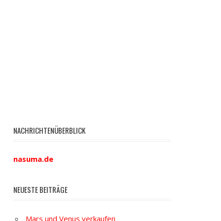
NACHRICHTENÜBERBLICK
nasuma.de
NEUESTE BEITRÄGE
Mars und Venus verkaufen