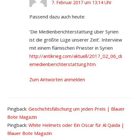
7. Februar 2017 um 13:14 Uhr
Passend dazu auch heute:
‘Die Medienberichterstattung über Syrien
ist die größte Lüge unserer Zeit’. Interview
mit einem flämischen Priester in Syrien
http://antikrieg.com/aktuell/2017_02_06_di
emedienberichterstattung.htm
Zum Antworten anmelden
Pingback:
Geschichtsfälschung um jeden Preis | Blauer
Bote Magazin
Pingback:
White Helmets oder Ein Oscar für Al Qaida |
Blauer Bote Magazin