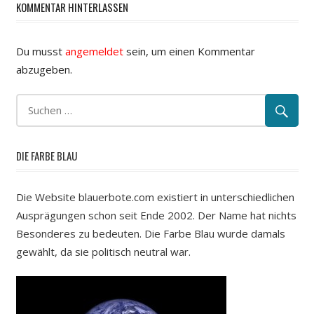
KOMMENTAR HINTERLASSEN
Du musst
angemeldet
sein, um einen Kommentar
abzugeben.
DIE FARBE BLAU
Die Website blauerbote.com existiert in unterschiedlichen
Ausprägungen schon seit Ende 2002. Der Name hat nichts
Besonderes zu bedeuten. Die Farbe Blau wurde damals
gewählt, da sie politisch neutral war.