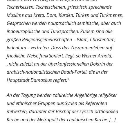
Tscherkessen, Tschetschenen, griechisch sprechende
Muslime aus Kreta, Dom, Kurden, Türken und Turkmenen.
Gesprochen werden hauptsächlich semitische, aber auch
indoeuropäische und Turksprachen. Zudem sind alle
großen Religionsgemeinschaften – Islam, Christentum,
Judentum – vertreten. Dass das Zusammenleben auf
friedliche Weise funktioniert, liegt, so Werner Arnold,
„nicht zuletzt an der überkonfessionellen Doktrin der
arabisch-nationalistischen Baath-Partei, die in der
Hauptstadt Damaskus regiert.“
An der Tagung werden zahlreiche Angehörige religiöser
und ethnischer Gruppen aus Syrien als Referenten
mitwirken, darunter der Bischof der syrisch-orthodoxen
Kirche und der Metropolit der chaldäischen Kirche. […].