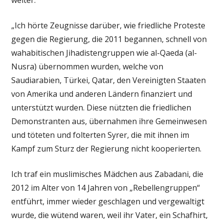
„Ich hörte Zeugnisse darüber, wie friedliche Proteste
gegen die Regierung, die 2011 begannen, schnell von
wahabitischen Jihadistengruppen wie al-Qaeda (al-
Nusra) übernommen wurden, welche von
Saudiarabien, Türkei, Qatar, den Vereinigten Staaten
von Amerika und anderen Ländern finanziert und
unterstützt wurden. Diese nützten die friedlichen
Demonstranten aus, übernahmen ihre Gemeinwesen
und töteten und folterten Syrer, die mit ihnen im
Kampf zum Sturz der Regierung nicht kooperierten.
Ich traf ein muslimisches Mädchen aus Zabadani, die
2012 im Alter von 14 Jahren von „Rebellengruppen“
entführt, immer wieder geschlagen und vergewaltigt
wurde, die wütend waren, weil ihr Vater, ein Schafhirt,