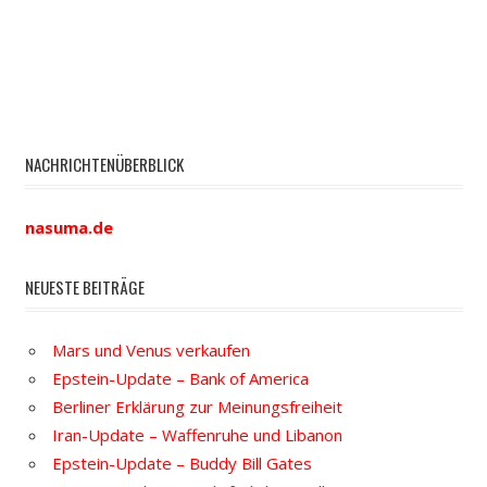
NACHRICHTENÜBERBLICK
nasuma.de
NEUESTE BEITRÄGE
Mars und Venus verkaufen
Epstein-Update – Bank of America
Berliner Erklärung zur Meinungsfreiheit
Iran-Update – Waffenruhe und Libanon
Epstein-Update – Buddy Bill Gates