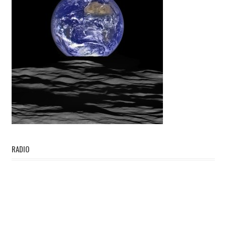
RADIO