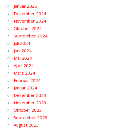
Januar 2025
Dezember 2024
November 2024
Oktober 2024
September 2024
Juli 2024
Juni 2024
Mai 2024
April 2024
März 2024
Februar 2024
Januar 2024
Dezember 2023
November 2023
Oktober 2023
September 2023
August 2023