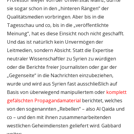
sie sogar schon in den „hinteren Rängen“ der
Qualitätsmedien vorbringen. Aber bis in die
Tagesschau und co, bis in die „veröffentlichte
Meinung“, hat es diese Einsicht noch nicht geschafft.
Und das ist natürlich kein Unvermögen der
Leitmedien, sondern Absicht. Statt die Expertise
neutraler Wissenschaftler zu Syrien zu würdigen
oder die Berichte freier Journalisten oder gar der
„Gegenseite“ in die Nachrichten einzubeziehen,
wurde und wird aus Syrien fast ausschließlich auf
Basis von überwiegend manipuliertem oder
komplett
gefälschten Propagandamaterial
berichtet, welches
von den sogenannten „Rebellen“ – also Al Qaida und
co – und den mit ihnen zusammenarbeitenden
westlichen Geheimdiensten geliefert wird. Gabbard
weiter: