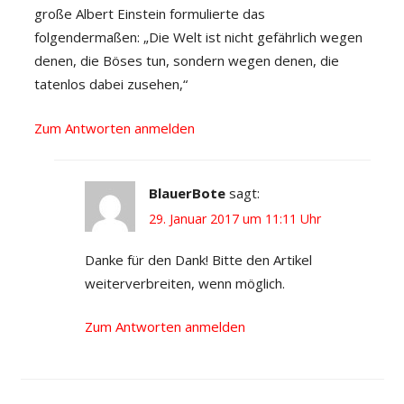
große Albert Einstein formulierte das
folgendermaßen: „Die Welt ist nicht gefährlich wegen
denen, die Böses tun, sondern wegen denen, die
tatenlos dabei zusehen,“
Zum Antworten anmelden
BlauerBote
sagt:
29. Januar 2017 um 11:11 Uhr
Danke für den Dank! Bitte den Artikel
weiterverbreiten, wenn möglich.
Zum Antworten anmelden