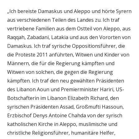
„Ich bereiste Damaskus und Aleppo und hörte Syrern
aus verschiedenen Teilen des Landes zu. Ich traf
vertriebene Familien aus dem Ostteil von Aleppo, aus
Raqqah, Zabadani, Latakia und aus den Vororten von
Damaskus. Ich traf syrische Oppositionsführer, die
die Proteste 2011 anführten, Witwen und Kinder von
Männern, die für die Regierung kämpften und
Witwen von solchen, die gegen die Regierung
kämpften. Ich traf den neu gewählten Präsidenten
des Libanon Aoun und Premierminister Hariri, US-
Botschafterin im Libanon Elizabeth Richard, den
syrischen Präsidenten Assad, Großmufti Hassoun,
Erzbischof Denys Antoine Chahda von der syrisch
katholischen Kirche in Aleppo, muslimische und
christliche Religionsführer, humanitäre Helfer,