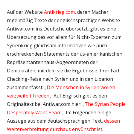
Auf der Website
Antikrieg.com
, deren Macher
regelmäßig Texte der englischsprachigen Website
Antiwar.com ins Deutsche übersetzt, gibt es eine
Übersetzung des vor allem für Nicht-Experten zum
Syrienkrieg gleichsam informativen wie auch
erschreckenden Statements der us-amerikanischen
Repräsentantenhaus-Abgeordneten der
Demokraten, mit dem sie die Ergebnisse ihrer Fact-
Checking-Reise nach Syrien und in den Libanon
zusammenfasst: „
Die Menschen in Syrien wollen
verzweifelt Frieden
„. Auf Englisch gibt es den
Originaltext bei Antiwar.com hier: „
The Syrian People
Desperately Want Peace
„. Im Folgenden einige
Auszüge aus dem deutschsprachigen Text,
dessen
Weiterverbreitung durchaus erwünscht ist
.