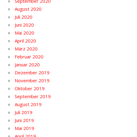
September 2020
August 2020
Juli 2020
Juni 2020
Mai 2020
April 2020
März 2020
Februar 2020
Januar 2020
Dezember 2019
November 2019
Oktober 2019
September 2019
August 2019
Juli 2019
Juni 2019
Mai 2019
April 2019