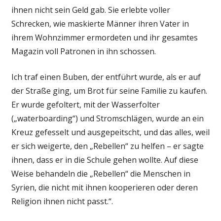
ihnen nicht sein Geld gab. Sie erlebte voller
Schrecken, wie maskierte Männer ihren Vater in
ihrem Wohnzimmer ermordeten und ihr gesamtes
Magazin voll Patronen in ihn schossen.
Ich traf einen Buben, der entführt wurde, als er auf
der Straße ging, um Brot für seine Familie zu kaufen.
Er wurde gefoltert, mit der Wasserfolter
(„waterboarding“) und Stromschlägen, wurde an ein
Kreuz gefesselt und ausgepeitscht, und das alles, weil
er sich weigerte, den „Rebellen“ zu helfen – er sagte
ihnen, dass er in die Schule gehen wollte. Auf diese
Weise behandeln die „Rebellen“ die Menschen in
Syrien, die nicht mit ihnen kooperieren oder deren
Religion ihnen nicht passt.“.