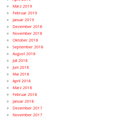
März 2019
Februar 2019
Januar 2019
Dezember 2018
November 2018
Oktober 2018
September 2018
August 2018
Juli 2018
Juni 2018
Mai 2018
April 2018
März 2018
Februar 2018
Januar 2018
Dezember 2017
November 2017