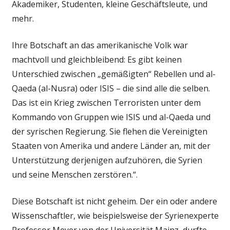
Akademiker, Studenten, kleine Geschäftsleute, und
mehr.
Ihre Botschaft an das amerikanische Volk war
machtvoll und gleichbleibend: Es gibt keinen
Unterschied zwischen „gemäßigten“ Rebellen und al-
Qaeda (al-Nusra) oder ISIS – die sind alle die selben.
Das ist ein Krieg zwischen Terroristen unter dem
Kommando von Gruppen wie ISIS und al-Qaeda und
der syrischen Regierung. Sie flehen die Vereinigten
Staaten von Amerika und andere Länder an, mit der
Unterstützung derjenigen aufzuhören, die Syrien
und seine Menschen zerstören.“.
Diese Botschaft ist nicht geheim. Der ein oder andere
Wissenschaftler, wie beispielsweise der Syrienexperte
Professor Meyer von der Universität Mainz, durfte