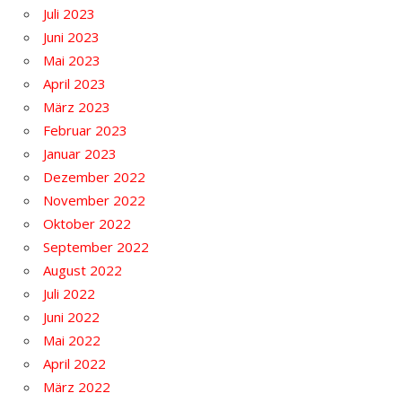
Juli 2023
Juni 2023
Mai 2023
April 2023
März 2023
Februar 2023
Januar 2023
Dezember 2022
November 2022
Oktober 2022
September 2022
August 2022
Juli 2022
Juni 2022
Mai 2022
April 2022
März 2022