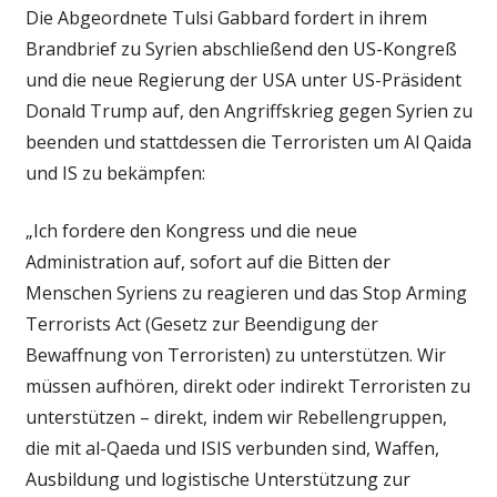
Die Abgeordnete Tulsi Gabbard fordert in ihrem
Brandbrief zu Syrien abschließend den US-Kongreß
und die neue Regierung der USA unter US-Präsident
Donald Trump auf, den Angriffskrieg gegen Syrien zu
beenden und stattdessen die Terroristen um Al Qaida
und IS zu bekämpfen:
„Ich fordere den Kongress und die neue
Administration auf, sofort auf die Bitten der
Menschen Syriens zu reagieren und das Stop Arming
Terrorists Act (Gesetz zur Beendigung der
Bewaffnung von Terroristen) zu unterstützen. Wir
müssen aufhören, direkt oder indirekt Terroristen zu
unterstützen – direkt, indem wir Rebellengruppen,
die mit al-Qaeda und ISIS verbunden sind, Waffen,
Ausbildung und logistische Unterstützung zur