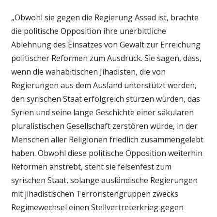
„Obwohl sie gegen die Regierung Assad ist, brachte
die politische Opposition ihre unerbittliche
Ablehnung des Einsatzes von Gewalt zur Erreichung
politischer Reformen zum Ausdruck. Sie sagen, dass,
wenn die wahabitischen Jihadisten, die von
Regierungen aus dem Ausland unterstützt werden,
den syrischen Staat erfolgreich stürzen würden, das
Syrien und seine lange Geschichte einer säkularen
pluralistischen Gesellschaft zerstören würde, in der
Menschen aller Religionen friedlich zusammengelebt
haben. Obwohl diese politische Opposition weiterhin
Reformen anstrebt, steht sie felsenfest zum
syrischen Staat, solange ausländische Regierungen
mit jihadistischen Terroristengruppen zwecks
Regimewechsel einen Stellvertreterkrieg gegen