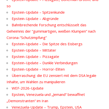
so
Epstein-Update – Spitzenkunde
Epstein-Update – Abgründe
Bahnbrechende Forschung entschlüsselt das
Geheimnis der “gummiartigen, weißen Klumpen” nach
Corona-“Schutzimpfung”
Epstein-Update – Die Spitze des Eisbergs
Epstein-Update – Mittäter
Epstein-Update – Pizzagate
Epstein-Update – Dunkle Verbindungen
Epstein-Update – Horror-Eliten
Überraschung: die EU zensiert mit dem DSA legale
Inhalte, um Wahlen zu manipulieren
WEF-2026-Update
Epstein, Venezuela und „Jemand“ bewaffnet
„Demonstranten“ im Iran
Venezuela-Update – Trump, Epstein, USA