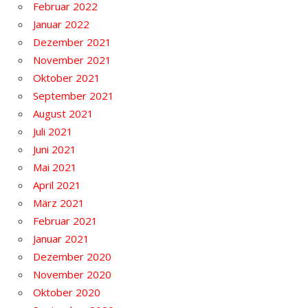
Februar 2022
Januar 2022
Dezember 2021
November 2021
Oktober 2021
September 2021
August 2021
Juli 2021
Juni 2021
Mai 2021
April 2021
März 2021
Februar 2021
Januar 2021
Dezember 2020
November 2020
Oktober 2020