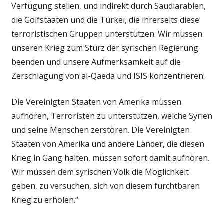
Verfügung stellen, und indirekt durch Saudiarabien,
die Golfstaaten und die Türkei, die ihrerseits diese
terroristischen Gruppen unterstützen. Wir müssen
unseren Krieg zum Sturz der syrischen Regierung
beenden und unsere Aufmerksamkeit auf die
Zerschlagung von al-Qaeda und ISIS konzentrieren.
Die Vereinigten Staaten von Amerika müssen
aufhören, Terroristen zu unterstützen, welche Syrien
und seine Menschen zerstören. Die Vereinigten
Staaten von Amerika und andere Länder, die diesen
Krieg in Gang halten, müssen sofort damit aufhören.
Wir müssen dem syrischen Volk die Möglichkeit
geben, zu versuchen, sich von diesem furchtbaren
Krieg zu erholen.“