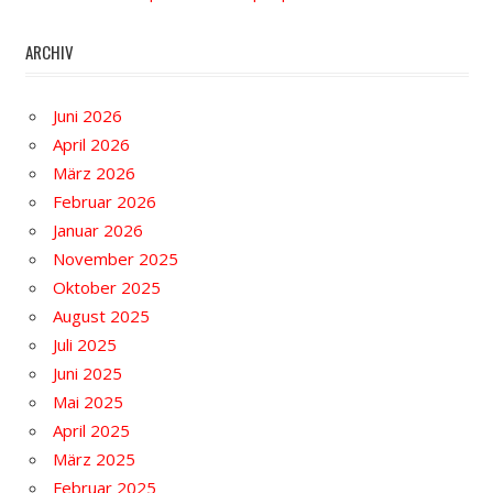
ARCHIV
Juni 2026
April 2026
März 2026
Februar 2026
Januar 2026
November 2025
Oktober 2025
August 2025
Juli 2025
Juni 2025
Mai 2025
April 2025
März 2025
Februar 2025