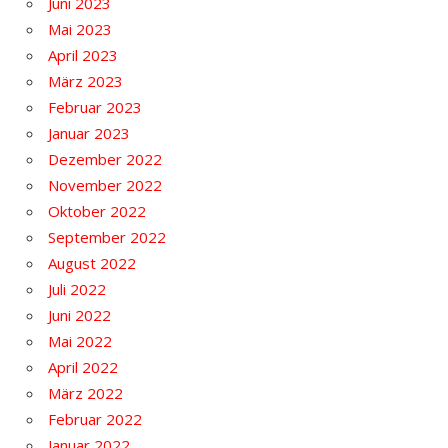
Juni 2023
Mai 2023
April 2023
März 2023
Februar 2023
Januar 2023
Dezember 2022
November 2022
Oktober 2022
September 2022
August 2022
Juli 2022
Juni 2022
Mai 2022
April 2022
März 2022
Februar 2022
Januar 2022