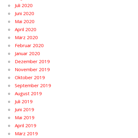
Juli 2020
Juni 2020
Mai 2020
April 2020
März 2020
Februar 2020
Januar 2020
Dezember 2019
November 2019
Oktober 2019
September 2019
August 2019
Juli 2019
Juni 2019
Mai 2019
April 2019
März 2019