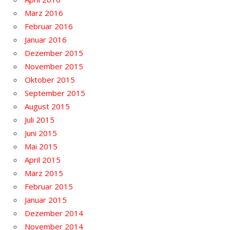
März 2016
Februar 2016
Januar 2016
Dezember 2015
November 2015
Oktober 2015
September 2015
August 2015
Juli 2015
Juni 2015
Mai 2015
April 2015
März 2015
Februar 2015
Januar 2015
Dezember 2014
November 2014