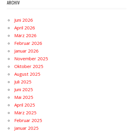
ARCHIV
Juni 2026
April 2026
März 2026
Februar 2026
Januar 2026
November 2025
Oktober 2025
August 2025
Juli 2025
Juni 2025
Mai 2025
April 2025
März 2025
Februar 2025
Januar 2025