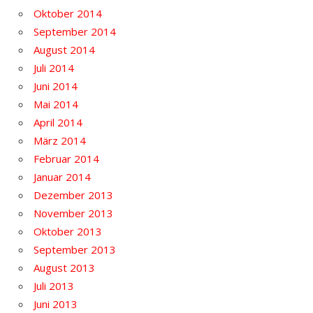
Oktober 2014
September 2014
August 2014
Juli 2014
Juni 2014
Mai 2014
April 2014
März 2014
Februar 2014
Januar 2014
Dezember 2013
November 2013
Oktober 2013
September 2013
August 2013
Juli 2013
Juni 2013