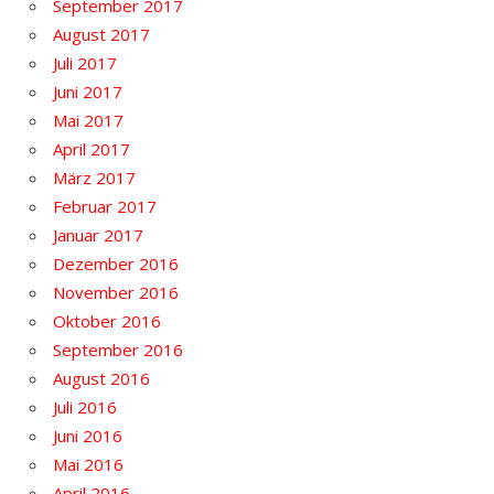
September 2017
August 2017
Juli 2017
Juni 2017
Mai 2017
April 2017
März 2017
Februar 2017
Januar 2017
Dezember 2016
November 2016
Oktober 2016
September 2016
August 2016
Juli 2016
Juni 2016
Mai 2016
April 2016