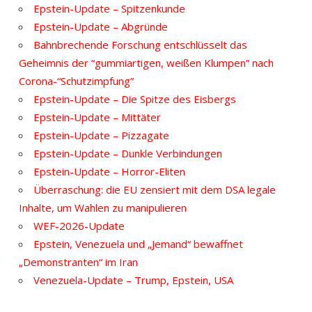
Epstein-Update – Spitzenkunde
Epstein-Update – Abgründe
Bahnbrechende Forschung entschlüsselt das
Geheimnis der “gummiartigen, weißen Klumpen” nach
Corona-“Schutzimpfung”
Epstein-Update – Die Spitze des Eisbergs
Epstein-Update – Mittäter
Epstein-Update – Pizzagate
Epstein-Update – Dunkle Verbindungen
Epstein-Update – Horror-Eliten
Überraschung: die EU zensiert mit dem DSA legale
Inhalte, um Wahlen zu manipulieren
WEF-2026-Update
Epstein, Venezuela und „Jemand“ bewaffnet
„Demonstranten“ im Iran
Venezuela-Update – Trump, Epstein, USA