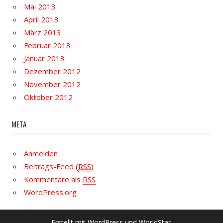
Mai 2013
April 2013
März 2013
Februar 2013
Januar 2013
Dezember 2012
November 2012
Oktober 2012
META
Anmelden
Beitrags-Feed (
RSS
)
Kommentare als
RSS
WordPress.org
Erstellt mit
WordPress
und
WorldStar
.