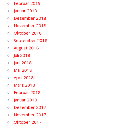
Februar 2019
Januar 2019
Dezember 2018
November 2018
Oktober 2018
September 2018
August 2018
Juli 2018
Juni 2018
Mai 2018
April 2018
März 2018
Februar 2018
Januar 2018
Dezember 2017
November 2017
Oktober 2017