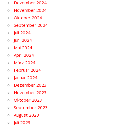
Dezember 2024
November 2024
Oktober 2024
September 2024
Juli 2024
Juni 2024
Mai 2024
April 2024
März 2024
Februar 2024
Januar 2024
Dezember 2023
November 2023
Oktober 2023
September 2023
August 2023
Juli 2023