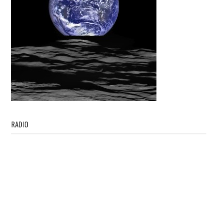
RADIO