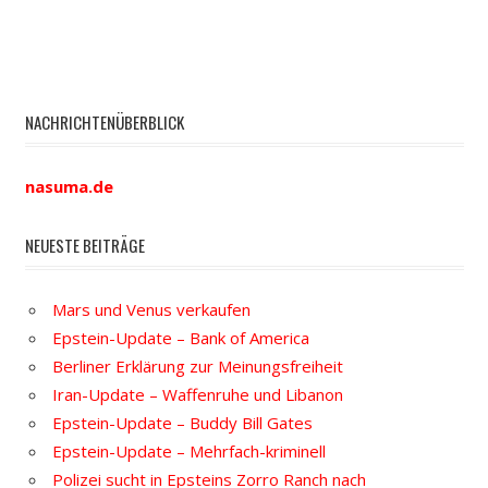
NACHRICHTENÜBERBLICK
nasuma.de
NEUESTE BEITRÄGE
Mars und Venus verkaufen
Epstein-Update – Bank of America
Berliner Erklärung zur Meinungsfreiheit
Iran-Update – Waffenruhe und Libanon
Epstein-Update – Buddy Bill Gates
Epstein-Update – Mehrfach-kriminell
Polizei sucht in Epsteins Zorro Ranch nach