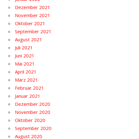
Dezember 2021
November 2021
Oktober 2021
September 2021
August 2021
Juli 2021
Juni 2021
Mai 2021
April 2021
März 2021
Februar 2021
Januar 2021
Dezember 2020
November 2020
Oktober 2020
September 2020
August 2020