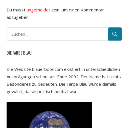
Du musst
angemeldet
sein, um einen Kommentar
abzugeben.
DIE FARBE BLAU
Die Website blauerbote.com existiert in unterschiedlichen
Ausprägungen schon seit Ende 2002. Der Name hat nichts
Besonderes zu bedeuten. Die Farbe Blau wurde damals
gewählt, da sie politisch neutral war.