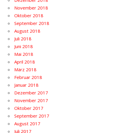
November 2018
Oktober 2018
September 2018
August 2018
Juli 2018
Juni 2018
Mai 2018
April 2018
März 2018
Februar 2018
Januar 2018
Dezember 2017
November 2017
Oktober 2017
September 2017
August 2017
Juli 2017