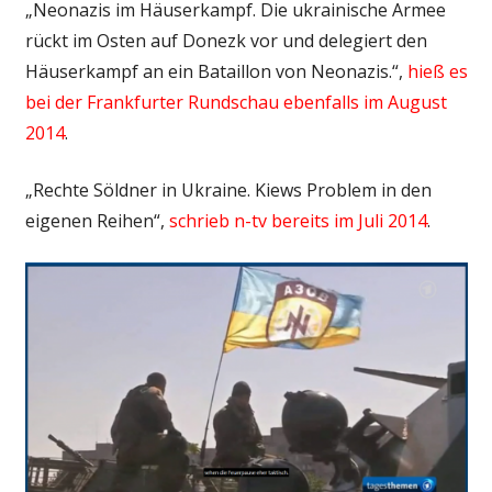
„Neonazis im Häuserkampf. Die ukrainische Armee
rückt im Osten auf Donezk vor und delegiert den
Häuserkampf an ein Bataillon von Neonazis.“,
hieß es
bei der Frankfurter Rundschau ebenfalls im August
2014
.
„Rechte Söldner in Ukraine. Kiews Problem in den
eigenen Reihen“,
schrieb n-tv bereits im Juli 2014
.