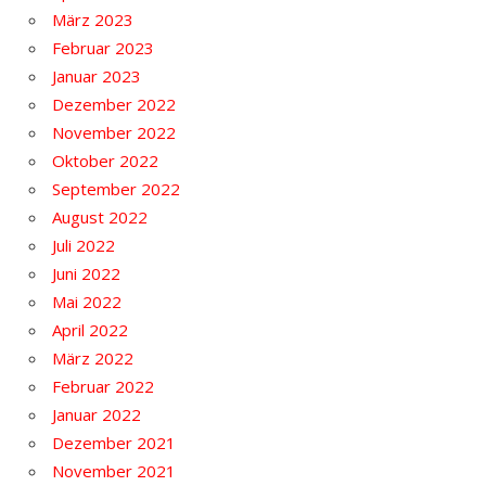
März 2023
Februar 2023
Januar 2023
Dezember 2022
November 2022
Oktober 2022
September 2022
August 2022
Juli 2022
Juni 2022
Mai 2022
April 2022
März 2022
Februar 2022
Januar 2022
Dezember 2021
November 2021