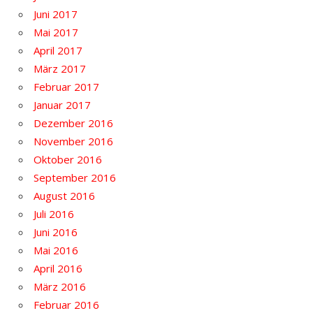
Juni 2017
Mai 2017
April 2017
März 2017
Februar 2017
Januar 2017
Dezember 2016
November 2016
Oktober 2016
September 2016
August 2016
Juli 2016
Juni 2016
Mai 2016
April 2016
März 2016
Februar 2016