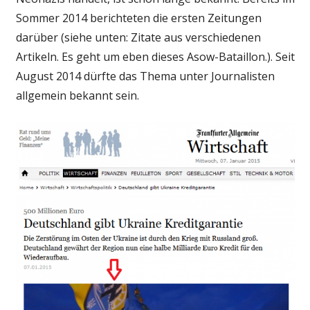
Sommer 2014 berichteten die ersten Zeitungen
darüber (siehe unten: Zitate aus verschiedenen
Artikeln. Es geht um eben dieses Asow-Bataillon.). Seit
August 2014 dürfte das Thema unter Journalisten
allgemein bekannt sein.