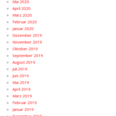
Mai 2020
April 2020
März 2020
Februar 2020
Januar 2020
Dezember 2019
November 2019
Oktober 2019
September 2019
August 2019
Juli 2019
Juni 2019
Mai 2019
April 2019
März 2019
Februar 2019
Januar 2019
Dezember 2018