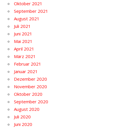
Oktober 2021
September 2021
August 2021
Juli 2021
Juni 2021
Mai 2021
April 2021
März 2021
Februar 2021
Januar 2021
Dezember 2020
November 2020
Oktober 2020
September 2020
August 2020
Juli 2020
Juni 2020