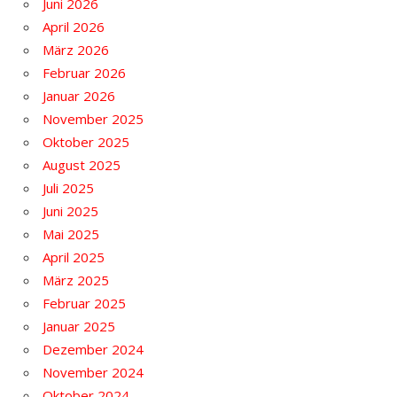
Juni 2026
April 2026
März 2026
Februar 2026
Januar 2026
November 2025
Oktober 2025
August 2025
Juli 2025
Juni 2025
Mai 2025
April 2025
März 2025
Februar 2025
Januar 2025
Dezember 2024
November 2024
Oktober 2024