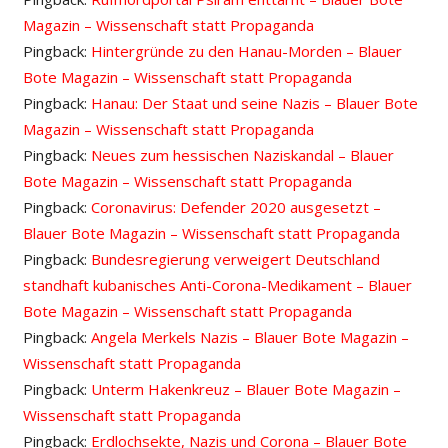
Magazin – Wissenschaft statt Propaganda
Pingback:
Hintergründe zu den Hanau-Morden – Blauer
Bote Magazin – Wissenschaft statt Propaganda
Pingback:
Hanau: Der Staat und seine Nazis – Blauer Bote
Magazin – Wissenschaft statt Propaganda
Pingback:
Neues zum hessischen Naziskandal – Blauer
Bote Magazin – Wissenschaft statt Propaganda
Pingback:
Coronavirus: Defender 2020 ausgesetzt –
Blauer Bote Magazin – Wissenschaft statt Propaganda
Pingback:
Bundesregierung verweigert Deutschland
standhaft kubanisches Anti-Corona-Medikament – Blauer
Bote Magazin – Wissenschaft statt Propaganda
Pingback:
Angela Merkels Nazis – Blauer Bote Magazin –
Wissenschaft statt Propaganda
Pingback:
Unterm Hakenkreuz – Blauer Bote Magazin –
Wissenschaft statt Propaganda
Pingback:
Erdlochsekte, Nazis und Corona – Blauer Bote