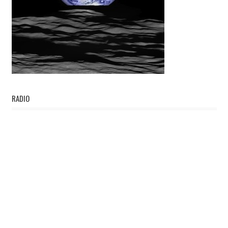
RADIO