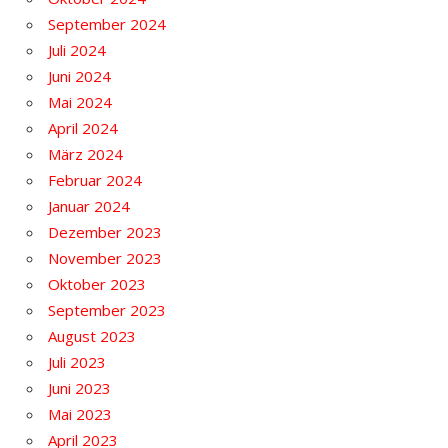
September 2024
Juli 2024
Juni 2024
Mai 2024
April 2024
März 2024
Februar 2024
Januar 2024
Dezember 2023
November 2023
Oktober 2023
September 2023
August 2023
Juli 2023
Juni 2023
Mai 2023
April 2023