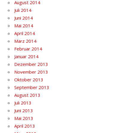
August 2014
Juli 2014
Juni 2014
Mai 2014
April 2014
März 2014
Februar 2014
Januar 2014
Dezember 2013
November 2013
Oktober 2013
September 2013
August 2013
Juli 2013
Juni 2013
Mai 2013
April 2013