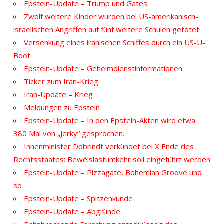
Epstein-Update – Trump und Gates
Zwölf weitere Kinder wurden bei US-amerikanisch-
israelischen Angriffen auf fünf weitere Schulen getötet
Versenkung eines iranischen Schiffes durch ein US-U-
Boot
Epstein-Update – Geheimdienstinformationen
Ticker zum Iran-Krieg
Iran-Update – Krieg
Meldungen zu Epstein
Epstein-Update – In den Epstein-Akten wird etwa
380 Mal von „Jerky“ gesprochen.
Innenminister Dobrindt verkündet bei X Ende des
Rechtsstaates: Beweislastumkehr soll eingeführt werden
Epstein-Update – Pizzagate, Bohemian Groove und
so
Epstein-Update – Spitzenkunde
Epstein-Update – Abgründe