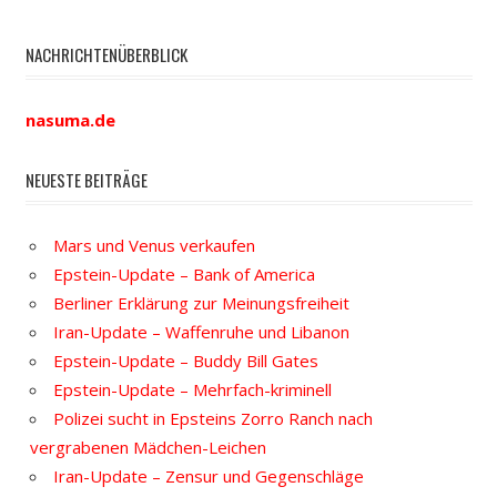
NACHRICHTENÜBERBLICK
nasuma.de
NEUESTE BEITRÄGE
Mars und Venus verkaufen
Epstein-Update – Bank of America
Berliner Erklärung zur Meinungsfreiheit
Iran-Update – Waffenruhe und Libanon
Epstein-Update – Buddy Bill Gates
Epstein-Update – Mehrfach-kriminell
Polizei sucht in Epsteins Zorro Ranch nach
vergrabenen Mädchen-Leichen
Iran-Update – Zensur und Gegenschläge