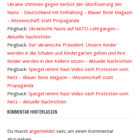
Ukraine stimmen gegen Verbot der Glorifizierung der
Nazis – Deutschland mit Enthaltung – Blauer Bote Magazin
– Wissenschaft statt Propaganda
Pingback:
Ukrainische Nazis auf NATO-Lehrgängen –
Aktuelle Nachrichten
Pingback:
Der ukrainische Präsident: Unsere Kinder
werden in die Schulen und Kindergärten gehen und ihre
Kinder werden in den Kellern sitzen – Aktuelle Nachrichten
Pingback:
Spiegel nimmt Nazi-Video nach Protesten vom
Netz – Blauer Bote Magazin – Wissenschaft statt
Propaganda
Pingback:
Spiegel nimmt Nazi-Video nach Protesten vom
Netz – Aktuelle Nachrichten
KOMMENTAR HINTERLASSEN
Du musst
angemeldet
sein, um einen Kommentar
abzugeben.