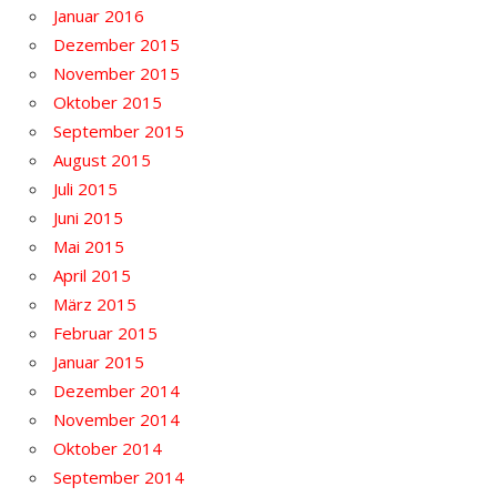
Januar 2016
Dezember 2015
November 2015
Oktober 2015
September 2015
August 2015
Juli 2015
Juni 2015
Mai 2015
April 2015
März 2015
Februar 2015
Januar 2015
Dezember 2014
November 2014
Oktober 2014
September 2014