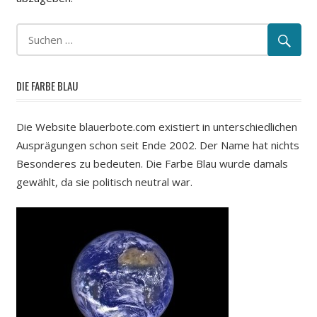
DIE FARBE BLAU
Die Website blauerbote.com existiert in unterschiedlichen
Ausprägungen schon seit Ende 2002. Der Name hat nichts
Besonderes zu bedeuten. Die Farbe Blau wurde damals
gewählt, da sie politisch neutral war.